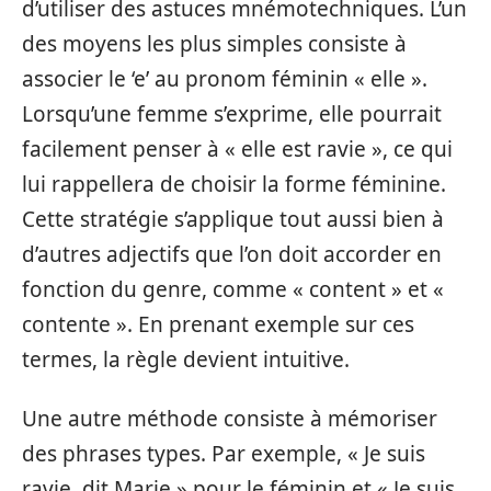
d’utiliser des astuces mnémotechniques. L’un
des moyens les plus simples consiste à
associer le ‘e’ au pronom féminin « elle ».
Lorsqu’une femme s’exprime, elle pourrait
facilement penser à « elle est ravie », ce qui
lui rappellera de choisir la forme féminine.
Cette stratégie s’applique tout aussi bien à
d’autres adjectifs que l’on doit accorder en
fonction du genre, comme « content » et «
contente ». En prenant exemple sur ces
termes, la règle devient intuitive.
Une autre méthode consiste à mémoriser
des phrases types. Par exemple, « Je suis
ravie, dit Marie » pour le féminin et « Je suis