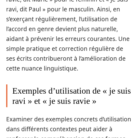
ravi, dit Paul » pour le masculin. Ainsi, en
s’exerçant régulièrement, l’utilisation de
l’accord en genre devient plus naturelle,
aidant à prévenir les erreurs courantes. Une
simple pratique et correction régulière de
ses écrits contribueront à l’amélioration de
cette nuance linguistique.
Exemples d’utilisation de « je suis
ravi » et « je suis ravie »
Examiner des exemples concrets d’utilisation
dans différents contextes peut aider à