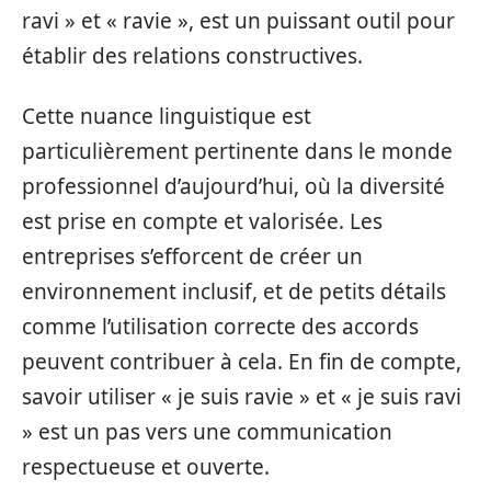
ravi » et « ravie », est un puissant outil pour
établir des relations constructives.
Cette nuance linguistique est
particulièrement pertinente dans le monde
professionnel d’aujourd’hui, où la diversité
est prise en compte et valorisée. Les
entreprises s’efforcent de créer un
environnement inclusif, et de petits détails
comme l’utilisation correcte des accords
peuvent contribuer à cela. En fin de compte,
savoir utiliser « je suis ravie » et « je suis ravi
» est un pas vers une communication
respectueuse et ouverte.