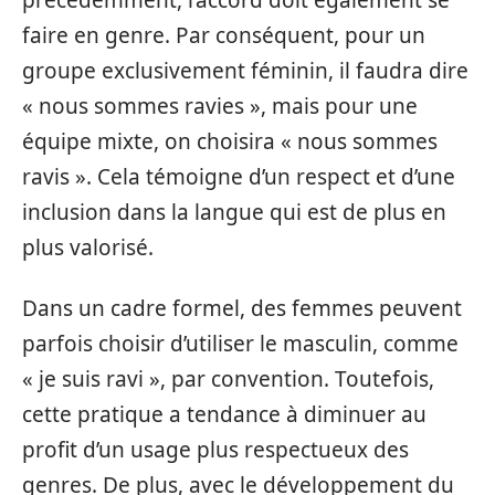
précédemment, l’accord doit également se
faire en genre. Par conséquent, pour un
groupe exclusivement féminin, il faudra dire
« nous sommes ravies », mais pour une
équipe mixte, on choisira « nous sommes
ravis ». Cela témoigne d’un respect et d’une
inclusion dans la langue qui est de plus en
plus valorisé.
Dans un cadre formel, des femmes peuvent
parfois choisir d’utiliser le masculin, comme
« je suis ravi », par convention. Toutefois,
cette pratique a tendance à diminuer au
profit d’un usage plus respectueux des
genres. De plus, avec le développement du