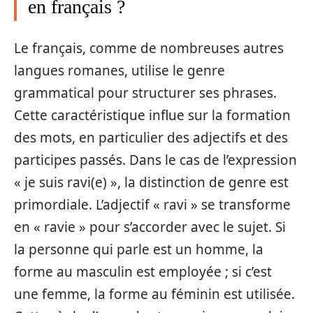
en français ?
Le français, comme de nombreuses autres
langues romanes, utilise le genre
grammatical pour structurer ses phrases.
Cette caractéristique influe sur la formation
des mots, en particulier des adjectifs et des
participes passés. Dans le cas de l’expression
« je suis ravi(e) », la distinction de genre est
primordiale. L’adjectif « ravi » se transforme
en « ravie » pour s’accorder avec le sujet. Si
la personne qui parle est un homme, la
forme au masculin est employée ; si c’est
une femme, la forme au féminin est utilisée.