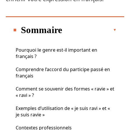
Sommaire
Pourquoi le genre est-il important en
français ?
Comprendre l’accord du participe passé en
français
Comment se souvenir des formes « ravie » et
« ravi » ?
Exemples d’utilisation de « je suis ravi » et «
je suis ravie »
Contextes professionnels