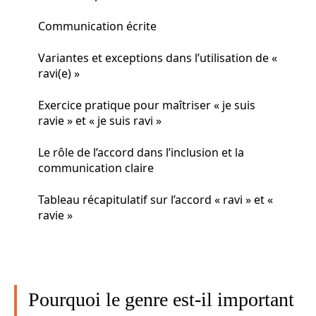
Communication écrite
Variantes et exceptions dans l’utilisation de «
ravi(e) »
Exercice pratique pour maîtriser « je suis
ravie » et « je suis ravi »
Le rôle de l’accord dans l’inclusion et la
communication claire
Tableau récapitulatif sur l’accord « ravi » et «
ravie »
Pourquoi le genre est-il important