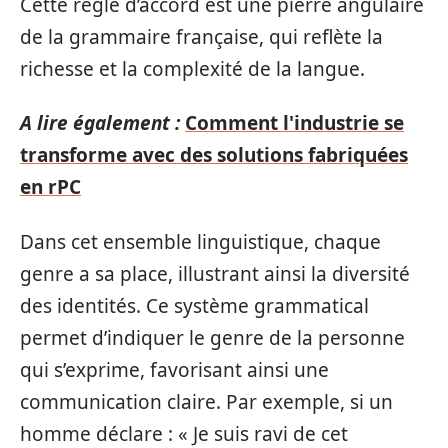
Cette règle d’accord est une pierre angulaire
de la grammaire française, qui reflète la
richesse et la complexité de la langue.
A lire également :
Comment l'industrie se
transforme avec des solutions fabriquées
en rPC
Dans cet ensemble linguistique, chaque
genre a sa place, illustrant ainsi la diversité
des identités. Ce système grammatical
permet d’indiquer le genre de la personne
qui s’exprime, favorisant ainsi une
communication claire. Par exemple, si un
homme déclare : « Je suis ravi de cet