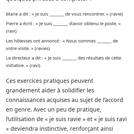
Marie a dit : « Je suis _______ de vous rencontrer. » (ravie)
Pierre a écrit : « Je suis _______ d’avoir obtenu le poste. »
(ravi)
Les hôtesses ont annoncé : « Nous sommes _______ de
votre visite. » (ravies)
Le directeur a dit : « Je suis _______ des résultats de cette
initiative. » (ravi)
Ces exercices pratiques peuvent
grandement aider à solidifier les
connaissances acquises au sujet de l’accord
en genre. Avec un peu de pratique,
l’utilisation de « je suis ravie » et « je suis ravi
» deviendra instinctive, renforçant ainsi