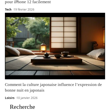
pour iPhone 12 facilement
Tech
19 février 2026
Comment la culture japonaise influence l’expression de
bonne nuit en japonais
Loisirs
10 janvier 2026
Recherche