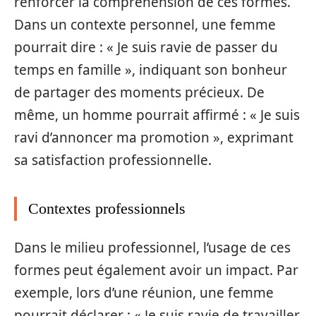
renforcer la compréhension de ces formes.
Dans un contexte personnel, une femme
pourrait dire : « Je suis ravie de passer du
temps en famille », indiquant son bonheur
de partager des moments précieux. De
même, un homme pourrait affirmé : « Je suis
ravi d’annoncer ma promotion », exprimant
sa satisfaction professionnelle.
Contextes professionnels
Dans le milieu professionnel, l’usage de ces
formes peut également avoir un impact. Par
exemple, lors d’une réunion, une femme
pourrait déclarer : « Je suis ravie de travailler