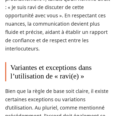
: « Je suis ravi de discuter de cette
opportunité avec vous ». En respectant ces
nuances, la communication devient plus
fluide et précise, aidant à établir un rapport
de confiance et de respect entre les
interlocuteurs.
Variantes et exceptions dans
l’utilisation de « ravi(e) »
Bien que la règle de base soit claire, il existe
certaines exceptions ou variations
d’utilisation. Au pluriel, comme mentionné