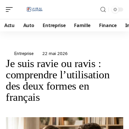
Actu
Auto
Entreprise
Famille
Finance
I
22 mai 2026
Entreprise
Je suis ravie ou ravis :
comprendre l’utilisation
des deux formes en
français