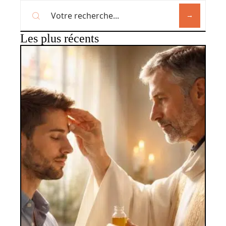
Les plus récents