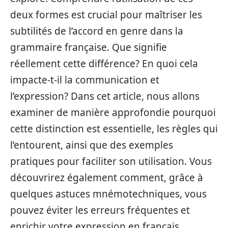
deux formes est crucial pour maîtriser les
subtilités de l’accord en genre dans la
grammaire française. Que signifie
réellement cette différence? En quoi cela
impacte-t-il la communication et
l’expression? Dans cet article, nous allons
examiner de manière approfondie pourquoi
cette distinction est essentielle, les règles qui
l’entourent, ainsi que des exemples
pratiques pour faciliter son utilisation. Vous
découvrirez également comment, grâce à
quelques astuces mnémotechniques, vous
pouvez éviter les erreurs fréquentes et
enrichir votre expression en français.