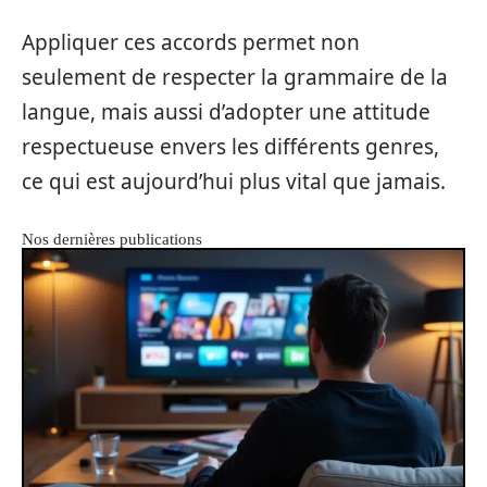
Appliquer ces accords permet non
seulement de respecter la grammaire de la
langue, mais aussi d’adopter une attitude
respectueuse envers les différents genres,
ce qui est aujourd’hui plus vital que jamais.
Nos dernières publications