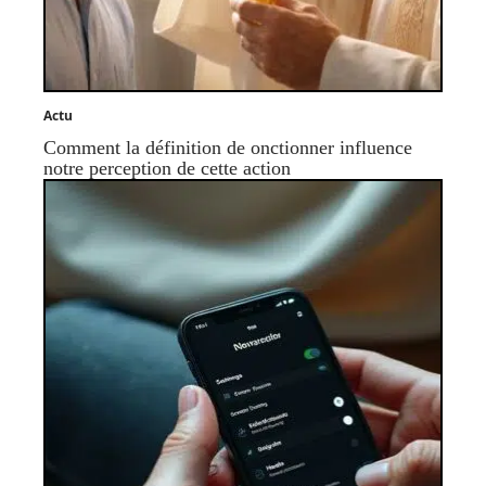
Actu
Comment la définition de onctionner influence
notre perception de cette action