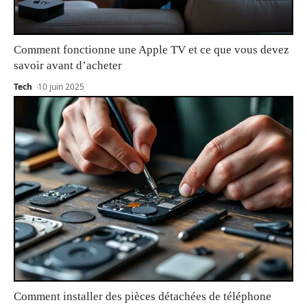
Comment fonctionne une Apple TV et ce que vous devez
savoir avant d’acheter
Tech
10 juin 2025
Comment installer des pièces détachées de téléphone