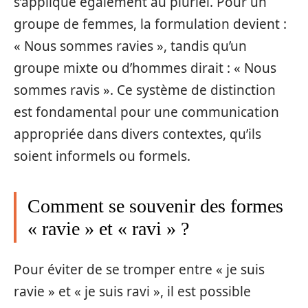
s’applique également au pluriel. Pour un
groupe de femmes, la formulation devient :
« Nous sommes ravies », tandis qu’un
groupe mixte ou d’hommes dirait : « Nous
sommes ravis ». Ce système de distinction
est fondamental pour une communication
appropriée dans divers contextes, qu’ils
soient informels ou formels.
Comment se souvenir des formes
« ravie » et « ravi » ?
Pour éviter de se tromper entre « je suis
ravie » et « je suis ravi », il est possible