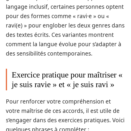
langage inclusif, certaines personnes optent
pour des formes comme « ravi·e » ou «
ravi(e) » pour englober les deux genres dans
des textes écrits. Ces variantes montrent
comment la langue évolue pour s’adapter à
des sensibilités contemporaines.
Exercice pratique pour maîtriser «
je suis ravie » et « je suis ravi »
Pour renforcer votre compréhension et
votre maîtrise de ces accords, il est utile de
s’engager dans des exercices pratiques. Voici
quelques phrases à compléter :