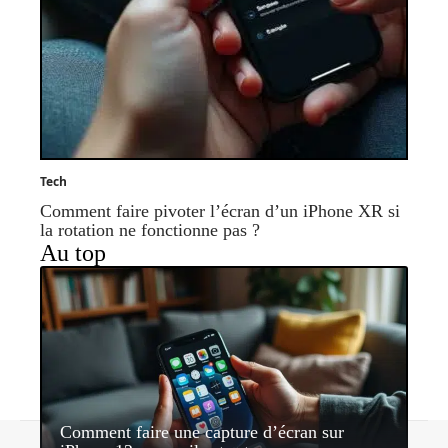
Tech
Comment faire pivoter l’écran d’un iPhone XR si
la rotation ne fonctionne pas ?
Au top
Comment faire une capture d’écran sur
Contact
Mentions légales
Sitemap