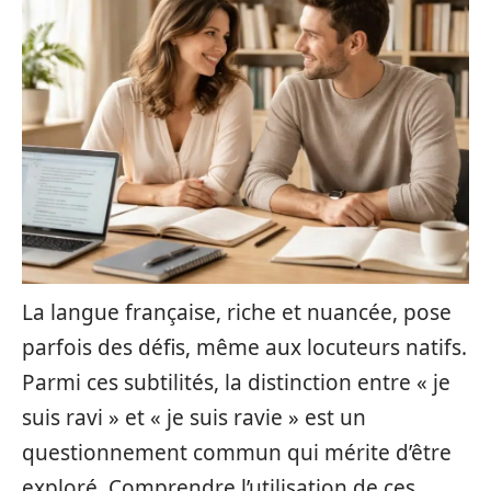
La langue française, riche et nuancée, pose
parfois des défis, même aux locuteurs natifs.
Parmi ces subtilités, la distinction entre « je
suis ravi » et « je suis ravie » est un
questionnement commun qui mérite d’être
exploré. Comprendre l’utilisation de ces