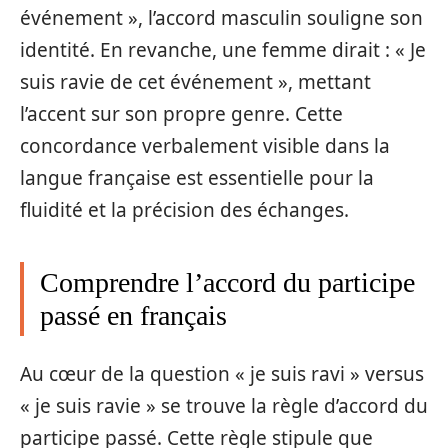
événement », l’accord masculin souligne son
identité. En revanche, une femme dirait : « Je
suis ravie de cet événement », mettant
l’accent sur son propre genre. Cette
concordance verbalement visible dans la
langue française est essentielle pour la
fluidité et la précision des échanges.
Comprendre l’accord du participe
passé en français
Au cœur de la question « je suis ravi » versus
« je suis ravie » se trouve la règle d’accord du
participe passé. Cette règle stipule que