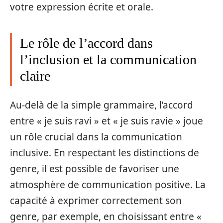
votre expression écrite et orale.
Le rôle de l’accord dans
l’inclusion et la communication
claire
Au-delà de la simple grammaire, l’accord
entre « je suis ravi » et « je suis ravie » joue
un rôle crucial dans la communication
inclusive. En respectant les distinctions de
genre, il est possible de favoriser une
atmosphère de communication positive. La
capacité à exprimer correctement son
genre, par exemple, en choisissant entre «