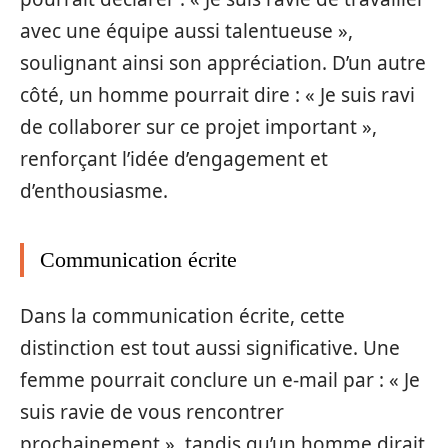
avec une équipe aussi talentueuse »,
soulignant ainsi son appréciation. D’un autre
côté, un homme pourrait dire : « Je suis ravi
de collaborer sur ce projet important »,
renforçant l’idée d’engagement et
d’enthousiasme.
Communication écrite
Dans la communication écrite, cette
distinction est tout aussi significative. Une
femme pourrait conclure un e-mail par : « Je
suis ravie de vous rencontrer
prochainement », tandis qu’un homme dirait