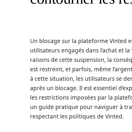
Un blocage sur la plateforme Vinted 
utilisateurs engagés dans l’achat et l
raisons de cette suspension, la conséq
est restreint, et parfois, même l’argen
à cette situation, les utilisateurs s
après un blocage. Il est essentiel d’ex
les restrictions imposées par la platef
un guide pratique pour naviguer à trav
respectant les politiques de Vinted.