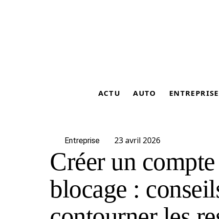
ACTU
AUTO
ENTREPRISE
23 avril 2026
Entreprise
Créer un compte 
blocage : conseil
contourner les re