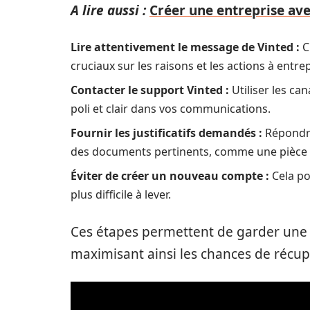
A lire aussi :
Créer une entreprise ave
Lire attentivement le message de Vinted :
C
cruciaux sur les raisons et les actions à entr
Contacter le support Vinted :
Utiliser les ca
poli et clair dans vos communications.
Fournir les justificatifs demandés :
Répondre
des documents pertinents, comme une pièce d
Éviter de créer un nouveau compte :
Cela po
plus difficile à lever.
Ces étapes permettent de garder une 
maximisant ainsi les chances de récup