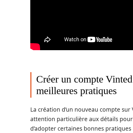
Créer un compte Vinted 
meilleures pratiques
La création d’un nouveau compte sur 
attention particulière aux détails pour 
d’adopter certaines bonnes pratiques 