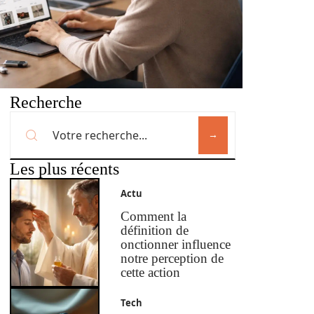
Recherche
Les plus récents
Actu
Comment la
définition de
onctionner influence
notre perception de
cette action
Tech