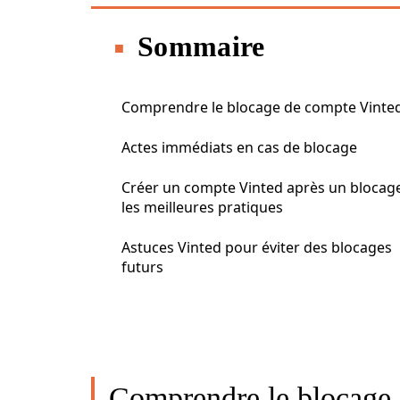
Sommaire
Comprendre le blocage de compte Vinte
Actes immédiats en cas de blocage
Créer un compte Vinted après un blocage
les meilleures pratiques
Astuces Vinted pour éviter des blocages
futurs
Comprendre le blocage 