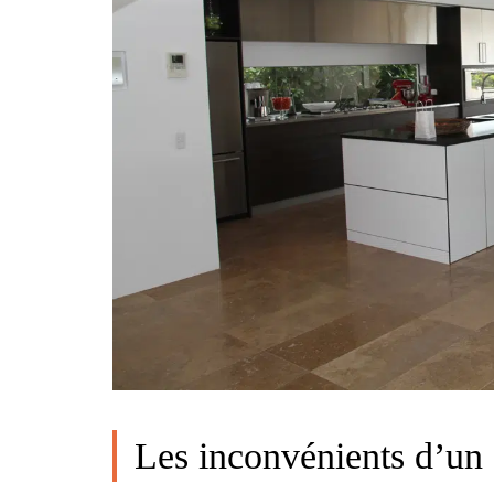
Les inconvénients d’un