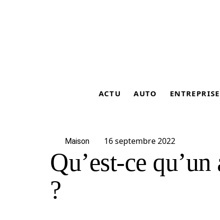
ACTU
AUTO
ENTREPRISE
16 septembre 2022
Maison
Qu’est-ce qu’un
?