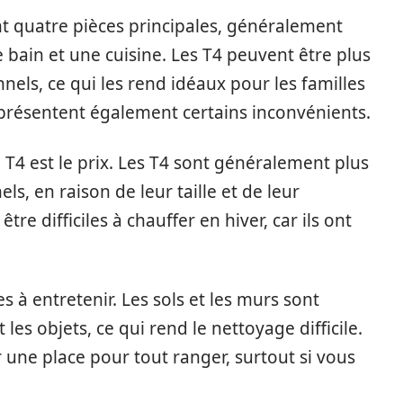
 quatre pièces principales, généralement
 bain et une cuisine. Les T4 peuvent être plus
els, ce qui les rend idéaux pour les familles
 présentent également certains inconvénients.
 T4 est le prix. Les T4 sont généralement plus
s, en raison de leur taille et de leur
re difficiles à chauffer en hiver, car ils ont
s à entretenir. Les sols et les murs sont
es objets, ce qui rend le nettoyage difficile.
er une place pour tout ranger, surtout si vous