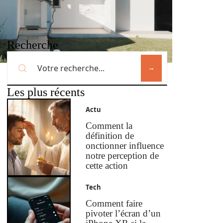
Recherche
Les plus récents
Actu
Comment la
définition de
onctionner influence
notre perception de
cette action
Tech
Comment faire
pivoter l’écran d’un