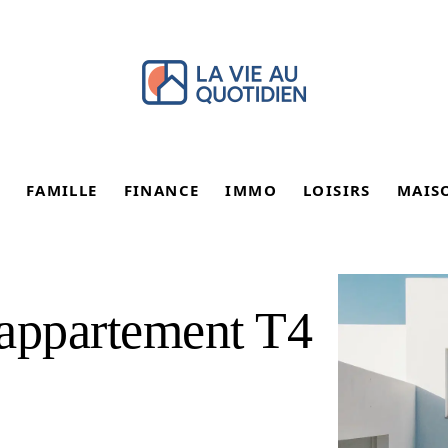
FAMILLE
FINANCE
IMMO
LOISIRS
MAIS
 appartement T4