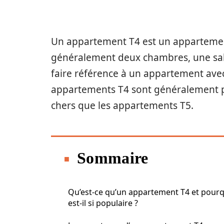
Un appartement T4 est un appartemen
généralement deux chambres, une sall
faire référence à un appartement avec 
appartements T4 sont généralement p
chers que les appartements T5.
Sommaire
Qu’est-ce qu’un appartement T4 et pour
est-il si populaire ?