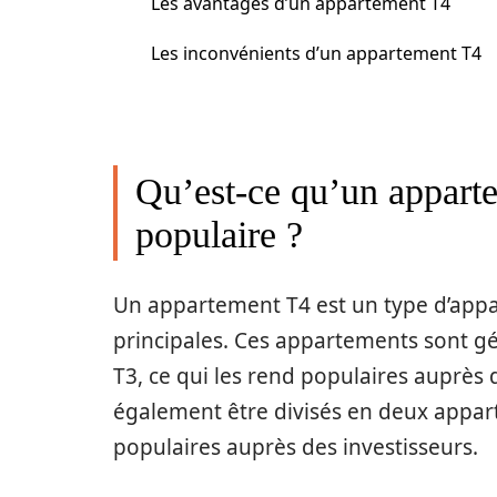
Les avantages d’un appartement T4
Les inconvénients d’un appartement T4
Qu’est-ce qu’un apparte
populaire ?
Un appartement T4 est un type d’app
principales. Ces appartements sont 
T3, ce qui les rend populaires auprès
également être divisés en deux appar
populaires auprès des investisseurs.