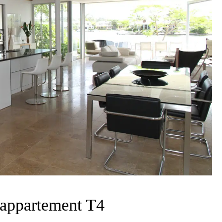
 appartement T4