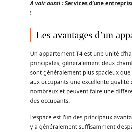
A voir aussi :
Services d’une entrepris
!
Les avantages d’un app
Un appartement T4 est une unité d’ha
principales, généralement deux chambr
sont généralement plus spacieux que l
aux occupants une excellente qualité 
nombreux et peuvent faire une différen
des occupants.
L’espace est l’un des principaux avant
y a généralement suffisamment d’espac