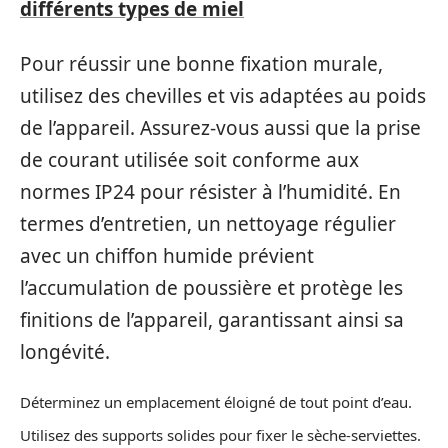
différents types de miel
Pour réussir une bonne fixation murale,
utilisez des chevilles et vis adaptées au poids
de l’appareil. Assurez-vous aussi que la prise
de courant utilisée soit conforme aux
normes IP24 pour résister à l’humidité. En
termes d’entretien, un nettoyage régulier
avec un chiffon humide prévient
l’accumulation de poussière et protège les
finitions de l’appareil, garantissant ainsi sa
longévité.
Déterminez un emplacement éloigné de tout point d’eau.
Utilisez des supports solides pour fixer le sèche-serviettes.