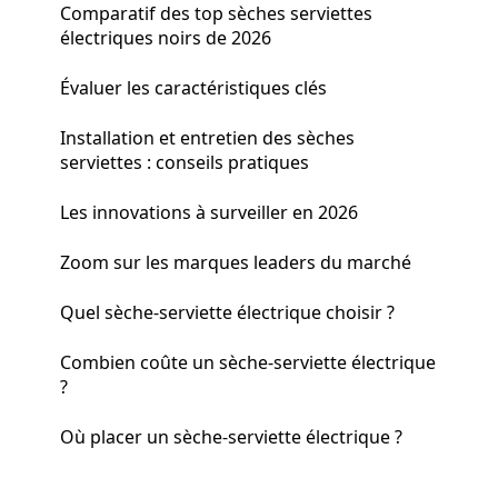
Comparatif des top sèches serviettes
électriques noirs de 2026
Évaluer les caractéristiques clés
Installation et entretien des sèches
serviettes : conseils pratiques
Les innovations à surveiller en 2026
Zoom sur les marques leaders du marché
Quel sèche-serviette électrique choisir ?
Combien coûte un sèche-serviette électrique
?
Où placer un sèche-serviette électrique ?