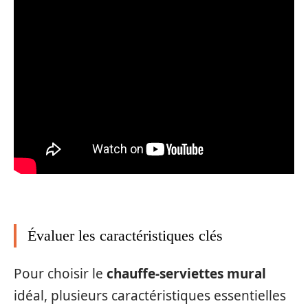
Évaluer les caractéristiques clés
Pour choisir le
chauffe-serviettes mural
idéal, plusieurs caractéristiques essentielles