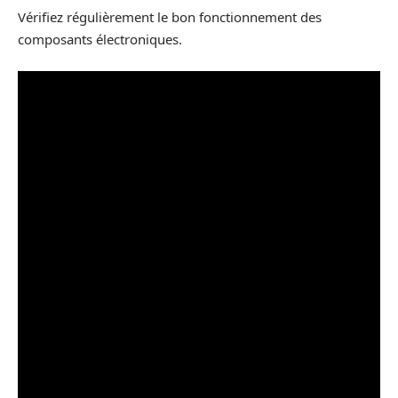
Vérifiez régulièrement le bon fonctionnement des
composants électroniques.