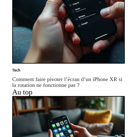
Tech
Comment faire pivoter l’écran d’un iPhone XR si
la rotation ne fonctionne pas ?
Au top