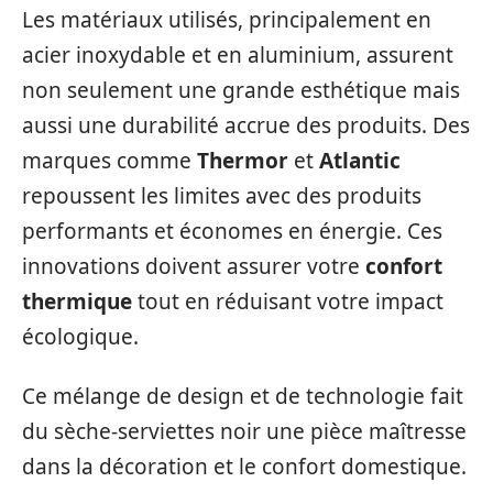
Les matériaux utilisés, principalement en
acier inoxydable et en aluminium, assurent
non seulement une grande esthétique mais
aussi une durabilité accrue des produits. Des
marques comme
Thermor
et
Atlantic
repoussent les limites avec des produits
performants et économes en énergie. Ces
innovations doivent assurer votre
confort
thermique
tout en réduisant votre impact
écologique.
Ce mélange de design et de technologie fait
du sèche-serviettes noir une pièce maîtresse
dans la décoration et le confort domestique.