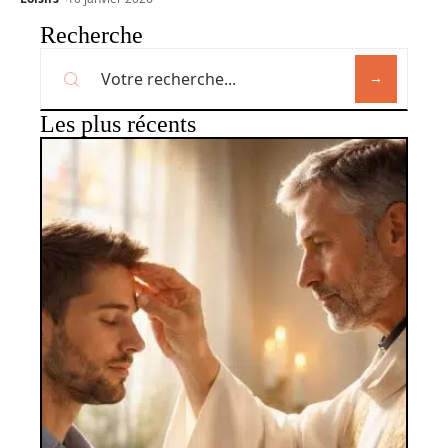
Recherche
Les plus récents