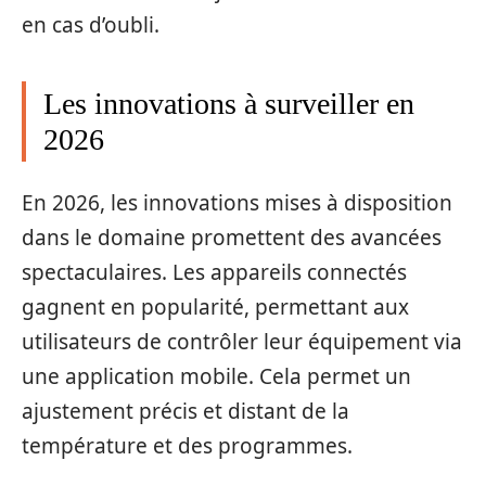
en cas d’oubli.
Les innovations à surveiller en
2026
En 2026, les innovations mises à disposition
dans le domaine promettent des avancées
spectaculaires. Les appareils connectés
gagnent en popularité, permettant aux
utilisateurs de contrôler leur équipement via
une application mobile. Cela permet un
ajustement précis et distant de la
température et des programmes.