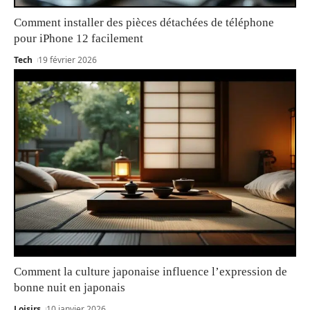
Comment installer des pièces détachées de téléphone
pour iPhone 12 facilement
Tech
19 février 2026
Comment la culture japonaise influence l’expression de
bonne nuit en japonais
Loisirs
10 janvier 2026