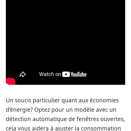
Un soucis particulier quant aux économies
d’énergie? Optez pour un modèle avec un
détection automatique de fenêtres ouvertes,
cela vous aidera à ajuster la consommation