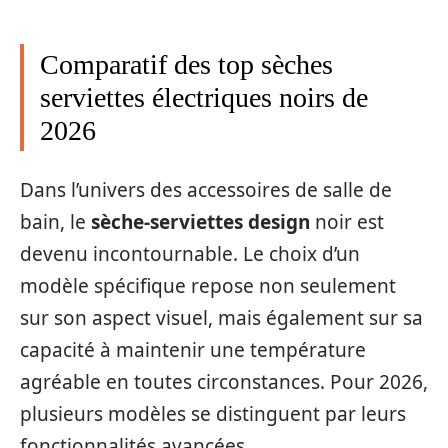
Comparatif des top sèches
serviettes électriques noirs de
2026
Dans l’univers des accessoires de salle de
bain, le
sèche-serviettes design
noir est
devenu incontournable. Le choix d’un
modèle spécifique repose non seulement
sur son aspect visuel, mais également sur sa
capacité à maintenir une température
agréable en toutes circonstances. Pour 2026,
plusieurs modèles se distinguent par leurs
fonctionnalités avancées.