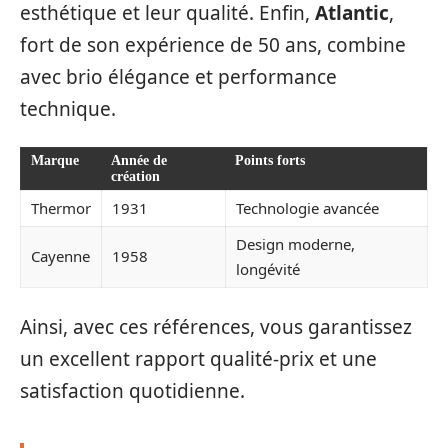
esthétique et leur qualité. Enfin,
Atlantic
,
fort de son expérience de 50 ans, combine
avec brio élégance et performance
technique.
Marque
Année de
Points forts
création
Thermor
1931
Technologie avancée
Design moderne,
Cayenne
1958
longévité
Ainsi, avec ces références, vous garantissez
un excellent rapport qualité-prix et une
satisfaction quotidienne.