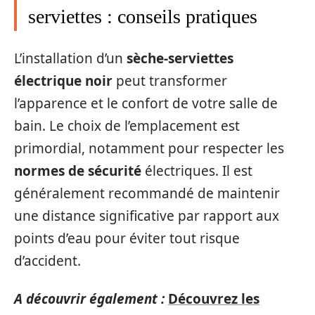
serviettes : conseils pratiques
L’installation d’un
sèche-serviettes
électrique noir
peut transformer
l’apparence et le confort de votre salle de
bain. Le choix de l’emplacement est
primordial, notamment pour respecter les
normes de sécurité
électriques. Il est
généralement recommandé de maintenir
une distance significative par rapport aux
points d’eau pour éviter tout risque
d’accident.
A découvrir également :
Découvrez les