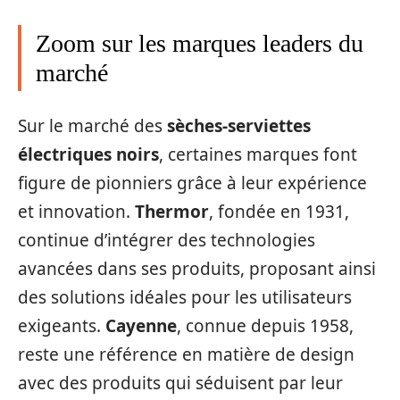
Zoom sur les marques leaders du
marché
Sur le marché des
sèches-serviettes
électriques noirs
, certaines marques font
figure de pionniers grâce à leur expérience
et innovation.
Thermor
, fondée en 1931,
continue d’intégrer des technologies
avancées dans ses produits, proposant ainsi
des solutions idéales pour les utilisateurs
exigeants.
Cayenne
, connue depuis 1958,
reste une référence en matière de design
avec des produits qui séduisent par leur