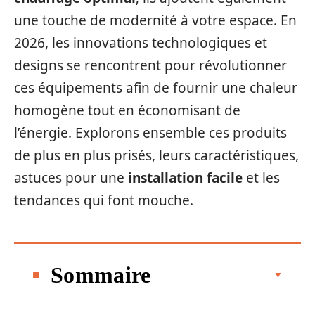
une touche de modernité à votre espace. En
2026, les innovations technologiques et
designs se rencontrent pour révolutionner
ces équipements afin de fournir une chaleur
homogène tout en économisant de
l’énergie. Explorons ensemble ces produits
de plus en plus prisés, leurs caractéristiques,
astuces pour une
installation facile
et les
tendances qui font mouche.
Sommaire