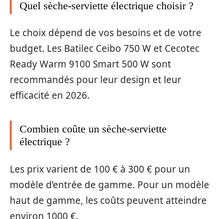
Quel sèche-serviette électrique choisir ?
Le choix dépend de vos besoins et de votre
budget. Les Batilec Ceibo 750 W et Cecotec
Ready Warm 9100 Smart 500 W sont
recommandés pour leur design et leur
efficacité en 2026.
Combien coûte un sèche-serviette
électrique ?
Les prix varient de 100 € à 300 € pour un
modèle d’entrée de gamme. Pour un modèle
haut de gamme, les coûts peuvent atteindre
environ 1000 €.