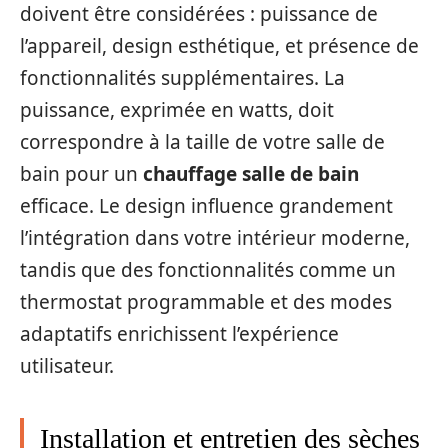
doivent être considérées : puissance de
l’appareil, design esthétique, et présence de
fonctionnalités supplémentaires. La
puissance, exprimée en watts, doit
correspondre à la taille de votre salle de
bain pour un
chauffage salle de bain
efficace. Le design influence grandement
l’intégration dans votre intérieur moderne,
tandis que des fonctionnalités comme un
thermostat programmable et des modes
adaptatifs enrichissent l’expérience
utilisateur.
Installation et entretien des sèches