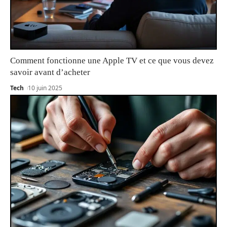
Comment fonctionne une Apple TV et ce que vous devez
savoir avant d’acheter
Tech
10 juin 2025