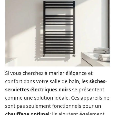
Si vous cherchez à marier élégance et
confort dans votre salle de bain, les
sèches-
serviettes électriques noirs
se présentent
comme une solution idéale. Ces appareils ne
sont pas seulement fonctionnels pour un
chauffage optimal
; ils ajoutent également