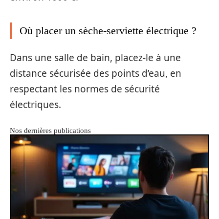
Où placer un sèche-serviette électrique ?
Dans une salle de bain, placez-le à une
distance sécurisée des points d’eau, en
respectant les normes de sécurité
électriques.
Nos dernières publications