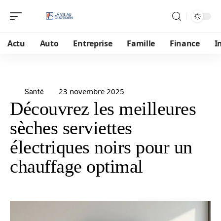
Actu
Auto
Entreprise
Famille
Finance
I
23 novembre 2025
Santé
Découvrez les meilleures
sèches serviettes
électriques noirs pour un
chauffage optimal