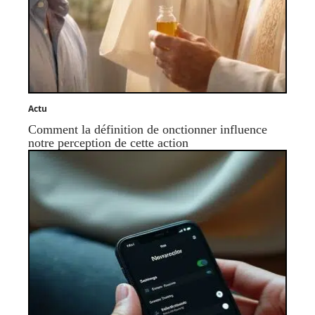
Actu
Comment la définition de onctionner influence
notre perception de cette action