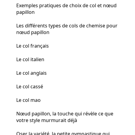
Exemples pratiques de choix de col et nœud
papillon
Les différents types de cols de chemise pour
nœud papillon
Le col français
Le col italien
Le col anglais
Le col cassé
Le col mao
Nœud papillon, la touche qui révèle ce que
votre style murmurait déjà
Oser la variété, la petite gymnastique qui