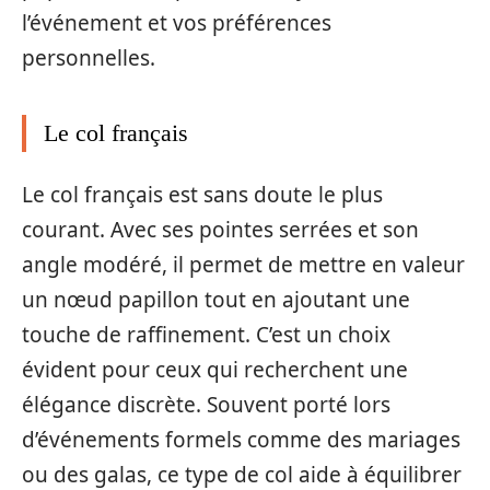
l’événement et vos préférences
personnelles.
Le col français
Le col français est sans doute le plus
courant. Avec ses pointes serrées et son
angle modéré, il permet de mettre en valeur
un nœud papillon tout en ajoutant une
touche de raffinement. C’est un choix
évident pour ceux qui recherchent une
élégance discrète. Souvent porté lors
d’événements formels comme des mariages
ou des galas, ce type de col aide à équilibrer