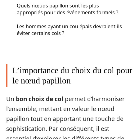
Quels nœuds papillon sont les plus
appropriés pour des événements formels ?
Les hommes ayant un cou épais devraient-ils
éviter certains cols ?
L’importance du choix du col pour
le nœud papillon
Un
bon choix de col
permet d’harmoniser
l’ensemble, mettant en valeur le nœud
papillon tout en apportant une touche de
sophistication. Par conséquent, il est
essentiel d’explorer les différents types de