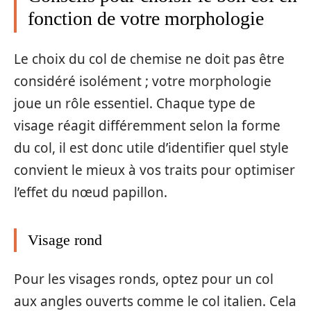
fonction de votre morphologie
Le choix du col de chemise ne doit pas être
considéré isolément ; votre morphologie
joue un rôle essentiel. Chaque type de
visage réagit différemment selon la forme
du col, il est donc utile d’identifier quel style
convient le mieux à vos traits pour optimiser
l’effet du nœud papillon.
Visage rond
Pour les visages ronds, optez pour un col
aux angles ouverts comme le col italien. Cela