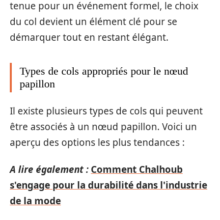
tenue pour un événement formel, le choix
du col devient un élément clé pour se
démarquer tout en restant élégant.
Types de cols appropriés pour le nœud
papillon
Il existe plusieurs types de cols qui peuvent
être associés à un nœud papillon. Voici un
aperçu des options les plus tendances :
A lire également :
Comment Chalhoub
s'engage pour la durabilité dans l'industrie
de la mode