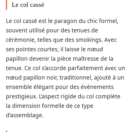
Le col cassé
Le col cassé est le paragon du chic formel,
souvent utilisé pour des tenues de
cérémonie, telles que des smokings. Avec
ses pointes courtes, il laisse le nœud
papillon devenir la pièce maîtresse de la
tenue. Ce col s’accorde parfaitement avec un
nœud papillon noir, traditionnel, ajouté à un
ensemble élégant pour des événements
prestigieux. L’aspect rigide du col complète
la dimension formelle de ce type
d’assemblage.