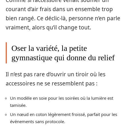
courant d’air frais dans un ensemble trop
bien rangé. Ce déclic-là, personne n’en parle
vraiment, alors qu’il change tout.
Oser la variété, la petite
gymnastique qui donne du relief
Il n’est pas rare d’ouvrir un tiroir où les
accessoires ne se ressemblent pas :
Un modèle en soie pour les soirées où la lumière est
tamisée.
Un nœud en coton légèrement froissé, parfait pour les
événements sans protocole.