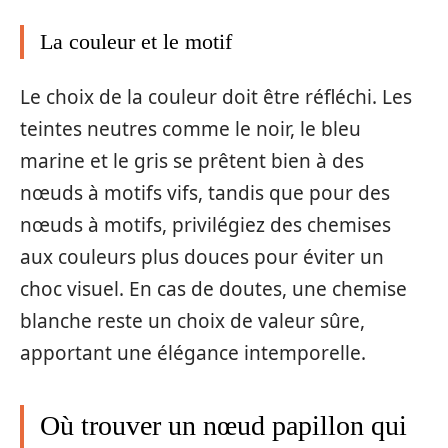
La couleur et le motif
Le choix de la couleur doit être réfléchi. Les
teintes neutres comme le noir, le bleu
marine et le gris se prêtent bien à des
nœuds à motifs vifs, tandis que pour des
nœuds à motifs, privilégiez des chemises
aux couleurs plus douces pour éviter un
choc visuel. En cas de doutes, une chemise
blanche reste un choix de valeur sûre,
apportant une élégance intemporelle.
Où trouver un nœud papillon qui