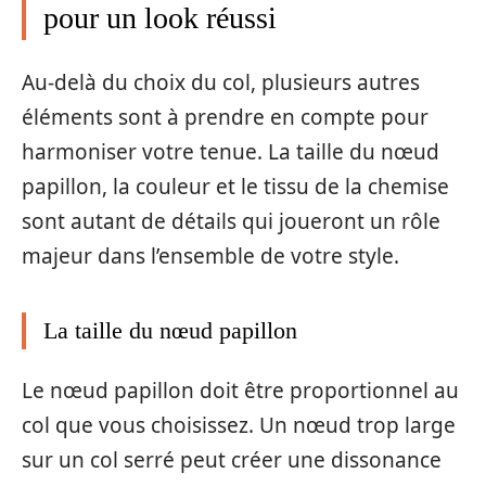
pour un look réussi
Au-delà du choix du col, plusieurs autres
éléments sont à prendre en compte pour
harmoniser votre tenue. La taille du nœud
papillon, la couleur et le tissu de la chemise
sont autant de détails qui joueront un rôle
majeur dans l’ensemble de votre style.
La taille du nœud papillon
Le nœud papillon doit être proportionnel au
col que vous choisissez. Un nœud trop large
sur un col serré peut créer une dissonance