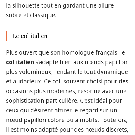
la silhouette tout en gardant une allure
sobre et classique.
Le col italien
Plus ouvert que son homologue français, le
col italien
s’adapte bien aux nœuds papillon
plus volumineux, rendant le tout dynamique
et audacieux. Ce col, souvent choisi pour des
occasions plus modernes, résonne avec une
sophistication particulière. C’est idéal pour
ceux qui désirent attirer le regard sur un
nœud papillon coloré ou à motifs. Toutefois,
il est moins adapté pour des nœuds discrets,