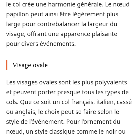
le col crée une harmonie générale. Le nœud
papillon peut ainsi être légèrement plus
large pour contrebalancer la largeur du
visage, offrant une apparence plaisante
pour divers événements.
Visage ovale
Les visages ovales sont les plus polyvalents
et peuvent porter presque tous les types de
cols. Que ce soit un col français, italien, cassé
ou anglais, le choix peut se faire selon le
style de l’événement. Pour l’ornement du
nœud, un style classique comme le noir ou