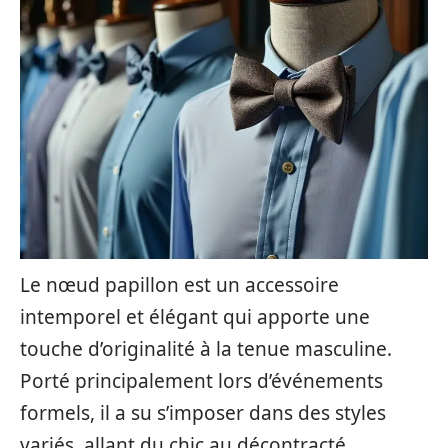
Le nœud papillon est un accessoire
intemporel et élégant qui apporte une
touche d’originalité à la tenue masculine.
Porté principalement lors d’événements
formels, il a su s’imposer dans des styles
variés, allant du chic au décontracté.