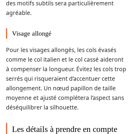
des motifs subtils sera particulièrement
agréable.
Visage allongé
Pour les visages allongés, les cols évasés
comme le col italien et le col cassé aideront
à compenser la longueur. Évitez les cols trop
serrés qui risqueraient d’accentuer cette
allongement. Un nœud papillon de taille
moyenne et ajusté complétera l’aspect sans
déséquilibrer la silhouette.
Les détails à prendre en compte