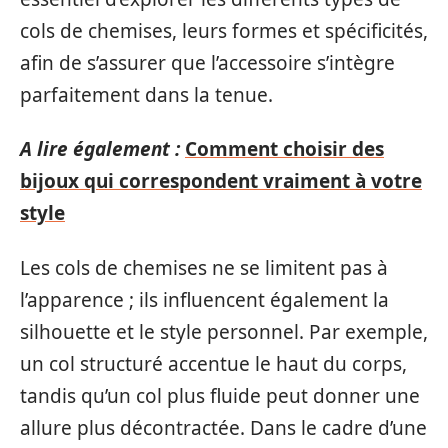
cols de chemises, leurs formes et spécificités,
afin de s’assurer que l’accessoire s’intègre
parfaitement dans la tenue.
A lire également :
Comment choisir des
bijoux qui correspondent vraiment à votre
style
Les cols de chemises ne se limitent pas à
l’apparence ; ils influencent également la
silhouette et le style personnel. Par exemple,
un col structuré accentue le haut du corps,
tandis qu’un col plus fluide peut donner une
allure plus décontractée. Dans le cadre d’une