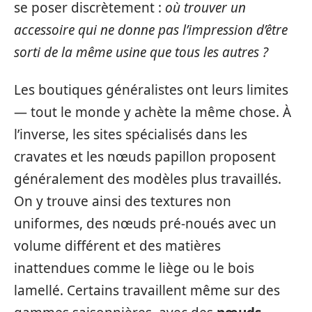
se poser discrètement :
où trouver un
accessoire qui ne donne pas l’impression d’être
sorti de la même usine que tous les autres ?
Les boutiques généralistes ont leurs limites
— tout le monde y achète la même chose. À
l’inverse, les sites spécialisés dans les
cravates et les nœuds papillon proposent
généralement des modèles plus travaillés.
On y trouve ainsi des textures non
uniformes, des nœuds pré-noués avec un
volume différent et des matières
inattendues comme le liège ou le bois
lamellé. Certains travaillent même sur des