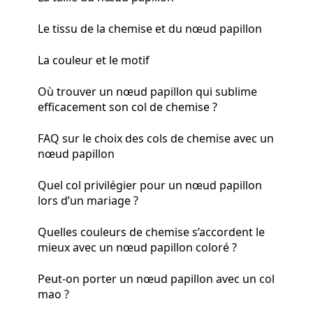
Le tissu de la chemise et du nœud papillon
La couleur et le motif
Où trouver un nœud papillon qui sublime
efficacement son col de chemise ?
FAQ sur le choix des cols de chemise avec un
nœud papillon
Quel col privilégier pour un nœud papillon
lors d’un mariage ?
Quelles couleurs de chemise s’accordent le
mieux avec un nœud papillon coloré ?
Peut-on porter un nœud papillon avec un col
mao ?