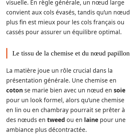
visuelle. En règle générale, un nœud large
convient aux cols évasés, tandis qu’un nœud
plus fin est mieux pour les cols français ou
cassés pour assurer un équilibre optimal.
Le tissu de la chemise et du nœud papillon
La matière joue un rôle crucial dans la
présentation générale. Une chemise en
coton
se marie bien avec un nœud en
soie
pour un look formel, alors qu’une chemise
en lin ou en chambray pourrait se prêter à
des nœuds en
tweed
ou en
laine
pour une
ambiance plus décontractée.