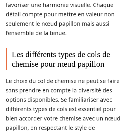
favoriser une harmonie visuelle. Chaque
détail compte pour mettre en valeur non
seulement le nœud papillon mais aussi
l’ensemble de la tenue.
Les différents types de cols de
chemise pour nœud papillon
Le choix du col de chemise ne peut se faire
sans prendre en compte la diversité des
options disponibles. Se familiariser avec
différents types de cols est essentiel pour
bien accorder votre chemise avec un nœud
papillon, en respectant le style de