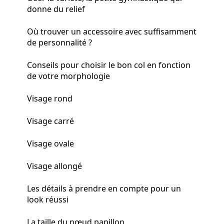
donne du relief
Où trouver un accessoire avec suffisamment
de personnalité ?
Conseils pour choisir le bon col en fonction
de votre morphologie
Visage rond
Visage carré
Visage ovale
Visage allongé
Les détails à prendre en compte pour un
look réussi
La taille du nœud papillon