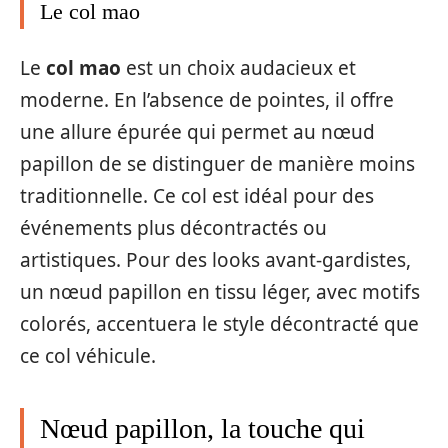
Le col mao
Le
col mao
est un choix audacieux et
moderne. En l’absence de pointes, il offre
une allure épurée qui permet au nœud
papillon de se distinguer de manière moins
traditionnelle. Ce col est idéal pour des
événements plus décontractés ou
artistiques. Pour des looks avant-gardistes,
un nœud papillon en tissu léger, avec motifs
colorés, accentuera le style décontracté que
ce col véhicule.
Nœud papillon, la touche qui