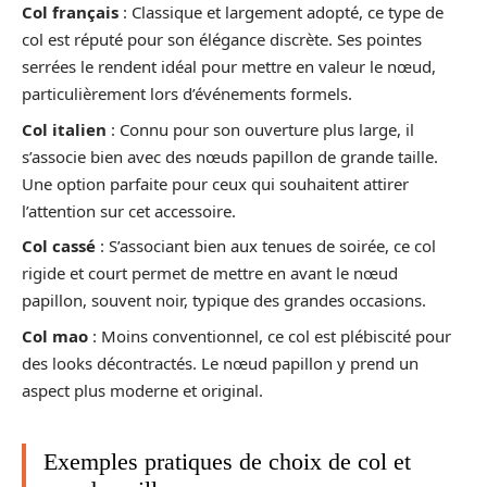
Col français
: Classique et largement adopté, ce type de
col est réputé pour son élégance discrète. Ses pointes
serrées le rendent idéal pour mettre en valeur le nœud,
particulièrement lors d’événements formels.
Col italien
: Connu pour son ouverture plus large, il
s’associe bien avec des nœuds papillon de grande taille.
Une option parfaite pour ceux qui souhaitent attirer
l’attention sur cet accessoire.
Col cassé
: S’associant bien aux tenues de soirée, ce col
rigide et court permet de mettre en avant le nœud
papillon, souvent noir, typique des grandes occasions.
Col mao
: Moins conventionnel, ce col est plébiscité pour
des looks décontractés. Le nœud papillon y prend un
aspect plus moderne et original.
Exemples pratiques de choix de col et