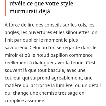
révèle ce que votre style
murmurait déjà
À force de lire des conseils sur les cols, les
angles, les ouvertures et les silhouettes, on
finit par oublier le moment le plus
savoureux. Celui où l’on se regarde dans le
miroir et où le nœud papillon commence
réellement à dialoguer avec la tenue. C’est
souvent là que tout bascule, avec une
couleur qui surprend agréablement, une
matière qui accroche la lumière, ou un détail
qui change une chemise très sage en
complice assumée.