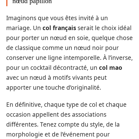
nœud papillon
Imaginons que vous êtes invité à un
mariage. Un
col français
serait le choix idéal
pour porter un nœud en soie, quelque chose
de classique comme un nœud noir pour
conserver une ligne intemporelle. À l’inverse,
pour un cocktail décontracté, un
col mao
avec un nœud à motifs vivants peut
apporter une touche d’originalité.
En définitive, chaque type de col et chaque
occasion appellent des associations
différentes. Tenez compte du style, de la
morphologie et de l’événement pour