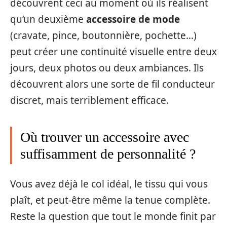
découvrent ceci au moment où ils réalisent
qu’un deuxième
accessoire de mode
(cravate, pince, boutonnière, pochette…)
peut créer une continuité visuelle entre deux
jours, deux photos ou deux ambiances. Ils
découvrent alors une sorte de fil conducteur
discret, mais terriblement efficace.
Où trouver un accessoire avec
suffisamment de personnalité ?
Vous avez déjà le col idéal, le tissu qui vous
plaît, et peut-être même la tenue complète.
Reste la question que tout le monde finit par