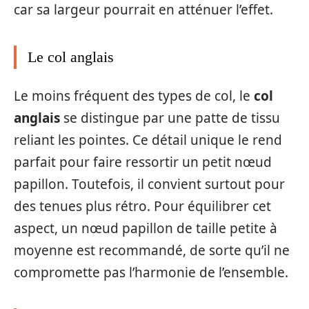
car sa largeur pourrait en atténuer l’effet.
Le col anglais
Le moins fréquent des types de col, le
col
anglais
se distingue par une patte de tissu
reliant les pointes. Ce détail unique le rend
parfait pour faire ressortir un petit nœud
papillon. Toutefois, il convient surtout pour
des tenues plus rétro. Pour équilibrer cet
aspect, un nœud papillon de taille petite à
moyenne est recommandé, de sorte qu’il ne
compromette pas l’harmonie de l’ensemble.