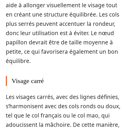
aide à allonger visuellement le visage tout
en créant une structure équilibrée. Les cols
plus serrés peuvent accentuer la rondeur,
donc leur utilisation est à éviter. Le nœud
papillon devrait être de taille moyenne à
petite, ce qui favorisera également un bon
équilibre.
Visage carré
Les visages carrés, avec des lignes définies,
s’harmonisent avec des cols ronds ou doux,
tel que le col français ou le col mao, qui
adoucissent la mâchoire. De cette manière,