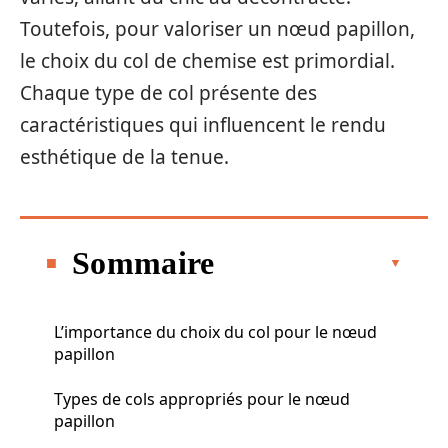
Toutefois, pour valoriser un nœud papillon,
le choix du col de chemise est primordial.
Chaque type de col présente des
caractéristiques qui influencent le rendu
esthétique de la tenue.
Sommaire
L’importance du choix du col pour le nœud
papillon
Types de cols appropriés pour le nœud
papillon