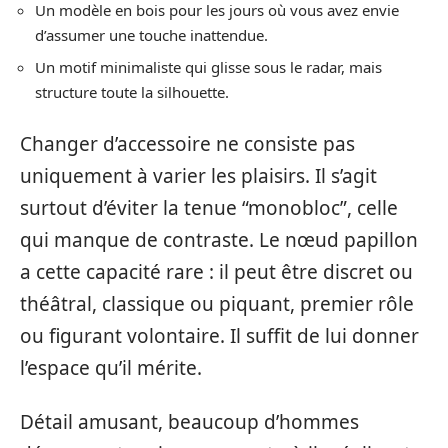
Un modèle en bois pour les jours où vous avez envie
d’assumer une touche inattendue.
Un motif minimaliste qui glisse sous le radar, mais
structure toute la silhouette.
Changer d’accessoire ne consiste pas
uniquement à varier les plaisirs. Il s’agit
surtout d’éviter la tenue “monobloc”, celle
qui manque de contraste. Le nœud papillon
a cette capacité rare : il peut être discret ou
théâtral, classique ou piquant, premier rôle
ou figurant volontaire. Il suffit de lui donner
l’espace qu’il mérite.
Détail amusant, beaucoup d’hommes