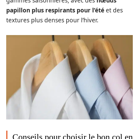
gammes saisonnières, avec des
nœuds
papillon plus respirants pour l’été
et des
textures plus denses pour l’hiver.
Conseils pour choisir le bon col en