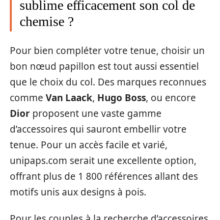
sublime efficacement son col de
chemise ?
Pour bien compléter votre tenue, choisir un
bon nœud papillon est tout aussi essentiel
que le choix du col. Des marques reconnues
comme
Van Laack
,
Hugo Boss
, ou encore
Dior
proposent une vaste gamme
d’accessoires qui sauront embellir votre
tenue. Pour un accès facile et varié,
unipaps.com serait une excellente option,
offrant plus de 1 800 références allant des
motifs unis aux designs à pois.
Pour les couples à la recherche d’accessoires