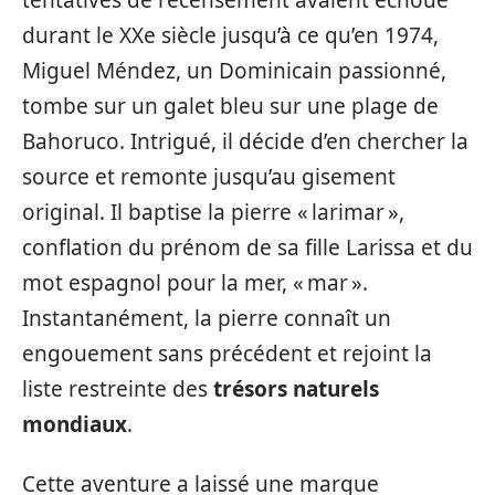
durant le XXe siècle jusqu’à ce qu’en 1974,
Miguel Méndez, un Dominicain passionné,
tombe sur un galet bleu sur une plage de
Bahoruco. Intrigué, il décide d’en chercher la
source et remonte jusqu’au gisement
original. Il baptise la pierre « larimar »,
conflation du prénom de sa fille Larissa et du
mot espagnol pour la mer, « mar ».
Instantanément, la pierre connaît un
engouement sans précédent et rejoint la
liste restreinte des
trésors naturels
mondiaux
.
Cette aventure a laissé une marque