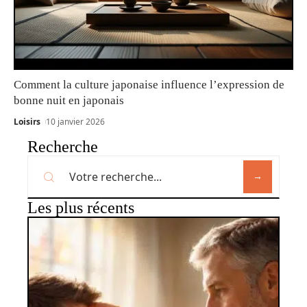
Comment la culture japonaise influence l’expression de
bonne nuit en japonais
Loisirs
10 janvier 2026
Recherche
Les plus récents