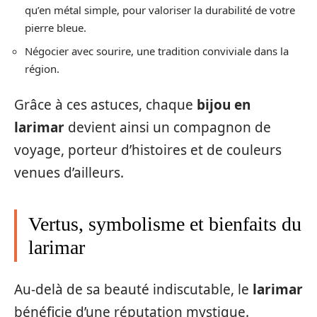
qu’en métal simple, pour valoriser la durabilité de votre
pierre bleue.
Négocier avec sourire, une tradition conviviale dans la
région.
Grâce à ces astuces, chaque
bijou en
larimar
devient ainsi un compagnon de
voyage, porteur d’histoires et de couleurs
venues d’ailleurs.
Vertus, symbolisme et bienfaits du
larimar
Au-delà de sa beauté indiscutable, le
larimar
bénéficie d’une réputation mystique.