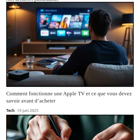
Comment fonctionne une Apple TV et ce que vous devez
savoir avant d’acheter
Tech
10 juin 2025