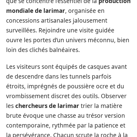
que se concentre l’essentiel de la
production
mondiale de larimar
, organisée en
concessions artisanales jalousement
surveillées. Rejoindre une visite guidée
ouvre les portes d’un univers méconnu, bien
loin des clichés balnéaires.
Les visiteurs sont équipés de casques avant
de descendre dans les tunnels parfois
étroits, imprégnés de poussière ocre et du
vrombissement discret des outils. Observer
les
chercheurs de larimar
trier la matière
brute évoque une chasse au trésor version
contemporaine, rythmée par la patience et
la persévérance. Chacun scrute la roche à la