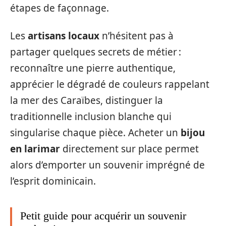
étapes de façonnage.
Les
artisans locaux
n’hésitent pas à
partager quelques secrets de métier :
reconnaître une pierre authentique,
apprécier le dégradé de couleurs rappelant
la mer des Caraïbes, distinguer la
traditionnelle inclusion blanche qui
singularise chaque pièce. Acheter un
bijou
en larimar
directement sur place permet
alors d’emporter un souvenir imprégné de
l’esprit dominicain.
Petit guide pour acquérir un souvenir