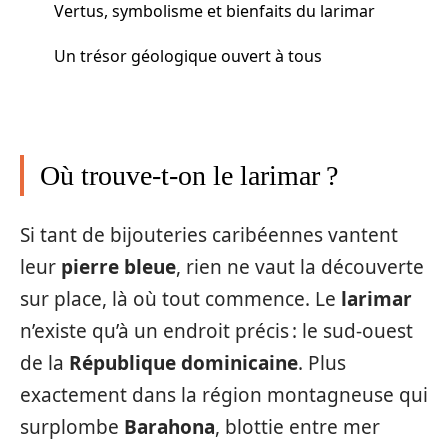
Vertus, symbolisme et bienfaits du larimar
Un trésor géologique ouvert à tous
Où trouve-t-on le larimar ?
Si tant de bijouteries caribéennes vantent
leur
pierre bleue
, rien ne vaut la découverte
sur place, là où tout commence. Le
larimar
n’existe qu’à un endroit précis : le sud-ouest
de la
République dominicaine
. Plus
exactement dans la région montagneuse qui
surplombe
Barahona
, blottie entre mer