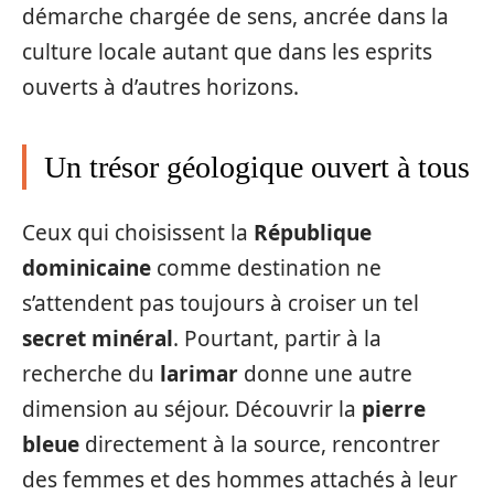
démarche chargée de sens, ancrée dans la
culture locale autant que dans les esprits
ouverts à d’autres horizons.
Un trésor géologique ouvert à tous
Ceux qui choisissent la
République
dominicaine
comme destination ne
s’attendent pas toujours à croiser un tel
secret minéral
. Pourtant, partir à la
recherche du
larimar
donne une autre
dimension au séjour. Découvrir la
pierre
bleue
directement à la source, rencontrer
des femmes et des hommes attachés à leur