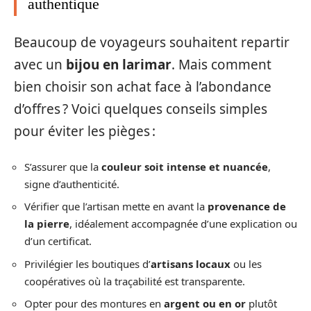
authentique
Beaucoup de voyageurs souhaitent repartir
avec un
bijou en larimar
. Mais comment
bien choisir son achat face à l’abondance
d’offres ? Voici quelques conseils simples
pour éviter les pièges :
S’assurer que la
couleur soit intense et nuancée
,
signe d’authenticité.
Vérifier que l’artisan mette en avant la
provenance de
la pierre
, idéalement accompagnée d’une explication ou
d’un certificat.
Privilégier les boutiques d’
artisans locaux
ou les
coopératives où la traçabilité est transparente.
Opter pour des montures en
argent ou en or
plutôt