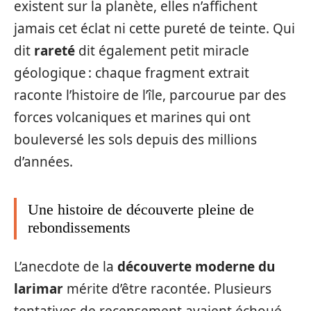
existent sur la planète, elles n’affichent
jamais cet éclat ni cette pureté de teinte. Qui
dit
rareté
dit également petit miracle
géologique : chaque fragment extrait
raconte l’histoire de l’île, parcourue par des
forces volcaniques et marines qui ont
bouleversé les sols depuis des millions
d’années.
Une histoire de découverte pleine de
rebondissements
L’anecdote de la
découverte moderne du
larimar
mérite d’être racontée. Plusieurs
tentatives de recensement avaient échoué