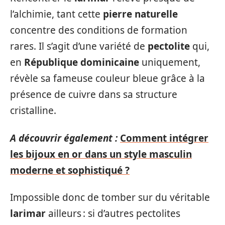
l’alchimie, tant cette
pierre naturelle
concentre des conditions de formation
rares. Il s’agit d’une variété de
pectolite
qui,
en
République dominicaine
uniquement,
révèle sa fameuse couleur bleue grâce à la
présence de cuivre dans sa structure
cristalline.
A découvrir également :
Comment intégrer
les bijoux en or dans un style masculin
moderne et sophistiqué ?
Impossible donc de tomber sur du véritable
larimar
ailleurs : si d’autres pectolites