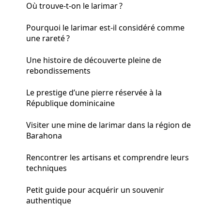
Où trouve-t-on le larimar ?
Pourquoi le larimar est-il considéré comme
une rareté ?
Une histoire de découverte pleine de
rebondissements
Le prestige d’une pierre réservée à la
République dominicaine
Visiter une mine de larimar dans la région de
Barahona
Rencontrer les artisans et comprendre leurs
techniques
Petit guide pour acquérir un souvenir
authentique