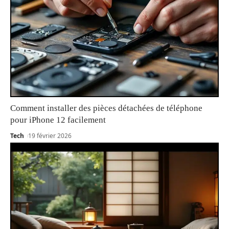
Comment installer des pièces détachées de téléphone
pour iPhone 12 facilement
Tech
19 février 2026