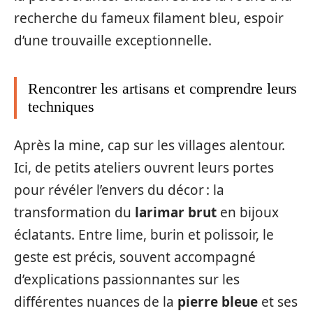
recherche du fameux filament bleu, espoir
d’une trouvaille exceptionnelle.
Rencontrer les artisans et comprendre leurs
techniques
Après la mine, cap sur les villages alentour.
Ici, de petits ateliers ouvrent leurs portes
pour révéler l’envers du décor : la
transformation du
larimar brut
en bijoux
éclatants. Entre lime, burin et polissoir, le
geste est précis, souvent accompagné
d’explications passionnantes sur les
différentes nuances de la
pierre bleue
et ses