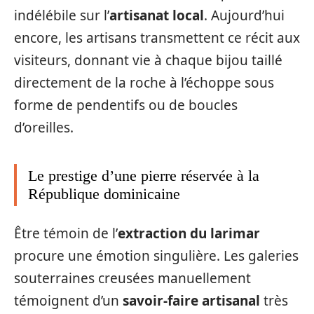
indélébile sur l’
artisanat local
. Aujourd’hui
encore, les artisans transmettent ce récit aux
visiteurs, donnant vie à chaque bijou taillé
directement de la roche à l’échoppe sous
forme de pendentifs ou de boucles
d’oreilles.
Le prestige d’une pierre réservée à la
République dominicaine
Être témoin de l’
extraction du larimar
procure une émotion singulière. Les galeries
souterraines creusées manuellement
témoignent d’un
savoir-faire artisanal
très