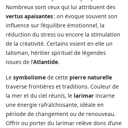
Nombreux sont ceux qui lui attribuent des
vertus apaisantes
: on évoque souvent son
influence sur l’équilibre émotionnel, la
réduction du stress ou encore la stimulation
de la créativité. Certains voient en elle un
talisman, héritier spirituel de légendes
issues de l’
Atlantide
.
Le
symbolisme
de cette
pierre naturelle
traverse frontières et traditions. Couleur de
la mer et du ciel réunis, le
larimar
incarne
une énergie rafraîchissante, idéale en
période de changement ou de renouveau.
Offrir ou porter du larimar relève donc d’une