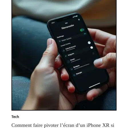
Tech
Comment faire pivoter l’écran d’un iPhone XR si