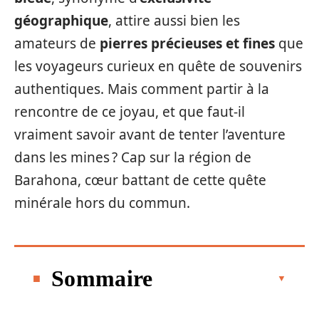
géographique
, attire aussi bien les
amateurs de
pierres précieuses et fines
que
les voyageurs curieux en quête de souvenirs
authentiques. Mais comment partir à la
rencontre de ce joyau, et que faut-il
vraiment savoir avant de tenter l’aventure
dans les mines ? Cap sur la région de
Barahona, cœur battant de cette quête
minérale hors du commun.
Sommaire