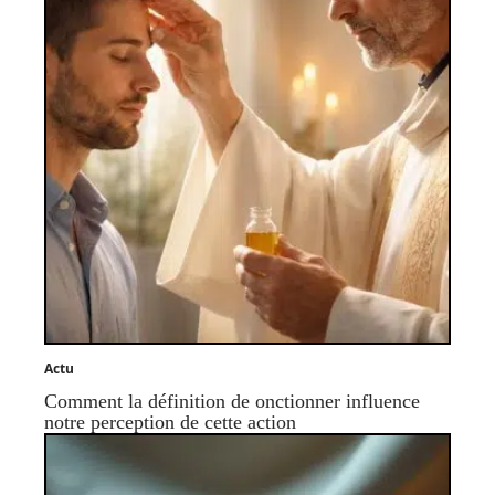
Actu
Comment la définition de onctionner influence
notre perception de cette action