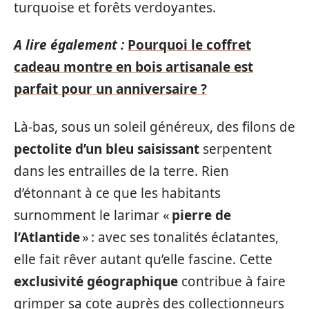
turquoise et forêts verdoyantes.
A lire également :
Pourquoi le coffret
cadeau montre en bois artisanale est
parfait pour un anniversaire ?
Là-bas, sous un soleil généreux, des filons de
pectolite d’un bleu saisissant
serpentent
dans les entrailles de la terre. Rien
d’étonnant à ce que les habitants
surnomment le larimar «
pierre de
l’Atlantide
» : avec ses tonalités éclatantes,
elle fait rêver autant qu’elle fascine. Cette
exclusivité géographique
contribue à faire
grimper sa cote auprès des collectionneurs