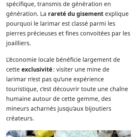
spécifique, transmis de génération en
génération. La
rareté du gisement
explique
pourquoi le larimar est classé parmi les
pierres précieuses et fines convoitées par les
joailliers.
L’économie locale bénéficie largement de
cette
exclusivité
: visiter une mine de
larimar n’est pas qu’une expérience
touristique, c’est découvrir toute une chaîne
humaine autour de cette gemme, des
mineurs acharnés jusqu’aux bijoutiers
créateurs.