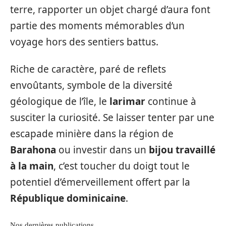
terre, rapporter un objet chargé d’aura font
partie des moments mémorables d’un
voyage hors des sentiers battus.
Riche de caractère, paré de reflets
envoûtants, symbole de la diversité
géologique de l’île, le
larimar
continue à
susciter la curiosité. Se laisser tenter par une
escapade minière dans la région de
Barahona
ou investir dans un
bijou travaillé
à la main
, c’est toucher du doigt tout le
potentiel d’émerveillement offert par la
République dominicaine
.
Nos dernières publications