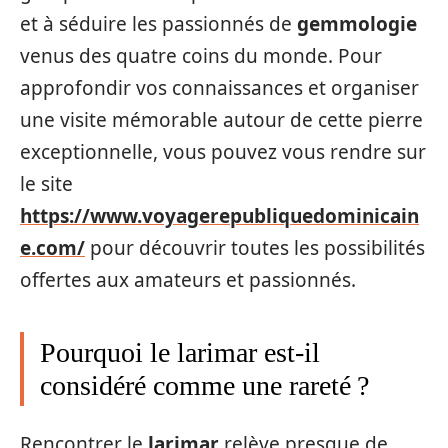
et à séduire les passionnés de
gemmologie
venus des quatre coins du monde. Pour
approfondir vos connaissances et organiser
une visite mémorable autour de cette pierre
exceptionnelle, vous pouvez vous rendre sur
le site
https://www.voyagerepubliquedominicain
e.com/
pour découvrir toutes les possibilités
offertes aux amateurs et passionnés.
Pourquoi le larimar est-il
considéré comme une rareté ?
Rencontrer le
larimar
relève presque de