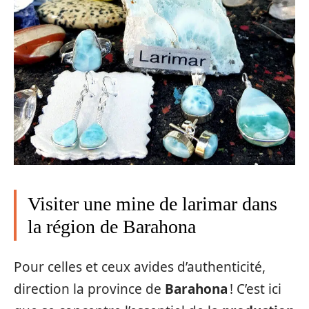
Visiter une mine de larimar dans
la région de Barahona
Pour celles et ceux avides d’authenticité,
direction la province de
Barahona
! C’est ici