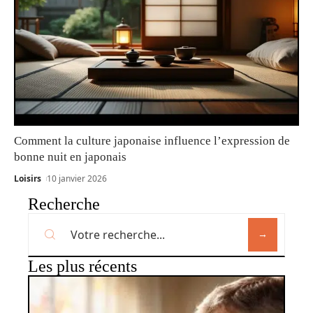
Comment la culture japonaise influence l’expression de
bonne nuit en japonais
Loisirs
10 janvier 2026
Recherche
Les plus récents