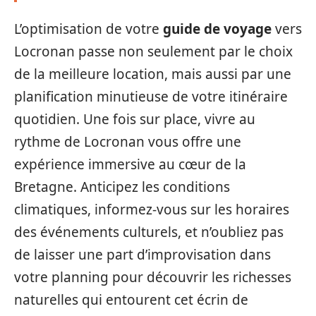
L’optimisation de votre
guide de voyage
vers
Locronan passe non seulement par le choix
de la meilleure location, mais aussi par une
planification minutieuse de votre itinéraire
quotidien. Une fois sur place, vivre au
rythme de Locronan vous offre une
expérience immersive au cœur de la
Bretagne. Anticipez les conditions
climatiques, informez-vous sur les horaires
des événements culturels, et n’oubliez pas
de laisser une part d’improvisation dans
votre planning pour découvrir les richesses
naturelles qui entourent cet écrin de