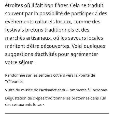
étroites où il fait bon flâner. Cela se traduit
souvent par la possibilité de participer à des
événements culturels locaux, comme des
festivals bretons traditionnels et des
marchés artisanaux, où les saveurs locales
méritent d’être découvertes. Voici quelques
suggestions d’activités pour agrémenter
votre séjour :
Randonnée sur les sentiers côtiers vers la Pointe de
Tréfeuntec
Visite du musée de l’Artisanat et du Commerce à Locronan
Dégustation de crêpes traditionnelles bretonnes dans l’un
des restaurants locaux