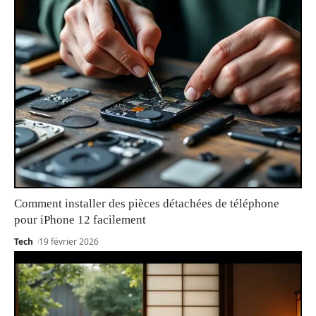
Comment installer des pièces détachées de téléphone
pour iPhone 12 facilement
Tech
19 février 2026