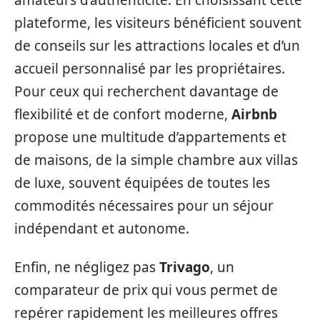
plateforme, les visiteurs bénéficient souvent
de conseils sur les attractions locales et d’un
accueil personnalisé par les propriétaires.
Pour ceux qui recherchent davantage de
flexibilité et de confort moderne,
Airbnb
propose une multitude d’appartements et
de maisons, de la simple chambre aux villas
de luxe, souvent équipées de toutes les
commodités nécessaires pour un séjour
indépendant et autonome.
Enfin, ne négligez pas
Trivago
, un
comparateur de prix qui vous permet de
repérer rapidement les meilleures offres