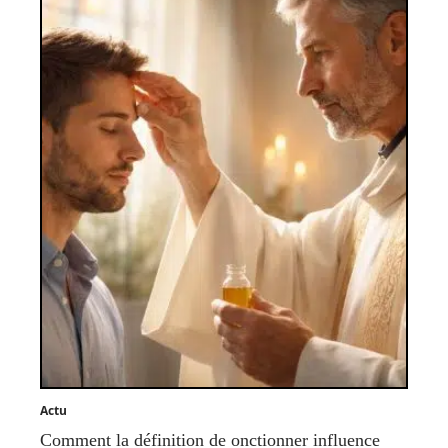
Actu
Comment la définition de onctionner influence