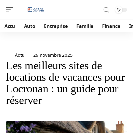
Actu
Auto
Entreprise
Famille
Finance
I
29 novembre 2025
Actu
Les meilleurs sites de
locations de vacances pour
Locronan : un guide pour
réserver