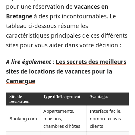
pour une réservation de
vacances en
Bretagne
à des prix incontournables. Le
tableau ci-dessous résume les
caractéristiques principales de ces différents
sites pour vous aider dans votre décision :
A lire également :
Les secrets des meilleurs
sites de locations de vacances pour la
Camargue
Site de
Type d’hébergement
Avantages
réservation
Appartements,
Interface facile,
Booking.com
maisons,
nombreux avis
chambres d’hôtes
clients