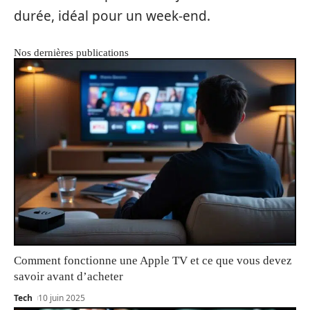
durée, idéal pour un week-end.
Nos dernières publications
Comment fonctionne une Apple TV et ce que vous devez
savoir avant d’acheter
Tech
10 juin 2025