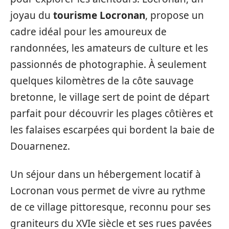
joyau du
tourisme Locronan
, propose un
cadre idéal pour les amoureux de
randonnées, les amateurs de culture et les
passionnés de photographie. À seulement
quelques kilomètres de la côte sauvage
bretonne, le village sert de point de départ
parfait pour découvrir les plages côtières et
les falaises escarpées qui bordent la baie de
Douarnenez.
Un séjour dans un hébergement locatif à
Locronan vous permet de vivre au rythme
de ce village pittoresque, reconnu pour ses
graniteurs du XVIe siècle et ses rues pavées