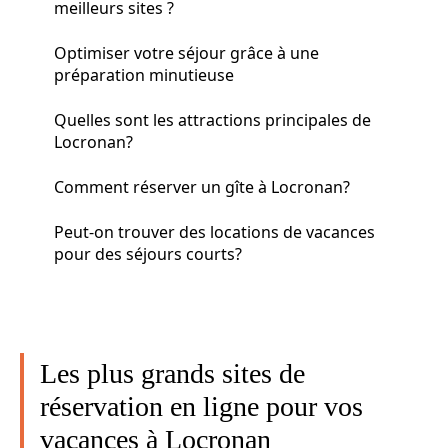
meilleurs sites ?
Optimiser votre séjour grâce à une
préparation minutieuse
Quelles sont les attractions principales de
Locronan?
Comment réserver un gîte à Locronan?
Peut-on trouver des locations de vacances
pour des séjours courts?
Les plus grands sites de
réservation en ligne pour vos
vacances à Locronan