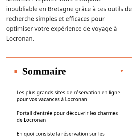
inoubliable en Bretagne grâce à ces outils de
recherche simples et efficaces pour
optimiser votre expérience de voyage à
Locronan.
Sommaire
Les plus grands sites de réservation en ligne
pour vos vacances à Locronan
Portail d’entrée pour découvrir les charmes
de Locronan
En quoi consiste la réservation sur les