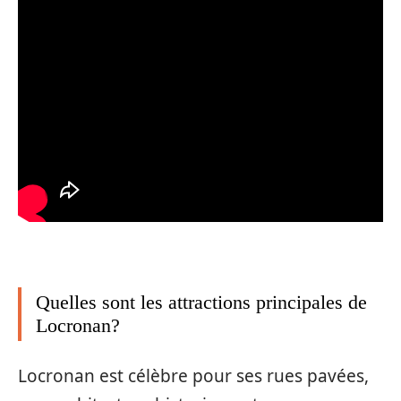
Quelles sont les attractions principales de
Locronan?
Locronan est célèbre pour ses rues pavées,