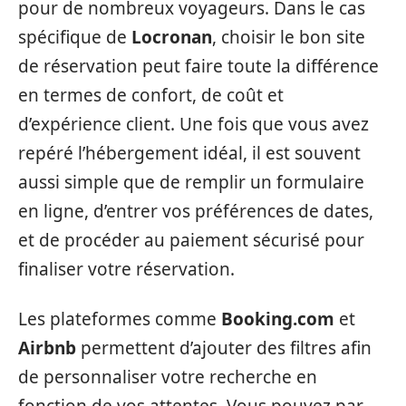
pour de nombreux voyageurs. Dans le cas
spécifique de
Locronan
, choisir le bon site
de réservation peut faire toute la différence
en termes de confort, de coût et
d’expérience client. Une fois que vous avez
repéré l’hébergement idéal, il est souvent
aussi simple que de remplir un formulaire
en ligne, d’entrer vos préférences de dates,
et de procéder au paiement sécurisé pour
finaliser votre réservation.
Les plateformes comme
Booking.com
et
Airbnb
permettent d’ajouter des filtres afin
de personnaliser votre recherche en
fonction de vos attentes. Vous pouvez par