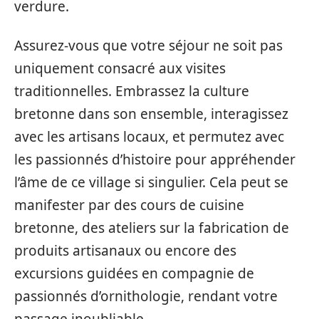
verdure.
Assurez-vous que votre séjour ne soit pas
uniquement consacré aux visites
traditionnelles. Embrassez la culture
bretonne dans son ensemble, interagissez
avec les artisans locaux, et permutez avec
les passionnés d’histoire pour appréhender
l’âme de ce village si singulier. Cela peut se
manifester par des cours de cuisine
bretonne, des ateliers sur la fabrication de
produits artisanaux ou encore des
excursions guidées en compagnie de
passionnés d’ornithologie, rendant votre
passage inoubliable.