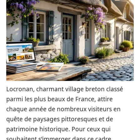
Locronan, charmant village breton classé
parmi les plus beaux de France, attire
chaque année de nombreux visiteurs en
quête de paysages pittoresques et de
patrimoine historique. Pour ceux qui
souhaitent s’immerger dans ce cadre