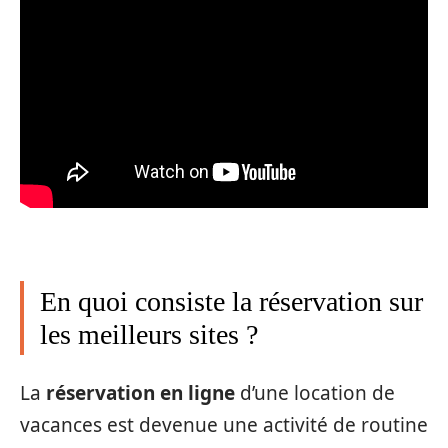
En quoi consiste la réservation sur
les meilleurs sites ?
La
réservation en ligne
d’une location de
vacances est devenue une activité de routine