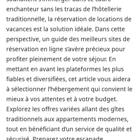
enchanteur sans les tracas de l’hôtellerie
traditionnelle, la réservation de locations de
vacances est la solution idéale. Dans cette
perspective, un guide des meilleurs sites de
réservation en ligne s’avère précieux pour
profiter pleinement de votre séjour. En
mettant en avant les plateformes les plus
fiables et diversifiées, cet article vous aidera
à sélectionner l’hébergement qui convient le
mieux à vos attentes et à votre budget.
Explorez les offres variées allant des gîtes
traditionnels aux appartements modernes,
tout en bénéficiant d’un service de qualité et
sécurisé. Preparez votre escapade