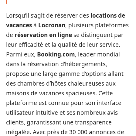
Lorsqu’il s’agit de réserver des
locations de
vacances
à
Locronan
, plusieurs plateformes
de
réservation en ligne
se distinguent par
leur efficacité et la qualité de leur service.
Parmi eux,
Booking.com
, leader mondial
dans la réservation d’hébergements,
propose une large gamme d’options allant
des chambres d’hôtes chaleureuses aux
maisons de vacances spacieuses. Cette
plateforme est connue pour son interface
utilisateur intuitive et ses nombreux avis
clients, garantissant une transparence
inégalée. Avec près de 30 000 annonces de