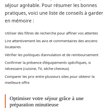
séjour agréable. Pour résumer les bonnes
pratiques, voici une liste de conseils à garder
en mémoire :
Utiliser des filtres de recherche pour affiner vos attentes
Lire attentivement les avis et commentaires des anciens
locataires
Vérifier les politiques d’annulation et de remboursement
Confirmer la présence d’équipements spécifiques, si
nécessaire (cuisine, TV, sèche-cheveux)
Comparer les prix entre plusieurs sites pour obtenir la
meilleure offre
Optimiser votre séjour grâce à une
préparation minutieuse