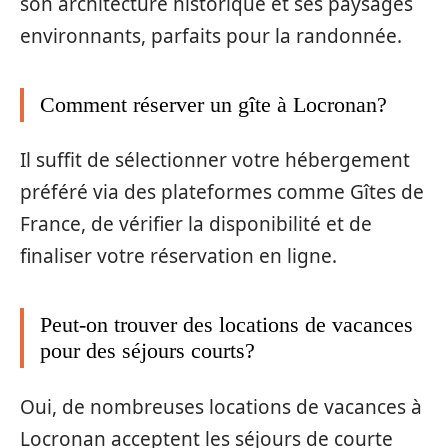
son architecture historique et ses paysages
environnants, parfaits pour la randonnée.
Comment réserver un gîte à Locronan?
Il suffit de sélectionner votre hébergement
préféré via des plateformes comme Gîtes de
France, de vérifier la disponibilité et de
finaliser votre réservation en ligne.
Peut-on trouver des locations de vacances
pour des séjours courts?
Oui, de nombreuses locations de vacances à
Locronan acceptent les séjours de courte