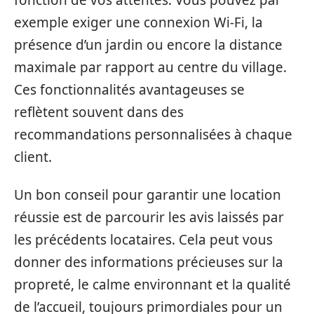
exemple exiger une connexion Wi-Fi, la
présence d’un jardin ou encore la distance
maximale par rapport au centre du village.
Ces fonctionnalités avantageuses se
reflètent souvent dans des
recommandations personnalisées à chaque
client.
Un bon conseil pour garantir une location
réussie est de parcourir les avis laissés par
les précédents locataires. Cela peut vous
donner des informations précieuses sur la
propreté, le calme environnant et la qualité
de l’accueil, toujours primordiales pour un