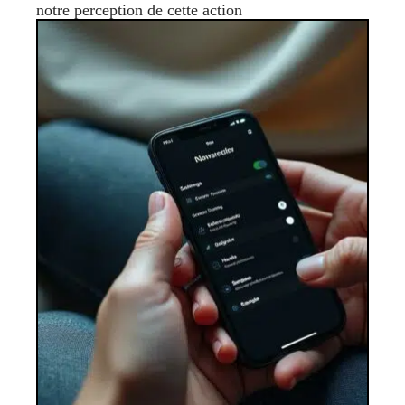
notre perception de cette action