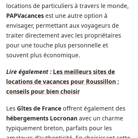
locations de particuliers à travers le monde,
PAPVacances
est une autre option à
envisager, permettant aux voyageurs de
traiter directement avec les propriétaires
pour une touche plus personnelle et
souvent plus économique.
Lire également :
Les meilleurs sites de
locations de vacances pour Roussillon :
conseils pour bien choisir
Les
Gîtes de France
offrent également des
hébergements Locronan
avec un charme
typiquement breton, parfaits pour les
amateurs d’authenticité. En choisissant cette