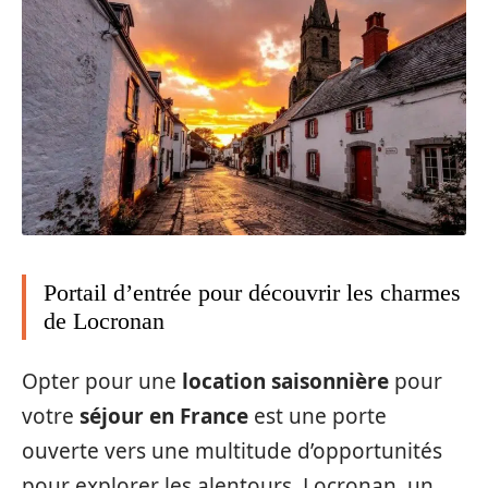
Portail d’entrée pour découvrir les charmes
de Locronan
Opter pour une
location saisonnière
pour
votre
séjour en France
est une porte
ouverte vers une multitude d’opportunités
pour explorer les alentours. Locronan, un