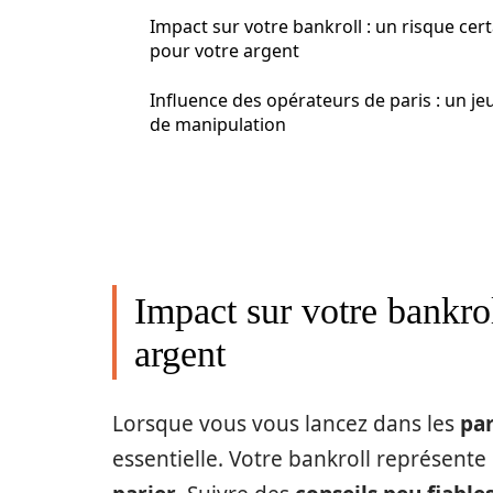
Impact sur votre bankroll : un risque cert
pour votre argent
Influence des opérateurs de paris : un je
de manipulation
Impact sur votre bankrol
argent
Lorsque vous vous lancez dans les
par
essentielle. Votre bankroll représente