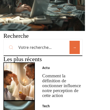
Recherche
Les plus récents
Actu
Comment la
définition de
onctionner influence
notre perception de
cette action
Tech