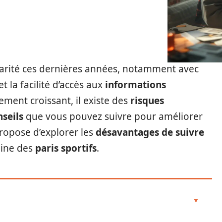
rité ces dernières années, notamment avec
et la facilité d’accès aux
informations
ment croissant, il existe des
risques
nseils
que vous pouvez suivre pour améliorer
propose d’explorer les
désavantages de suivre
ine des
paris sportifs
.