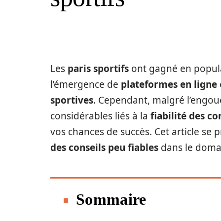
Les
paris sportifs
ont gagné en popula
l’émergence de
plateformes en ligne
sportives
. Cependant, malgré l’engoue
considérables liés à la
fiabilité des co
vos chances de succès. Cet article se 
des conseils peu fiables
dans le doma
Sommaire