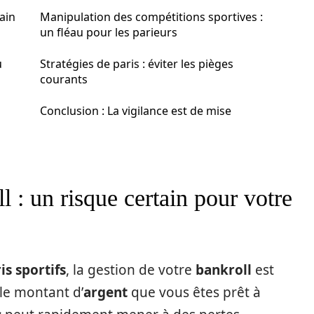
ain
Manipulation des compétitions sportives :
un fléau pour les parieurs
u
Stratégies de paris : éviter les pièges
courants
Conclusion : La vigilance est de mise
l : un risque certain pour votre
is sportifs
, la gestion de votre
bankroll
est
 le montant d’
argent
que vous êtes prêt à