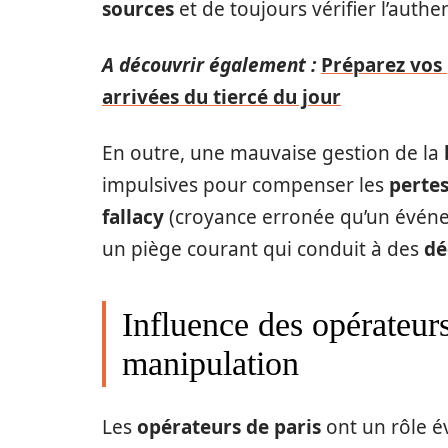
sources
et de toujours vérifier l’authe
A découvrir également :
Préparez vos 
arrivées du tiercé du jour
En outre, une mauvaise gestion de la
impulsives pour compenser les
perte
fallacy
(croyance erronée qu’un événe
un piège courant qui conduit à des
dé
Influence des opérateurs
manipulation
Les
opérateurs de paris
ont un rôle é