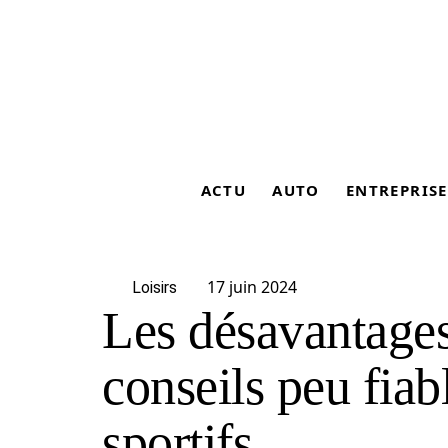
ACTU
AUTO
ENTREPRISE
17 juin 2024
Loisirs
Les désavantages
conseils peu fiab
sportifs