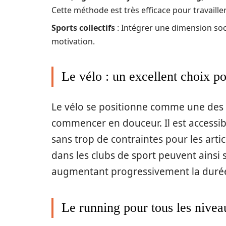
Cette méthode est très efficace pour travaille
Sports collectifs
: Intégrer une dimension soc
motivation.
Le vélo : un excellent choix p
Le vélo se positionne comme une des m
commencer en douceur. Il est accessibl
sans trop de contraintes pour les art
dans les clubs de sport peuvent ainsi 
augmentant progressivement la durée e
Le running pour tous les nivea