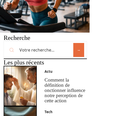
Recherche
Les plus récents
Actu
Comment la
définition de
onctionner influence
notre perception de
cette action
Tech