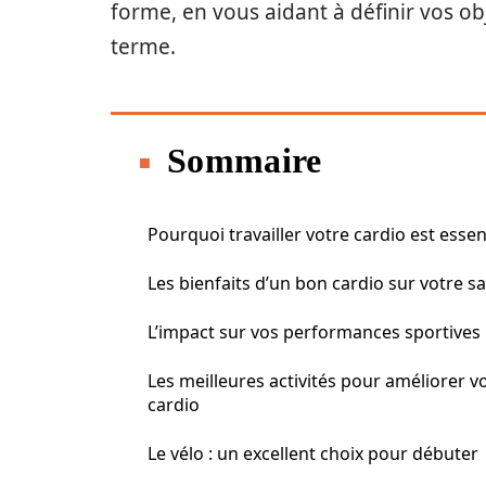
forme, en vous aidant à définir vos obj
terme.
Sommaire
Pourquoi travailler votre cardio est essen
Les bienfaits d’un bon cardio sur votre s
L’impact sur vos performances sportives
Les meilleures activités pour améliorer v
cardio
Le vélo : un excellent choix pour débuter