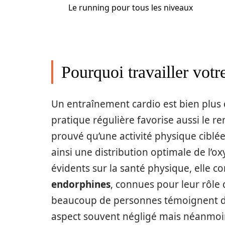
Le running pour tous les niveaux
Pourquoi travailler votre
Un entraînement cardio est bien plus 
pratique régulière favorise aussi le 
prouvé qu’une activité physique ciblé
ainsi une distribution optimale de l’o
évidents sur la santé physique, elle c
endorphines
, connues pour leur rôle 
beaucoup de personnes témoignent d’u
aspect souvent négligé mais néanmoins