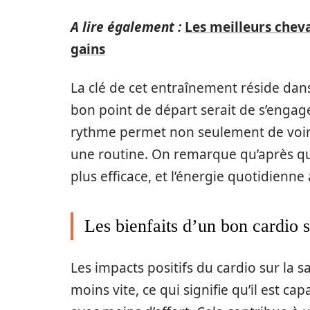
A lire également :
Les meilleurs chev
gains
La clé de cet entraînement réside dan
bon point de départ serait de s’engage
rythme permet non seulement de voir 
une routine. On remarque qu’après qu
plus efficace, et l’énergie quotidienn
Les bienfaits d’un bon cardio s
Les impacts positifs du cardio sur la s
moins vite, ce qui signifie qu’il est c