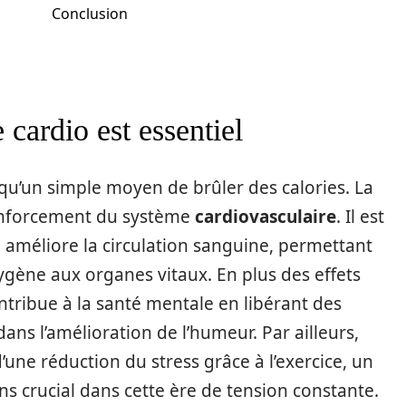
Conclusion
 cardio est essentiel
qu’un simple moyen de brûler des calories. La
renforcement du système
cardiovasculaire
. Il est
e améliore la circulation sanguine, permettant
xygène aux organes vitaux. En plus des effets
ontribue à la santé mentale en libérant des
dans l’amélioration de l’humeur. Par ailleurs,
ne réduction du stress grâce à l’exercice, un
 crucial dans cette ère de tension constante.