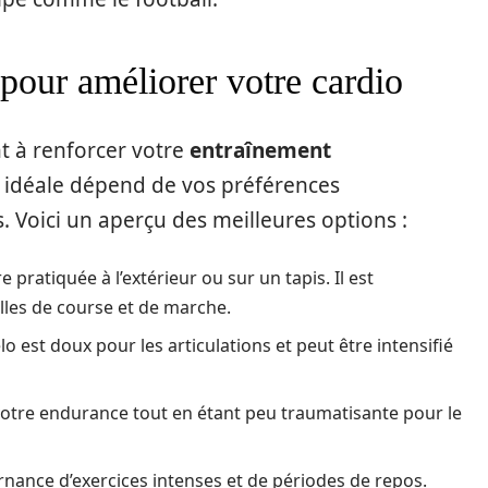
 pour améliorer votre cardio
ant à renforcer votre
entraînement
ité idéale dépend de vos préférences
s. Voici un aperçu des meilleures options :
e pratiquée à l’extérieur ou sur un tapis. Il est
es de course et de marche.
lo est doux pour les articulations et peut être intensifié
votre endurance tout en étant peu traumatisante pour le
ernance d’exercices intenses et de périodes de repos.