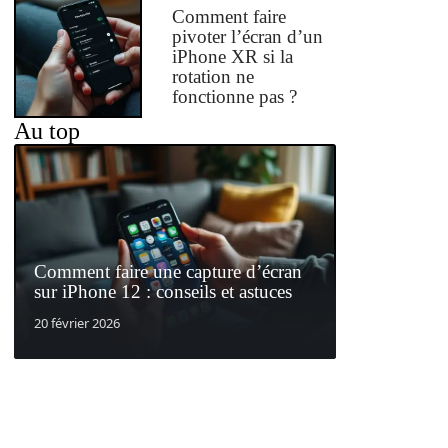
Comment faire
pivoter l’écran d’un
iPhone XR si la
rotation ne
fonctionne pas ?
Au top
Comment faire une capture d’écran
sur iPhone 12 : conseils et astuces
20 février 2026