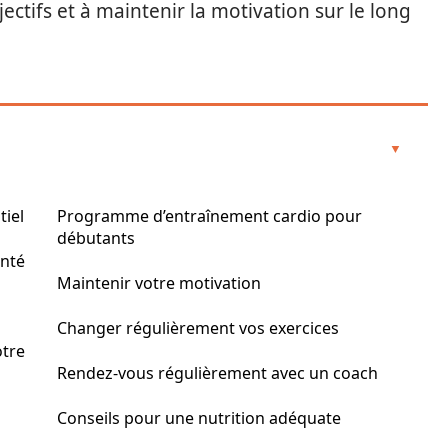
ectifs et à maintenir la motivation sur le long
tiel
Programme d’entraînement cardio pour
débutants
anté
Maintenir votre motivation
Changer régulièrement vos exercices
otre
Rendez-vous régulièrement avec un coach
Conseils pour une nutrition adéquate