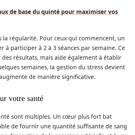
aux de base du quinté pour maximiser vos
s la régularité. Pour ceux qui commencent, un
r à participer à 2 à 3 séances par semaine. Ce
des résultats, mais aide également à établir
elques semaines, la gestion du stress devient
e augmente de manière significative.
ur votre santé
anté sont multiples. Un cœur plus fort bat
apable de fournir une quantité suffisante de sang