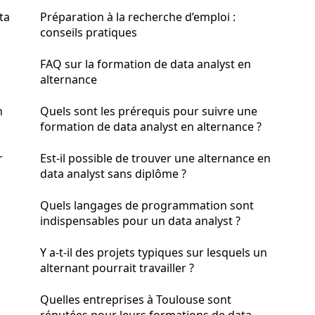
ta
Préparation à la recherche d’emploi :
conseils pratiques
FAQ sur la formation de data analyst en
alternance
n
Quels sont les prérequis pour suivre une
formation de data analyst en alternance ?
r
Est-il possible de trouver une alternance en
data analyst sans diplôme ?
Quels langages de programmation sont
indispensables pour un data analyst ?
Y a-t-il des projets typiques sur lesquels un
alternant pourrait travailler ?
Quelles entreprises à Toulouse sont