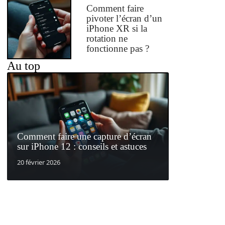
Comment faire
pivoter l’écran d’un
iPhone XR si la
rotation ne
fonctionne pas ?
Au top
Comment faire une capture d’écran
sur iPhone 12 : conseils et astuces
20 février 2026