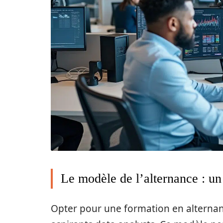
Le modèle de l’alternance : un
Opter pour une formation en alternan