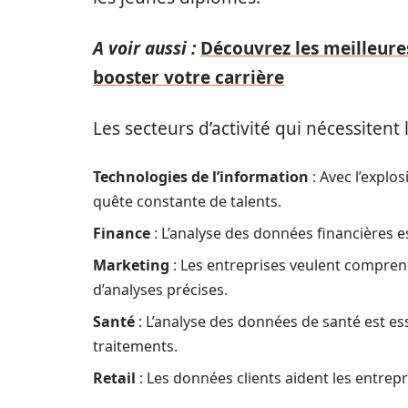
A voir aussi :
Découvrez les meilleures
booster votre carrière
Les secteurs d’activité qui nécessitent
Technologies de l’information
: Avec l’explo
quête constante de talents.
Finance
: L’analyse des données financières e
Marketing
: Les entreprises veulent compre
d’analyses précises.
Santé
: L’analyse des données de santé est ess
traitements.
Retail
: Les données clients aident les entrepr