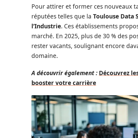
Pour attirer et former ces nouveaux ta
réputées telles que la
Toulouse Data 
l’Industrie
. Ces établissements propo
marché. En 2025, plus de 30 % des pos
rester vacants, soulignant encore dav
domaine.
A découvrir également :
Découvrez le
booster votre carrière