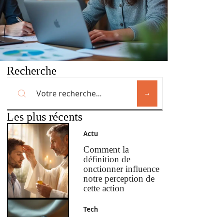
Recherche
Les plus récents
Actu
Comment la
définition de
onctionner influence
notre perception de
cette action
Tech