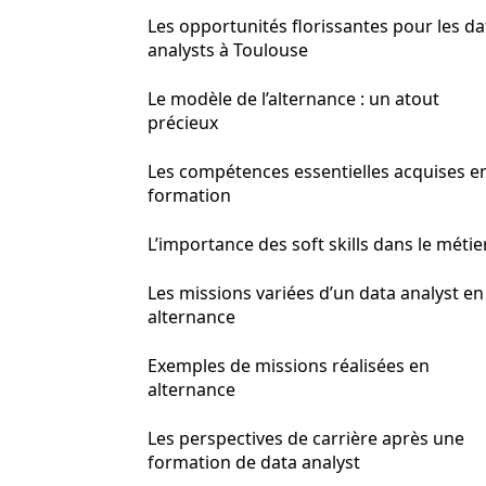
Les opportunités florissantes pour les da
analysts à Toulouse
Le modèle de l’alternance : un atout
précieux
Les compétences essentielles acquises e
formation
L’importance des soft skills dans le métie
Les missions variées d’un data analyst en
alternance
Exemples de missions réalisées en
alternance
Les perspectives de carrière après une
formation de data analyst