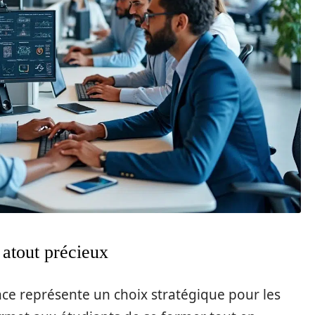
 atout précieux
ce représente un choix stratégique pour les