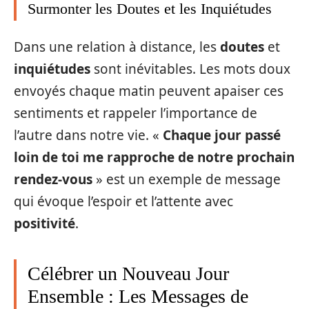
Surmonter les Doutes et les Inquiétudes
Dans une relation à distance, les
doutes
et
inquiétudes
sont inévitables. Les mots doux
envoyés chaque matin peuvent apaiser ces
sentiments et rappeler l’importance de
l’autre dans notre vie. «
Chaque jour passé
loin de toi me rapproche de notre prochain
rendez-vous
» est un exemple de message
qui évoque l’espoir et l’attente avec
positivité
.
Célébrer un Nouveau Jour
Ensemble : Les Messages de