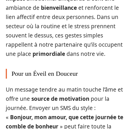
ambiance de
bienveillance
et renforcent le
lien affectif entre deux personnes. Dans un
secteur où la routine et le stress prennent
souvent le dessus, ces gestes simples
rappellent à notre partenaire qu’ils occupent
une place
primordiale
dans notre vie.
Pour un Éveil en Douceur
Un message tendre au matin touche l’âme et
offre une
source de motivation
pour la
journée. Envoyer un SMS du style :
«
Bonjour, mon amour, que cette journée te
comble de bonheur
» peut faire toute la