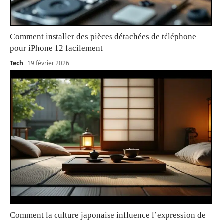
Comment installer des pièces détachées de téléphone
pour iPhone 12 facilement
Tech
19 février 2026
Comment la culture japonaise influence l’expression de