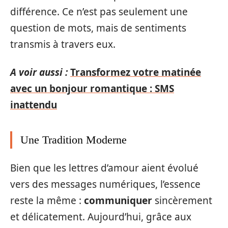
différence. Ce n’est pas seulement une
question de mots, mais de sentiments
transmis à travers eux.
A voir aussi :
Transformez votre matinée
avec un bonjour romantique : SMS
inattendu
Une Tradition Moderne
Bien que les lettres d’amour aient évolué
vers des messages numériques, l’essence
reste la même :
communiquer
sincèrement
et délicatement. Aujourd’hui, grâce aux