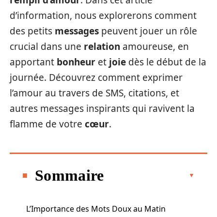
rempli d’amour
. Dans cet article
d’information, nous explorerons comment
des petits
messages
peuvent jouer un rôle
crucial dans une
relation
amoureuse, en
apportant
bonheur
et
joie
dès le début de la
journée. Découvrez comment exprimer
l’amour au travers de SMS, citations, et
autres messages inspirants qui ravivent la
flamme de votre
cœur
.
Sommaire
L’Importance des Mots Doux au Matin