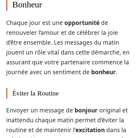
Bonheur
Chaque jour est une
opportunité
de
renouveler l’amour et de célébrer la joie
d’être ensemble. Les messages du matin
jouent un rôle vital dans cette démarche, en
assurant que votre partenaire commence la
journée avec un sentiment de
bonheur
.
Éviter la Routine
Envoyer un message de
bonjour
original et
inattendu chaque matin permet d’éviter la
routine et de maintenir l’
excitation
dans la