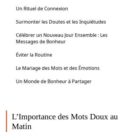
Un Rituel de Connexion
Surmonter les Doutes et les Inquiétudes
Célébrer un Nouveau Jour Ensemble : Les
Messages de Bonheur
Éviter la Routine
Le Mariage des Mots et des Émotions
Un Monde de Bonheur à Partager
L’Importance des Mots Doux au
Matin