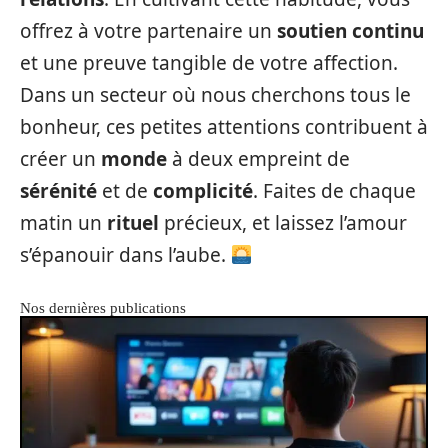
offrez à votre partenaire un
soutien continu
et une preuve tangible de votre affection.
Dans un secteur où nous cherchons tous le
bonheur, ces petites attentions contribuent à
créer un
monde
à deux empreint de
sérénité
et de
complicité
. Faites de chaque
matin un
rituel
précieux, et laissez l’amour
s’épanouir dans l’aube.
Nos dernières publications