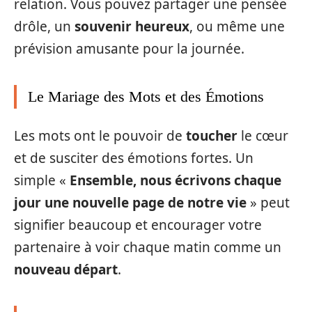
relation. Vous pouvez partager une pensée
drôle, un
souvenir heureux
, ou même une
prévision amusante pour la journée.
Le Mariage des Mots et des Émotions
Les mots ont le pouvoir de
toucher
le cœur
et de susciter des émotions fortes. Un
simple «
Ensemble, nous écrivons chaque
jour une nouvelle page de notre vie
» peut
signifier beaucoup et encourager votre
partenaire à voir chaque matin comme un
nouveau départ
.