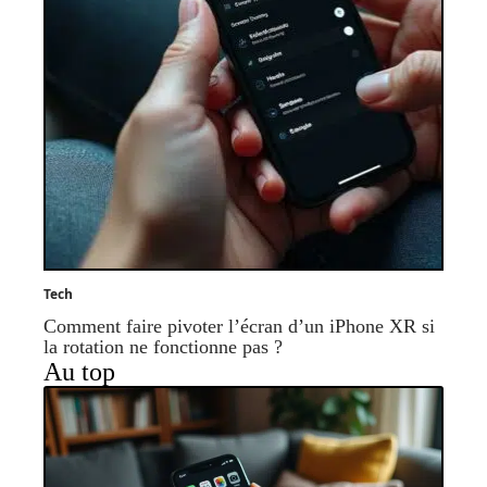
Tech
Comment faire pivoter l’écran d’un iPhone XR si
la rotation ne fonctionne pas ?
Au top