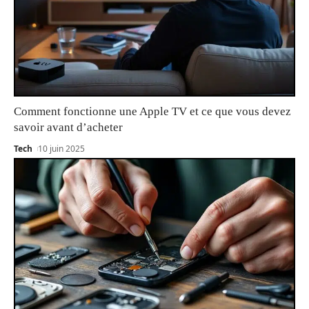
Comment fonctionne une Apple TV et ce que vous devez
savoir avant d’acheter
Tech
10 juin 2025