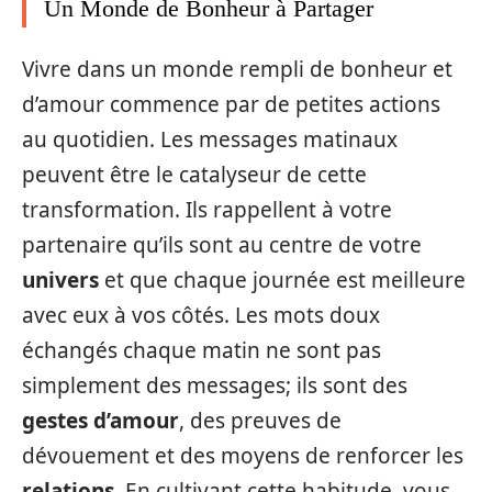
Un Monde de Bonheur à Partager
Vivre dans un monde rempli de bonheur et
d’amour commence par de petites actions
au quotidien. Les messages matinaux
peuvent être le catalyseur de cette
transformation. Ils rappellent à votre
partenaire qu’ils sont au centre de votre
univers
et que chaque journée est meilleure
avec eux à vos côtés. Les mots doux
échangés chaque matin ne sont pas
simplement des messages; ils sont des
gestes d’amour
, des preuves de
dévouement et des moyens de renforcer les
relations
. En cultivant cette habitude, vous