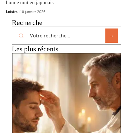
bonne nuit en japonais
Loisirs
10 janvier 2026
Recherche
Les plus récents