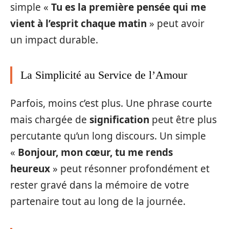
simple «
Tu es la première pensée qui me
vient à l’esprit chaque matin
» peut avoir
un impact durable.
La Simplicité au Service de l’Amour
Parfois, moins c’est plus. Une phrase courte
mais chargée de
signification
peut être plus
percutante qu’un long discours. Un simple
«
Bonjour, mon cœur, tu me rends
heureux
» peut résonner profondément et
rester gravé dans la mémoire de votre
partenaire tout au long de la journée.