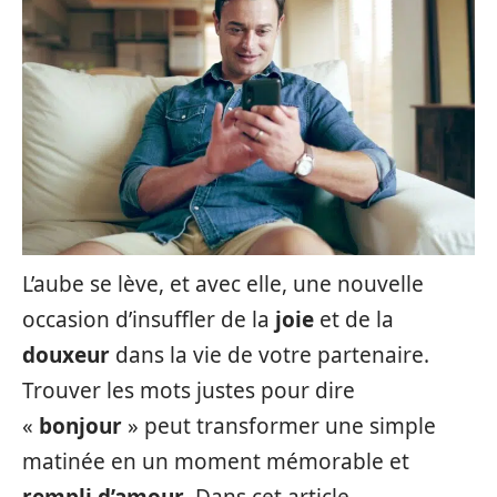
L’aube se lève, et avec elle, une nouvelle
occasion d’insuffler de la
joie
et de la
douxeur
dans la vie de votre partenaire.
Trouver les mots justes pour dire
«
bonjour
» peut transformer une simple
matinée en un moment mémorable et