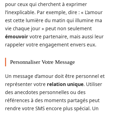
pour ceux qui cherchent à exprimer
l’inexplicable. Par exemple, dire : « L’amour
est cette lumière du matin qui illumine ma
vie chaque jour » peut non seulement
émouvoir
votre partenaire, mais aussi leur
rappeler votre engagement envers eux.
Personnaliser Votre Message
Un message d’amour doit être personnel et
représenter votre
relation unique
. Utiliser
des anecdotes personnelles ou des
références à des moments partagés peut
rendre votre SMS encore plus spécial. Un