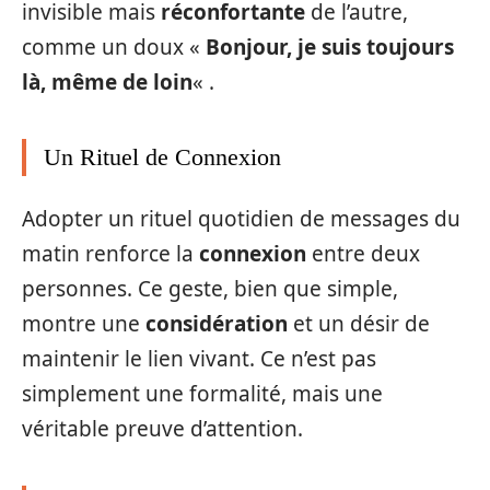
invisible mais
réconfortante
de l’autre,
comme un doux «
Bonjour, je suis toujours
là, même de loin
« .
Un Rituel de Connexion
Adopter un rituel quotidien de messages du
matin renforce la
connexion
entre deux
personnes. Ce geste, bien que simple,
montre une
considération
et un désir de
maintenir le lien vivant. Ce n’est pas
simplement une formalité, mais une
véritable preuve d’attention.