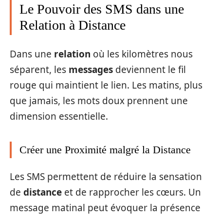
Le Pouvoir des SMS dans une
Relation à Distance
Dans une
relation
où les kilomètres nous
séparent, les
messages
deviennent le fil
rouge qui maintient le lien. Les matins, plus
que jamais, les mots doux prennent une
dimension essentielle.
Créer une Proximité malgré la Distance
Les SMS permettent de réduire la sensation
de
distance
et de rapprocher les cœurs. Un
message matinal peut évoquer la présence