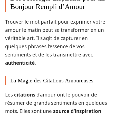
Bonjour Rempli d’Amour
Trouver le mot parfait pour exprimer votre
amour le matin peut se transformer en un
véritable art. Il s’agit de capturer en
quelques phrases l’essence de vos
sentiments et de les transmettre avec
authenticité
.
La Magie des Citations Amoureuses
Les
citations
d’amour ont le pouvoir de
résumer de grands sentiments en quelques
mots. Elles sont une
source d’inspiration