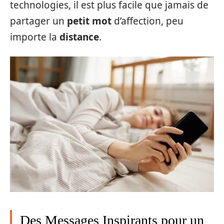
technologies, il est plus facile que jamais de
partager un
petit mot
d’affection, peu
importe la
distance
.
Des Messages Inspirants pour un