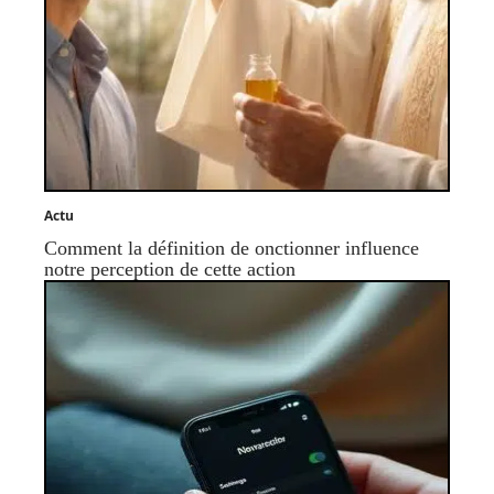
Actu
Comment la définition de onctionner influence
notre perception de cette action