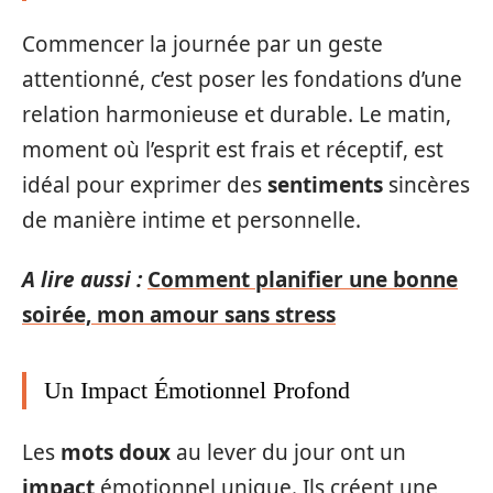
Commencer la journée par un geste
attentionné, c’est poser les fondations d’une
relation harmonieuse et durable. Le matin,
moment où l’esprit est frais et réceptif, est
idéal pour exprimer des
sentiments
sincères
de manière intime et personnelle.
A lire aussi :
Comment planifier une bonne
soirée, mon amour sans stress
Un Impact Émotionnel Profond
Les
mots doux
au lever du jour ont un
impact
émotionnel unique. Ils créent une