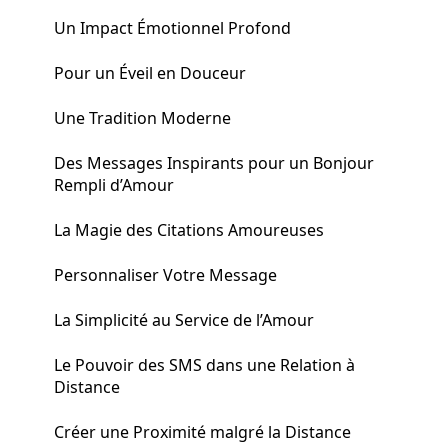
Un Impact Émotionnel Profond
Pour un Éveil en Douceur
Une Tradition Moderne
Des Messages Inspirants pour un Bonjour
Rempli d’Amour
La Magie des Citations Amoureuses
Personnaliser Votre Message
La Simplicité au Service de l’Amour
Le Pouvoir des SMS dans une Relation à
Distance
Créer une Proximité malgré la Distance