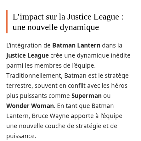
L’impact sur la Justice League :
une nouvelle dynamique
L’intégration de
Batman Lantern
dans la
Justice League
crée une dynamique inédite
parmi les membres de l’équipe.
Traditionnellement, Batman est le stratège
terrestre, souvent en conflit avec les héros
plus puissants comme
Superman
ou
Wonder Woman
. En tant que Batman
Lantern, Bruce Wayne apporte à l’équipe
une nouvelle couche de stratégie et de
puissance.