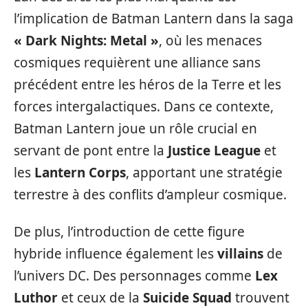
l’implication de Batman Lantern dans la saga
« Dark Nights: Metal »
, où les menaces
cosmiques requièrent une alliance sans
précédent entre les héros de la Terre et les
forces intergalactiques. Dans ce contexte,
Batman Lantern joue un rôle crucial en
servant de pont entre la
Justice League
et
les
Lantern Corps
, apportant une stratégie
terrestre à des conflits d’ampleur cosmique.
De plus, l’introduction de cette figure
hybride influence également les
villains
de
l’univers DC. Des personnages comme
Lex
Luthor
et ceux de la
Suicide Squad
trouvent