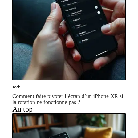
Tech
Comment faire pivoter l’écran d’un iPhone XR si
la rotation ne fonctionne pas ?
Au top