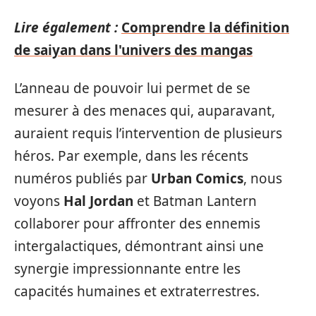
Lire également :
Comprendre la définition
de saiyan dans l'univers des mangas
L’anneau de pouvoir lui permet de se
mesurer à des menaces qui, auparavant,
auraient requis l’intervention de plusieurs
héros. Par exemple, dans les récents
numéros publiés par
Urban Comics
, nous
voyons
Hal Jordan
et Batman Lantern
collaborer pour affronter des ennemis
intergalactiques, démontrant ainsi une
synergie impressionnante entre les
capacités humaines et extraterrestres.