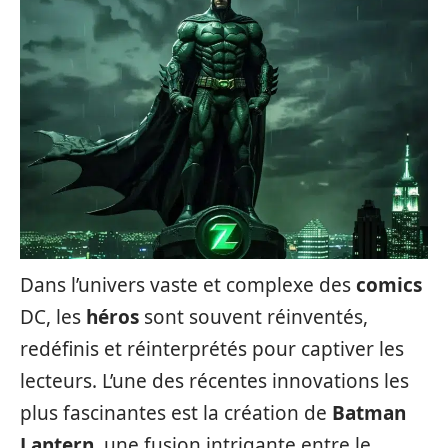
Dans l’univers vaste et complexe des
comics
DC, les
héros
sont souvent réinventés,
redéfinis et réinterprétés pour captiver les
lecteurs. L’une des récentes innovations les
plus fascinantes est la création de
Batman
Lantern
, une fusion intrigante entre le