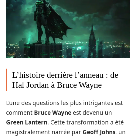
L’histoire derrière l’anneau : de
Hal Jordan à Bruce Wayne
L’une des questions les plus intrigantes est
comment
Bruce Wayne
est devenu un
Green Lantern
. Cette transformation a été
magistralement narrée par
Geoff Johns
, un