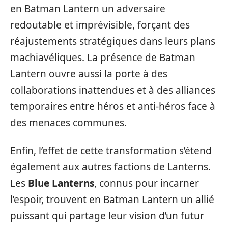
en Batman Lantern un adversaire
redoutable et imprévisible, forçant des
réajustements stratégiques dans leurs plans
machiavéliques. La présence de Batman
Lantern ouvre aussi la porte à des
collaborations inattendues et à des alliances
temporaires entre héros et anti-héros face à
des menaces communes.
Enfin, l’effet de cette transformation s’étend
également aux autres factions de Lanterns.
Les
Blue Lanterns
, connus pour incarner
l’espoir, trouvent en Batman Lantern un allié
puissant qui partage leur vision d’un futur