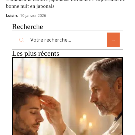
bonne nuit en japonais
Loisirs
10 janvier 2026
Recherche
Les plus récents