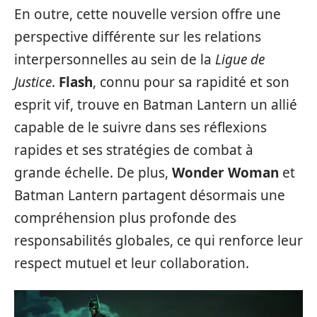
En outre, cette nouvelle version offre une
perspective différente sur les relations
interpersonnelles au sein de la
Ligue de
Justice
.
Flash
, connu pour sa rapidité et son
esprit vif, trouve en Batman Lantern un allié
capable de le suivre dans ses réflexions
rapides et ses stratégies de combat à
grande échelle. De plus,
Wonder Woman
et
Batman Lantern partagent désormais une
compréhension plus profonde des
responsabilités globales, ce qui renforce leur
respect mutuel et leur collaboration.