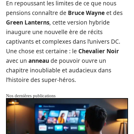
En repoussant les limites de ce que nous
pensions connaître de
Bruce Wayne
et des
Green Lanterns
, cette version hybride
inaugure une nouvelle ère de récits
captivants et complexes dans l’univers DC.
Une chose est certaine : le
Chevalier Noir
avec un
anneau
de pouvoir ouvre un
chapitre inoubliable et audacieux dans
l’histoire des super-héros.
Nos dernières publications