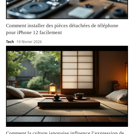
Comment installer des pièces détachées de téléphone
pour iPhone 12 facilement
Tech
19 février 2026
Comment la culture japonaise influence l’expression de