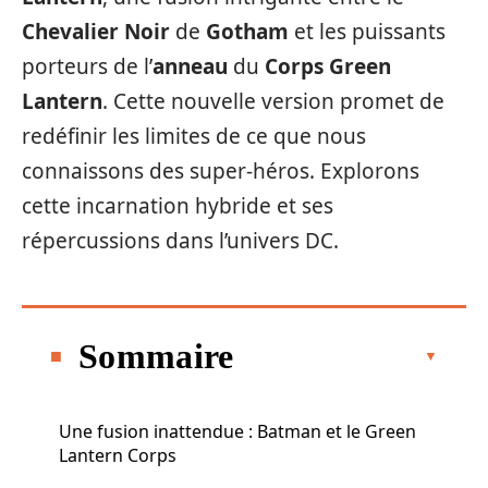
Chevalier Noir
de
Gotham
et les puissants
porteurs de l’
anneau
du
Corps Green
Lantern
. Cette nouvelle version promet de
redéfinir les limites de ce que nous
connaissons des super-héros. Explorons
cette incarnation hybride et ses
répercussions dans l’univers DC.
Sommaire
Une fusion inattendue : Batman et le Green
Lantern Corps