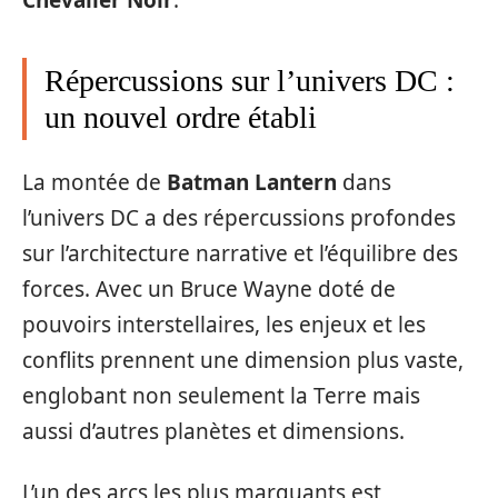
Répercussions sur l’univers DC :
un nouvel ordre établi
La montée de
Batman Lantern
dans
l’univers DC a des répercussions profondes
sur l’architecture narrative et l’équilibre des
forces. Avec un Bruce Wayne doté de
pouvoirs interstellaires, les enjeux et les
conflits prennent une dimension plus vaste,
englobant non seulement la Terre mais
aussi d’autres planètes et dimensions.
L’un des arcs les plus marquants est