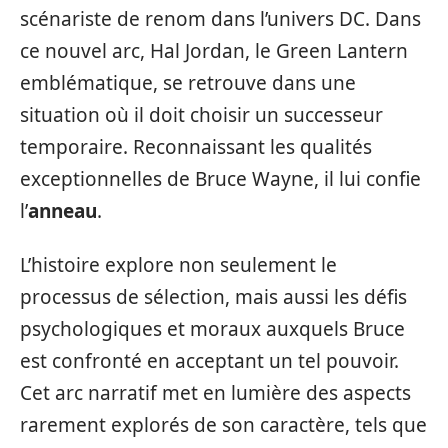
scénariste de renom dans l’univers DC. Dans
ce nouvel arc, Hal Jordan, le Green Lantern
emblématique, se retrouve dans une
situation où il doit choisir un successeur
temporaire. Reconnaissant les qualités
exceptionnelles de Bruce Wayne, il lui confie
l’
anneau
.
L’histoire explore non seulement le
processus de sélection, mais aussi les défis
psychologiques et moraux auxquels Bruce
est confronté en acceptant un tel pouvoir.
Cet arc narratif met en lumière des aspects
rarement explorés de son caractère, tels que