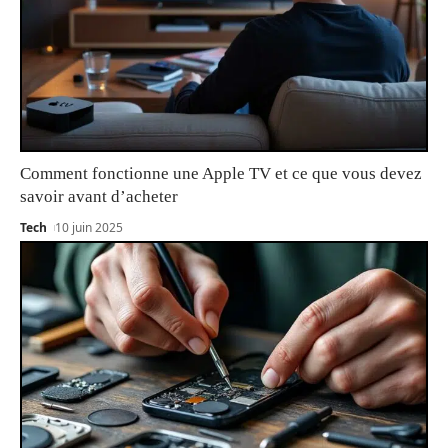
Comment fonctionne une Apple TV et ce que vous devez
savoir avant d’acheter
Tech
10 juin 2025