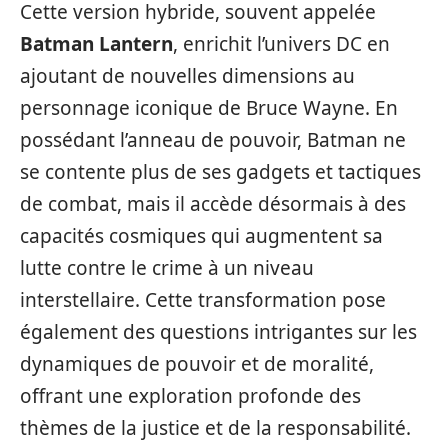
Cette version hybride, souvent appelée
Batman Lantern
, enrichit l’univers DC en
ajoutant de nouvelles dimensions au
personnage iconique de Bruce Wayne. En
possédant l’anneau de pouvoir, Batman ne
se contente plus de ses gadgets et tactiques
de combat, mais il accède désormais à des
capacités cosmiques qui augmentent sa
lutte contre le crime à un niveau
interstellaire. Cette transformation pose
également des questions intrigantes sur les
dynamiques de pouvoir et de moralité,
offrant une exploration profonde des
thèmes de la justice et de la responsabilité.