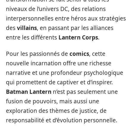
niveaux de l’univers DC, des relations
interpersonnelles entre héros aux stratégies
des
villains
, en passant par les alliances
entre les différents
Lantern Corps
.
Pour les passionnés de
comics
, cette
nouvelle incarnation offre une richesse
narrative et une profondeur psychologique
qui promettent de captiver et d’inspirer.
Batman Lantern
n’est pas seulement une
fusion de pouvoirs, mais aussi une
exploration des thèmes de justice, de
responsabilité et d’évolution personnelle.