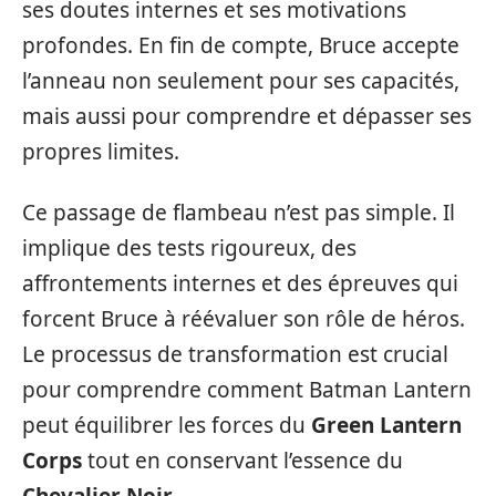
ses doutes internes et ses motivations
profondes. En fin de compte, Bruce accepte
l’anneau non seulement pour ses capacités,
mais aussi pour comprendre et dépasser ses
propres limites.
Ce passage de flambeau n’est pas simple. Il
implique des tests rigoureux, des
affrontements internes et des épreuves qui
forcent Bruce à réévaluer son rôle de héros.
Le processus de transformation est crucial
pour comprendre comment Batman Lantern
peut équilibrer les forces du
Green Lantern
Corps
tout en conservant l’essence du
Chevalier Noir
.