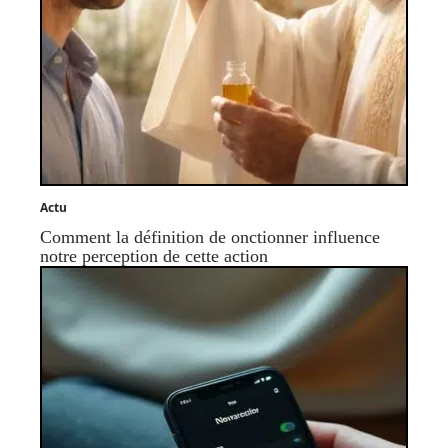
Actu
Comment la définition de onctionner influence
notre perception de cette action