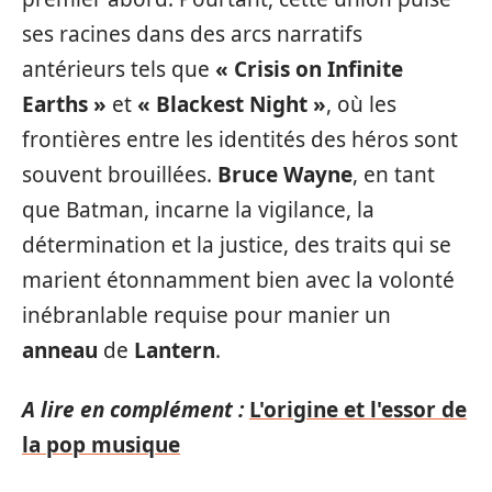
ses racines dans des arcs narratifs
antérieurs tels que
« Crisis on Infinite
Earths »
et
« Blackest Night »
, où les
frontières entre les identités des héros sont
souvent brouillées.
Bruce Wayne
, en tant
que Batman, incarne la vigilance, la
détermination et la justice, des traits qui se
marient étonnamment bien avec la volonté
inébranlable requise pour manier un
anneau
de
Lantern
.
A lire en complément :
L'origine et l'essor de
la pop musique