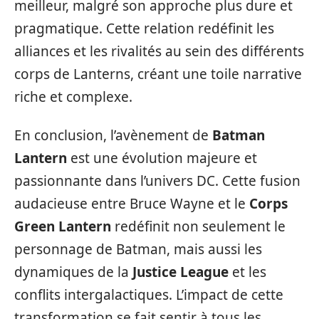
meilleur, malgré son approche plus dure et
pragmatique. Cette relation redéfinit les
alliances et les rivalités au sein des différents
corps de Lanterns, créant une toile narrative
riche et complexe.
En conclusion, l’avènement de
Batman
Lantern
est une évolution majeure et
passionnante dans l’univers DC. Cette fusion
audacieuse entre Bruce Wayne et le
Corps
Green Lantern
redéfinit non seulement le
personnage de Batman, mais aussi les
dynamiques de la
Justice League
et les
conflits intergalactiques. L’impact de cette
transformation se fait sentir à tous les