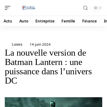
Actu
Auto
Entreprise
Famille
Finance
I
14 juin 2024
Loisirs
La nouvelle version de
Batman Lantern : une
puissance dans l’univers
DC