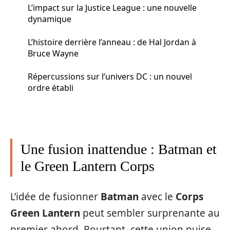
L’impact sur la Justice League : une nouvelle
dynamique
L’histoire derrière l’anneau : de Hal Jordan à
Bruce Wayne
Répercussions sur l’univers DC : un nouvel
ordre établi
Une fusion inattendue : Batman et
le Green Lantern Corps
L’idée de fusionner
Batman
avec le
Corps
Green Lantern
peut sembler surprenante au
premier abord. Pourtant, cette union puise