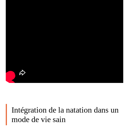
Intégration de la natation dans un
mode de vie sain