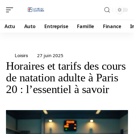
Actu
Auto
Entreprise
Famille
Finance
I
27 juin 2025
Loisirs
Horaires et tarifs des cours
de natation adulte à Paris
20 : l’essentiel à savoir