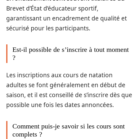
Brevet d’État d’éducateur sportif,
garantissant un encadrement de qualité et
sécurisé pour les participants.
Est-il possible de s’inscrire à tout moment
?
Les inscriptions aux cours de natation
adultes se font généralement en début de
saison, et il est conseillé de s’inscrire dès que
possible une fois les dates annoncées.
Comment puis-je savoir si les cours sont
complets ?