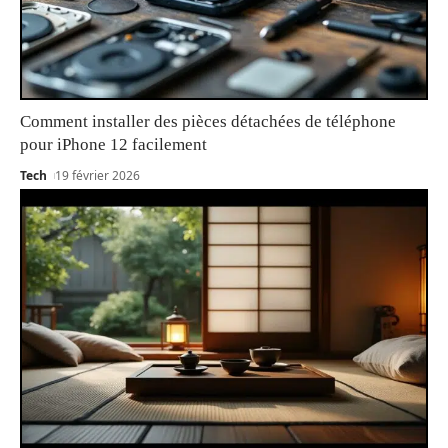
Comment installer des pièces détachées de téléphone
pour iPhone 12 facilement
Tech
19 février 2026