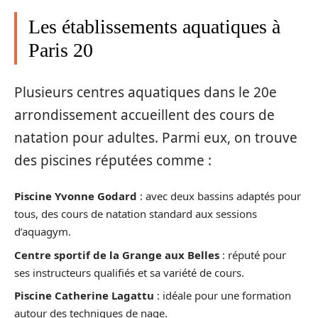
Les établissements aquatiques à
Paris 20
Plusieurs centres aquatiques dans le 20e
arrondissement accueillent des cours de
natation pour adultes. Parmi eux, on trouve
des piscines réputées comme :
Piscine Yvonne Godard
: avec deux bassins adaptés pour
tous, des cours de natation standard aux sessions
d’aquagym.
Centre sportif de la Grange aux Belles
: réputé pour
ses instructeurs qualifiés et sa variété de cours.
Piscine Catherine Lagattu
: idéale pour une formation
autour des techniques de nage.