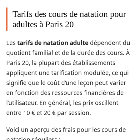
Tarifs des cours de natation pour
adultes à Paris 20
Les
tarifs de natation adulte
dépendent du
quotient familial et de la durée des cours. À
Paris 20, la plupart des établissements
appliquent une tarification modulée, ce qui
signifie que le coût d’une leçon peut varier
en fonction des ressources financières de
l’utilisateur. En général, les prix oscillent
entre 10 € et 20 € par session.
Voici un aperçu des frais pour les cours de
natation réguliers :