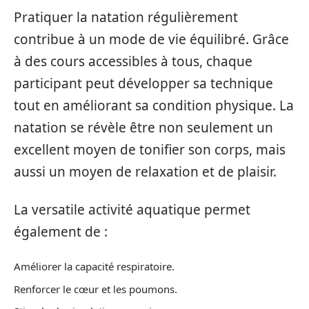
Pratiquer la natation régulièrement
contribue à un mode de vie équilibré. Grâce
à des cours accessibles à tous, chaque
participant peut développer sa technique
tout en améliorant sa condition physique. La
natation se révèle être non seulement un
excellent moyen de tonifier son corps, mais
aussi un moyen de relaxation et de plaisir.
La versatile activité aquatique permet
également de :
Améliorer la capacité respiratoire.
Renforcer le cœur et les poumons.