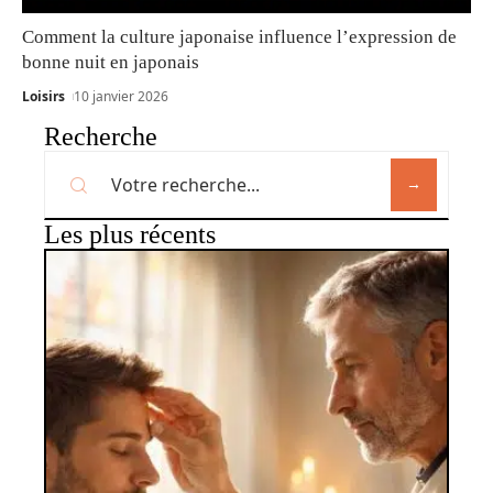
Comment la culture japonaise influence l’expression de
bonne nuit en japonais
Loisirs
10 janvier 2026
Recherche
Les plus récents