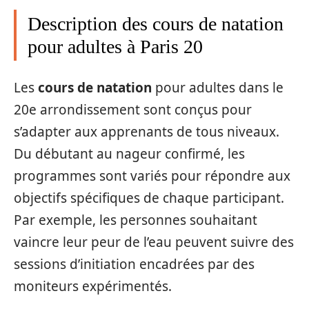
Description des cours de natation
pour adultes à Paris 20
Les
cours de natation
pour adultes dans le
20e arrondissement sont conçus pour
s’adapter aux apprenants de tous niveaux.
Du débutant au nageur confirmé, les
programmes sont variés pour répondre aux
objectifs spécifiques de chaque participant.
Par exemple, les personnes souhaitant
vaincre leur peur de l’eau peuvent suivre des
sessions d’initiation encadrées par des
moniteurs expérimentés.