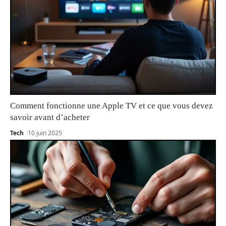
Comment fonctionne une Apple TV et ce que vous devez
savoir avant d’acheter
Tech
10 juin 2025