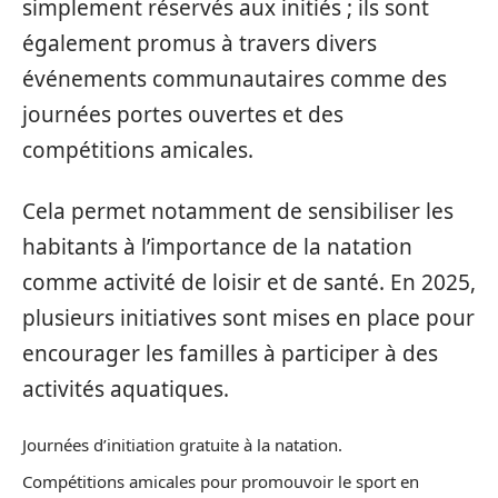
simplement réservés aux initiés ; ils sont
également promus à travers divers
événements communautaires comme des
journées portes ouvertes et des
compétitions amicales.
Cela permet notamment de sensibiliser les
habitants à l’importance de la natation
comme activité de loisir et de santé. En 2025,
plusieurs initiatives sont mises en place pour
encourager les familles à participer à des
activités aquatiques.
Journées d’initiation gratuite à la natation.
Compétitions amicales pour promouvoir le sport en