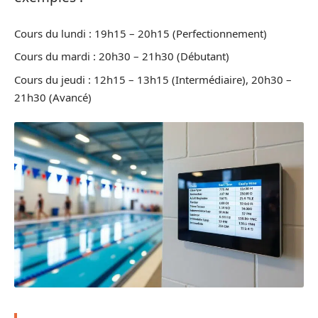
Cours du lundi : 19h15 – 20h15 (Perfectionnement)
Cours du mardi : 20h30 – 21h30 (Débutant)
Cours du jeudi : 12h15 – 13h15 (Intermédiaire), 20h30 –
21h30 (Avancé)