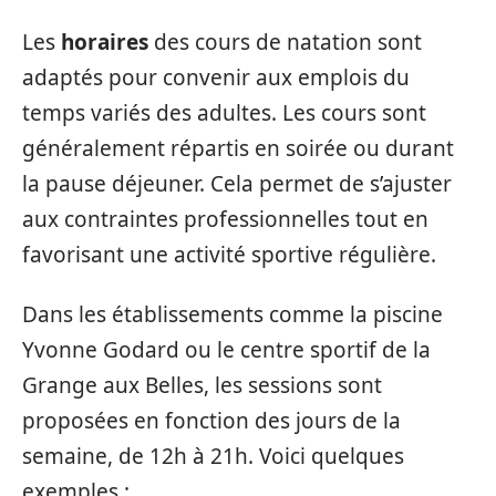
Les
horaires
des cours de natation sont
adaptés pour convenir aux emplois du
temps variés des adultes. Les cours sont
généralement répartis en soirée ou durant
la pause déjeuner. Cela permet de s’ajuster
aux contraintes professionnelles tout en
favorisant une activité sportive régulière.
Dans les établissements comme la piscine
Yvonne Godard ou le centre sportif de la
Grange aux Belles, les sessions sont
proposées en fonction des jours de la
semaine, de 12h à 21h. Voici quelques
exemples :