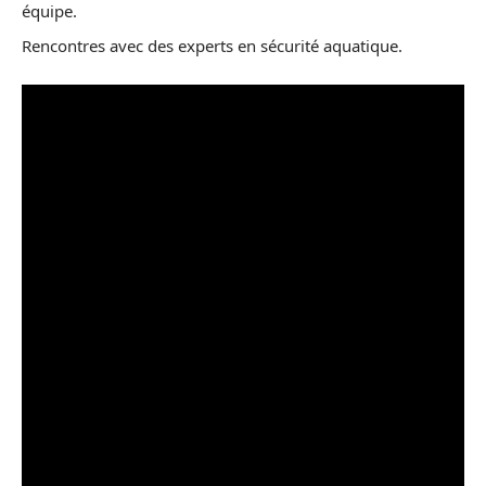
équipe.
Rencontres avec des experts en sécurité aquatique.