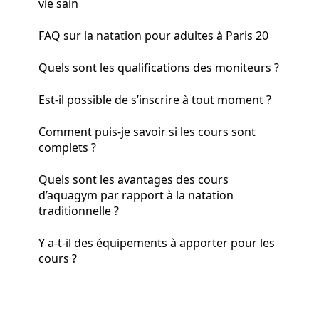
vie sain
FAQ sur la natation pour adultes à Paris 20
Quels sont les qualifications des moniteurs ?
Est-il possible de s’inscrire à tout moment ?
Comment puis-je savoir si les cours sont
complets ?
Quels sont les avantages des cours
d’aquagym par rapport à la natation
traditionnelle ?
Y a-t-il des équipements à apporter pour les
cours ?