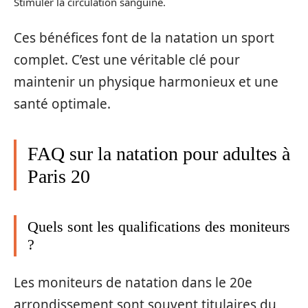
Stimuler la circulation sanguine.
Ces bénéfices font de la natation un sport
complet. C’est une véritable clé pour
maintenir un physique harmonieux et une
santé optimale.
FAQ sur la natation pour adultes à
Paris 20
Quels sont les qualifications des moniteurs
?
Les moniteurs de natation dans le 20e
arrondissement sont souvent titulaires du