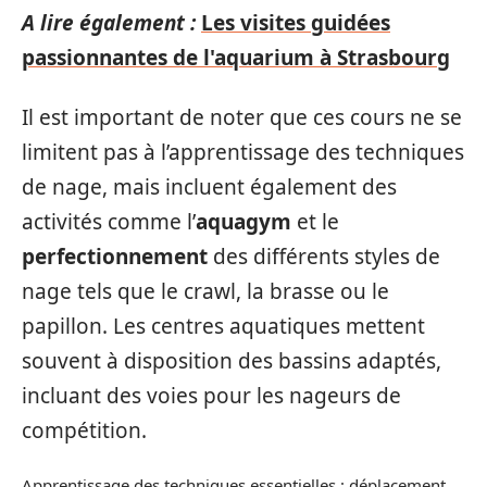
A lire également :
Les visites guidées
passionnantes de l'aquarium à Strasbourg
Il est important de noter que ces cours ne se
limitent pas à l’apprentissage des techniques
de nage, mais incluent également des
activités comme l’
aquagym
et le
perfectionnement
des différents styles de
nage tels que le crawl, la brasse ou le
papillon. Les centres aquatiques mettent
souvent à disposition des bassins adaptés,
incluant des voies pour les nageurs de
compétition.
Apprentissage des techniques essentielles : déplacement