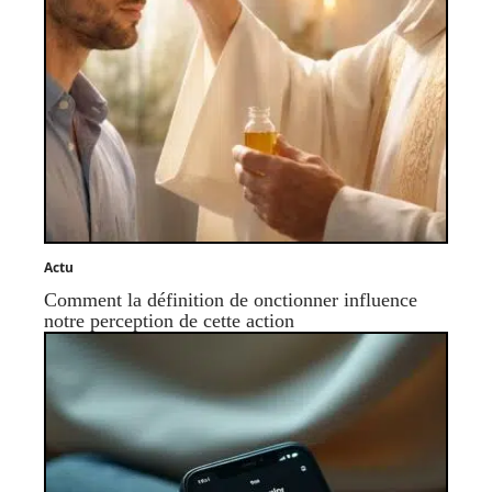
Actu
Comment la définition de onctionner influence
notre perception de cette action