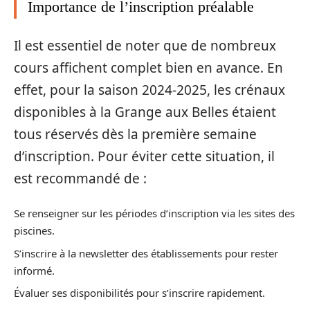
Importance de l’inscription préalable
Il est essentiel de noter que de nombreux
cours affichent complet bien en avance. En
effet, pour la saison 2024-2025, les crénaux
disponibles à la Grange aux Belles étaient
tous réservés dès la première semaine
d’inscription. Pour éviter cette situation, il
est recommandé de :
Se renseigner sur les périodes d’inscription via les sites des
piscines.
S’inscrire à la newsletter des établissements pour rester
informé.
Évaluer ses disponibilités pour s’inscrire rapidement.