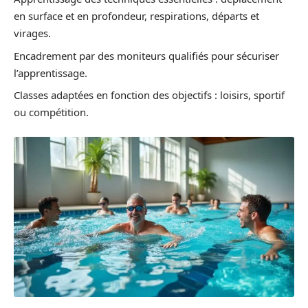
en surface et en profondeur, respirations, départs et
virages.
Encadrement par des moniteurs qualifiés pour sécuriser
l’apprentissage.
Classes adaptées en fonction des objectifs : loisirs, sportif
ou compétition.