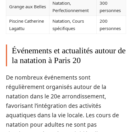
Natation,
300
Grange aux Belles
Perfectionnement
personnes
Piscine Catherine
Natation, Cours
200
Lagattu
spécifiques
personnes
Événements et actualités autour de
la natation à Paris 20
De nombreux événements sont
régulièrement organisés autour de la
natation dans le 20e arrondissement,
favorisant l’intégration des activités
aquatiques dans la vie locale. Les cours de
natation pour adultes ne sont pas