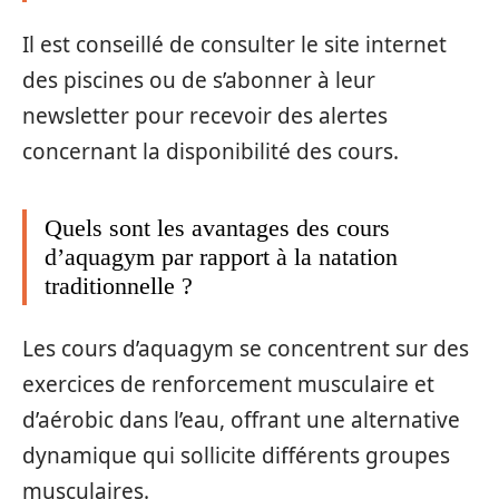
Il est conseillé de consulter le site internet
des piscines ou de s’abonner à leur
newsletter pour recevoir des alertes
concernant la disponibilité des cours.
Quels sont les avantages des cours
d’aquagym par rapport à la natation
traditionnelle ?
Les cours d’aquagym se concentrent sur des
exercices de renforcement musculaire et
d’aérobic dans l’eau, offrant une alternative
dynamique qui sollicite différents groupes
musculaires.