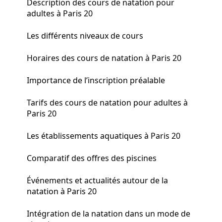
Description des cours de natation pour
adultes à Paris 20
Les différents niveaux de cours
Horaires des cours de natation à Paris 20
Importance de l’inscription préalable
Tarifs des cours de natation pour adultes à
Paris 20
Les établissements aquatiques à Paris 20
Comparatif des offres des piscines
Événements et actualités autour de la
natation à Paris 20
Intégration de la natation dans un mode de