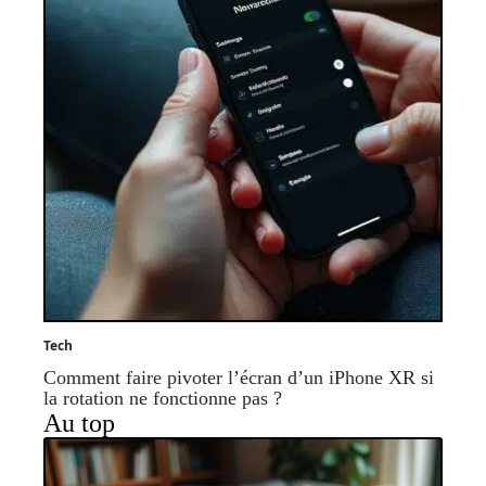
Tech
Comment faire pivoter l’écran d’un iPhone XR si
la rotation ne fonctionne pas ?
Au top