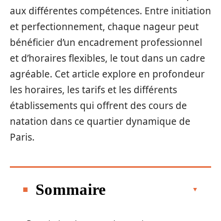
aux différentes compétences. Entre initiation
et perfectionnement, chaque nageur peut
bénéficier d’un encadrement professionnel
et d’horaires flexibles, le tout dans un cadre
agréable. Cet article explore en profondeur
les horaires, les tarifs et les différents
établissements qui offrent des cours de
natation dans ce quartier dynamique de
Paris.
Sommaire