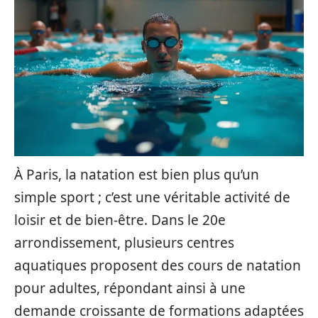
À Paris, la natation est bien plus qu’un
simple sport ; c’est une véritable activité de
loisir et de bien-être. Dans le 20e
arrondissement, plusieurs centres
aquatiques proposent des cours de natation
pour adultes, répondant ainsi à une
demande croissante de formations adaptées