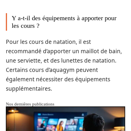
Y a-t-il des équipements à apporter pour
les cours ?
Pour les cours de natation, il est
recommandé d’apporter un maillot de bain,
une serviette, et des lunettes de natation.
Certains cours d’aquagym peuvent
également nécessiter des équipements
supplémentaires.
Nos dernières publications