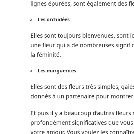
lignes épurées, sont également des 
Les orchidées
Elles sont toujours bienvenues, sont
une fleur qui a de nombreuses signifi
la féminité.
Les marguerites
Elles sont des fleurs très simples, gaie
donnés à un partenaire pour montrer 
Et puis il y a beaucoup d’autres fleurs
profondément significatives que vous
votre amour. Vous voulez les connaître