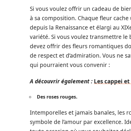
Si vous voulez offrir un cadeau de bie
à sa composition. Chaque fleur cache 
depuis la Renaissance et élargi au XIX
variété. Si vous voulez transmettre le
devez offrir des fleurs romantiques do
de respect et d’admiration. Vous ne sa
qui pourraient vous convenir :
A découvrir également :
Les cappei et 
Des roses rouges.
Intemporelles et jamais banales, les ro
symbole de l’amour par excellence. Idé