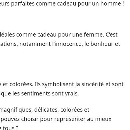
fleurs parfaites comme cadeau pour un homme !
 idéales comme cadeau pour une femme. C’est
cations, notamment l’innocence, le bonheur et
s et colorées. Ils symbolisent la sincérité et sont
que les sentiments sont vrais.
 magnifiques, délicates, colorées et
 pouvez choisir pour représenter au mieux
 tous ?