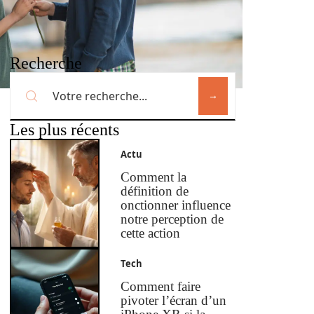
Recherche
Les plus récents
Actu
Comment la
définition de
onctionner influence
notre perception de
cette action
Tech
Comment faire
pivoter l’écran d’un