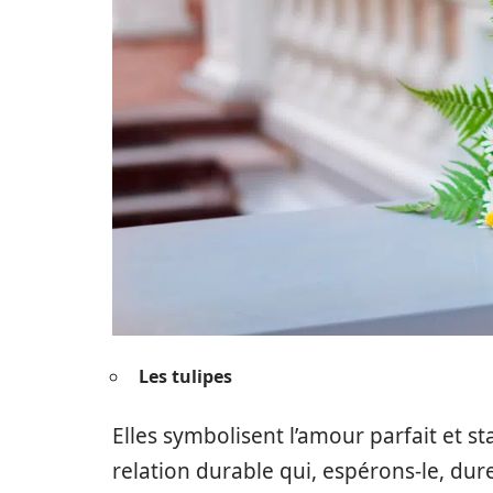
Les tulipes
Elles symbolisent l’amour parfait et s
relation durable qui, espérons-le, dur