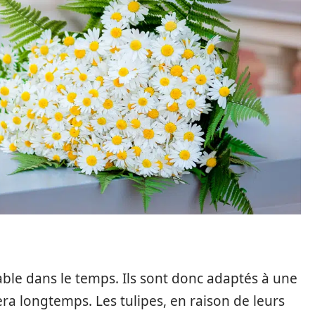
table dans le temps. Ils sont donc adaptés à une
era longtemps. Les tulipes, en raison de leurs