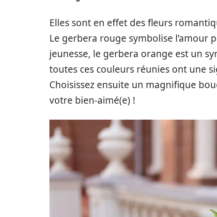
Elles sont en effet des fleurs romantiq
Le gerbera rouge symbolise l’amour pa
jeunesse, le gerbera orange est un s
toutes ces couleurs réunies ont une sig
Choisissez ensuite un magnifique bou
votre bien-aimé(e) !