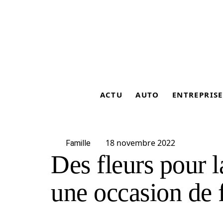
ACTU
AUTO
ENTREPRISE
18 novembre 2022
Famille
Des fleurs pour l
une occasion de f