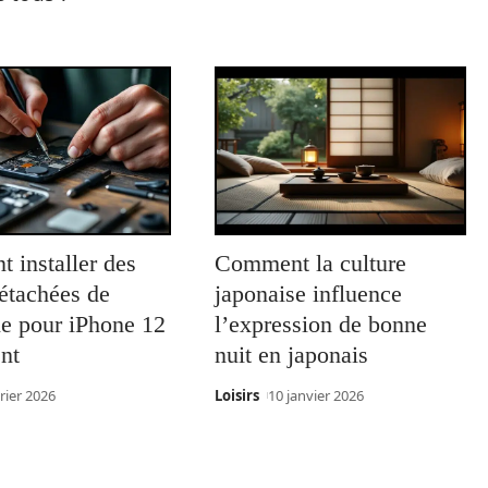
 installer des
Comment la culture
étachées de
japonaise influence
ne pour iPhone 12
l’expression de bonne
nt
nuit en japonais
rier 2026
Loisirs
10 janvier 2026