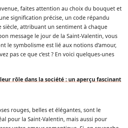
nvenue, faites attention au choix du bouquet et
une signification précise, un code répandu
e siècle, attribuant un sentiment à chaque
 bon message le jour de la Saint-Valentin, vous
nt le symbolisme est lié aux notions d’amour,
vez pas ce que c’est ? En voici quelques-unes
leur rôle dans la société : un aperçu fascinant
ses rouges, belles et élégantes, sont le
al pour la Saint-Valentin, mais aussi pour