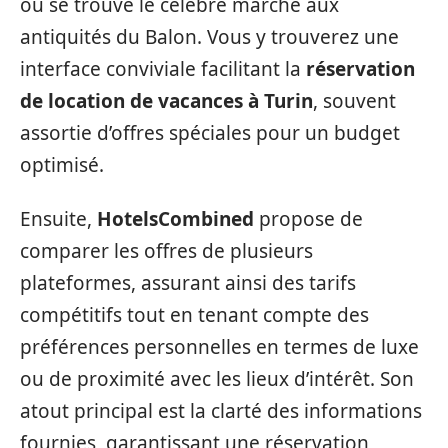
où se trouve le célèbre marché aux
antiquités du Balon. Vous y trouverez une
interface conviviale facilitant la
réservation
de location de vacances à Turin
, souvent
assortie d’offres spéciales pour un budget
optimisé.
Ensuite,
HotelsCombined
propose de
comparer les offres de plusieurs
plateformes, assurant ainsi des tarifs
compétitifs tout en tenant compte des
préférences personnelles en termes de luxe
ou de proximité avec les lieux d’intérêt. Son
atout principal est la clarté des informations
fournies, garantissant une réservation