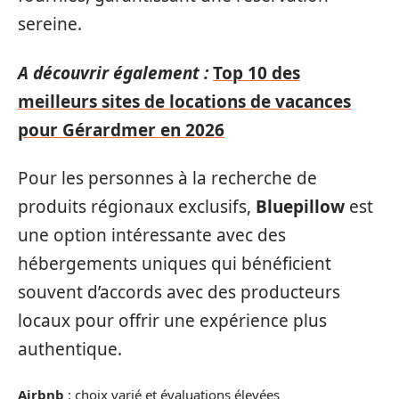
sereine.
A découvrir également :
Top 10 des
meilleurs sites de locations de vacances
pour Gérardmer en 2026
Pour les personnes à la recherche de
produits régionaux exclusifs,
Bluepillow
est
une option intéressante avec des
hébergements uniques qui bénéficient
souvent d’accords avec des producteurs
locaux pour offrir une expérience plus
authentique.
Airbnb
: choix varié et évaluations élevées