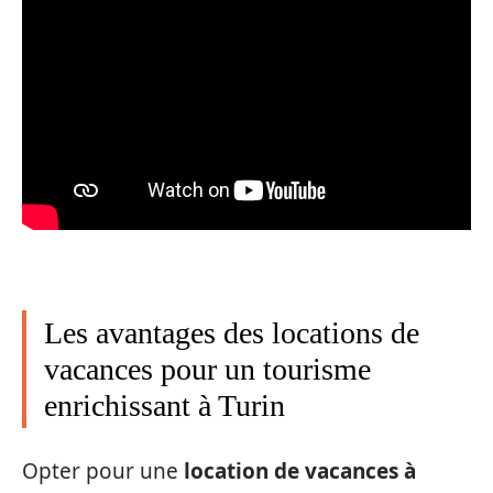
Les avantages des locations de
vacances pour un tourisme
enrichissant à Turin
Opter pour une
location de vacances à