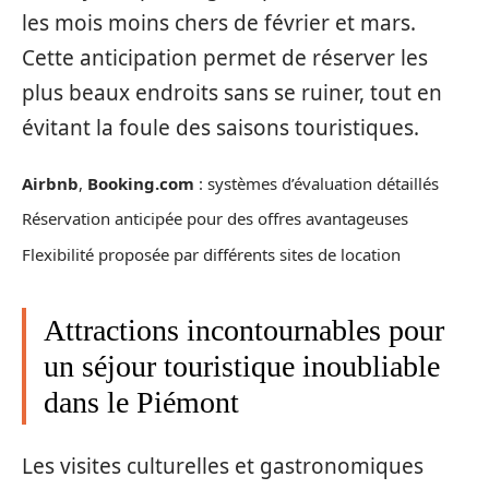
les mois moins chers de février et mars.
Cette anticipation permet de réserver les
plus beaux endroits sans se ruiner, tout en
évitant la foule des saisons touristiques.
Airbnb
,
Booking.com
: systèmes d’évaluation détaillés
Réservation anticipée pour des offres avantageuses
Flexibilité proposée par différents sites de location
Attractions incontournables pour
un séjour touristique inoubliable
dans le Piémont
Les visites culturelles et gastronomiques