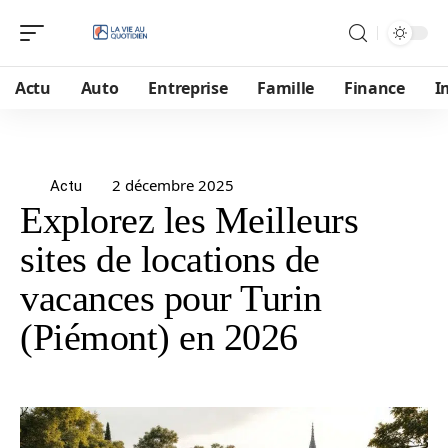
Actu
Auto
Entreprise
Famille
Finance
I
2 décembre 2025
Actu
Explorez les Meilleurs
sites de locations de
vacances pour Turin
(Piémont) en 2026