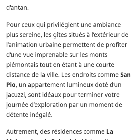
d’antan.
Pour ceux qui privilégient une ambiance
plus sereine, les gîtes situés à l’extérieur de
l’animation urbaine permettent de profiter
d’une vue imprenable sur les monts
piémontais tout en étant à une courte
distance de la ville. Les endroits comme
San
Pio
, un appartement lumineux doté d’un
jacuzzi, sont idéaux pour terminer votre
journée d’exploration par un moment de
détente inégalé.
Autrement, des résidences comme
La