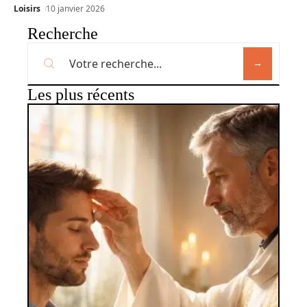
Loisirs
10 janvier 2026
Recherche
Les plus récents