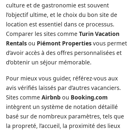
culture et de gastronomie est souvent
l’objectif ultime, et le choix du bon site de
location est essentiel dans ce processus.
Comparer les sites comme
Turin Vacation
Rentals
ou
Piémont Properties
vous permet
d’avoir accès à des offres personnalisées et
d’obtenir un séjour mémorable.
Pour mieux vous guider, référez-vous aux
avis vérifiés laissés par d’autres vacanciers.
Sites comme
Airbnb
ou
Booking.com
intègrent un système de notation détaillé
basé sur de nombreux paramètres, tels que
la propreté, l’accueil, la proximité des lieux