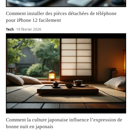
Comment installer des pièces détachées de téléphone
pour iPhone 12 facilement
Tech
19 février 2026
Comment la culture japonaise influence l’expression de
bonne nuit en japonais