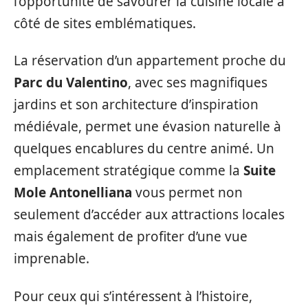
l’opportunité de savourer la cuisine locale à
côté de sites emblématiques.
La réservation d’un appartement proche du
Parc du Valentino
, avec ses magnifiques
jardins et son architecture d’inspiration
médiévale, permet une évasion naturelle à
quelques encablures du centre animé. Un
emplacement stratégique comme la
Suite
Mole Antonelliana
vous permet non
seulement d’accéder aux attractions locales
mais également de profiter d’une vue
imprenable.
Pour ceux qui s’intéressent à l’histoire,