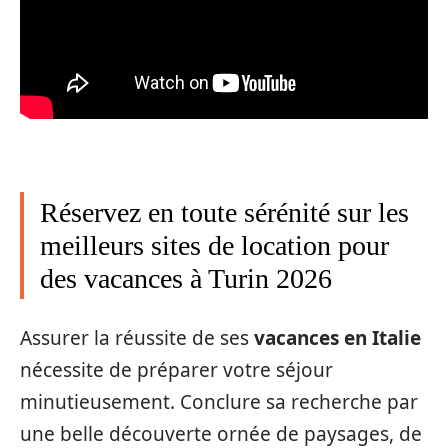
Réservez en toute sérénité sur les
meilleurs sites de location pour
des vacances à Turin 2026
Assurer la réussite de ses
vacances en Italie
nécessite de préparer votre séjour
minutieusement. Conclure sa recherche par
une belle découverte ornée de paysages, de