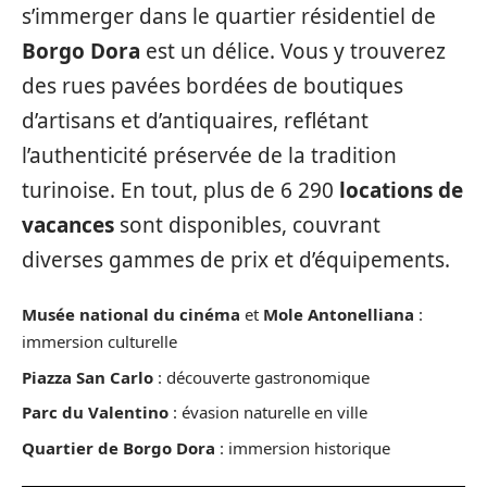
s’immerger dans le quartier résidentiel de
Borgo Dora
est un délice. Vous y trouverez
des rues pavées bordées de boutiques
d’artisans et d’antiquaires, reflétant
l’authenticité préservée de la tradition
turinoise. En tout, plus de 6 290
locations de
vacances
sont disponibles, couvrant
diverses gammes de prix et d’équipements.
Musée national du cinéma
et
Mole Antonelliana
:
immersion culturelle
Piazza San Carlo
: découverte gastronomique
Parc du Valentino
: évasion naturelle en ville
Quartier de Borgo Dora
: immersion historique