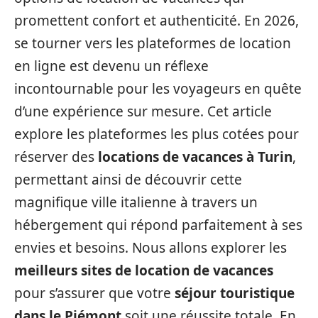
promettent confort et authenticité. En 2026,
se tourner vers les plateformes de location
en ligne est devenu un réflexe
incontournable pour les voyageurs en quête
d’une expérience sur mesure. Cet article
explore les plateformes les plus cotées pour
réserver des
locations de vacances à Turin
,
permettant ainsi de découvrir cette
magnifique ville italienne à travers un
hébergement qui répond parfaitement à ses
envies et besoins. Nous allons explorer les
meilleurs sites de location de vacances
pour s’assurer que votre
séjour touristique
dans le Piémont
soit une réussite totale. En