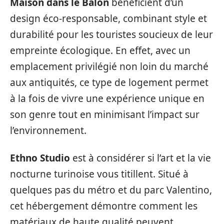
Maison dans le Balon
bénéficient d’un
design éco-responsable, combinant style et
durabilité pour les touristes soucieux de leur
empreinte écologique. En effet, avec un
emplacement privilégié non loin du marché
aux antiquités, ce type de logement permet
à la fois de vivre une expérience unique en
son genre tout en minimisant l’impact sur
l’environnement.
Ethno Studio
est à considérer si l’art et la vie
nocturne turinoise vous titillent. Situé à
quelques pas du métro et du parc Valentino,
cet hébergement démontre comment les
matériaux de haute qualité peuvent