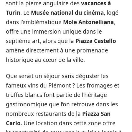
sont la pierre angulaire des
vacances à
Turin
. Le
Musée national du cinéma
, logé
dans l’emblématique
Mole Antonelliana
,
offre une immersion unique dans le
septième art, alors que la
Piazza Castello
amène directement à une promenade
historique au cœur de la ville.
Que serait un séjour sans déguster les
fameux vins du Piémont ? Les fromages et
truffes blancs font partie de l’héritage
gastronomique que l’on retrouve dans les
nombreux restaurants de la
Piazza San
Carlo
. Une location dans cette zone offre