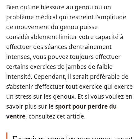
Bien qu’une blessure au genou ou un
problème médical qui restreint l’amplitude
de mouvement du genou puisse
considérablement limiter votre capacité à
effectuer des séances d’entraînement
intenses, vous pouvez toujours effectuer
certains exercices de jambes de faible
intensité. Cependant, il serait préférable de
s’abstenir d’effectuer tout exercice qui exerce
un stress sur les genoux. Et si vous voulez en
savoir plus sur le
sport pour perdre du
ventre
, consultez cet article.
Exercices pour les personnes ayant