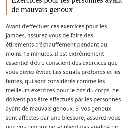
de mauvais genoux
Avant d’effectuer ces exercices pour les
jambes, assurez-vous de faire des
étirements d’échauffement pendant au
moins 15 minutes. Il est extrêmement
essentiel d’être conscient des exercices que
vous devez éviter. Les squats profonds et les
fentes, qui sont considérés comme les
meilleurs exercices pour le bas du corps, ne
doivent pas être effectués par les personnes
ayant de mauvais genoux. Si vos genoux
sont affectés par une blessure, assurez-vous
que vos genoux ne se plient pas au-delà de