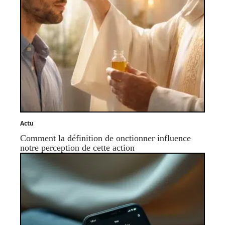
Actu
Comment la définition de onctionner influence
notre perception de cette action