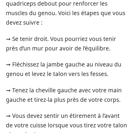
quadriceps debout pour renforcer les
muscles du genou. Voici les étapes que vous
devez suivre :
➞ Se tenir droit. Vous pourriez vous tenir
près d’un mur pour avoir de l’équilibre.
➞ Fléchissez la jambe gauche au niveau du
genou et levez le talon vers les fesses.
➞ Tenez la cheville gauche avec votre main
gauche et tirez-la plus près de votre corps.
➞ Vous devez sentir un étirement à l’avant
de votre cuisse lorsque vous tirez votre talon