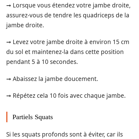
➞ Lorsque vous étendez votre jambe droite,
assurez-vous de tendre les quadriceps de la
jambe droite.
➞ Levez votre jambe droite à environ 15 cm
du sol et maintenez-la dans cette position
pendant 5 à 10 secondes.
➞ Abaissez la jambe doucement.
➞ Répétez cela 10 fois avec chaque jambe.
Partiels Squats
Si les squats profonds sont à éviter, car ils