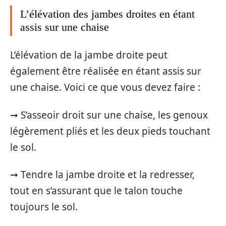
L’élévation des jambes droites en étant
assis sur une chaise
L’élévation de la jambe droite peut
également être réalisée en étant assis sur
une chaise. Voici ce que vous devez faire :
➞ S’asseoir droit sur une chaise, les genoux
légèrement pliés et les deux pieds touchant
le sol.
➞ Tendre la jambe droite et la redresser,
tout en s’assurant que le talon touche
toujours le sol.