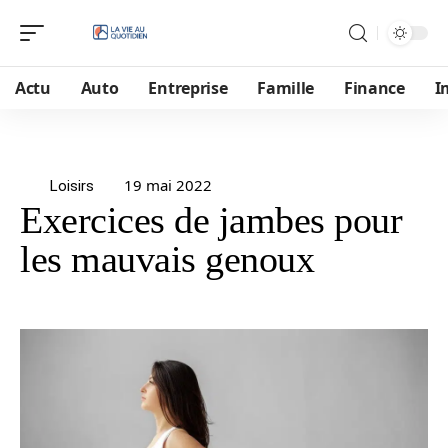
Actu
Auto
Entreprise
Famille
Finance
I
19 mai 2022
Loisirs
Exercices de jambes pour
les mauvais genoux