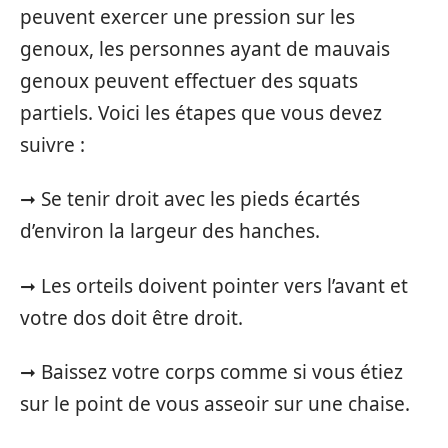
peuvent exercer une pression sur les
genoux, les personnes ayant de mauvais
genoux peuvent effectuer des squats
partiels. Voici les étapes que vous devez
suivre :
➞ Se tenir droit avec les pieds écartés
d’environ la largeur des hanches.
➞ Les orteils doivent pointer vers l’avant et
votre dos doit être droit.
➞ Baissez votre corps comme si vous étiez
sur le point de vous asseoir sur une chaise.