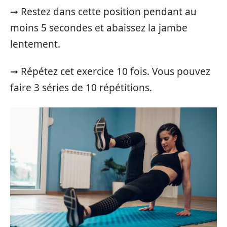
➞ Restez dans cette position pendant au
moins 5 secondes et abaissez la jambe
lentement.
➞ Répétez cet exercice 10 fois. Vous pouvez
faire 3 séries de 10 répétitions.