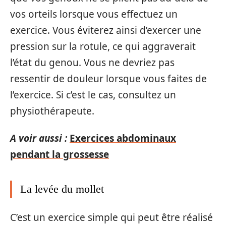
vos orteils lorsque vous effectuez un
exercice. Vous éviterez ainsi d’exercer une
pression sur la rotule, ce qui aggraverait
l’état du genou. Vous ne devriez pas
ressentir de douleur lorsque vous faites de
l’exercice. Si c’est le cas, consultez un
physiothérapeute.
A voir aussi :
Exercices abdominaux
pendant la grossesse
La levée du mollet
C’est un exercice simple qui peut être réalisé