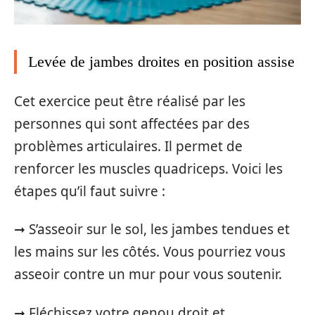
Levée de jambes droites en position assise
Cet exercice peut être réalisé par les
personnes qui sont affectées par des
problèmes articulaires. Il permet de
renforcer les muscles quadriceps. Voici les
étapes qu’il faut suivre :
➞ S’asseoir sur le sol, les jambes tendues et
les mains sur les côtés. Vous pourriez vous
asseoir contre un mur pour vous soutenir.
➞ Fléchissez votre genou droit et