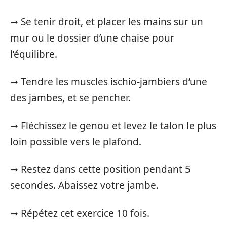
➞ Se tenir droit, et placer les mains sur un
mur ou le dossier d’une chaise pour
l’équilibre.
➞ Tendre les muscles ischio-jambiers d’une
des jambes, et se pencher.
➞ Fléchissez le genou et levez le talon le plus
loin possible vers le plafond.
➞ Restez dans cette position pendant 5
secondes. Abaissez votre jambe.
➞ Répétez cet exercice 10 fois.