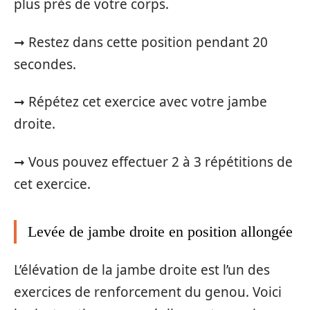
plus près de votre corps.
➞ Restez dans cette position pendant 20
secondes.
➞ Répétez cet exercice avec votre jambe
droite.
➞ Vous pouvez effectuer 2 à 3 répétitions de
cet exercice.
Levée de jambe droite en position allongée
L’élévation de la jambe droite est l’un des
exercices de renforcement du genou. Voici