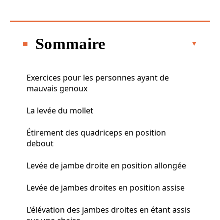
Sommaire
Exercices pour les personnes ayant de
mauvais genoux
La levée du mollet
Étirement des quadriceps en position
debout
Levée de jambe droite en position allongée
Levée de jambes droites en position assise
L’élévation des jambes droites en étant assis