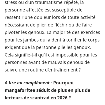
stress ou d’un traumatisme répété, la
personne affectée est susceptible de
ressentir une douleur lors de toute activité
nécessitant de plier, de fléchir ou de faire
pivoter les genoux. La majorité des exercices
pour les jambes qui aident à tonifier le corps
exigent que la personne plie les genoux.
Cela signifie-t-il qu’il est impossible pour les
personnes ayant de mauvais genoux de
suivre une routine d’entraînement ?
A lire en complément :
Pourquoi
mangaforftee séduit de plus en plus de
lecteurs de scantrad en 2026 ?