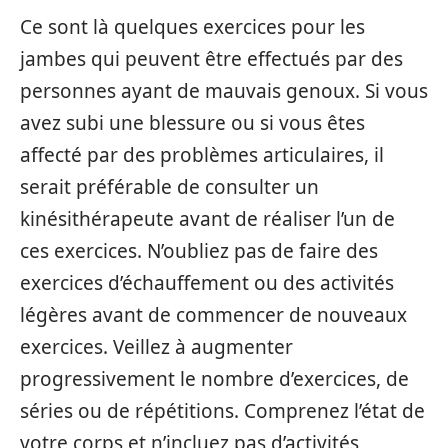
Ce sont là quelques exercices pour les
jambes qui peuvent être effectués par des
personnes ayant de mauvais genoux. Si vous
avez subi une blessure ou si vous êtes
affecté par des problèmes articulaires, il
serait préférable de consulter un
kinésithérapeute avant de réaliser l’un de
ces exercices. N’oubliez pas de faire des
exercices d’échauffement ou des activités
légères avant de commencer de nouveaux
exercices. Veillez à augmenter
progressivement le nombre d’exercices, de
séries ou de répétitions. Comprenez l’état de
votre corps et n’incluez pas d’activités