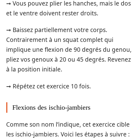
➞ Vous pouvez plier les hanches, mais le dos
et le ventre doivent rester droits.
➞ Baissez partiellement votre corps.
Contrairement à un squat complet qui
implique une flexion de 90 degrés du genou,
pliez vos genoux à 20 ou 45 degrés. Revenez
à la position initiale.
➞ Répétez cet exercice 10 fois.
Flexions des ischio-jambiers
Comme son nom l’indique, cet exercice cible
les ischio-jambiers. Voici les étapes à suivre :