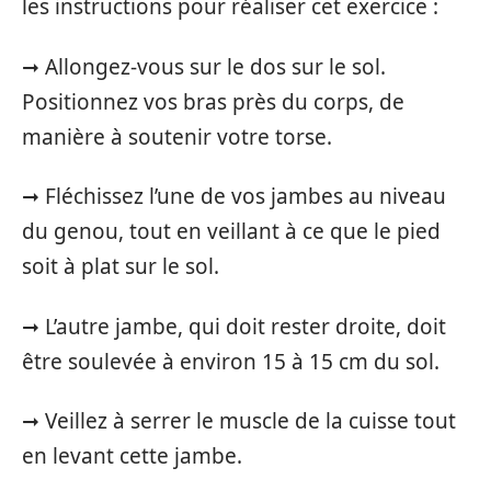
les instructions pour réaliser cet exercice :
➞ Allongez-vous sur le dos sur le sol.
Positionnez vos bras près du corps, de
manière à soutenir votre torse.
➞ Fléchissez l’une de vos jambes au niveau
du genou, tout en veillant à ce que le pied
soit à plat sur le sol.
➞ L’autre jambe, qui doit rester droite, doit
être soulevée à environ 15 à 15 cm du sol.
➞ Veillez à serrer le muscle de la cuisse tout
en levant cette jambe.