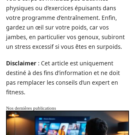
physiques ou d’exercices épuisants dans
votre programme d’entraînement. Enfin,
gardez un œil sur votre poids, car vos
jambes, en particulier vos genoux, subiront
un stress excessif si vous êtes en surpoids.
Disclaimer
: Cet article est uniquement
destiné à des fins d’information et ne doit
pas remplacer les conseils d’un expert en
fitness.
Nos dernières publications