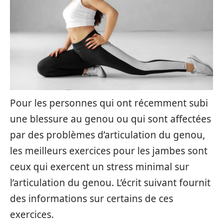
Pour les personnes qui ont récemment subi
une blessure au genou ou qui sont affectées
par des problèmes d’articulation du genou,
les meilleurs exercices pour les jambes sont
ceux qui exercent un stress minimal sur
l’articulation du genou. L’écrit suivant fournit
des informations sur certains de ces
exercices.