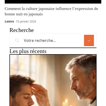
Comment la culture japonaise influence l’expression de
bonne nuit en japonais
Loisirs
10 janvier 2026
Recherche
Les plus récents