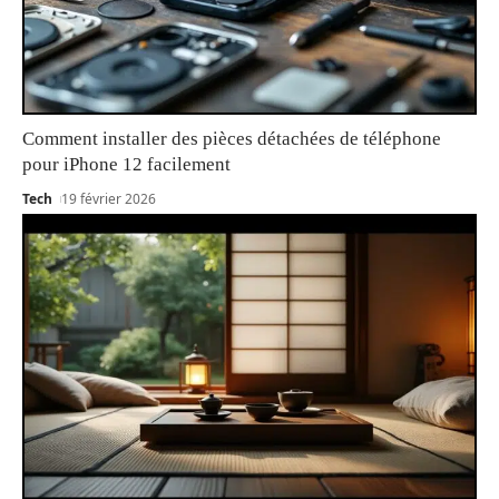
Comment installer des pièces détachées de téléphone
pour iPhone 12 facilement
Tech
19 février 2026