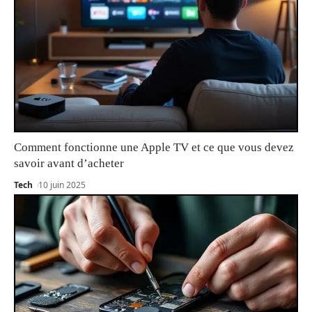
Comment fonctionne une Apple TV et ce que vous devez
savoir avant d’acheter
Tech
10 juin 2025