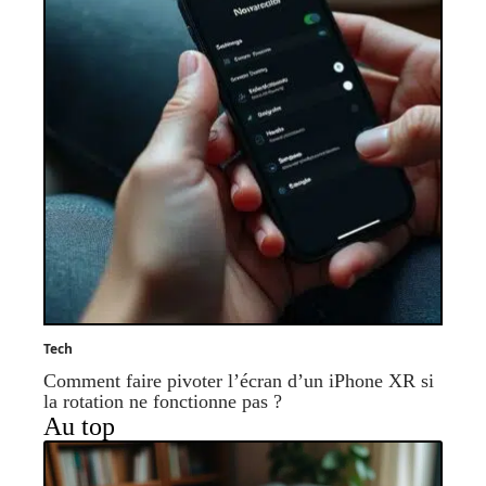
Tech
Comment faire pivoter l’écran d’un iPhone XR si
la rotation ne fonctionne pas ?
Au top