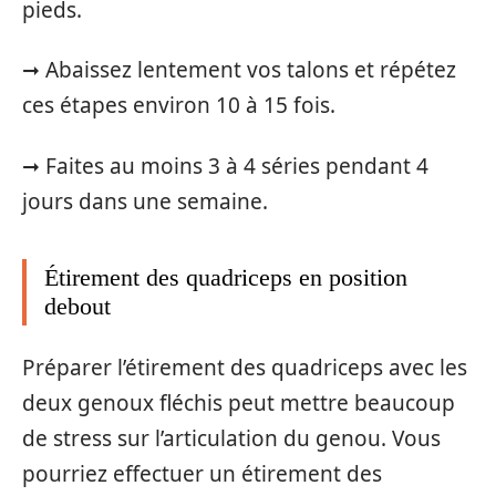
pieds.
➞ Abaissez lentement vos talons et répétez
ces étapes environ 10 à 15 fois.
➞ Faites au moins 3 à 4 séries pendant 4
jours dans une semaine.
Étirement des quadriceps en position
debout
Préparer l’étirement des quadriceps avec les
deux genoux fléchis peut mettre beaucoup
de stress sur l’articulation du genou. Vous
pourriez effectuer un étirement des