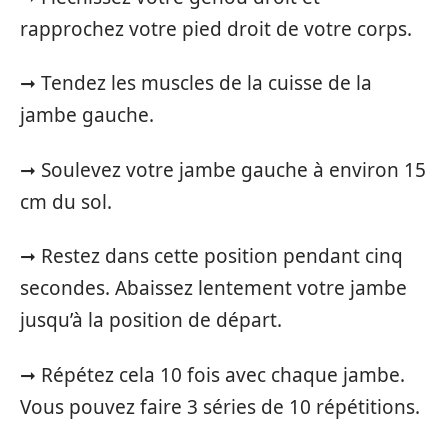
rapprochez votre pied droit de votre corps.
➞ Tendez les muscles de la cuisse de la
jambe gauche.
➞ Soulevez votre jambe gauche à environ 15
cm du sol.
➞ Restez dans cette position pendant cinq
secondes. Abaissez lentement votre jambe
jusqu’à la position de départ.
➞ Répétez cela 10 fois avec chaque jambe.
Vous pouvez faire 3 séries de 10 répétitions.