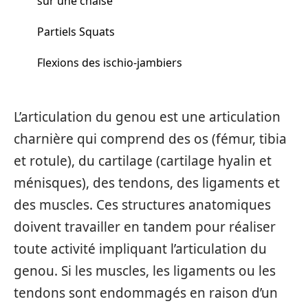
sur une chaise
Partiels Squats
Flexions des ischio-jambiers
L’articulation du genou est une articulation
charnière qui comprend des os (fémur, tibia
et rotule), du cartilage (cartilage hyalin et
ménisques), des tendons, des ligaments et
des muscles. Ces structures anatomiques
doivent travailler en tandem pour réaliser
toute activité impliquant l’articulation du
genou. Si les muscles, les ligaments ou les
tendons sont endommagés en raison d’un