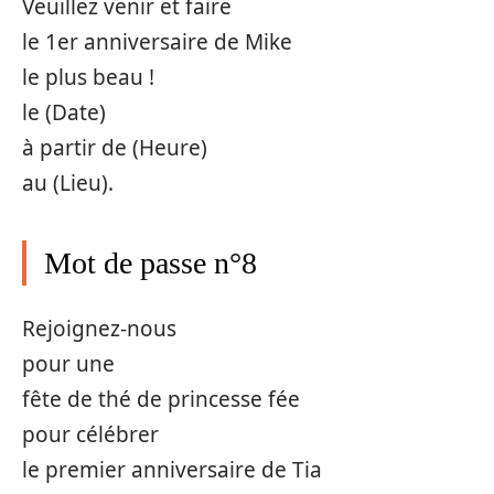
Veuillez venir et faire
le 1er anniversaire de Mike
le plus beau !
le (Date)
à partir de (Heure)
au (Lieu).
Mot de passe n°8
Rejoignez-nous
pour une
fête de thé de princesse fée
pour célébrer
le premier anniversaire de Tia