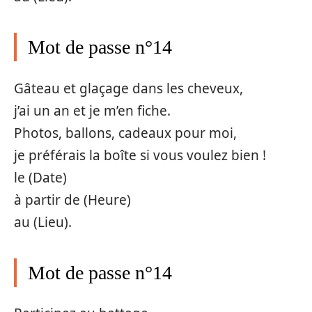
Mot de passe n°14
Gâteau et glaçage dans les cheveux,
j’ai un an et je m’en fiche.
Photos, ballons, cadeaux pour moi,
je préférais la boîte si vous voulez bien !
le (Date)
à partir de (Heure)
au (Lieu).
Mot de passe n°14