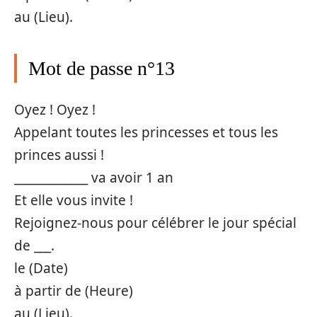
au (Lieu).
Mot de passe n°13
Oyez ! Oyez !
Appelant toutes les princesses et tous les
princes aussi !
_____________ va avoir 1 an
Et elle vous invite !
Rejoignez-nous pour célébrer le jour spécial
de ___.
le (Date)
à partir de (Heure)
au (Lieu).