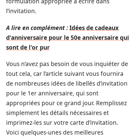
formulation appropriée à écrire dans
l’invitation.
A lire en complément :
Idées de cadeaux
d'anniversaire pour le 50e anniversaire qui
sont de l'or pur
Vous n’avez pas besoin de vous inquiéter de
tout cela, car l’article suivant vous fournira
de nombreuses idées de libellés d’invitation
pour le 1er anniversaire, qui sont
appropriées pour ce grand jour. Remplissez
simplement les détails nécessaires et
imprimez-les sur votre carte d’invitation.
Voici quelques-unes des meilleures