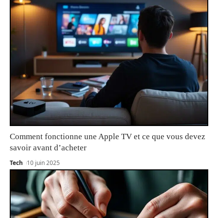
Comment fonctionne une Apple TV et ce que vous devez
savoir avant d’acheter
Tech
10 juin 2025