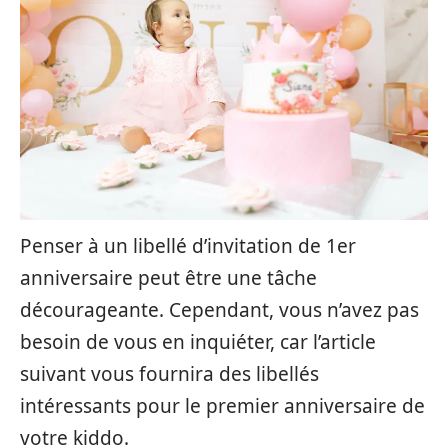
Penser à un libellé d’invitation de 1er
anniversaire peut être une tâche
décourageante. Cependant, vous n’avez pas
besoin de vous en inquiéter, car l’article
suivant vous fournira des libellés
intéressants pour le premier anniversaire de
votre kiddo.