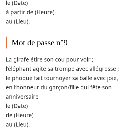
le (Date)
à partir de (Heure)
au (Lieu).
Mot de passe n°9
La girafe étire son cou pour voir ;
l’éléphant agite sa trompe avec allégresse ;
le phoque fait tournoyer sa balle avec joie,
en l’honneur du garçon/fille qui fête son
anniversaire
le (Date)
de (Heure)
au (Lieu).