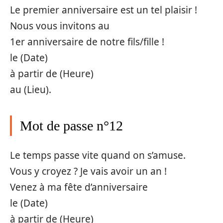
Le premier anniversaire est un tel plaisir !
Nous vous invitons au
1er anniversaire de notre fils/fille !
le (Date)
à partir de (Heure)
au (Lieu).
Mot de passe n°12
Le temps passe vite quand on s’amuse.
Vous y croyez ? Je vais avoir un an !
Venez à ma fête d’anniversaire
le (Date)
à partir de (Heure)