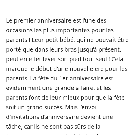
Le premier anniversaire est l’une des
occasions les plus importantes pour les
parents ! Leur petit bébé, qui ne pouvait être
porté que dans leurs bras jusqu’à présent,
peut en effet lever son pied tout seul ! Cela
marque le début d’une nouvelle ère pour les
parents. La fête du 1er anniversaire est
évidemment une grande affaire, et les
parents font de leur mieux pour que la fête
soit un grand succès. Mais l’envoi
d’invitations d’anniversaire devient une
tâche, car ils ne sont pas sûrs de la