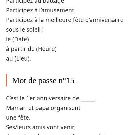
Participez au battage
Participez à l’amusement
Participez à la meilleure fête d’anniversaire
sous le soleil !
le (Date)
à partir de (Heure)
au (Lieu).
Mot de passe n°15
C’est le 1er anniversaire de ______.
Maman et papa organisent
une fête.
Ses/leurs amis vont venir,