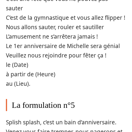
sauter
C’est de la gymnastique et vous allez flipper !
Nous allons sauter, rouler et sautiller
L’amusement ne s’arrêtera jamais !
Le 1er anniversaire de Michelle sera génial
Veuillez nous rejoindre pour fêter ça !
le (Date)
à partir de (Heure)
au (Lieu).
La formulation n°5
Splish splash, c’est un bain d’anniversaire.
Venez vous faire tremper, nous nagerons et