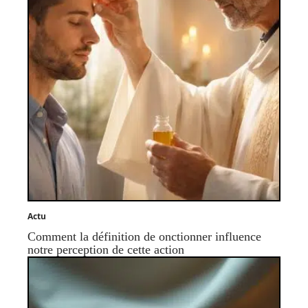
Actu
Comment la définition de onctionner influence
notre perception de cette action