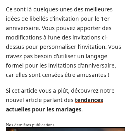
Ce sont là quelques-unes des meilleures
idées de libellés d’invitation pour le 1er
anniversaire. Vous pouvez apporter des
modifications à l’une des invitations ci-
dessus pour personnaliser l’invitation. Vous
n’avez pas besoin d’utiliser un langage
formel pour les invitations d’anniversaire,
car elles sont censées être amusantes !
Si cet article vous a plût, découvrez notre
nouvel article parlant des
tendances
actuelles pour les mariages
.
Nos dernières publications