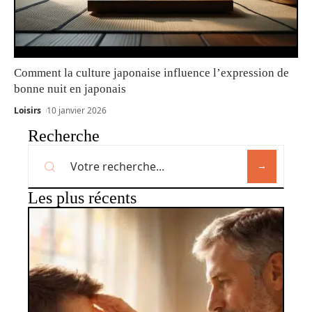
Comment la culture japonaise influence l’expression de
bonne nuit en japonais
Loisirs
10 janvier 2026
Recherche
Les plus récents