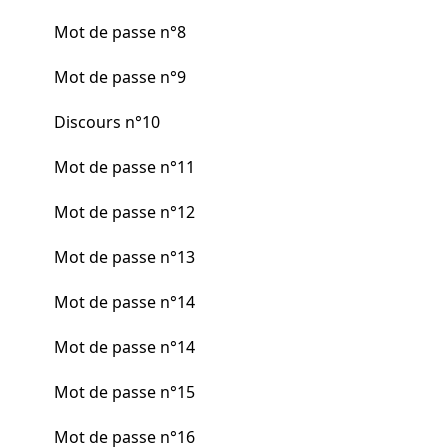
Mot de passe n°8
Mot de passe n°9
Discours n°10
Mot de passe n°11
Mot de passe n°12
Mot de passe n°13
Mot de passe n°14
Mot de passe n°14
Mot de passe n°15
Mot de passe n°16