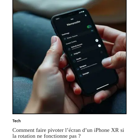
Tech
Comment faire pivoter l’écran d’un iPhone XR si
la rotation ne fonctionne pas ?