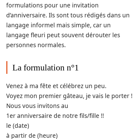
formulations pour une invitation
d’anniversaire. Ils sont tous rédigés dans un
langage informel mais simple, car un
langage fleuri peut souvent dérouter les
personnes normales.
La formulation n°1
Venez à ma fête et célébrez un peu.
Voyez mon premier gâteau, je vais le porter !
Nous vous invitons au
1er anniversaire de notre fils/fille !!
le (date)
à partir de (heure)