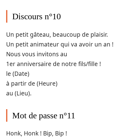
Discours n°10
Un petit gâteau, beaucoup de plaisir.
Un petit animateur qui va avoir un an !
Nous vous invitons au
1er anniversaire de notre fils/fille !
le (Date)
à partir de (Heure)
au (Lieu).
Mot de passe n°11
Honk, Honk ! Bip, Bip !