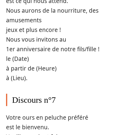
est ce qui nous attend.
Nous aurons de la nourriture, des
amusements
jeux et plus encore !
Nous vous invitons au
1er anniversaire de notre fils/fille !
le (Date)
à partir de (Heure)
à (Lieu).
Discours n°7
Votre ours en peluche préféré
est le bienvenu.