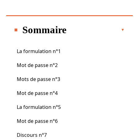
Sommaire
La formulation n°1
Mot de passe n°2
Mots de passe n°3
Mot de passe n°4
La formulation n°5
Mot de passe n°6
Discours n°7