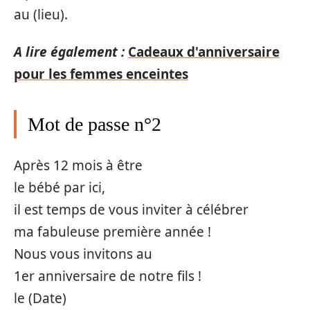
au (lieu).
A lire également :
Cadeaux d'anniversaire
pour les femmes enceintes
Mot de passe n°2
Après 12 mois à être
le bébé par ici,
il est temps de vous inviter à célébrer
ma fabuleuse première année !
Nous vous invitons au
1er anniversaire de notre fils !
le (Date)