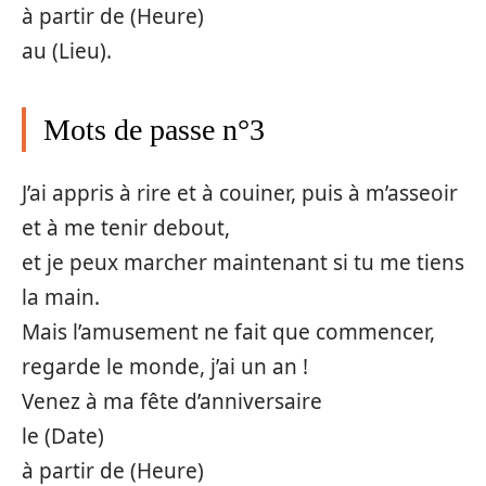
à partir de (Heure)
au (Lieu).
Mots de passe n°3
J’ai appris à rire et à couiner, puis à m’asseoir
et à me tenir debout,
et je peux marcher maintenant si tu me tiens
la main.
Mais l’amusement ne fait que commencer,
regarde le monde, j’ai un an !
Venez à ma fête d’anniversaire
le (Date)
à partir de (Heure)