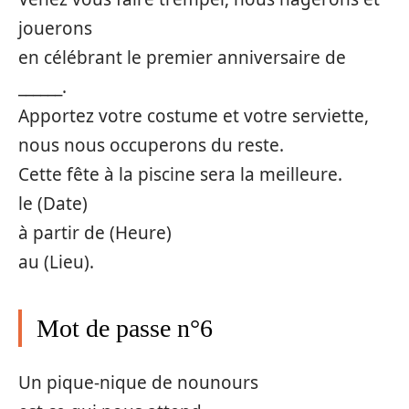
jouerons
en célébrant le premier anniversaire de
______.
Apportez votre costume et votre serviette,
nous nous occuperons du reste.
Cette fête à la piscine sera la meilleure.
le (Date)
à partir de (Heure)
au (Lieu).
Mot de passe n°6
Un pique-nique de nounours