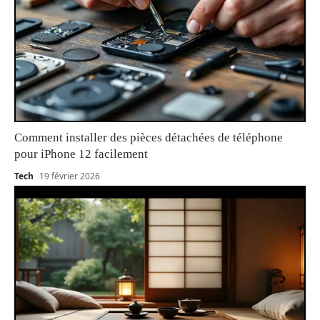
Comment installer des pièces détachées de téléphone
pour iPhone 12 facilement
Tech
19 février 2026