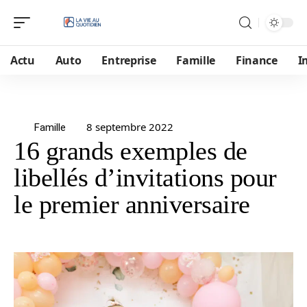
Actu
Auto
Entreprise
Famille
Finance
I
8 septembre 2022
Famille
16 grands exemples de
libellés d’invitations pour
le premier anniversaire