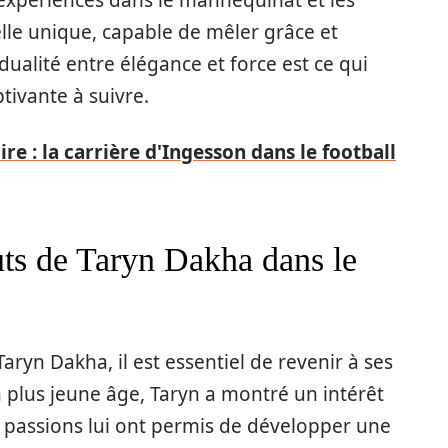
elle unique, capable de mêler grâce et
dualité entre élégance et force est ce qui
tivante à suivre.
ire : la carrière d'Ingesson dans le football
uts de Taryn Dakha dans le
ryn Dakha, il est essentiel de revenir à ses
n plus jeune âge, Taryn a montré un intérêt
s passions lui ont permis de développer une