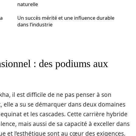
naturelle
ha
Un succès mérité et une influence durable
dans l’industrie
sionnel : des podiums aux
, il est difficile de ne pas penser à son
et, elle a su se démarquer dans deux domaines
equinat et les cascades. Cette carrière hybride
nce, mais aussi de sa capacité à exceller dans
e et l’esthétique sont au cœur des exigences.