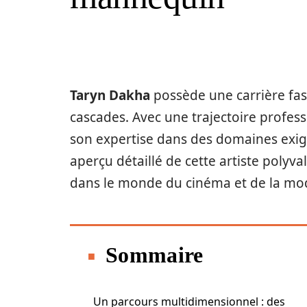
Taryn Dakha
possède une carrière fas
cascades. Avec une trajectoire professi
son expertise dans des domaines exige
aperçu détaillé de cette artiste polyva
dans le monde du cinéma et de la mo
Sommaire
Un parcours multidimensionnel : des