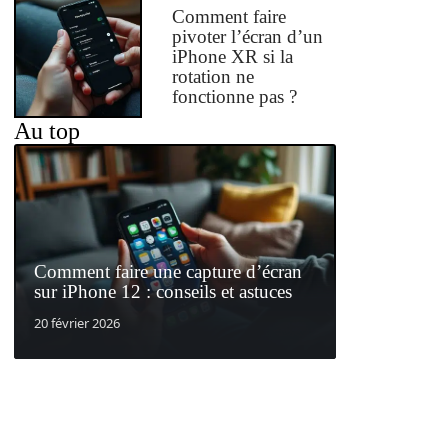
Comment faire
pivoter l’écran d’un
iPhone XR si la
rotation ne
fonctionne pas ?
Au top
Comment faire une capture d’écran
sur iPhone 12 : conseils et astuces
20 février 2026