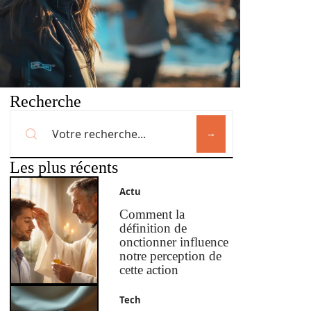
Recherche
Les plus récents
Actu
Comment la
définition de
onctionner influence
notre perception de
cette action
Tech