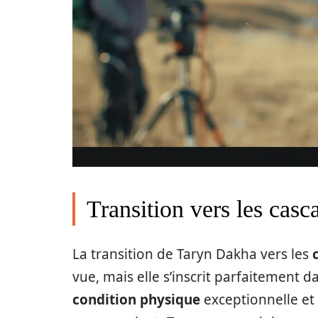
Transition vers les casc
La transition de Taryn Dakha vers les
vue, mais elle s’inscrit parfaitement 
condition physique
exceptionnelle et