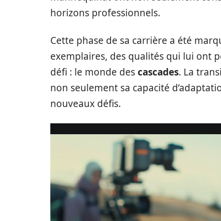
horizons professionnels.
Cette phase de sa carrière a été mar
exemplaires, des qualités qui lui ont 
défi : le monde des
cascades
. La tra
non seulement sa capacité d’adaptatio
nouveaux défis.