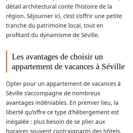
détail architectural conte l’histoire de la
région. Séjourner ici, c’est s’offrir une petite
tranche du patrimoine local, tout en
profitant du dynamisme de Séville.
Les avantages de choisir un
appartement de vacances à Séville
Opter pour un appartement de vacances à
Séville s’accompagne de nombreux
avantages indéniables. En premier lieu, la
liberté qu’offre ce type d’hébergement est
inégalée : plus besoin de se plier aux
horaires souvent contraignants des hôtels.