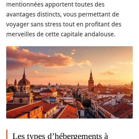
mentionnées apportent toutes des
avantages distincts, vous permettant de
voyager sans stress tout en profitant des
merveilles de cette capitale andalouse.
Les types d’hébergements à