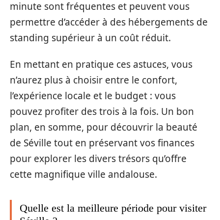
minute sont fréquentes et peuvent vous
permettre d’accéder à des hébergements de
standing supérieur à un coût réduit.
En mettant en pratique ces astuces, vous
n’aurez plus à choisir entre le confort,
l’expérience locale et le budget : vous
pouvez profiter des trois à la fois. Un bon
plan, en somme, pour découvrir la beauté
de Séville tout en préservant vos finances
pour explorer les divers trésors qu’offre
cette magnifique ville andalouse.
Quelle est la meilleure période pour visiter