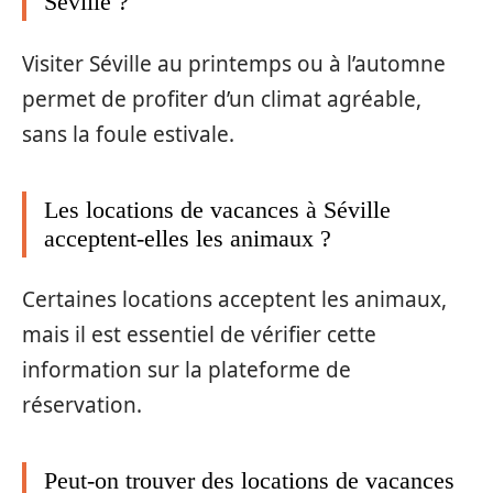
Séville ?
Visiter Séville au printemps ou à l’automne
permet de profiter d’un climat agréable,
sans la foule estivale.
Les locations de vacances à Séville
acceptent-elles les animaux ?
Certaines locations acceptent les animaux,
mais il est essentiel de vérifier cette
information sur la plateforme de
réservation.
Peut-on trouver des locations de vacances