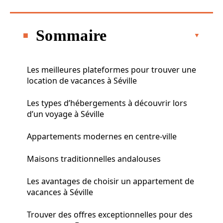
Sommaire
Les meilleures plateformes pour trouver une
location de vacances à Séville
Les types d’hébergements à découvrir lors
d’un voyage à Séville
Appartements modernes en centre-ville
Maisons traditionnelles andalouses
Les avantages de choisir un appartement de
vacances à Séville
Trouver des offres exceptionnelles pour des