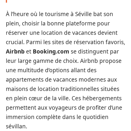
À l’heure où le tourisme à Séville bat son
plein, choisir la bonne plateforme pour
réserver une location de vacances devient
crucial. Parmi les sites de réservation favoris,
Airbnb
et
Booking.com
se distinguent par
leur large gamme de choix. Airbnb propose
une multitude d’options allant des
appartements de vacances modernes aux
maisons de location traditionnelles situées
en plein cœur de la ville. Ces hébergements
permettent aux voyageurs de profiter d’une
immersion complète dans le quotidien
sévillan.