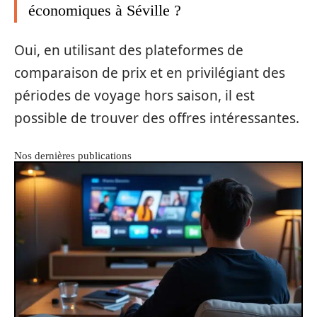
économiques à Séville ?
Oui, en utilisant des plateformes de
comparaison de prix et en privilégiant des
périodes de voyage hors saison, il est
possible de trouver des offres intéressantes.
Nos dernières publications