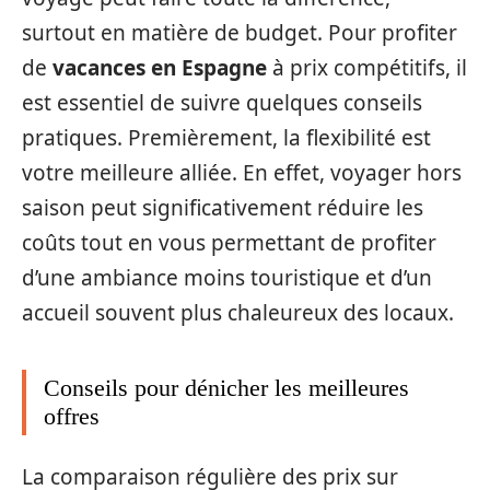
surtout en matière de budget. Pour profiter
de
vacances en Espagne
à prix compétitifs, il
est essentiel de suivre quelques conseils
pratiques. Premièrement, la flexibilité est
votre meilleure alliée. En effet, voyager hors
saison peut significativement réduire les
coûts tout en vous permettant de profiter
d’une ambiance moins touristique et d’un
accueil souvent plus chaleureux des locaux.
Conseils pour dénicher les meilleures
offres
La comparaison régulière des prix sur