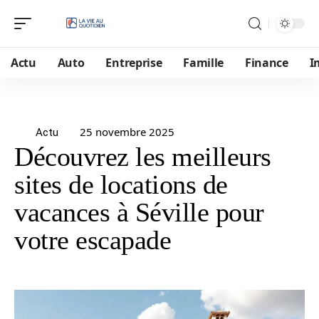
Actu
Auto
Entreprise
Famille
Finance
I
25 novembre 2025
Actu
Découvrez les meilleurs
sites de locations de
vacances à Séville pour
votre escapade