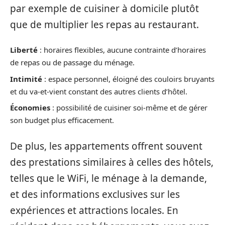
par exemple de cuisiner à domicile plutôt
que de multiplier les repas au restaurant.
Liberté
: horaires flexibles, aucune contrainte d’horaires
de repas ou de passage du ménage.
Intimité
: espace personnel, éloigné des couloirs bruyants
et du va-et-vient constant des autres clients d’hôtel.
Économies
: possibilité de cuisiner soi-même et de gérer
son budget plus efficacement.
De plus, les appartements offrent souvent
des prestations similaires à celles des hôtels,
telles que le WiFi, le ménage à la demande,
et des informations exclusives sur les
expériences et attractions locales. En