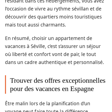
résidant dans ces hébergements, vous avez
l’occasion de vivre au rythme sévillan et de
découvrir des quartiers moins touristiques
mais tout aussi charmants.
En résumé, choisir un appartement de
vacances à Séville, c’est s’assurer un séjour
où liberté et confort vont de pair, le tout
dans un cadre authentique et personnalisé.
Trouver des offres exceptionnelles
pour des vacances en Espagne
Être malin lors de la planification d’un
voyage peut faire toute la différence,