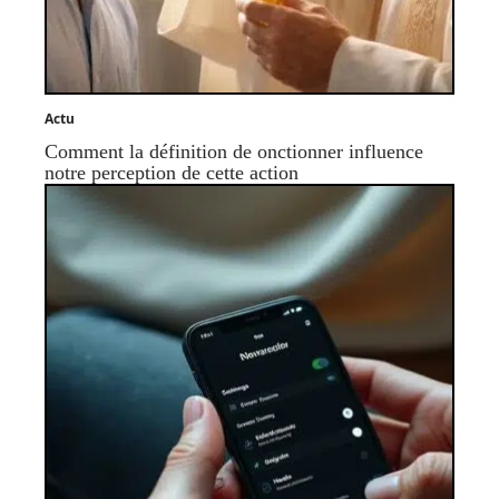
Actu
Comment la définition de onctionner influence
notre perception de cette action