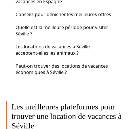
vacances en Espagne
Conseils pour dénicher les meilleures offres
Quelle est la meilleure période pour visiter
Séville ?
Les locations de vacances à Séville
acceptent-elles les animaux ?
Peut-on trouver des locations de vacances
économiques à Séville ?
Les meilleures plateformes pour
trouver une location de vacances à
Séville