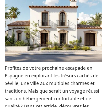
Profitez de votre prochaine escapade en
Espagne en explorant les trésors cachés de
Séville, une ville aux multiples charmes et
traditions. Mais que serait un voyage réussi
sans un hébergement confortable et de
qualité ? Dans cet article, découvrez les