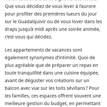
Que vous décidiez de vous lever à l’aurore
pour profiter des premières lueurs du jour
sur le Guadalquivir ou de vous lover dans les
draps jusqu’à midi après une soirée animée,
c’est vous qui décidez.
Les appartements de vacances sont
également synonymes d’intimité. Quoi de
plus agréable que de préparer un repas en
toute tranquillité dans une cuisine équipée,
avant de déguster vos créations sur un
balcon avec vue sur les toits sévillans ? Pour
les familles, ces espaces offrent souvent une
meilleure gestion du budget, en permettant