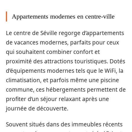
Appartements modernes en centre-ville
Le centre de Séville regorge d’appartements
de vacances modernes, parfaits pour ceux
qui souhaitent combiner confort et
proximité des attractions touristiques. Dotés
d’équipements modernes tels que le WiFi, la
climatisation, et parfois même une piscine
commune, ces hébergements permettent de
profiter d’un séjour relaxant après une
journée de découverte.
Souvent situés dans des immeubles récents