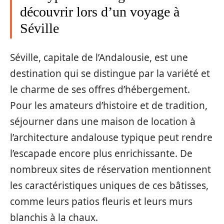
découvrir lors d’un voyage à
Séville
Séville, capitale de l’Andalousie, est une
destination qui se distingue par la variété et
le charme de ses offres d’hébergement.
Pour les amateurs d’histoire et de tradition,
séjourner dans une maison de location à
l’architecture andalouse typique peut rendre
l’escapade encore plus enrichissante. De
nombreux sites de réservation mentionnent
les caractéristiques uniques de ces bâtisses,
comme leurs patios fleuris et leurs murs
blanchis à la chaux.