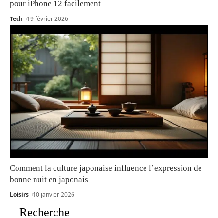
pour iPhone 12 facilement
Tech
19 février 2026
Comment la culture japonaise influence l’expression de
bonne nuit en japonais
Loisirs
10 janvier 2026
Recherche