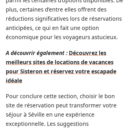
parmi les centaines d’options disponibles. De
plus, certaines d’entre elles offrent des
réductions significatives lors de réservations
anticipées, ce qui en fait une option
économique pour les voyageurs astucieux.
A découvrir également :
Découvrez les
meilleurs sites de locations de vacances
pour Sisteron et réservez votre escapade
idéale
Pour conclure cette section, choisir le bon
site de réservation peut transformer votre
séjour à Séville en une expérience
exceptionnelle. Les suggestions