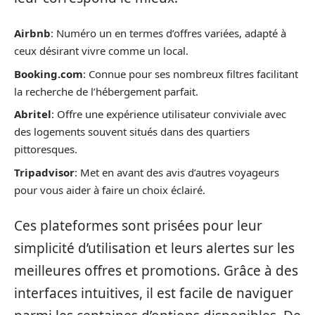
Airbnb
: Numéro un en termes d’offres variées, adapté à
ceux désirant vivre comme un local.
Booking.com
: Connue pour ses nombreux filtres facilitant
la recherche de l’hébergement parfait.
Abritel
: Offre une expérience utilisateur conviviale avec
des logements souvent situés dans des quartiers
pittoresques.
Tripadvisor
: Met en avant des avis d’autres voyageurs
pour vous aider à faire un choix éclairé.
Ces plateformes sont prisées pour leur
simplicité d’utilisation et leurs alertes sur les
meilleures offres et promotions. Grâce à des
interfaces intuitives, il est facile de naviguer