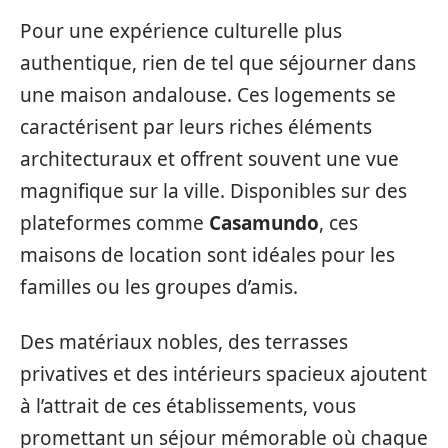
Pour une expérience culturelle plus
authentique, rien de tel que séjourner dans
une maison andalouse. Ces logements se
caractérisent par leurs riches éléments
architecturaux et offrent souvent une vue
magnifique sur la ville. Disponibles sur des
plateformes comme
Casamundo
, ces
maisons de location sont idéales pour les
familles ou les groupes d’amis.
Des matériaux nobles, des terrasses
privatives et des intérieurs spacieux ajoutent
à l’attrait de ces établissements, vous
promettant un séjour mémorable où chaque