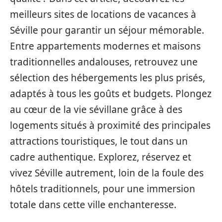
meilleurs sites de locations de vacances à
Séville pour garantir un séjour mémorable.
Entre appartements modernes et maisons
traditionnelles andalouses, retrouvez une
sélection des hébergements les plus prisés,
adaptés à tous les goûts et budgets. Plongez
au cœur de la vie sévillane grâce à des
logements situés à proximité des principales
attractions touristiques, le tout dans un
cadre authentique. Explorez, réservez et
vivez Séville autrement, loin de la foule des
hôtels traditionnels, pour une immersion
totale dans cette ville enchanteresse.