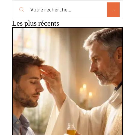
Les plus récents