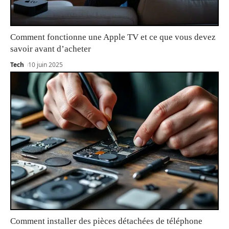
Comment fonctionne une Apple TV et ce que vous devez
savoir avant d’acheter
Tech
10 juin 2025
Comment installer des pièces détachées de téléphone