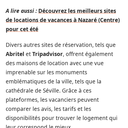
A lire aussi :
Découvrez les meilleurs sites
de locations de vacances à Nazaré (Centre)
pour cet été
Divers autres sites de réservation, tels que
Abritel
et
Tripadvisor
, offrent également
des maisons de location avec une vue
imprenable sur les monuments
emblématiques de la ville, tels que la
cathédrale de Séville. Grâce à ces
plateformes, les vacanciers peuvent
comparer les avis, les tarifs et les
disponibilités pour trouver le logement qui
leur correspond le mieux.