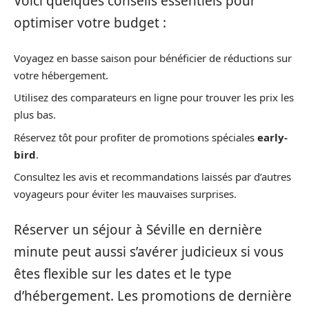
Voici quelques conseils essentiels pour
optimiser votre budget :
Voyagez en basse saison pour bénéficier de réductions sur
votre hébergement.
Utilisez des comparateurs en ligne pour trouver les prix les
plus bas.
Réservez tôt pour profiter de promotions spéciales
early-
bird
.
Consultez les avis et recommandations laissés par d’autres
voyageurs pour éviter les mauvaises surprises.
Réserver un séjour à Séville en dernière
minute peut aussi s’avérer judicieux si vous
êtes flexible sur les dates et le type
d’hébergement. Les promotions de dernière