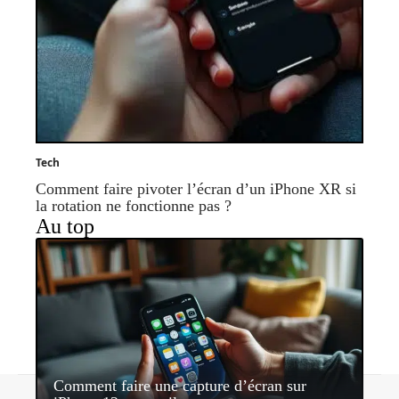
Tech
Comment faire pivoter l’écran d’un iPhone XR si
la rotation ne fonctionne pas ?
Au top
Comment faire une capture d’écran sur
Contact
Mentions légales
Sitemap