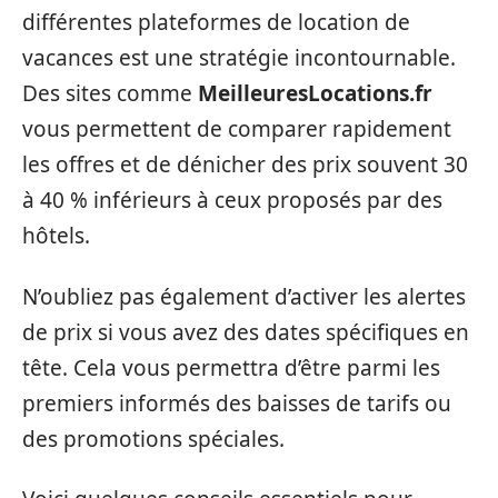
différentes plateformes de location de
vacances est une stratégie incontournable.
Des sites comme
MeilleuresLocations.fr
vous permettent de comparer rapidement
les offres et de dénicher des prix souvent 30
à 40 % inférieurs à ceux proposés par des
hôtels.
N’oubliez pas également d’activer les alertes
de prix si vous avez des dates spécifiques en
tête. Cela vous permettra d’être parmi les
premiers informés des baisses de tarifs ou
des promotions spéciales.