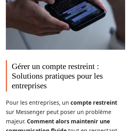
Gérer un compte restreint :
Solutions pratiques pour les
entreprises
Pour les entreprises, un
compte restreint
sur Messenger peut poser un problème
majeur.
Comment alors maintenir une
communication fluide
tout en respectant