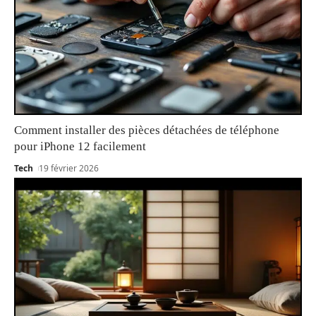
Comment installer des pièces détachées de téléphone
pour iPhone 12 facilement
Tech
19 février 2026