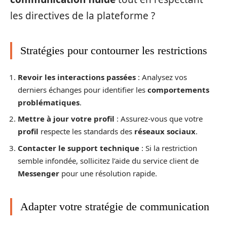
les directives de la plateforme ?
Stratégies pour contourner les restrictions
Revoir les interactions passées
: Analysez vos
derniers échanges pour identifier les
comportements
problématiques
.
Mettre à jour votre profil
: Assurez-vous que votre
profil
respecte les standards des
réseaux sociaux
.
Contacter le support technique
: Si la restriction
semble infondée, sollicitez l’aide du service client de
Messenger
pour une résolution rapide.
Adapter votre stratégie de communication