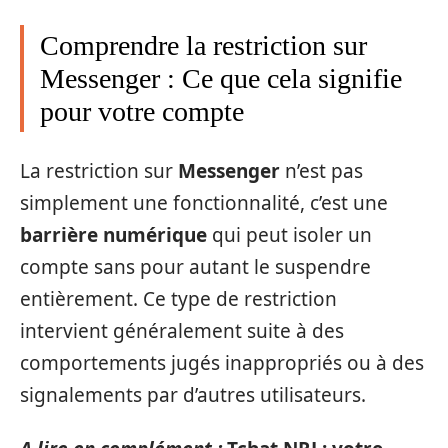
Comprendre la restriction sur
Messenger : Ce que cela signifie
pour votre compte
La restriction sur
Messenger
n’est pas
simplement une fonctionnalité, c’est une
barrière numérique
qui peut isoler un
compte sans pour autant le suspendre
entièrement. Ce type de restriction
intervient généralement suite à des
comportements jugés inappropriés ou à des
signalements par d’autres utilisateurs.