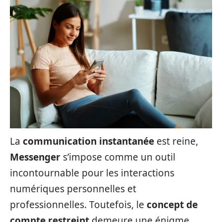
La
communication instantanée
est reine,
Messenger
s’impose comme un outil
incontournable pour les interactions
numériques personnelles et
professionnelles. Toutefois, le
concept de
compte restreint
demeure une énigme