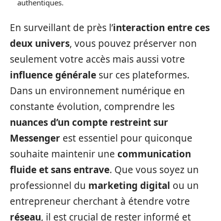
authentiques.
En surveillant de près l’
interaction entre ces
deux univers
, vous pouvez préserver non
seulement votre accès mais aussi votre
influence générale
sur ces plateformes.
Dans un environnement numérique en
constante évolution, comprendre les
nuances d’un compte restreint sur
Messenger
est essentiel pour quiconque
souhaite maintenir une
communication
fluide et sans entrave
. Que vous soyez un
professionnel du
marketing digital
ou un
entrepreneur cherchant à étendre votre
réseau
, il est crucial de rester informé et