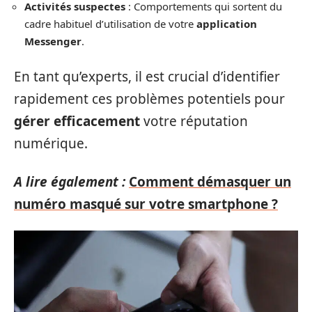
Activités suspectes
: Comportements qui sortent du
cadre habituel d’utilisation de votre
application
Messenger
.
En tant qu’experts, il est crucial d’identifier
rapidement ces problèmes potentiels pour
gérer efficacement
votre réputation
numérique.
A lire également :
Comment démasquer un
numéro masqué sur votre smartphone ?