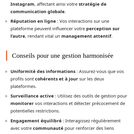
Instagram
, affectant ainsi votre
stratégie de
communication globale
.
Réputation en ligne
: Vos interactions sur une
plateforme peuvent influencer votre
perception sur
l’autre
, rendant vital un
management attentif
.
Conseils pour une gestion harmonisée
Uniformité des informations
: Assurez-vous que vos
profils sont
cohérents et à jour
sur les deux
plateformes.
Surveillance active
: Utilisez des outils de gestion pour
monitorer
vos interactions et détecter précocement de
potentielles restrictions.
Engagement équilibré
: Interagissez régulièrement
avec votre
communauté
pour renforcer des liens