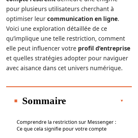
pour plusieurs utilisateurs cherchant à
optimiser leur
communication en ligne
.
Voici une exploration détaillée de ce
qu’implique une telle restriction, comment
elle peut influencer votre
profil d’entreprise
et quelles stratégies adopter pour naviguer
avec aisance dans cet univers numérique.
Sommaire
Comprendre la restriction sur Messenger :
Ce que cela signifie pour votre compte