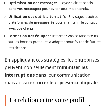
Optimisation des messages
: Soyez clair et concis
dans vos
messages
pour éviter tout malentendu.
Utilisation des outils alternatifs
: Envisagez d’autres
plateformes de
messagerie
pour maintenir le contact
avec vos clients.
Formation des équipes
: Informez vos collaborateurs
sur les bonnes pratiques à adopter pour éviter de futures
restrictions.
En appliquant ces stratégies, les entreprises
peuvent non seulement
minimiser les
interruptions
dans leur communication
mais aussi renforcer leur
présence digitale
.
La relation entre votre profil