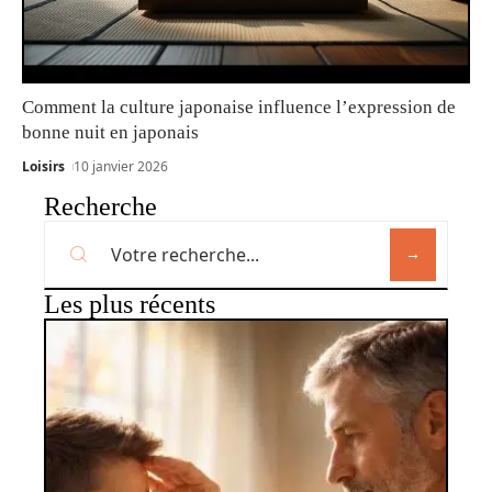
Comment la culture japonaise influence l’expression de
bonne nuit en japonais
Loisirs
10 janvier 2026
Recherche
Les plus récents