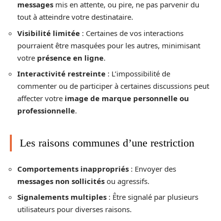
messages
mis en attente, ou pire, ne pas parvenir du
tout à atteindre votre destinataire.
Visibilité limitée
: Certaines de vos interactions
pourraient être masquées pour les autres, minimisant
votre
présence en ligne
.
Interactivité restreinte
: L’impossibilité de
commenter ou de participer à certaines discussions peut
affecter votre
image de marque personnelle ou
professionnelle
.
Les raisons communes d’une restriction
Comportements inappropriés
: Envoyer des
messages non sollicités
ou agressifs.
Signalements multiples
: Être signalé par plusieurs
utilisateurs pour diverses raisons.