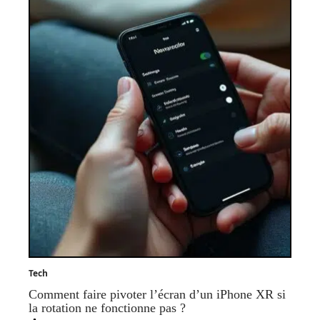
Tech
Comment faire pivoter l’écran d’un iPhone XR si
la rotation ne fonctionne pas ?