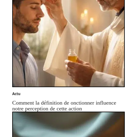
Actu
Comment la définition de onctionner influence
notre perception de cette action