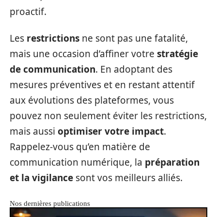
proactif.
Les
restrictions
ne sont pas une fatalité,
mais une occasion d’affiner votre
stratégie
de communication
. En adoptant des
mesures préventives et en restant attentif
aux évolutions des plateformes, vous
pouvez non seulement éviter les restrictions,
mais aussi
optimiser votre impact
.
Rappelez-vous qu’en matière de
communication numérique, la
préparation
et la vigilance
sont vos meilleurs alliés.
Nos dernières publications