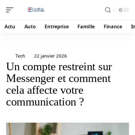
Actu
Auto
Entreprise
Famille
Finance
I
22 janvier 2026
Tech
Un compte restreint sur
Messenger et comment
cela affecte votre
communication ?