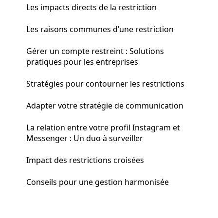
Les impacts directs de la restriction
Les raisons communes d’une restriction
Gérer un compte restreint : Solutions
pratiques pour les entreprises
Stratégies pour contourner les restrictions
Adapter votre stratégie de communication
La relation entre votre profil Instagram et
Messenger : Un duo à surveiller
Impact des restrictions croisées
Conseils pour une gestion harmonisée