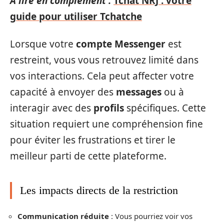
A lire en complément :
Tchat NRJ : votre
guide pour utiliser Tchatche
Lorsque votre
compte Messenger
est
restreint, vous vous retrouvez limité dans
vos interactions. Cela peut affecter votre
capacité à envoyer des
messages
ou à
interagir avec des
profils
spécifiques. Cette
situation requiert une compréhension fine
pour éviter les frustrations et tirer le
meilleur parti de cette plateforme.
Les impacts directs de la restriction
Communication réduite
: Vous pourriez voir vos