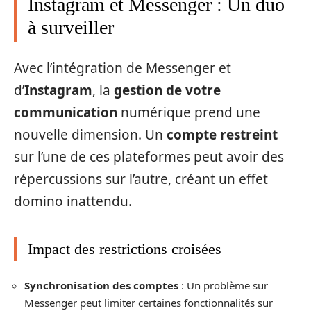
Instagram et Messenger : Un duo
à surveiller
Avec l’intégration de Messenger et
d’
Instagram
, la
gestion de votre
communication
numérique prend une
nouvelle dimension. Un
compte restreint
sur l’une de ces plateformes peut avoir des
répercussions sur l’autre, créant un effet
domino inattendu.
Impact des restrictions croisées
Synchronisation des comptes
: Un problème sur
Messenger peut limiter certaines fonctionnalités sur