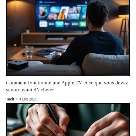
Comment fonctionne une Apple TV et ce que vous devez
savoir avant d’acheter
Tech
10 juin 2025