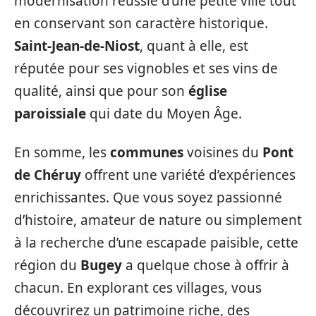
modernisation réussie d’une petite ville tout
en conservant son caractère historique.
Saint-Jean-de-Niost
, quant à elle, est
réputée pour ses vignobles et ses vins de
qualité, ainsi que pour son
église
paroissiale
qui date du Moyen Âge.
En somme, les
communes
voisines du
Pont
de Chéruy
offrent une variété d’expériences
enrichissantes. Que vous soyez passionné
d’histoire, amateur de nature ou simplement
à la recherche d’une escapade paisible, cette
région du
Bugey
a quelque chose à offrir à
chacun. En explorant ces villages, vous
découvrirez un patrimoine riche, des