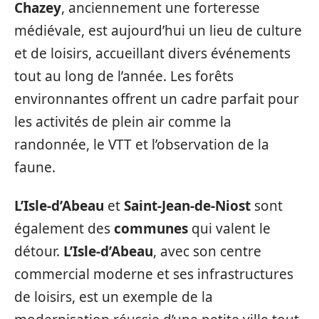
Chazey
, anciennement une forteresse
médiévale, est aujourd’hui un lieu de culture
et de loisirs, accueillant divers événements
tout au long de l’année. Les forêts
environnantes offrent un cadre parfait pour
les activités de plein air comme la
randonnée, le VTT et l’observation de la
faune.
L’Isle-d’Abeau
et
Saint-Jean-de-Niost
sont
également des
communes
qui valent le
détour.
L’Isle-d’Abeau
, avec son centre
commercial moderne et ses infrastructures
de loisirs, est un exemple de la