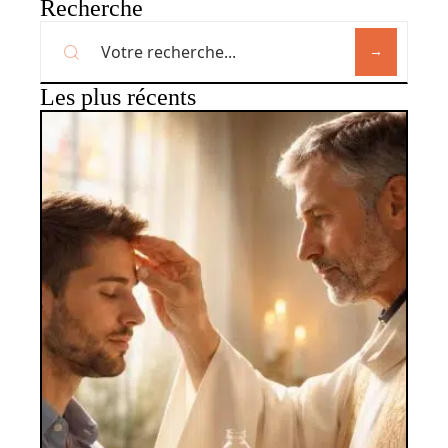
Recherche
Les plus récents