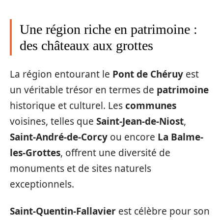
Une région riche en patrimoine :
des châteaux aux grottes
La région entourant le
Pont de Chéruy
est
un véritable trésor en termes de
patrimoine
historique et culturel. Les
communes
voisines, telles que
Saint-Jean-de-Niost
,
Saint-André-de-Corcy
ou encore
La Balme-
les-Grottes
, offrent une diversité de
monuments et de sites naturels
exceptionnels.
Saint-Quentin-Fallavier
est célèbre pour son