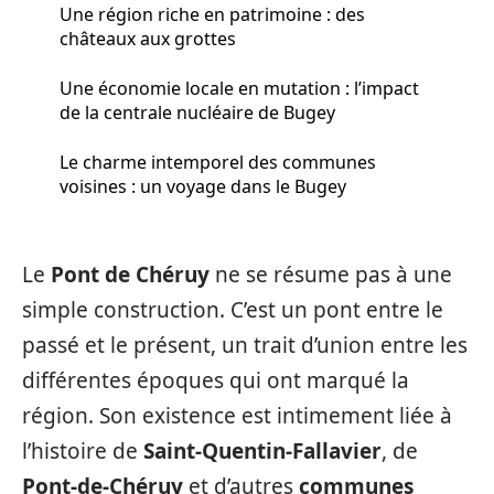
Une région riche en patrimoine : des
châteaux aux grottes
Une économie locale en mutation : l’impact
de la centrale nucléaire de Bugey
Le charme intemporel des communes
voisines : un voyage dans le Bugey
Le
Pont de Chéruy
ne se résume pas à une
simple construction. C’est un pont entre le
passé et le présent, un trait d’union entre les
différentes époques qui ont marqué la
région. Son existence est intimement liée à
l’histoire de
Saint-Quentin-Fallavier
, de
Pont-de-Chéruy
et d’autres
communes