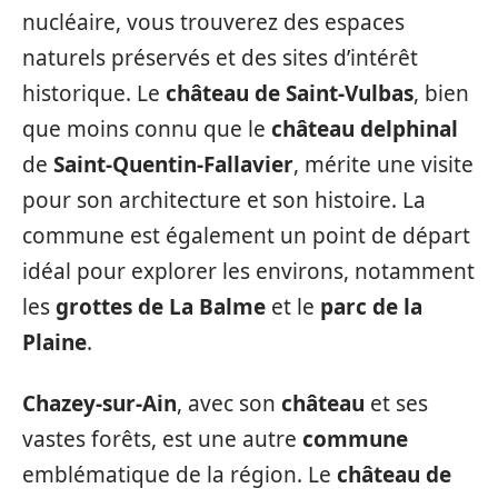
nucléaire, vous trouverez des espaces
naturels préservés et des sites d’intérêt
historique. Le
château de Saint-Vulbas
, bien
que moins connu que le
château delphinal
de
Saint-Quentin-Fallavier
, mérite une visite
pour son architecture et son histoire. La
commune est également un point de départ
idéal pour explorer les environs, notamment
les
grottes de La Balme
et le
parc de la
Plaine
.
Chazey-sur-Ain
, avec son
château
et ses
vastes forêts, est une autre
commune
emblématique de la région. Le
château de