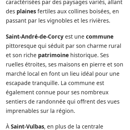
caractérisées par des paysages variés, allant
des
plaines
fertiles aux collines boisées, en
passant par les vignobles et les rivières.
Saint-André-de-Corcy
est une
commune
pittoresque qui séduit par son charme rural
et son riche
patrimoine
historique. Ses
ruelles étroites, ses maisons en pierre et son
marché local en font un lieu idéal pour une
escapade tranquille. La commune est
également connue pour ses nombreux
sentiers de randonnée qui offrent des vues
imprenables sur la région.
À
Saint-Vulbas
, en plus de la centrale