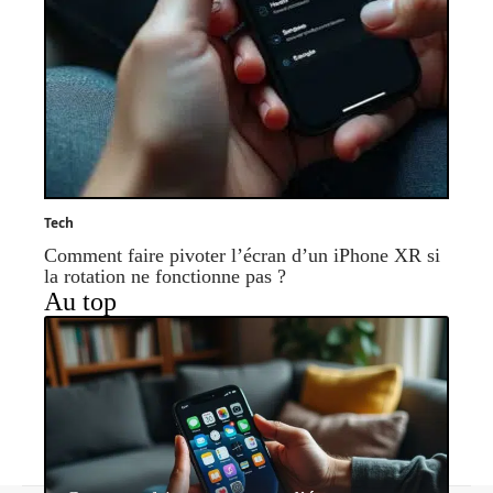
Tech
Comment faire pivoter l’écran d’un iPhone XR si
la rotation ne fonctionne pas ?
Au top