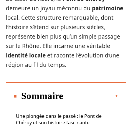
demeure un joyau méconnu du
patrimoine
local. Cette structure remarquable, dont
l’histoire s’étend sur plusieurs siècles,
représente bien plus qu’un simple passage
sur le Rhône. Elle incarne une véritable
identité locale
et raconte l’évolution d’une
région au fil du temps.
Sommaire
Une plongée dans le passé : le Pont de
Chéruy et son histoire fascinante