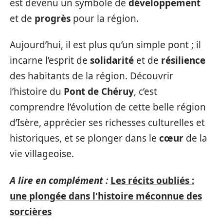
est devenu un symbole de
développement
et de
progrès
pour la région.
Aujourd’hui, il est plus qu’un simple pont ; il
incarne l’esprit de
solidarité
et de
résilience
des habitants de la région. Découvrir
l’histoire du
Pont de Chéruy
, c’est
comprendre l’évolution de cette belle région
d’Isère, apprécier ses richesses culturelles et
historiques, et se plonger dans le
cœur
de la
vie villageoise.
A lire en complément :
Les récits oubliés :
une plongée dans l'histoire méconnue des
sorcières