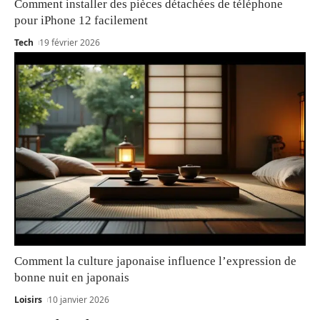
Comment installer des pièces détachées de téléphone
pour iPhone 12 facilement
Tech
19 février 2026
Comment la culture japonaise influence l’expression de
bonne nuit en japonais
Loisirs
10 janvier 2026