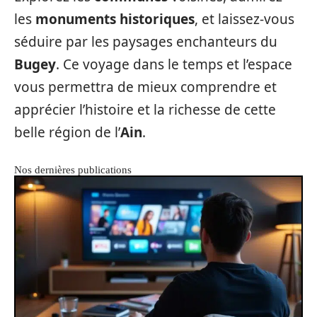
les
monuments historiques
, et laissez-vous
séduire par les paysages enchanteurs du
Bugey
. Ce voyage dans le temps et l’espace
vous permettra de mieux comprendre et
apprécier l’histoire et la richesse de cette
belle région de l’
Ain
.
Nos dernières publications