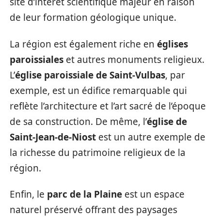
site d’intérêt scientifique majeur en raison
de leur formation géologique unique.
La région est également riche en
églises
paroissiales
et autres monuments religieux.
L’
église paroissiale de Saint-Vulbas
, par
exemple, est un édifice remarquable qui
reflète l’architecture et l’art sacré de l’époque
de sa construction. De même, l’
église de
Saint-Jean-de-Niost
est un autre exemple de
la richesse du patrimoine religieux de la
région.
Enfin, le
parc de la Plaine
est un espace
naturel préservé offrant des paysages