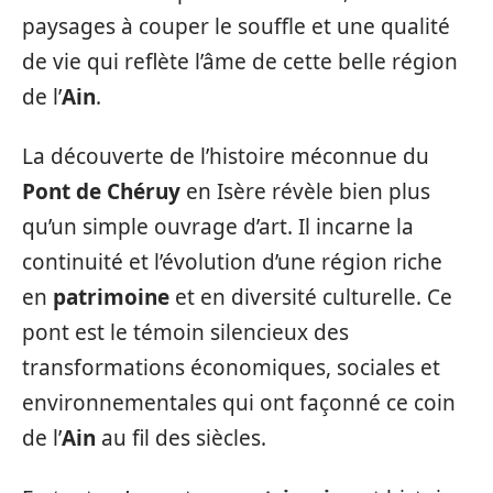
paysages à couper le souffle et une qualité
de vie qui reflète l’âme de cette belle région
de l’
Ain
.
La découverte de l’histoire méconnue du
Pont de Chéruy
en Isère révèle bien plus
qu’un simple ouvrage d’art. Il incarne la
continuité et l’évolution d’une région riche
en
patrimoine
et en diversité culturelle. Ce
pont est le témoin silencieux des
transformations économiques, sociales et
environnementales qui ont façonné ce coin
de l’
Ain
au fil des siècles.