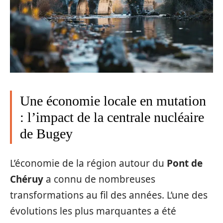
Une économie locale en mutation
: l’impact de la centrale nucléaire
de Bugey
L’économie de la région autour du
Pont de
Chéruy
a connu de nombreuses
transformations au fil des années. L’une des
évolutions les plus marquantes a été