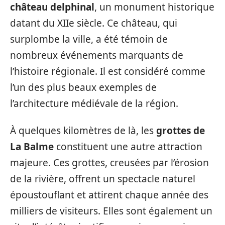
château delphinal
, un monument historique
datant du XIIe siècle. Ce château, qui
surplombe la ville, a été témoin de
nombreux événements marquants de
l’histoire régionale. Il est considéré comme
l’un des plus beaux exemples de
l’architecture médiévale de la région.
À quelques kilomètres de là, les
grottes de
La Balme
constituent une autre attraction
majeure. Ces grottes, creusées par l’érosion
de la rivière, offrent un spectacle naturel
époustouflant et attirent chaque année des
milliers de visiteurs. Elles sont également un