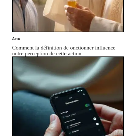
Actu
Comment la définition de onctionner influence
notre perception de cette action