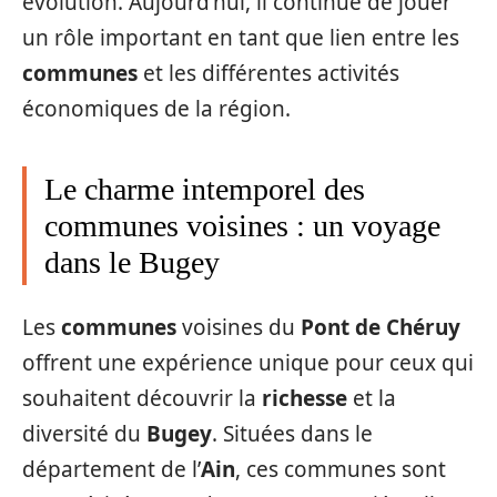
évolution. Aujourd’hui, il continue de jouer
un rôle important en tant que lien entre les
communes
et les différentes activités
économiques de la région.
Le charme intemporel des
communes voisines : un voyage
dans le Bugey
Les
communes
voisines du
Pont de Chéruy
offrent une expérience unique pour ceux qui
souhaitent découvrir la
richesse
et la
diversité du
Bugey
. Situées dans le
département de l’
Ain
, ces communes sont