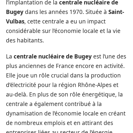
l’implantation de la
centrale nucléaire de
Bugey
dans les années 1970. Située à
Saint-
Vulbas
, cette centrale a eu un impact
considérable sur l’économie locale et la vie
des habitants.
La
centrale nucléaire de Bugey
est l’une des
plus anciennes de France encore en activité.
Elle joue un rôle crucial dans la production
d’électricité pour la région Rhône-Alpes et
au-delà. En plus de son rôle énergétique, la
centrale a également contribué à la
dynamisation de l’économie locale en créant
de nombreux emplois et en attirant des
entreprises liées au secteur de l’énergie.