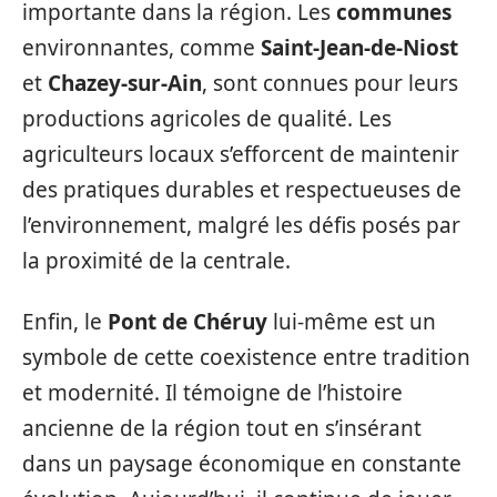
importante dans la région. Les
communes
environnantes, comme
Saint-Jean-de-Niost
et
Chazey-sur-Ain
, sont connues pour leurs
productions agricoles de qualité. Les
agriculteurs locaux s’efforcent de maintenir
des pratiques durables et respectueuses de
l’environnement, malgré les défis posés par
la proximité de la centrale.
Enfin, le
Pont de Chéruy
lui-même est un
symbole de cette coexistence entre tradition
et modernité. Il témoigne de l’histoire
ancienne de la région tout en s’insérant
dans un paysage économique en constante