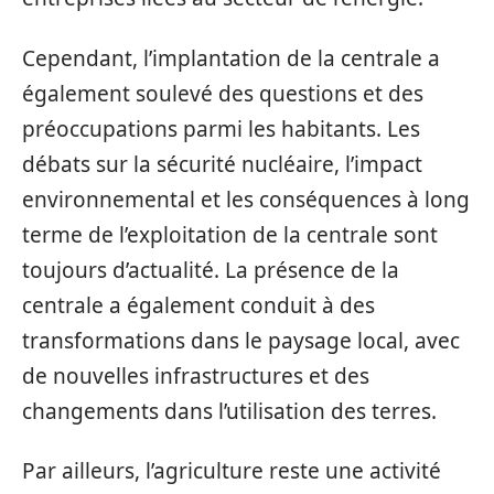
Cependant, l’implantation de la centrale a
également soulevé des questions et des
préoccupations parmi les habitants. Les
débats sur la sécurité nucléaire, l’impact
environnemental et les conséquences à long
terme de l’exploitation de la centrale sont
toujours d’actualité. La présence de la
centrale a également conduit à des
transformations dans le paysage local, avec
de nouvelles infrastructures et des
changements dans l’utilisation des terres.
Par ailleurs, l’agriculture reste une activité