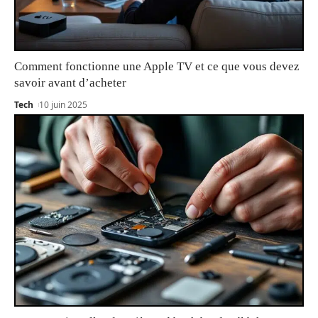
Comment fonctionne une Apple TV et ce que vous devez
savoir avant d’acheter
Tech
10 juin 2025