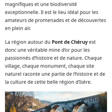
magnifiques et une biodiversité
exceptionnelle. Il est le lieu idéal pour les
amateurs de promenades et de découvertes
en plein air.
La région autour du
Pont de Chéruy
est
donc une véritable mine d’or pour les
passionnés d’histoire et de nature. Chaque
village, chaque monument, chaque site
naturel raconte une partie de l’histoire et de
la culture de cette belle région d’Isère.