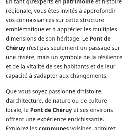
En tant qu’experts en
patrimoine
et histoire
régionale, vous êtes invités à approfondir
vos connaissances sur cette structure
emblématique et à apprécier les multiples
dimensions de son héritage. Le
Pont de
Chéruy
n’est pas seulement un passage sur
une rivière, mais un symbole de la résilience
et de la vitalité de ses habitants et de leur
capacité à s’adapter aux changements.
Que vous soyez passionné d’histoire,
d’architecture, de nature ou de culture
locale, le
Pont de Chéruy
et ses environs
offrent une expérience enrichissante.
Explorez les
communes
voisines, admirez