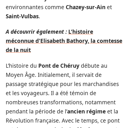
environnantes comme
Chazey-sur-Ain
et
Saint-Vulbas
.
A découvrir également :
L'histoire
méconnue d'Elisabeth Bathory, la comtesse
de la nuit
L’histoire du
Pont de Chéruy
débute au
Moyen Âge. Initialement, il servait de
passage stratégique pour les marchandises
et les voyageurs. Il a été témoin de
nombreuses transformations, notamment
pendant la période de l’
ancien régime
et la
Révolution française. Avec le temps, ce pont