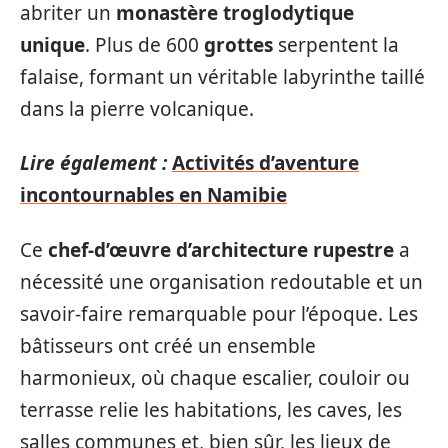
abriter un
monastère troglodytique
unique
. Plus de 600
grottes
serpentent la
falaise, formant un véritable labyrinthe taillé
dans la pierre volcanique.
Lire également :
Activités d’aventure
incontournables en Namibie
Ce
chef-d’œuvre d’architecture rupestre
a
nécessité une organisation redoutable et un
savoir-faire remarquable pour l’époque. Les
bâtisseurs ont créé un ensemble
harmonieux, où chaque escalier, couloir ou
terrasse relie les habitations, les caves, les
salles communes et, bien sûr, les lieux de