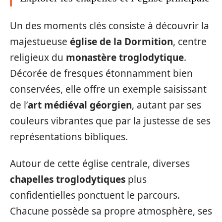
Un des moments clés consiste à découvrir la
majestueuse
église de la Dormition
, centre
religieux du
monastère troglodytique
.
Décorée de fresques étonnamment bien
conservées, elle offre un exemple saisissant
de l’
art médiéval géorgien
, autant par ses
couleurs vibrantes que par la justesse de ses
représentations bibliques.
Autour de cette église centrale, diverses
chapelles troglodytiques
plus
confidentielles ponctuent le parcours.
Chacune possède sa propre atmosphère, ses