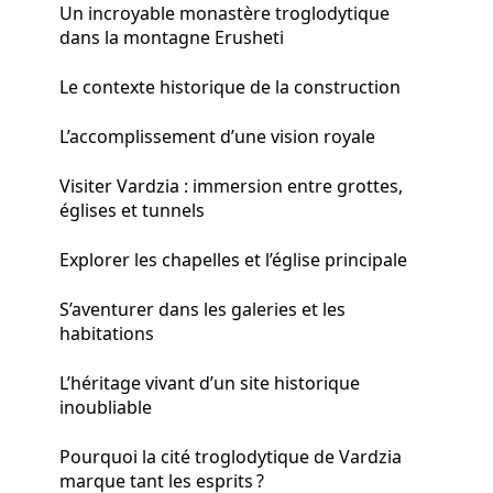
Un incroyable monastère troglodytique
dans la montagne Erusheti
Le contexte historique de la construction
L’accomplissement d’une vision royale
Visiter Vardzia : immersion entre grottes,
églises et tunnels
Explorer les chapelles et l’église principale
S’aventurer dans les galeries et les
habitations
L’héritage vivant d’un site historique
inoubliable
Pourquoi la cité troglodytique de Vardzia
marque tant les esprits ?