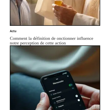
Actu
Comment la définition de onctionner influence
notre perception de cette action