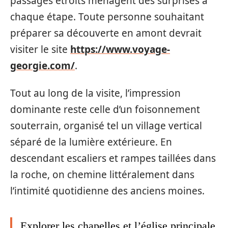
passages étroits ménagent des surprises à
chaque étape. Toute personne souhaitant
préparer sa découverte en amont devrait
visiter le site
https://www.voyage-
georgie.com/
.
Tout au long de la visite, l’impression
dominante reste celle d’un foisonnement
souterrain, organisé tel un village vertical
séparé de la lumière extérieure. En
descendant escaliers et rampes taillées dans
la roche, on chemine littéralement dans
l’intimité quotidienne des anciens moines.
Explorer les chapelles et l’église principale