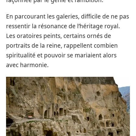
En parcourant les galeries, difficile de ne pas
ressentir la résonance de l’héritage royal.
Les oratoires peints, certains ornés de
portraits de la reine, rappellent combien
spiritualité et pouvoir se mariaient alors
avec harmonie.