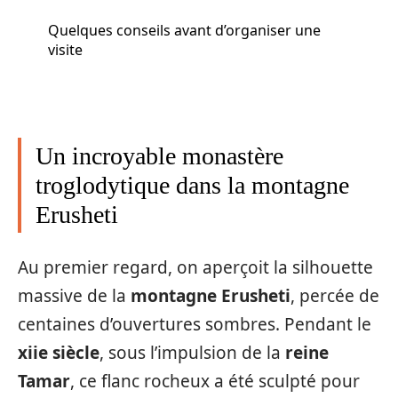
Quelques conseils avant d’organiser une
visite
Un incroyable monastère
troglodytique dans la montagne
Erusheti
Au premier regard, on aperçoit la silhouette
massive de la
montagne Erusheti
, percée de
centaines d’ouvertures sombres. Pendant le
xiie siècle
, sous l’impulsion de la
reine
Tamar
, ce flanc rocheux a été sculpté pour