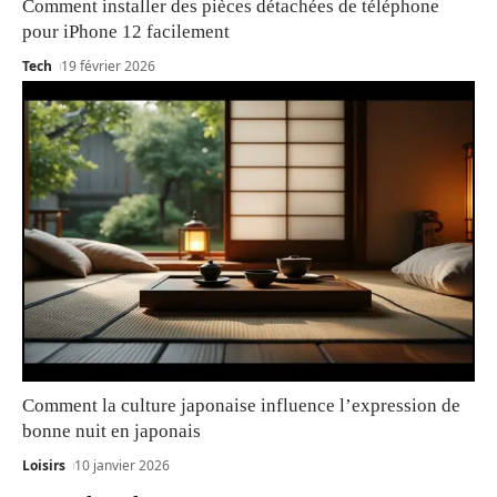
Comment installer des pièces détachées de téléphone
pour iPhone 12 facilement
Tech
19 février 2026
Comment la culture japonaise influence l’expression de
bonne nuit en japonais
Loisirs
10 janvier 2026