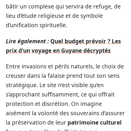
bâtir un complexe qui servira de refuge, de
lieu d’étude religieuse et de symbole
d’unification spirituelle.
Lire également :
Quel budget prévoir ? Les
prix d'un voyage en Guyane décryptés
Entre invasions et périls naturels, le choix de
creuser dans la falaise prend tout son sens
stratégique. Le site n’est visible qu’en
s’approchant suffisamment, ce qui offrait
protection et discrétion. On imagine
aisément la volonté des souverains d’assurer
la préservation de leur
patrimoine culturel