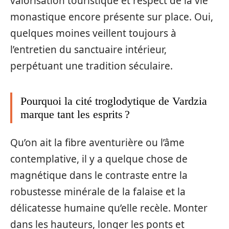
valorisation touristique et respect de la vie
monastique encore présente sur place. Oui,
quelques moines veillent toujours à
l’entretien du sanctuaire intérieur,
perpétuant une tradition séculaire.
Pourquoi la cité troglodytique de Vardzia
marque tant les esprits ?
Qu’on ait la fibre aventurière ou l’âme
contemplative, il y a quelque chose de
magnétique dans le contraste entre la
robustesse minérale de la falaise et la
délicatesse humaine qu’elle recèle. Monter
dans les hauteurs, longer les ponts et