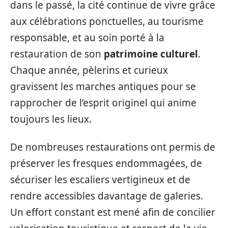
dans le passé, la cité continue de vivre grâce
aux célébrations ponctuelles, au tourisme
responsable, et au soin porté à la
restauration de son
patrimoine culturel
.
Chaque année, pèlerins et curieux
gravissent les marches antiques pour se
rapprocher de l’esprit originel qui anime
toujours les lieux.
De nombreuses restaurations ont permis de
préserver les fresques endommagées, de
sécuriser les escaliers vertigineux et de
rendre accessibles davantage de galeries.
Un effort constant est mené afin de concilier