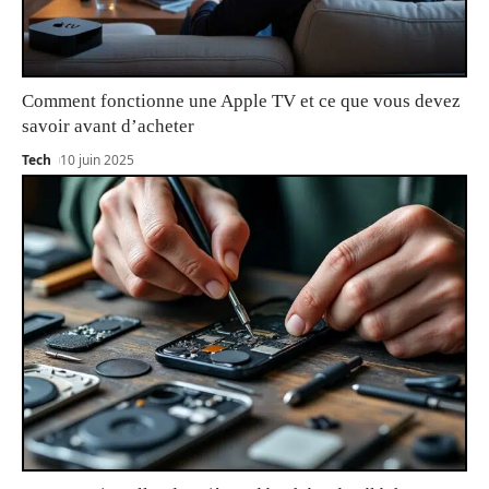
Comment fonctionne une Apple TV et ce que vous devez
savoir avant d’acheter
Tech
10 juin 2025