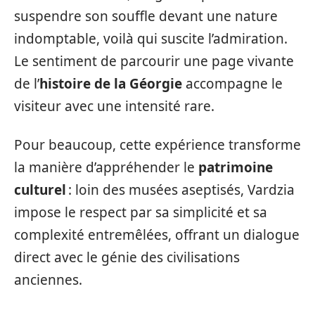
suspendre son souffle devant une nature
indomptable, voilà qui suscite l’admiration.
Le sentiment de parcourir une page vivante
de l’
histoire de la Géorgie
accompagne le
visiteur avec une intensité rare.
Pour beaucoup, cette expérience transforme
la manière d’appréhender le
patrimoine
culturel
: loin des musées aseptisés, Vardzia
impose le respect par sa simplicité et sa
complexité entremêlées, offrant un dialogue
direct avec le génie des civilisations
anciennes.