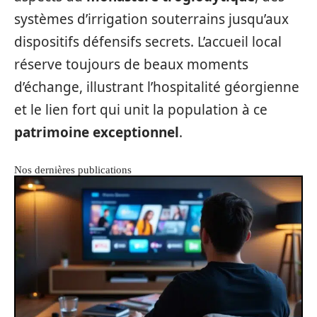
systèmes d’irrigation souterrains jusqu’aux
dispositifs défensifs secrets. L’accueil local
réserve toujours de beaux moments
d’échange, illustrant l’hospitalité géorgienne
et le lien fort qui unit la population à ce
patrimoine exceptionnel
.
Nos dernières publications