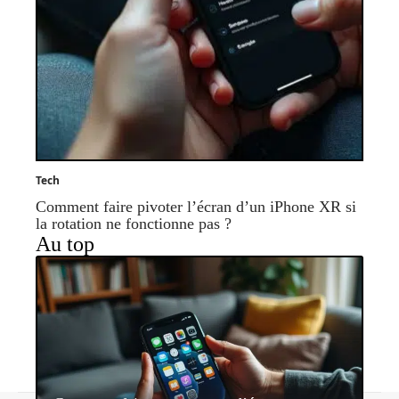
Tech
Comment faire pivoter l’écran d’un iPhone XR si
la rotation ne fonctionne pas ?
Au top