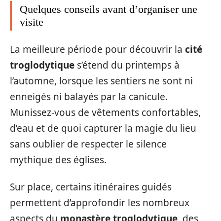
Quelques conseils avant d’organiser une
visite
La meilleure période pour découvrir la
cité
troglodytique
s’étend du printemps à
l’automne, lorsque les sentiers ne sont ni
enneigés ni balayés par la canicule.
Munissez-vous de vêtements confortables,
d’eau et de quoi capturer la magie du lieu
sans oublier de respecter le silence
mythique des églises.
Sur place, certains itinéraires guidés
permettent d’approfondir les nombreux
aspects du
monastère troglodytique
, des