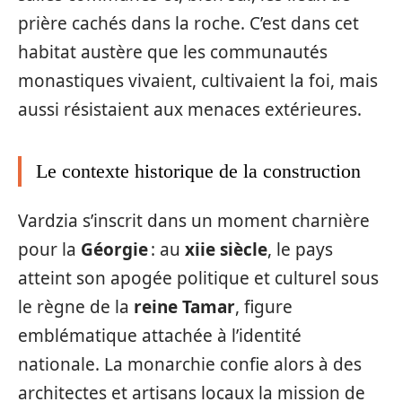
prière cachés dans la roche. C’est dans cet
habitat austère que les communautés
monastiques vivaient, cultivaient la foi, mais
aussi résistaient aux menaces extérieures.
Le contexte historique de la construction
Vardzia s’inscrit dans un moment charnière
pour la
Géorgie
: au
xiie siècle
, le pays
atteint son apogée politique et culturel sous
le règne de la
reine Tamar
, figure
emblématique attachée à l’identité
nationale. La monarchie confie alors à des
architectes et artisans locaux la mission de