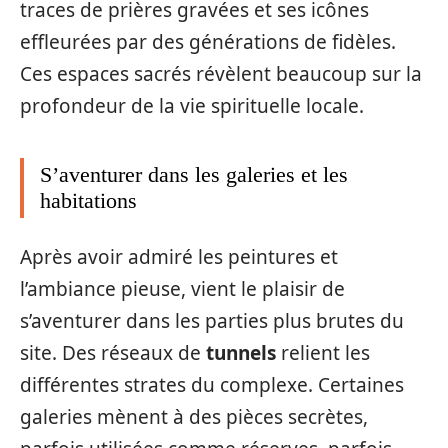
traces de prières gravées et ses icônes
effleurées par des générations de fidèles.
Ces espaces sacrés révèlent beaucoup sur la
profondeur de la vie spirituelle locale.
S’aventurer dans les galeries et les
habitations
Après avoir admiré les peintures et
l’ambiance pieuse, vient le plaisir de
s’aventurer dans les parties plus brutes du
site. Des réseaux de
tunnels
relient les
différentes strates du complexe. Certaines
galeries mènent à des pièces secrètes,