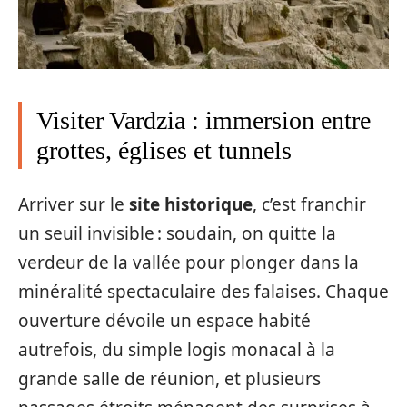
Visiter Vardzia : immersion entre
grottes, églises et tunnels
Arriver sur le
site historique
, c’est franchir
un seuil invisible : soudain, on quitte la
verdeur de la vallée pour plonger dans la
minéralité spectaculaire des falaises. Chaque
ouverture dévoile un espace habité
autrefois, du simple logis monacal à la
grande salle de réunion, et plusieurs