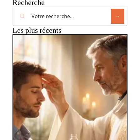
Recherche
Les plus récents