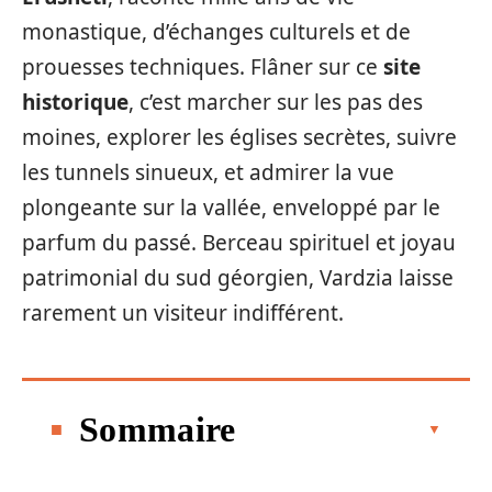
monastique, d’échanges culturels et de
prouesses techniques. Flâner sur ce
site
historique
, c’est marcher sur les pas des
moines, explorer les églises secrètes, suivre
les tunnels sinueux, et admirer la vue
plongeante sur la vallée, enveloppé par le
parfum du passé. Berceau spirituel et joyau
patrimonial du sud géorgien, Vardzia laisse
rarement un visiteur indifférent.
Sommaire