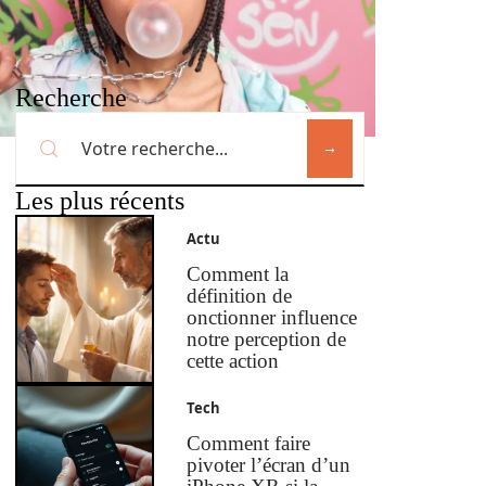
Recherche
Les plus récents
Actu
Comment la
définition de
onctionner influence
notre perception de
cette action
Tech
Comment faire
pivoter l’écran d’un