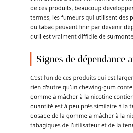
de ces produits, beaucoup développen
termes, les fumeurs qui utilisent des 
du tabac peuvent finir par devenir dé
qu’il est vraiment difficile de surmont
Signes de dépendance a
C’est l’un de ces produits qui est larg
rien d’autre qu’un chewing-gum conte
gomme à mâcher à la nicotine contien
quantité est à peu près similaire à la 
dosage de la gomme à mâcher à la nic
tabagiques de l’utilisateur et de la te