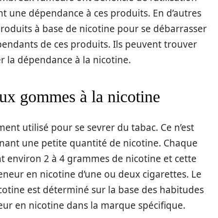
t une dépendance à ces produits. En d’autres
produits à base de nicotine pour se débarrasser
pendants de ces produits. Ils peuvent trouver
er la dépendance à la nicotine.
ux gommes à la nicotine
ement utilisé pour se sevrer du tabac. Ce n’est
nant une petite quantité de nicotine. Chaque
t environ 2 à 4 grammes de nicotine et cette
teneur en nicotine d’une ou deux cigarettes. Le
otine est déterminé sur la base des habitudes
neur en nicotine dans la marque spécifique.