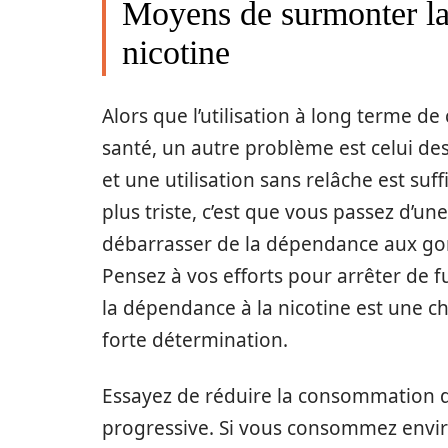
Moyens de surmonter l
nicotine
Alors que l’utilisation à long terme d
santé, un autre problème est celui de
et une utilisation sans relâche est su
plus triste, c’est que vous passez d’u
débarrasser de la dépendance aux gom
Pensez à vos efforts pour arrêter de f
la dépendance à la nicotine est une 
forte détermination.
Essayez de réduire la consommation 
progressive. Si vous consommez envir