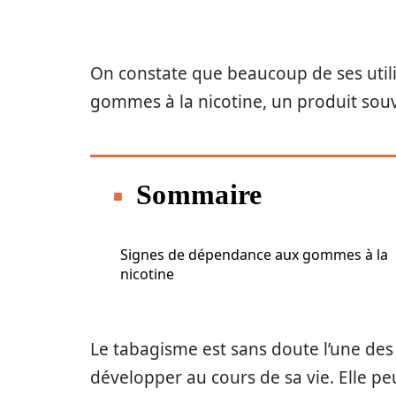
On constate que beaucoup de ses uti
gommes à la nicotine, un produit souve
Sommaire
Signes de dépendance aux gommes à la
nicotine
Le tabagisme est sans doute l’une des
développer au cours de sa vie. Elle p