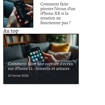
Comment faire
pivoter l’écran d’un
iPhone XR si la
rotation ne
fonctionne pas ?
Au top
Comment faire une capture d’écran
sur iPhone 12 : conseils et astuces
20 février 2026