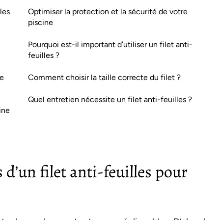
les
Optimiser la protection et la sécurité de votre
piscine
Pourquoi est-il important d’utiliser un filet anti-
feuilles ?
de
Comment choisir la taille correcte du filet ?
Quel entretien nécessite un filet anti-feuilles ?
cine
 d’un filet anti-feuilles pour