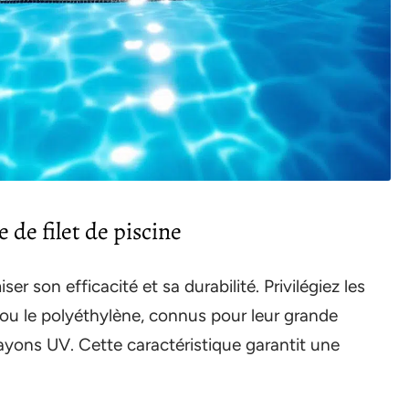
de filet de piscine
ser son efficacité et sa durabilité. Privilégiez les
ou le polyéthylène, connus pour leur grande
ayons UV. Cette caractéristique garantit une