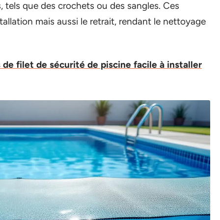
s, tels que des crochets ou des sangles. Ces
tallation mais aussi le retrait, rendant le nettoyage
de filet de sécurité de piscine facile à installer