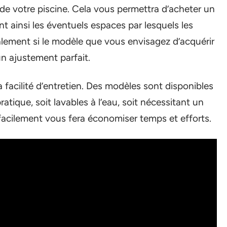
 de votre piscine. Cela vous permettra d’acheter un
ant ainsi les éventuels espaces par lesquels les
également si le modèle que vous envisagez d’acquérir
n ajustement parfait.
 facilité d’entretien. Des modèles sont disponibles
tique, soit lavables à l’eau, soit nécessitant un
e facilement vous fera économiser temps et efforts.