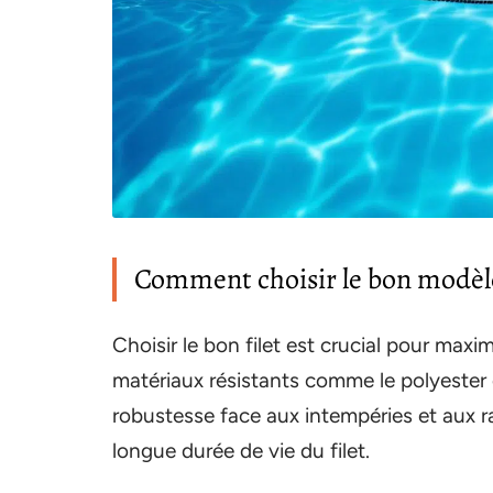
Comment choisir le bon modèle 
Choisir le bon filet est crucial pour maximi
matériaux résistants comme le polyester 
robustesse face aux intempéries et aux r
longue durée de vie du filet.