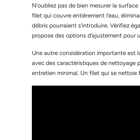
N’oubliez pas de bien mesurer la surface
filet qui couvre entièrement l’eau, élimin
débris pourraient s’introduire. Vérifiez 
propose des options d’ajustement pour u
Une autre considération importante est la
avec des caractéristiques de nettoyage pra
entretien minimal. Un filet qui se nettoi