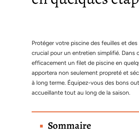
Protéger votre piscine des feuilles et de
crucial pour un entretien simplifié. Dans 
efficacement un filet de piscine en quelq
apportera non seulement propreté et séc
à long terme. Équipez-vous des bons outi
accueillante tout au long de la saison.
Sommaire