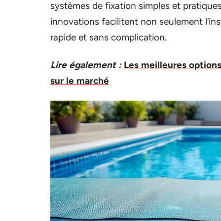
systèmes de fixation simples et pratique
innovations facilitent non seulement l’ins
rapide et sans complication.
Lire également :
Les meilleures options 
sur le marché