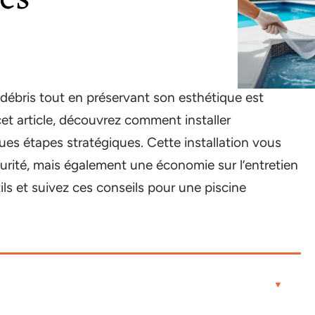
s débris tout en préservant son esthétique est
cet article, découvrez comment installer
ues étapes stratégiques. Cette installation vous
urité, mais également une économie sur l’entretien
ls et suivez ces conseils pour une piscine