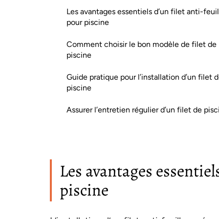
Les avantages essentiels d’un filet anti-feuil
pour piscine
Comment choisir le bon modèle de filet de
piscine
Guide pratique pour l’installation d’un filet 
piscine
Assurer l’entretien régulier d’un filet de pis
Les avantages essentiels
piscine