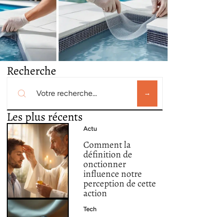
Recherche
Les plus récents
Actu
Comment la
définition de
onctionner
influence notre
perception de cette
action
Tech