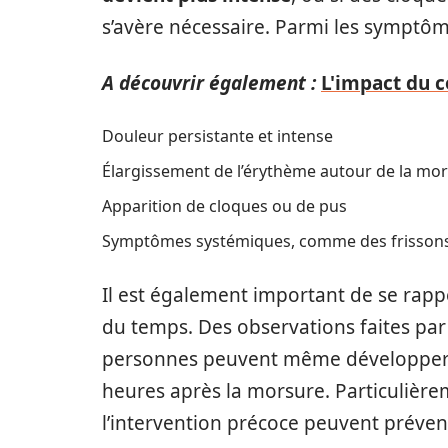
s’avère nécessaire. Parmi les symptôm
A découvrir également :
L'impact du c
Douleur persistante et intense
Élargissement de l’érythème autour de la mo
Apparition de cloques ou de pus
Symptômes systémiques, comme des frissons 
Il est également important de se rap
du temps. Des observations faites par
personnes peuvent même développer d
heures après la morsure. Particulièreme
l’intervention précoce peuvent préven