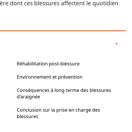
ière dont ces blessures affectent le quotidien
Réhabilitation post-blessure
Environnement et prévention
Conséquences à long terme des blessures
d’araignée
Conclusion sur la prise en charge des
blessures