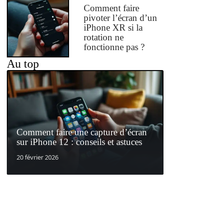
Comment faire
pivoter l’écran d’un
iPhone XR si la
rotation ne
fonctionne pas ?
Au top
Comment faire une capture d’écran
sur iPhone 12 : conseils et astuces
20 février 2026