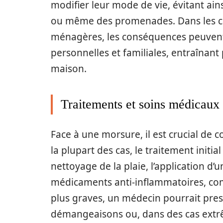
modifier leur mode de vie, évitant ains
ou même des promenades. Dans les ca
ménagères, les conséquences peuvent
personnelles et familiales, entraînant 
maison.
Traitements et soins médicaux
Face à une morsure, il est crucial de 
la plupart des cas, le traitement ini
nettoyage de la plaie, l’application d’u
médicaments anti-inflammatoires, c
plus graves, un médecin pourrait pres
démangeaisons ou, dans des cas extrê