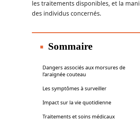
les traitements disponibles, et la man
des individus concernés.
Sommaire
Dangers associés aux morsures de
l’araignée couteau
Les symptômes à surveiller
Impact sur la vie quotidienne
Traitements et soins médicaux