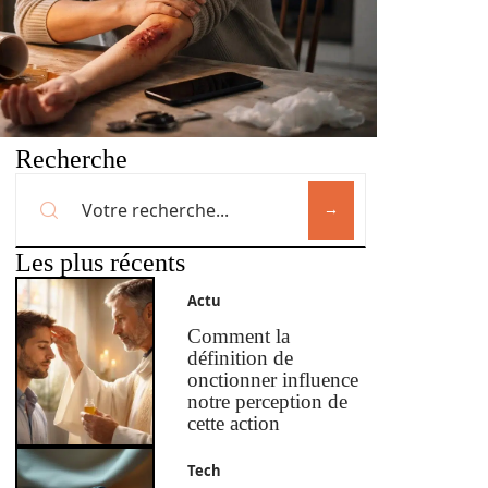
Recherche
Les plus récents
Actu
Comment la
définition de
onctionner influence
notre perception de
cette action
Tech