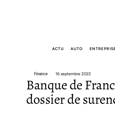
ACTU
AUTO
ENTREPRIS
Finance
16 septembre 2022
Banque de France 
dossier de sure