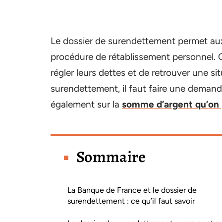
Le dossier de surendettement permet aux
procédure de rétablissement personnel. 
régler leurs dettes et de retrouver une si
surendettement, il faut faire une deman
également sur la
somme d’argent qu’on 
Sommaire
La Banque de France et le dossier de
surendettement : ce qu’il faut savoir