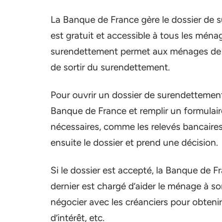
La Banque de France gère le dossier de
est gratuit et accessible à tous les ména
surendettement permet aux ménages de bén
de sortir du surendettement.
Pour ouvrir un dossier de surendettement
Banque de France et remplir un formulaire. 
nécessaires, comme les relevés bancaires
ensuite le dossier et prend une décision.
Si le dossier est accepté, la Banque de
dernier est chargé d’aider le ménage à s
négocier avec les créanciers pour obtenir 
d’intérêt, etc.