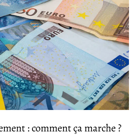
tement : comment ça marche ?