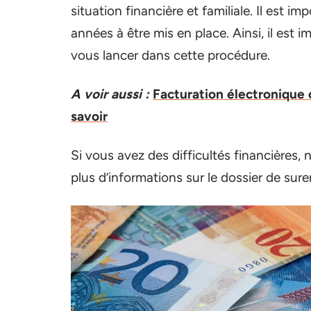
situation financière et familiale. Il est 
années à être mis en place. Ainsi, il est 
vous lancer dans cette procédure.
A voir aussi :
Facturation électronique 
savoir
Si vous avez des difficultés financières,
plus d’informations sur le dossier de sur