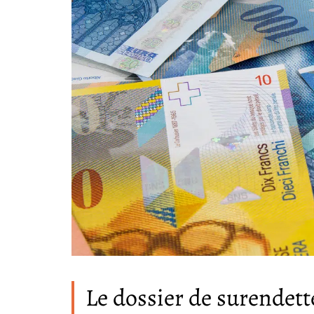
Le dossier de surendet