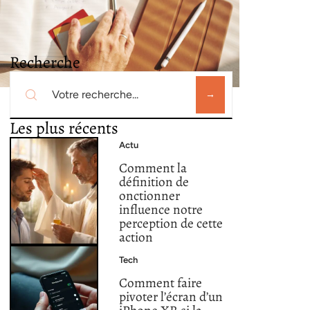
Recherche
Les plus récents
Actu
Comment la
définition de
onctionner
influence notre
perception de cette
action
Tech
Comment faire
pivoter l’écran d’un