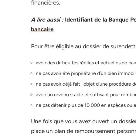
financières.
A lire aussi :
Identifiant de la Banque 
bancaire
Pour être éligible au dossier de surendette
avoir des difficultés réelles et actuelles de pa
ne pas avoir été propriétaire d’un bien immobil
ne pas avoir déjà fait l’objet d’une procédure 
avoir un revenu stable et suffisant pour rembou
ne pas détenir plus de 10 000 en espèces ou e
Une fois que vous avez ouvert un dossie
place un plan de remboursement personnal