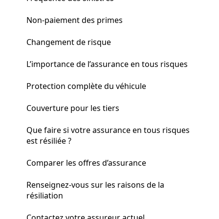
Non-paiement des primes
Changement de risque
L’importance de l’assurance en tous risques
Protection complète du véhicule
Couverture pour les tiers
Que faire si votre assurance en tous risques
est résiliée ?
Comparer les offres d’assurance
Renseignez-vous sur les raisons de la
résiliation
Contactez votre assureur actuel