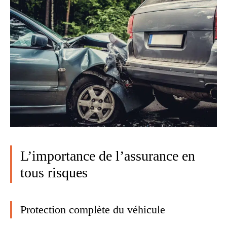
L’importance de l’assurance en
tous risques
Protection complète du véhicule