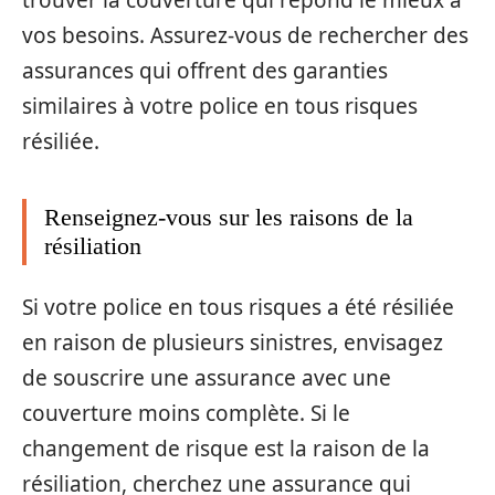
vos besoins. Assurez-vous de rechercher des
assurances qui offrent des garanties
similaires à votre police en tous risques
résiliée.
Renseignez-vous sur les raisons de la
résiliation
Si votre police en tous risques a été résiliée
en raison de plusieurs sinistres, envisagez
de souscrire une assurance avec une
couverture moins complète. Si le
changement de risque est la raison de la
résiliation, cherchez une assurance qui