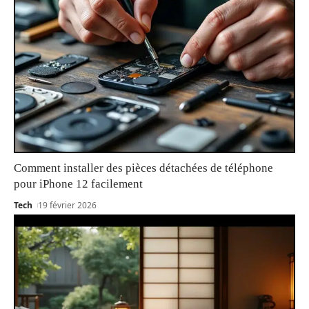
Comment installer des pièces détachées de téléphone
pour iPhone 12 facilement
Tech
19 février 2026