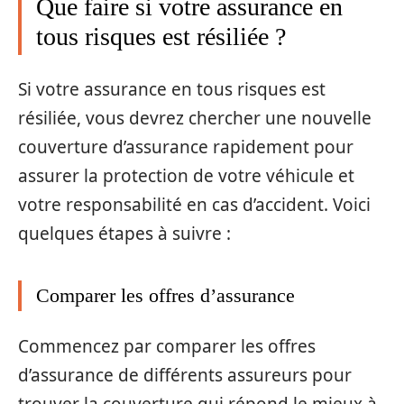
Que faire si votre assurance en
tous risques est résiliée ?
Si votre assurance en tous risques est
résiliée, vous devrez chercher une nouvelle
couverture d’assurance rapidement pour
assurer la protection de votre véhicule et
votre responsabilité en cas d’accident. Voici
quelques étapes à suivre :
Comparer les offres d’assurance
Commencez par comparer les offres
d’assurance de différents assureurs pour
trouver la couverture qui répond le mieux à