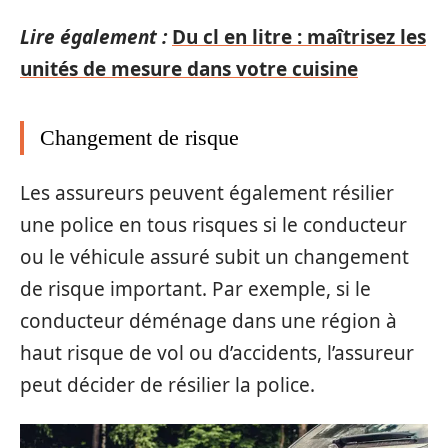
Lire également :
Du cl en litre : maîtrisez les
unités de mesure dans votre cuisine
Changement de risque
Les assureurs peuvent également résilier
une police en tous risques si le conducteur
ou le véhicule assuré subit un changement
de risque important. Par exemple, si le
conducteur déménage dans une région à
haut risque de vol ou d’accidents, l’assureur
peut décider de résilier la police.