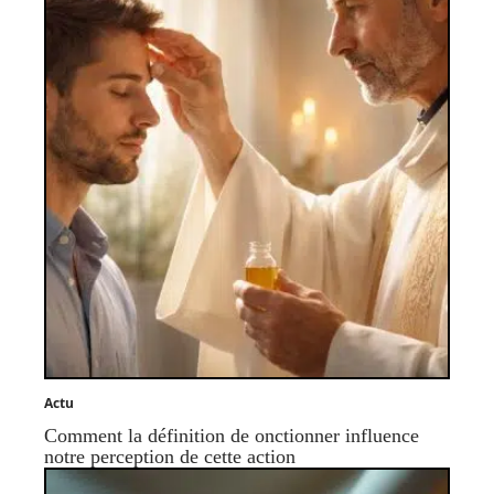
Actu
Comment la définition de onctionner influence
notre perception de cette action