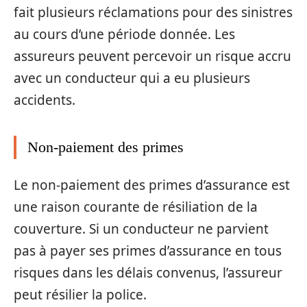
fait plusieurs réclamations pour des sinistres
au cours d’une période donnée. Les
assureurs peuvent percevoir un risque accru
avec un conducteur qui a eu plusieurs
accidents.
Non-paiement des primes
Le non-paiement des primes d’assurance est
une raison courante de résiliation de la
couverture. Si un conducteur ne parvient
pas à payer ses primes d’assurance en tous
risques dans les délais convenus, l’assureur
peut résilier la police.