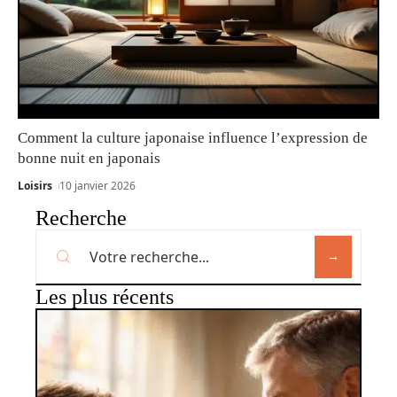
Comment la culture japonaise influence l’expression de
bonne nuit en japonais
Loisirs
10 janvier 2026
Recherche
Les plus récents