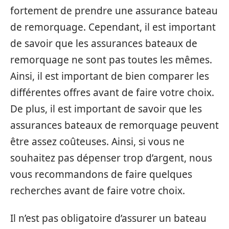
fortement de prendre une assurance bateau
de remorquage. Cependant, il est important
de savoir que les assurances bateaux de
remorquage ne sont pas toutes les mêmes.
Ainsi, il est important de bien comparer les
différentes offres avant de faire votre choix.
De plus, il est important de savoir que les
assurances bateaux de remorquage peuvent
être assez coûteuses. Ainsi, si vous ne
souhaitez pas dépenser trop d’argent, nous
vous recommandons de faire quelques
recherches avant de faire votre choix.
Il n’est pas obligatoire d’assurer un bateau