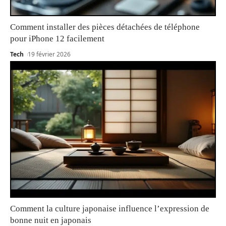
Comment installer des pièces détachées de téléphone
pour iPhone 12 facilement
Tech
19 février 2026
Comment la culture japonaise influence l’expression de
bonne nuit en japonais