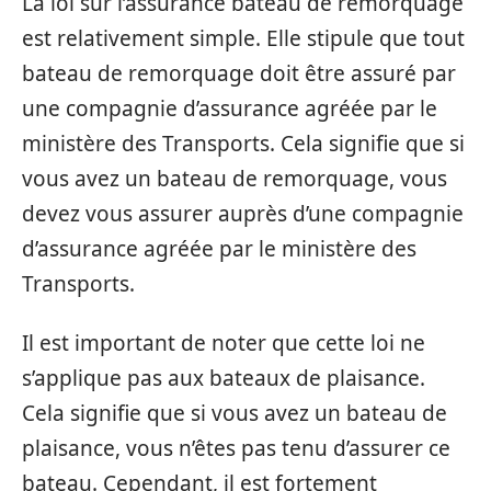
La loi sur l’assurance bateau de remorquage
est relativement simple. Elle stipule que tout
bateau de remorquage doit être assuré par
une compagnie d’assurance agréée par le
ministère des Transports. Cela signifie que si
vous avez un bateau de remorquage, vous
devez vous assurer auprès d’une compagnie
d’assurance agréée par le ministère des
Transports.
Il est important de noter que cette loi ne
s’applique pas aux bateaux de plaisance.
Cela signifie que si vous avez un bateau de
plaisance, vous n’êtes pas tenu d’assurer ce
bateau. Cependant, il est fortement