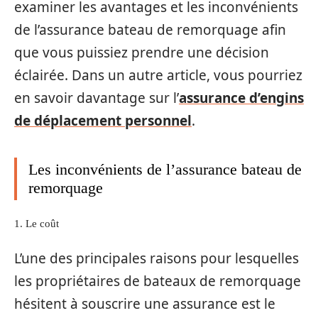
examiner les avantages et les inconvénients
de l’assurance bateau de remorquage afin
que vous puissiez prendre une décision
éclairée. Dans un autre article, vous pourriez
en savoir davantage sur l’
assurance d’engins
de déplacement personnel
.
Les inconvénients de l’assurance bateau de
remorquage
1. Le coût
L’une des principales raisons pour lesquelles
les propriétaires de bateaux de remorquage
hésitent à souscrire une assurance est le