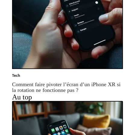
Tech
Comment faire pivoter l’écran d’un iPhone XR si
la rotation ne fonctionne pas ?
Au top