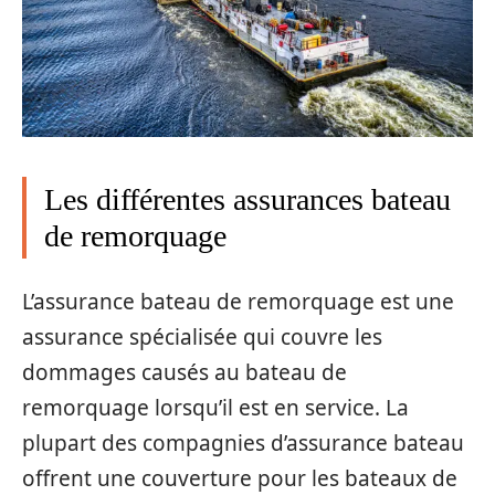
Les différentes assurances bateau
de remorquage
L’assurance bateau de remorquage est une
assurance spécialisée qui couvre les
dommages causés au bateau de
remorquage lorsqu’il est en service. La
plupart des compagnies d’assurance bateau
offrent une couverture pour les bateaux de