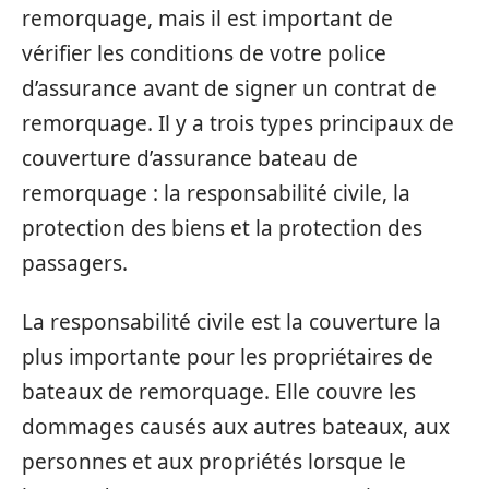
remorquage, mais il est important de
vérifier les conditions de votre police
d’assurance avant de signer un contrat de
remorquage. Il y a trois types principaux de
couverture d’assurance bateau de
remorquage : la responsabilité civile, la
protection des biens et la protection des
passagers.
La responsabilité civile est la couverture la
plus importante pour les propriétaires de
bateaux de remorquage. Elle couvre les
dommages causés aux autres bateaux, aux
personnes et aux propriétés lorsque le