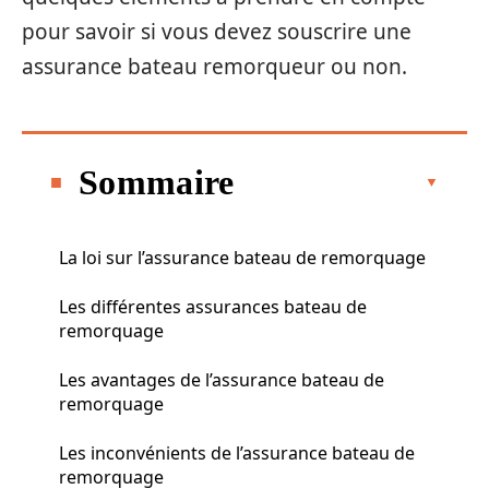
pour savoir si vous devez souscrire une
assurance bateau remorqueur ou non.
Sommaire
La loi sur l’assurance bateau de remorquage
Les différentes assurances bateau de
remorquage
Les avantages de l’assurance bateau de
remorquage
Les inconvénients de l’assurance bateau de
remorquage