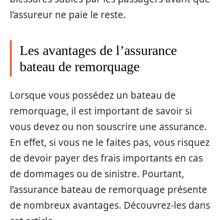
l’assureur ne paie le reste.
Les avantages de l’assurance
bateau de remorquage
Lorsque vous possédez un bateau de
remorquage, il est important de savoir si
vous devez ou non souscrire une assurance.
En effet, si vous ne le faites pas, vous risquez
de devoir payer des frais importants en cas
de dommages ou de sinistre. Pourtant,
l’assurance bateau de remorquage présente
de nombreux avantages. Découvrez-les dans