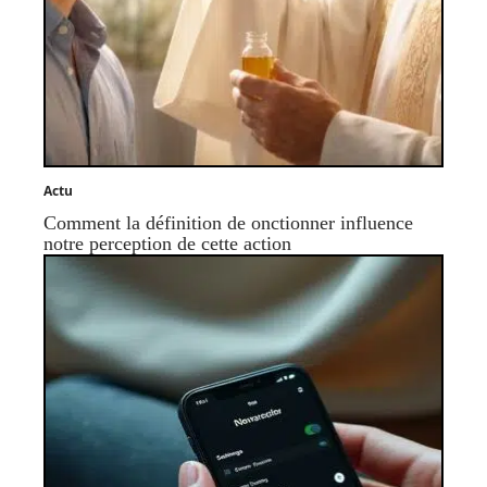
Actu
Comment la définition de onctionner influence
notre perception de cette action