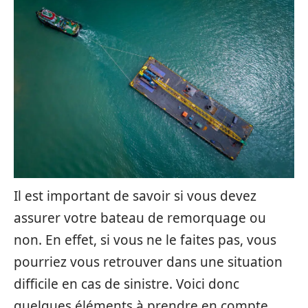
Il est important de savoir si vous devez
assurer votre bateau de remorquage ou
non. En effet, si vous ne le faites pas, vous
pourriez vous retrouver dans une situation
difficile en cas de sinistre. Voici donc
quelques éléments à prendre en compte