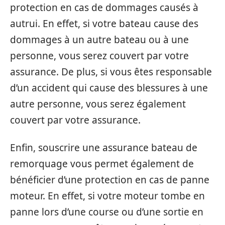
protection en cas de dommages causés à
autrui. En effet, si votre bateau cause des
dommages à un autre bateau ou à une
personne, vous serez couvert par votre
assurance. De plus, si vous êtes responsable
d’un accident qui cause des blessures à une
autre personne, vous serez également
couvert par votre assurance.
Enfin, souscrire une assurance bateau de
remorquage vous permet également de
bénéficier d’une protection en cas de panne
moteur. En effet, si votre moteur tombe en
panne lors d’une course ou d’une sortie en