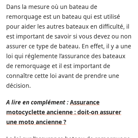
Dans la mesure où un bateau de
remorquage est un bateau qui est utilisé
pour aider les autres bateaux en difficulté, il
est important de savoir si vous devez ou non
assurer ce type de bateau. En effet, il y a une
loi qui réglemente l’assurance des bateaux
de remorquage et il est important de
connaître cette loi avant de prendre une
décision.
A lire en complément :
Assurance
motocyclette ancienne : doit-on assurer
une moto ancienne ?