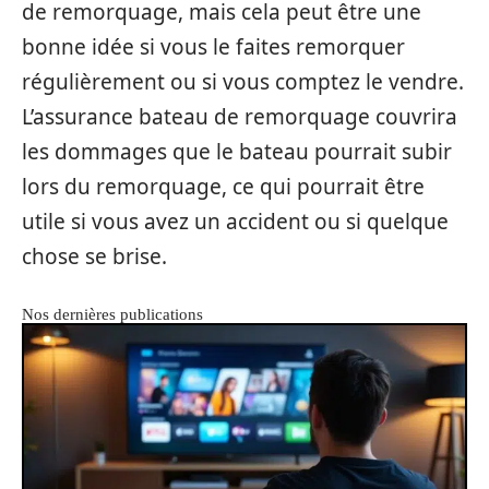
de remorquage, mais cela peut être une
bonne idée si vous le faites remorquer
régulièrement ou si vous comptez le vendre.
L’assurance bateau de remorquage couvrira
les dommages que le bateau pourrait subir
lors du remorquage, ce qui pourrait être
utile si vous avez un accident ou si quelque
chose se brise.
Nos dernières publications