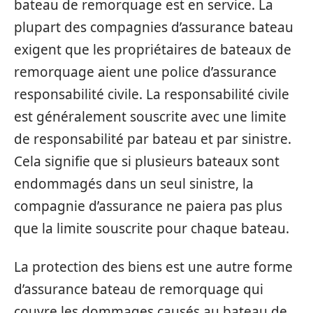
bateau de remorquage est en service. La
plupart des compagnies d’assurance bateau
exigent que les propriétaires de bateaux de
remorquage aient une police d’assurance
responsabilité civile. La responsabilité civile
est généralement souscrite avec une limite
de responsabilité par bateau et par sinistre.
Cela signifie que si plusieurs bateaux sont
endommagés dans un seul sinistre, la
compagnie d’assurance ne paiera pas plus
que la limite souscrite pour chaque bateau.
La protection des biens est une autre forme
d’assurance bateau de remorquage qui
couvre les dommages causés au bateau de