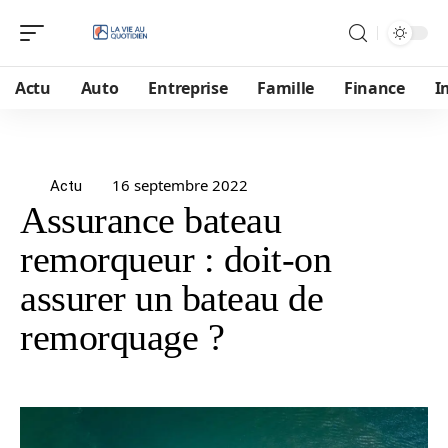
Actu
Auto
Entreprise
Famille
Finance
I
16 septembre 2022
Actu
Assurance bateau
remorqueur : doit-on
assurer un bateau de
remorquage ?