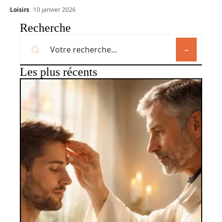
Loisirs
10 janvier 2026
Recherche
Les plus récents