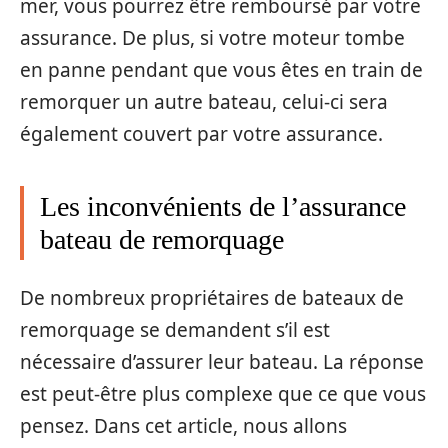
mer, vous pourrez être remboursé par votre
assurance. De plus, si votre moteur tombe
en panne pendant que vous êtes en train de
remorquer un autre bateau, celui-ci sera
également couvert par votre assurance.
Les inconvénients de l’assurance
bateau de remorquage
De nombreux propriétaires de bateaux de
remorquage se demandent s’il est
nécessaire d’assurer leur bateau. La réponse
est peut-être plus complexe que ce que vous
pensez. Dans cet article, nous allons