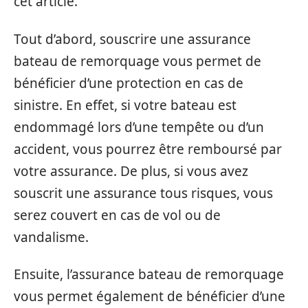
cet article.
Tout d’abord, souscrire une assurance
bateau de remorquage vous permet de
bénéficier d’une protection en cas de
sinistre. En effet, si votre bateau est
endommagé lors d’une tempête ou d’un
accident, vous pourrez être remboursé par
votre assurance. De plus, si vous avez
souscrit une assurance tous risques, vous
serez couvert en cas de vol ou de
vandalisme.
Ensuite, l’assurance bateau de remorquage
vous permet également de bénéficier d’une