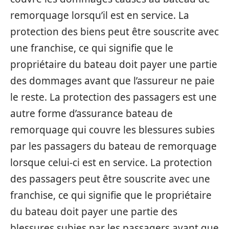
remorquage lorsqu’il est en service. La
protection des biens peut être souscrite avec
une franchise, ce qui signifie que le
propriétaire du bateau doit payer une partie
des dommages avant que l’assureur ne paie
le reste. La protection des passagers est une
autre forme d’assurance bateau de
remorquage qui couvre les blessures subies
par les passagers du bateau de remorquage
lorsque celui-ci est en service. La protection
des passagers peut être souscrite avec une
franchise, ce qui signifie que le propriétaire
du bateau doit payer une partie des
blessures subies par les passagers avant que