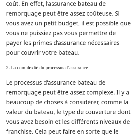
coût. En effet, l’assurance bateau de
remorquage peut être assez coûteuse. Si
vous avez un petit budget, il est possible que
vous ne puissiez pas vous permettre de
payer les primes d’assurance nécessaires
pour couvrir votre bateau.
2. La complexité du processus d’assurance
Le processus d’assurance bateau de
remorquage peut être assez complexe. Il y a
beaucoup de choses à considérer, comme la
valeur du bateau, le type de couverture dont
vous avez besoin et les différents niveaux de
franchise. Cela peut faire en sorte que le