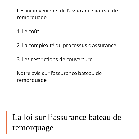
Les inconvénients de l’assurance bateau de
remorquage
1. Le coût
2. La complexité du processus d’assurance
3. Les restrictions de couverture
Notre avis sur l’assurance bateau de
remorquage
La loi sur l’assurance bateau de
remorquage