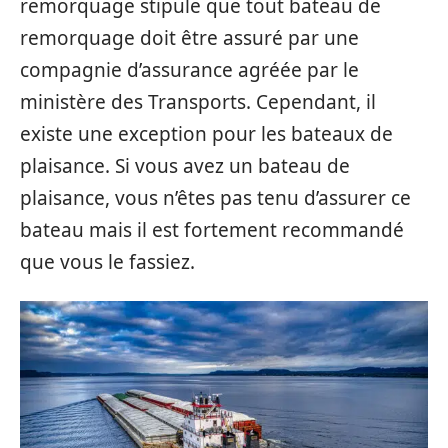
remorquage stipule que tout bateau de
remorquage doit être assuré par une
compagnie d’assurance agréée par le
ministère des Transports. Cependant, il
existe une exception pour les bateaux de
plaisance. Si vous avez un bateau de
plaisance, vous n’êtes pas tenu d’assurer ce
bateau mais il est fortement recommandé
que vous le fassiez.