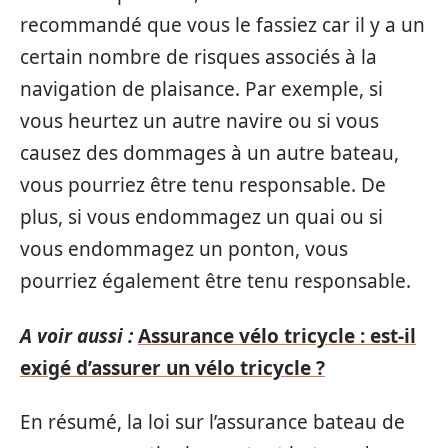
recommandé que vous le fassiez car il y a un
certain nombre de risques associés à la
navigation de plaisance. Par exemple, si
vous heurtez un autre navire ou si vous
causez des dommages à un autre bateau,
vous pourriez être tenu responsable. De
plus, si vous endommagez un quai ou si
vous endommagez un ponton, vous
pourriez également être tenu responsable.
A voir aussi :
Assurance vélo tricycle : est-il
exigé d’assurer un vélo tricycle ?
En résumé, la loi sur l’assurance bateau de