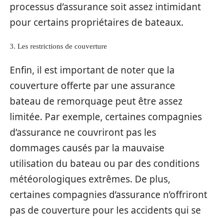
processus d’assurance soit assez intimidant
pour certains propriétaires de bateaux.
3. Les restrictions de couverture
Enfin, il est important de noter que la
couverture offerte par une assurance
bateau de remorquage peut être assez
limitée. Par exemple, certaines compagnies
d’assurance ne couvriront pas les
dommages causés par la mauvaise
utilisation du bateau ou par des conditions
météorologiques extrêmes. De plus,
certaines compagnies d’assurance n’offriront
pas de couverture pour les accidents qui se