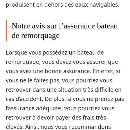
produisent en dehors des eaux navigables.
Notre avis sur l’assurance bateau
de remorquage
Lorsque vous possédez un bateau de
remorquage, vous devez vous assurer que
vous avez une bonne assurance. En effet, si
vous ne le faites pas, vous pourriez vous
retrouver dans une situation très difficile en
cas d’accident. De plus, si vous ne prenez pas
l’assurance adéquate, vous pourriez vous
retrouver à devoir payer des frais très
élevés. Ainsi, nous vous recommandons