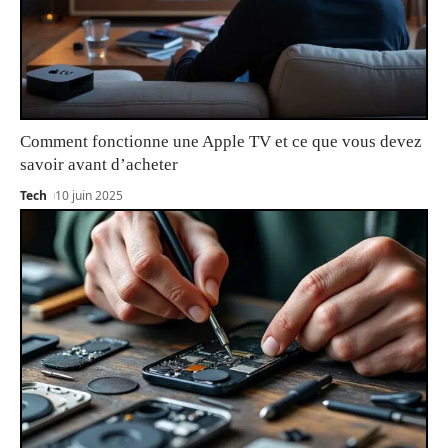
Comment fonctionne une Apple TV et ce que vous devez
savoir avant d’acheter
Tech
10 juin 2025