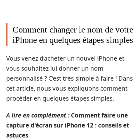
Comment changer le nom de votre
iPhone en quelques étapes simples
Vous venez d’acheter un nouvel iPhone et
vous souhaitez lui donner un nom
personnalisé ? C’est très simple à faire ! Dans
cet article, nous vous expliquons comment
procéder en quelques étapes simples.
A lire en complément :
Comment faire une
capture d'écran sur iPhone 12 : conseils et
astuces