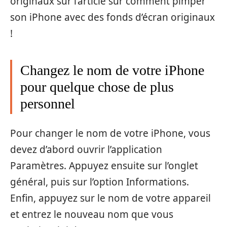
originaux sur l’article sur comment pimper
son iPhone avec des fonds d’écran originaux
!
Changez le nom de votre iPhone
pour quelque chose de plus
personnel
Pour changer le nom de votre iPhone, vous
devez d’abord ouvrir l’application
Paramètres. Appuyez ensuite sur l’onglet
général, puis sur l’option Informations.
Enfin, appuyez sur le nom de votre appareil
et entrez le nouveau nom que vous