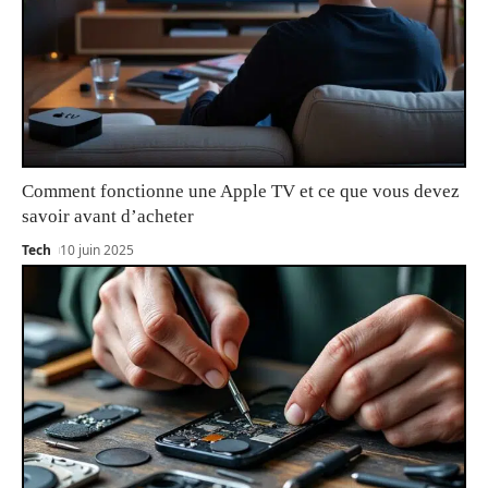
Comment fonctionne une Apple TV et ce que vous devez
savoir avant d’acheter
Tech
10 juin 2025