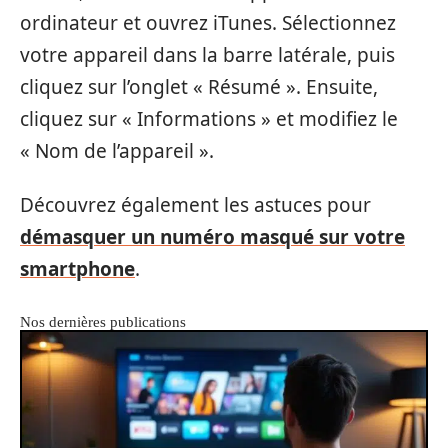
ordinateur et ouvrez iTunes. Sélectionnez
votre appareil dans la barre latérale, puis
cliquez sur l’onglet « Résumé ». Ensuite,
cliquez sur « Informations » et modifiez le
« Nom de l’appareil ».
Découvrez également les astuces pour
démasquer un numéro masqué sur votre
smartphone
.
Nos dernières publications