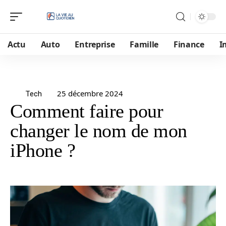
Actu
Auto
Entreprise
Famille
Finance
I
25 décembre 2024
Tech
Comment faire pour
changer le nom de mon
iPhone ?