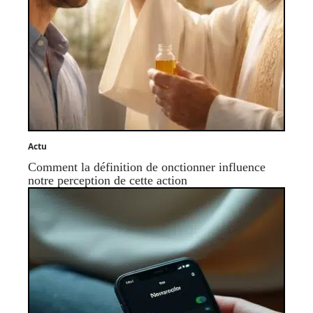
Actu
Comment la définition de onctionner influence
notre perception de cette action