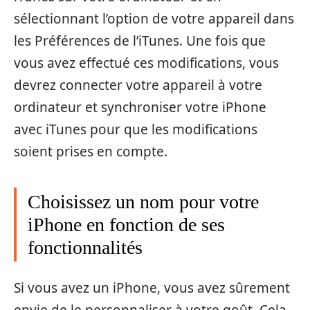
sélectionnant l’option de votre appareil dans
les Préférences de l’iTunes. Une fois que
vous avez effectué ces modifications, vous
devrez connecter votre appareil à votre
ordinateur et synchroniser votre iPhone
avec iTunes pour que les modifications
soient prises en compte.
Choisissez un nom pour votre
iPhone en fonction de ses
fonctionnalités
Si vous avez un iPhone, vous avez sûrement