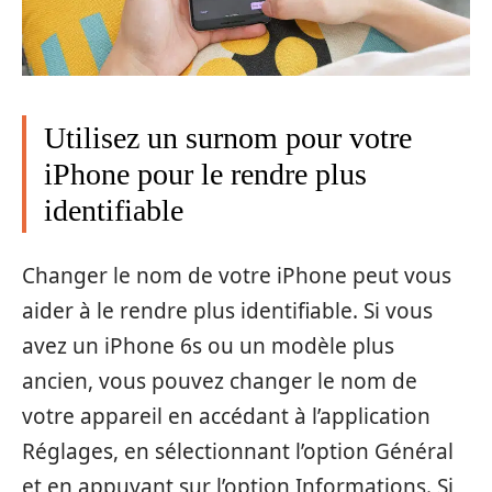
Utilisez un surnom pour votre
iPhone pour le rendre plus
identifiable
Changer le nom de votre iPhone peut vous
aider à le rendre plus identifiable. Si vous
avez un iPhone 6s ou un modèle plus
ancien, vous pouvez changer le nom de
votre appareil en accédant à l’application
Réglages, en sélectionnant l’option Général
et en appuyant sur l’option Informations. Si