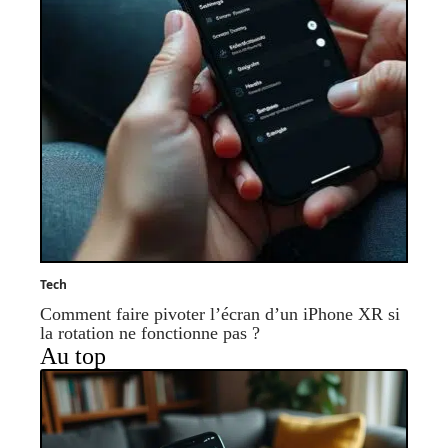
Tech
Comment faire pivoter l’écran d’un iPhone XR si
la rotation ne fonctionne pas ?
Au top