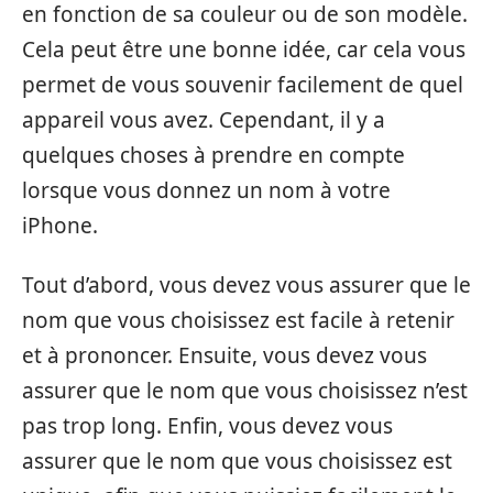
en fonction de sa couleur ou de son modèle.
Cela peut être une bonne idée, car cela vous
permet de vous souvenir facilement de quel
appareil vous avez. Cependant, il y a
quelques choses à prendre en compte
lorsque vous donnez un nom à votre
iPhone.
Tout d’abord, vous devez vous assurer que le
nom que vous choisissez est facile à retenir
et à prononcer. Ensuite, vous devez vous
assurer que le nom que vous choisissez n’est
pas trop long. Enfin, vous devez vous
assurer que le nom que vous choisissez est