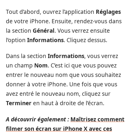
Tout d’abord, ouvrez l’application
Réglages
de votre iPhone. Ensuite, rendez-vous dans
la section
Général
. Vous verrez ensuite
l’option
Informations
. Cliquez dessus.
Dans la section
Informations
, vous verrez
un champ
Nom
. C’est ici que vous pouvez
entrer le nouveau nom que vous souhaitez
donner à votre iPhone. Une fois que vous
avez entré le nouveau nom, cliquez sur
Terminer
en haut à droite de l’écran.
A découvrir également :
Maîtrisez comment
filmer son écran sur iPhone X avec ces