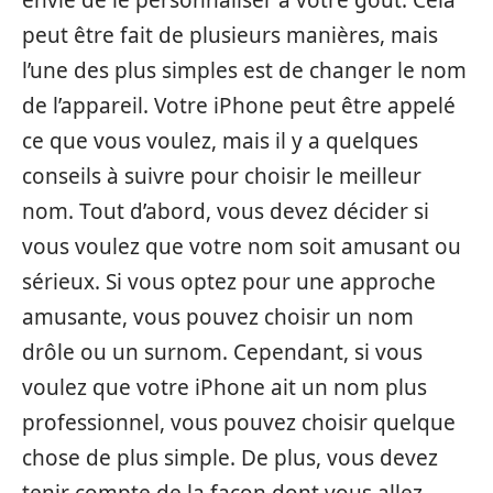
envie de le personnaliser à votre goût. Cela
peut être fait de plusieurs manières, mais
l’une des plus simples est de changer le nom
de l’appareil. Votre iPhone peut être appelé
ce que vous voulez, mais il y a quelques
conseils à suivre pour choisir le meilleur
nom. Tout d’abord, vous devez décider si
vous voulez que votre nom soit amusant ou
sérieux. Si vous optez pour une approche
amusante, vous pouvez choisir un nom
drôle ou un surnom. Cependant, si vous
voulez que votre iPhone ait un nom plus
professionnel, vous pouvez choisir quelque
chose de plus simple. De plus, vous devez