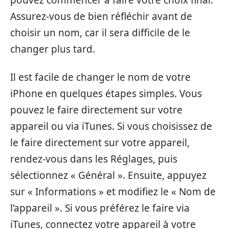
pouvez commencer à faire votre choix final.
Assurez-vous de bien réfléchir avant de
choisir un nom, car il sera difficile de le
changer plus tard.
Il est facile de changer le nom de votre
iPhone en quelques étapes simples. Vous
pouvez le faire directement sur votre
appareil ou via iTunes. Si vous choisissez de
le faire directement sur votre appareil,
rendez-vous dans les Réglages, puis
sélectionnez « Général ». Ensuite, appuyez
sur « Informations » et modifiez le « Nom de
l’appareil ». Si vous préférez le faire via
iTunes, connectez votre appareil à votre