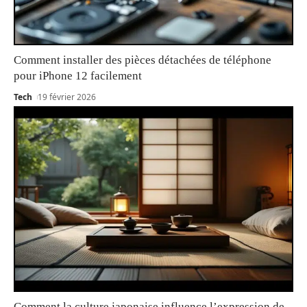
Comment installer des pièces détachées de téléphone
pour iPhone 12 facilement
Tech
19 février 2026
Comment la culture japonaise influence l’expression de