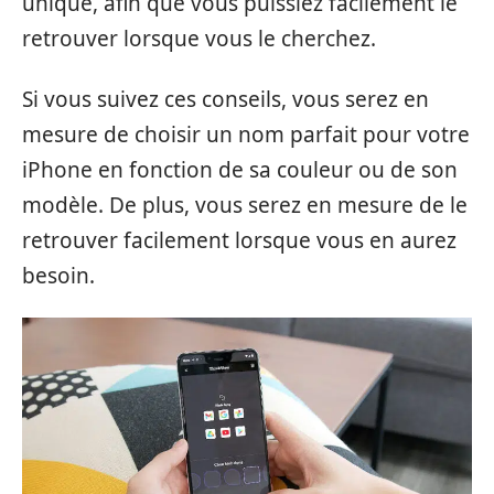
unique, afin que vous puissiez facilement le
retrouver lorsque vous le cherchez.
Si vous suivez ces conseils, vous serez en
mesure de choisir un nom parfait pour votre
iPhone en fonction de sa couleur ou de son
modèle. De plus, vous serez en mesure de le
retrouver facilement lorsque vous en aurez
besoin.