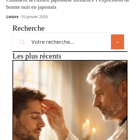
bonne nuit en japonais
Loisirs
10 janvier 2026
Recherche
Les plus récents