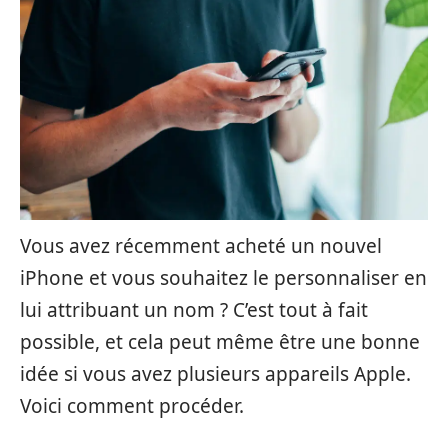
Vous avez récemment acheté un nouvel
iPhone et vous souhaitez le personnaliser en
lui attribuant un nom ? C’est tout à fait
possible, et cela peut même être une bonne
idée si vous avez plusieurs appareils Apple.
Voici comment procéder.