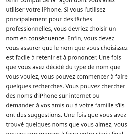
tenir compte de la façon dont vous allez
utiliser votre iPhone. Si vous l’utilisez
principalement pour des tâches
professionnelles, vous devriez choisir un
nom en conséquence. Enfin, vous devez
vous assurer que le nom que vous choisissez
est facile à retenir et à prononcer. Une fois
que vous avez décidé du type de nom que
vous voulez, vous pouvez commencer à faire
quelques recherches. Vous pouvez chercher
des noms d’iPhone sur internet ou
demander à vos amis ou à votre famille s’ils
ont des suggestions. Une fois que vous avez
trouvé quelques noms que vous aimez, vous