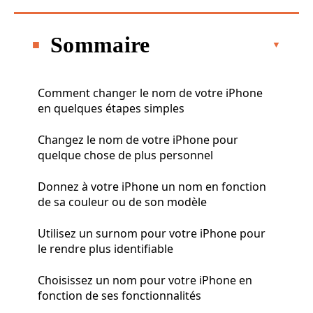
Sommaire
Comment changer le nom de votre iPhone
en quelques étapes simples
Changez le nom de votre iPhone pour
quelque chose de plus personnel
Donnez à votre iPhone un nom en fonction
de sa couleur ou de son modèle
Utilisez un surnom pour votre iPhone pour
le rendre plus identifiable
Choisissez un nom pour votre iPhone en
fonction de ses fonctionnalités