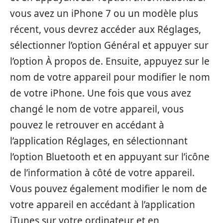
vous avez un iPhone 7 ou un modèle plus
récent, vous devrez accéder aux Réglages,
sélectionner l’option Général et appuyer sur
l’option À propos de. Ensuite, appuyez sur le
nom de votre appareil pour modifier le nom
de votre iPhone. Une fois que vous avez
changé le nom de votre appareil, vous
pouvez le retrouver en accédant à
l’application Réglages, en sélectionnant
l’option Bluetooth et en appuyant sur l’icône
de l’information à côté de votre appareil.
Vous pouvez également modifier le nom de
votre appareil en accédant à l’application
iTunes sur votre ordinateur et en