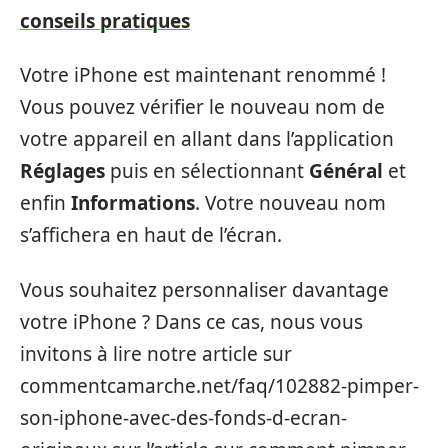
conseils pratiques
Votre iPhone est maintenant renommé !
Vous pouvez vérifier le nouveau nom de
votre appareil en allant dans l’application
Réglages
puis en sélectionnant
Général
et
enfin
Informations
. Votre nouveau nom
s’affichera en haut de l’écran.
Vous souhaitez personnaliser davantage
votre iPhone ? Dans ce cas, nous vous
invitons à lire notre article sur
commentcamarche.net/faq/102882-pimper-
son-iphone-avec-des-fonds-d-ecran-