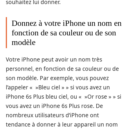
souhaitez lui donner.
Donnez à votre iPhone un nom en
fonction de sa couleur ou de son
modèle
Votre iPhone peut avoir un nom très
personnel, en fonction de sa couleur ou de
son modèle. Par exemple, vous pouvez
l’appeler « »Bleu ciel » » si vous avez un
iPhone 6s Plus bleu ciel, ou « »Or rose » » si
vous avez un iPhone 6s Plus rose. De
nombreux utilisateurs d’iPhone ont
tendance à donner à leur appareil un nom