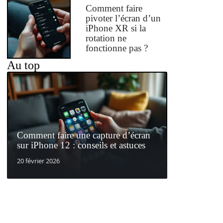
Comment faire
pivoter l’écran d’un
iPhone XR si la
rotation ne
fonctionne pas ?
Au top
Comment faire une capture d’écran
sur iPhone 12 : conseils et astuces
20 février 2026