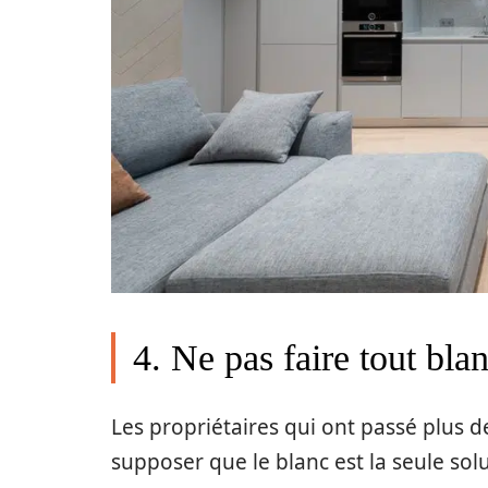
4. Ne pas faire tout bla
Les propriétaires qui ont passé plus 
supposer que le blanc est la seule sol