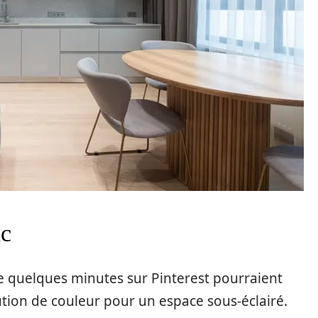
nc
de quelques minutes sur Pinterest pourraient
ution de couleur pour un espace sous-éclairé.