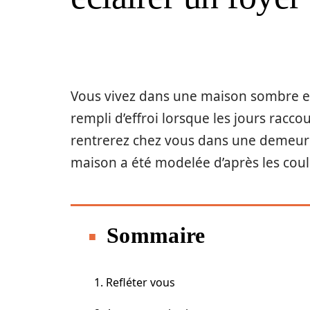
Vous vivez dans une maison sombre et 
rempli d’effroi lorsque les jours rac
rentrerez chez vous dans une demeure
maison a été modelée d’après les coul
Sommaire
1. Refléter vous