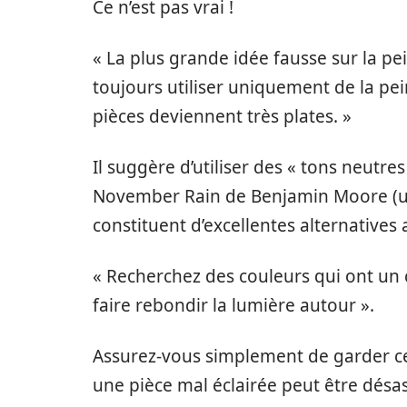
Ce n’est pas vrai !
« La plus grande idée fausse sur la pe
toujours utiliser uniquement de la pei
pièces deviennent très plates. »
Il suggère d’utiliser des « tons neutr
November Rain de Benjamin Moore (un
constituent d’excellentes alternatives 
« Recherchez des couleurs qui ont un
faire rebondir la lumière autour ».
Assurez-vous simplement de garder ce
une pièce mal éclairée peut être désa