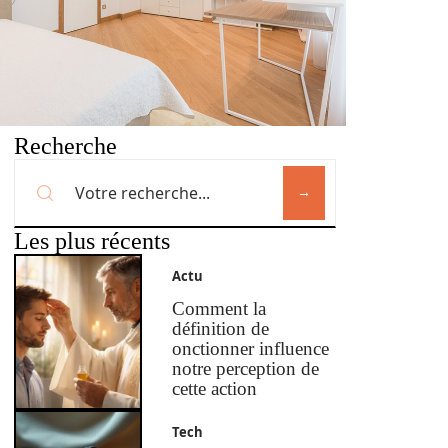
Recherche
Les plus récents
Actu
Comment la
définition de
onctionner influence
notre perception de
cette action
Tech