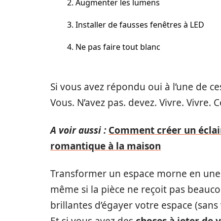
2. Augmenter les lumens
3. Installer de fausses fenêtres à LED
4. Ne pas faire tout blanc
Si vous avez répondu oui à l’une de c
Vous. N’avez pas. devez. Vivre. Vivre. 
A voir aussi :
Comment créer un éclair
romantique à la maison
Transformer un espace morne en une o
même si la pièce ne reçoit pas beaucou
brillantes d’égayer votre espace (sans 