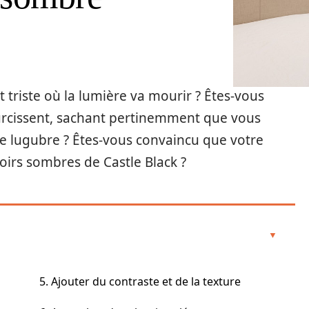
triste où la lumière va mourir ? Êtes-vous
courcissent, sachant pertinemment que vous
 lugubre ? Êtes-vous convaincu que votre
oirs sombres de Castle Black ?
5. Ajouter du contraste et de la texture