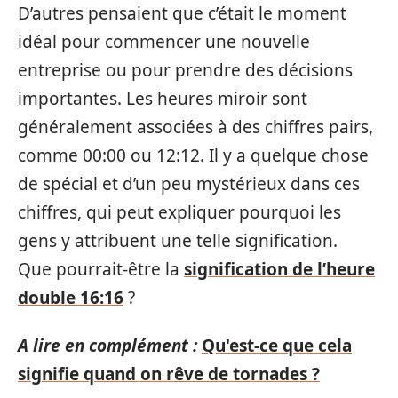
D’autres pensaient que c’était le moment
idéal pour commencer une nouvelle
entreprise ou pour prendre des décisions
importantes. Les heures miroir sont
généralement associées à des chiffres pairs,
comme 00:00 ou 12:12. Il y a quelque chose
de spécial et d’un peu mystérieux dans ces
chiffres, qui peut expliquer pourquoi les
gens y attribuent une telle signification.
Que pourrait-être la
signification de l’heure
double 16:16
?
A lire en complément :
Qu'est-ce que cela
signifie quand on rêve de tornades ?