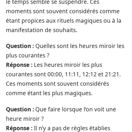
le temps semble se suspendre. Ces
moments sont souvent considérés comme
étant propices aux rituels magiques ou à la
manifestation de souhaits.
Question :
Quelles sont les heures miroir les
plus courantes ?
Réponse :
Les heures miroir les plus
courantes sont 00:00, 11:11, 12:12 et 21:21.
Ces moments sont souvent considérés
comme étant les plus magiques.
Question :
Que faire lorsque l’on voit une
heure miroir ?
Réponse :
Il n’y a pas de règles établies