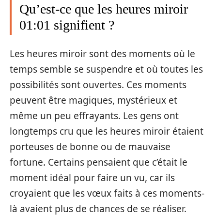
Qu’est-ce que les heures miroir
01:01 signifient ?
Les heures miroir sont des moments où le
temps semble se suspendre et où toutes les
possibilités sont ouvertes. Ces moments
peuvent être magiques, mystérieux et
même un peu effrayants. Les gens ont
longtemps cru que les heures miroir étaient
porteuses de bonne ou de mauvaise
fortune. Certains pensaient que c’était le
moment idéal pour faire un vu, car ils
croyaient que les vœux faits à ces moments-
là avaient plus de chances de se réaliser.