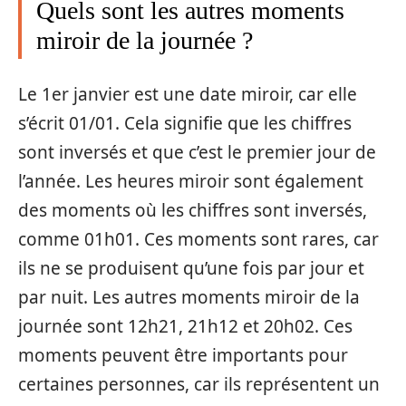
Quels sont les autres moments
miroir de la journée ?
Le 1er janvier est une date miroir, car elle
s’écrit 01/01. Cela signifie que les chiffres
sont inversés et que c’est le premier jour de
l’année. Les heures miroir sont également
des moments où les chiffres sont inversés,
comme 01h01. Ces moments sont rares, car
ils ne se produisent qu’une fois par jour et
par nuit. Les autres moments miroir de la
journée sont 12h21, 21h12 et 20h02. Ces
moments peuvent être importants pour
certaines personnes, car ils représentent un