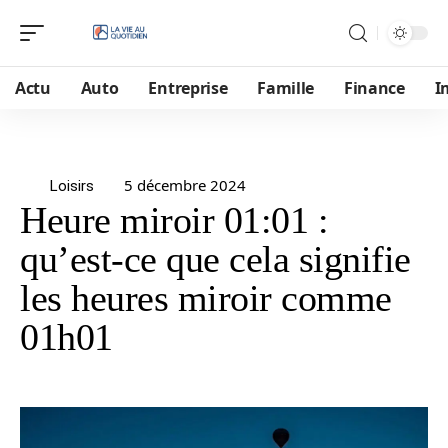
Actu
Auto
Entreprise
Famille
Finance
I
5 décembre 2024
Loisirs
Heure miroir 01:01 :
qu’est-ce que cela signifie
les heures miroir comme
01h01