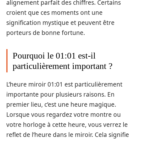
alignement parfait des chiffres. Certains
croient que ces moments ont une
signification mystique et peuvent être
porteurs de bonne fortune.
Pourquoi le 01:01 est-il
particulièrement important ?
L’heure miroir 01:01 est particulièrement
importante pour plusieurs raisons. En
premier lieu, c’est une heure magique.
Lorsque vous regardez votre montre ou
votre horloge à cette heure, vous verrez le
reflet de l’heure dans le miroir. Cela signifie