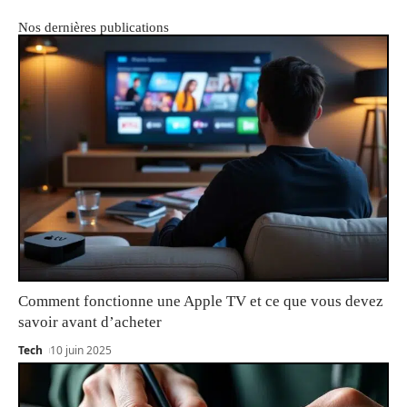
Nos dernières publications
Comment fonctionne une Apple TV et ce que vous devez
savoir avant d’acheter
Tech
10 juin 2025