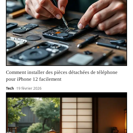
Comment installer des pièces détachées de téléphone
pour iPhone 12 facilement
Tech
19 février 2026