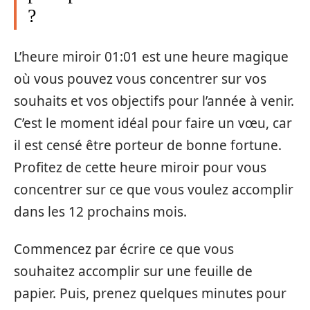
?
L’heure miroir 01:01 est une heure magique
où vous pouvez vous concentrer sur vos
souhaits et vos objectifs pour l’année à venir.
C’est le moment idéal pour faire un vœu, car
il est censé être porteur de bonne fortune.
Profitez de cette heure miroir pour vous
concentrer sur ce que vous voulez accomplir
dans les 12 prochains mois.
Commencez par écrire ce que vous
souhaitez accomplir sur une feuille de
papier. Puis, prenez quelques minutes pour