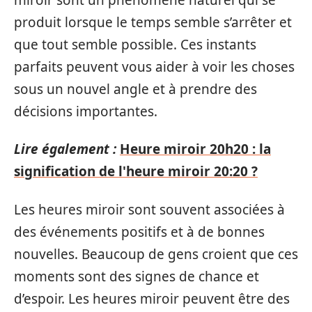
produit lorsque le temps semble s’arrêter et
que tout semble possible. Ces instants
parfaits peuvent vous aider à voir les choses
sous un nouvel angle et à prendre des
décisions importantes.
Lire également :
Heure miroir 20h20 : la
signification de l'heure miroir 20:20 ?
Les heures miroir sont souvent associées à
des événements positifs et à de bonnes
nouvelles. Beaucoup de gens croient que ces
moments sont des signes de chance et
d’espoir. Les heures miroir peuvent être des