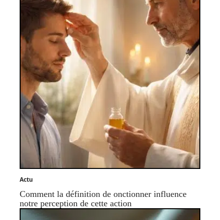
Actu
Comment la définition de onctionner influence
notre perception de cette action