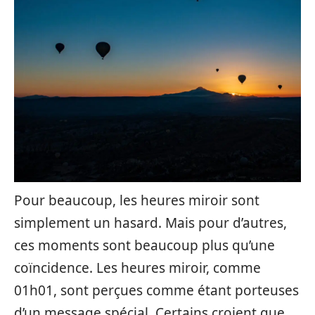
Pour beaucoup, les heures miroir sont
simplement un hasard. Mais pour d’autres,
ces moments sont beaucoup plus qu’une
coïncidence. Les heures miroir, comme
01h01, sont perçues comme étant porteuses
d’un message spécial. Certains croient que