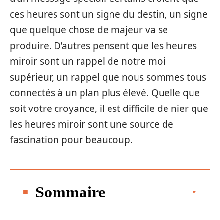
ces heures sont un signe du destin, un signe
que quelque chose de majeur va se
produire. D’autres pensent que les heures
miroir sont un rappel de notre moi
supérieur, un rappel que nous sommes tous
connectés à un plan plus élevé. Quelle que
soit votre croyance, il est difficile de nier que
les heures miroir sont une source de
fascination pour beaucoup.
Sommaire