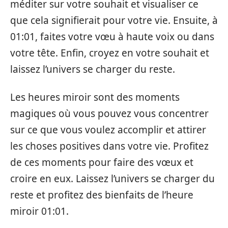
méditer sur votre souhait et visualiser ce
que cela signifierait pour votre vie. Ensuite, à
01:01, faites votre vœu à haute voix ou dans
votre tête. Enfin, croyez en votre souhait et
laissez l’univers se charger du reste.
Les heures miroir sont des moments
magiques où vous pouvez vous concentrer
sur ce que vous voulez accomplir et attirer
les choses positives dans votre vie. Profitez
de ces moments pour faire des vœux et
croire en eux. Laissez l’univers se charger du
reste et profitez des bienfaits de l’heure
miroir 01:01.