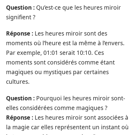
Question :
Qu’est-ce que les heures miroir
signifient ?
Réponse :
Les heures miroir sont des
moments où l’heure est la même à l’envers.
Par exemple, 01:01 serait 10:10. Ces
moments sont considérés comme étant
magiques ou mystiques par certaines
cultures.
Question :
Pourquoi les heures miroir sont-
elles considérées comme magiques ?
Réponse :
Les heures miroir sont associées à
la magie car elles représentent un instant où