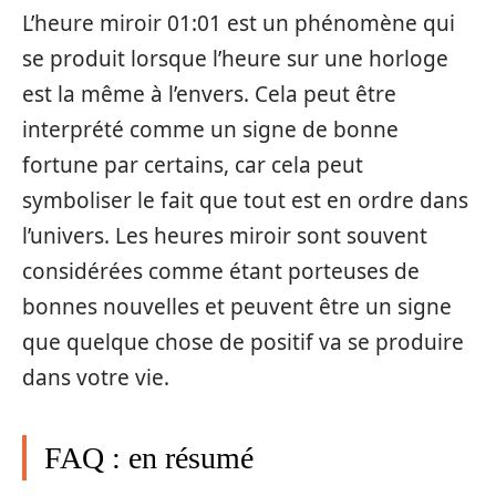
L’heure miroir 01:01 est un phénomène qui
se produit lorsque l’heure sur une horloge
est la même à l’envers. Cela peut être
interprété comme un signe de bonne
fortune par certains, car cela peut
symboliser le fait que tout est en ordre dans
l’univers. Les heures miroir sont souvent
considérées comme étant porteuses de
bonnes nouvelles et peuvent être un signe
que quelque chose de positif va se produire
dans votre vie.
FAQ : en résumé