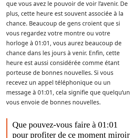
que vous avez le pouvoir de voir l’avenir. De
plus, cette heure est souvent associée à la
chance. Beaucoup de gens croient que si
vous regardez votre montre ou votre
horloge à 01:01, vous aurez beaucoup de
chance dans les jours à venir. Enfin, cette
heure est aussi considérée comme étant
porteuse de bonnes nouvelles. Si vous
recevez un appel téléphonique ou un
message à 01:01, cela signifie que quelqu’un
vous envoie de bonnes nouvelles.
Que pouvez-vous faire à 01:01
pour profiter de ce moment miroir