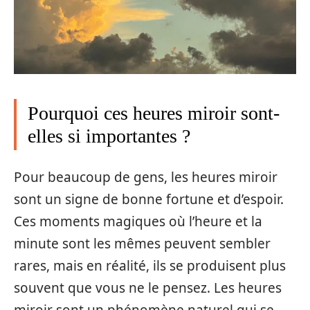
Pourquoi ces heures miroir sont-
elles si importantes ?
Pour beaucoup de gens, les heures miroir
sont un signe de bonne fortune et d’espoir.
Ces moments magiques où l’heure et la
minute sont les mêmes peuvent sembler
rares, mais en réalité, ils se produisent plus
souvent que vous ne le pensez. Les heures
miroir sont un phénomène naturel qui se