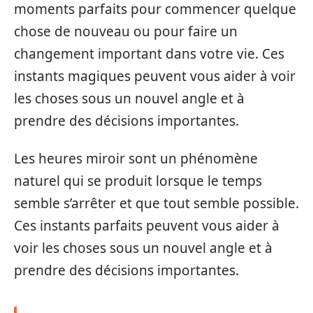
moments parfaits pour commencer quelque
chose de nouveau ou pour faire un
changement important dans votre vie. Ces
instants magiques peuvent vous aider à voir
les choses sous un nouvel angle et à
prendre des décisions importantes.
Les heures miroir sont un phénomène
naturel qui se produit lorsque le temps
semble s’arrêter et que tout semble possible.
Ces instants parfaits peuvent vous aider à
voir les choses sous un nouvel angle et à
prendre des décisions importantes.