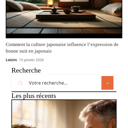
Comment la culture japonaise influence l’expression de
bonne nuit en japonais
Loisirs
10 janvier 2026
Recherche
Les plus récents