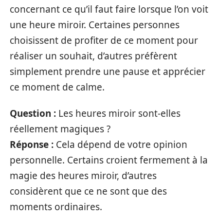
concernant ce qu’il faut faire lorsque l’on voit
une heure miroir. Certaines personnes
choisissent de profiter de ce moment pour
réaliser un souhait, d’autres préfèrent
simplement prendre une pause et apprécier
ce moment de calme.
Question :
Les heures miroir sont-elles
réellement magiques ?
Réponse :
Cela dépend de votre opinion
personnelle. Certains croient fermement à la
magie des heures miroir, d’autres
considèrent que ce ne sont que des
moments ordinaires.