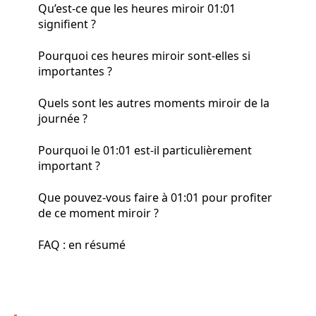
Qu’est-ce que les heures miroir 01:01
signifient ?
Pourquoi ces heures miroir sont-elles si
importantes ?
Quels sont les autres moments miroir de la
journée ?
Pourquoi le 01:01 est-il particulièrement
important ?
Que pouvez-vous faire à 01:01 pour profiter
de ce moment miroir ?
FAQ : en résumé