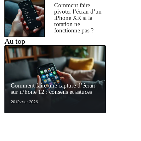
Comment faire
pivoter l’écran d’un
iPhone XR si la
rotation ne
fonctionne pas ?
Au top
Comment faire une capture d’écran
sur iPhone 12 : conseils et astuces
20 février 2026