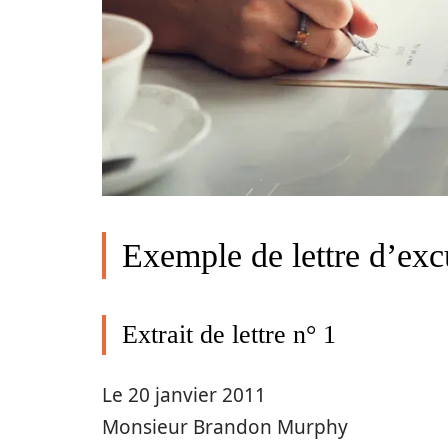
Exemple de lettre d’ex
Extrait de lettre n° 1
Le 20 janvier 2011
Monsieur Brandon Murphy