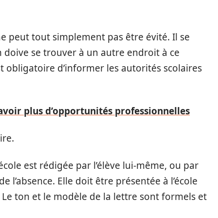
e peut tout simplement pas être évité. Il se
n doive se trouver à un autre endroit à ce
t obligatoire d’informer les autorités scolaires
 avoir plus d’opportunités professionnelles
ire.
’école est rédigée par l’élève lui-même, ou par
e l’absence. Elle doit être présentée à l’école
. Le ton et le modèle de la lettre sont formels et