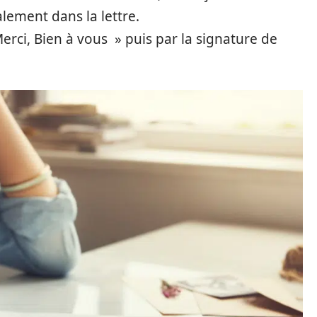
alement dans la lettre.
Merci, Bien à vous » puis par la signature de