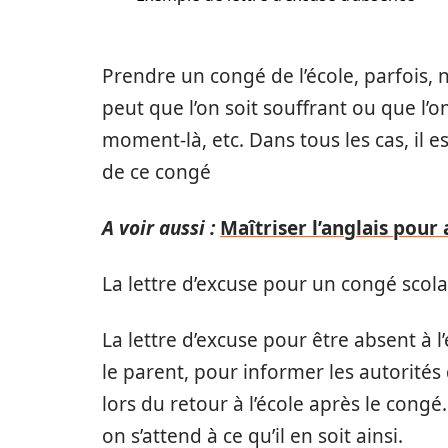
Prendre un congé de l’école, parfois, n
peut que l’on soit souffrant ou que l’o
moment-là, etc. Dans tous les cas, il es
de ce congé
A voir aussi :
Maîtriser l’anglais pour
La lettre d’excuse pour un congé scola
La lettre d’excuse pour être absent à l
le parent, pour informer les autorités d
lors du retour à l’école après le congé
on s’attend à ce qu’il en soit ainsi.