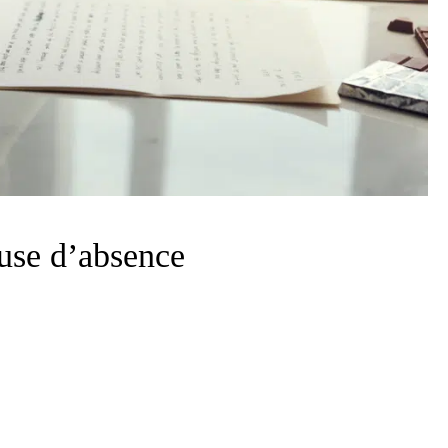
cuse d’absence