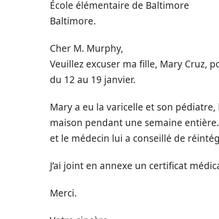
École élémentaire de Baltimore
Baltimore.
Cher M. Murphy,
Veuillez excuser ma fille, Mary Cruz, 
du 12 au 19 janvier.
Mary a eu la varicelle et son pédiatre, 
maison pendant une semaine entière.
et le médecin lui a conseillé de réintég
J’ai joint en annexe un certificat médi
Merci.