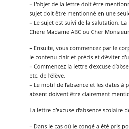
– L’objet de la lettre doit être mentio
sujet doit être mentionné en une seul
– Le sujet est suivi de la salutation.
Chère Madame ABC ou Cher Monsieur ABC
– Ensuite, vous commencez par le corps
le contenu clair et précis et d’éviter d’
– Commencez la lettre d’excuse d’absen
etc. de l’élève.
– Le motif de l’absence et les dates à 
absent doivent être clairement menti
La lettre d’excuse d’absence scolaire d
– Dans le cas où le congé a été pris po