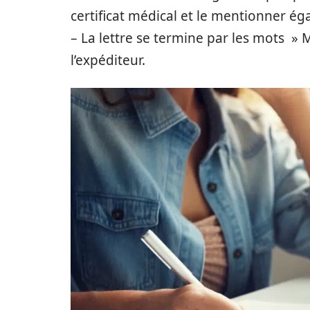
certificat médical et le mentionner ég
– La lettre se termine par les mots » 
l’expéditeur.