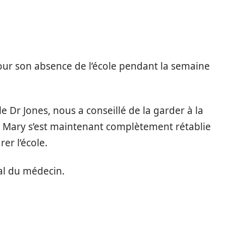
pour son absence de l’école pendant la semaine
le Dr Jones, nous a conseillé de la garder à la
 Mary s’est maintenant complètement rétablie
rer l’école.
cal du médecin.