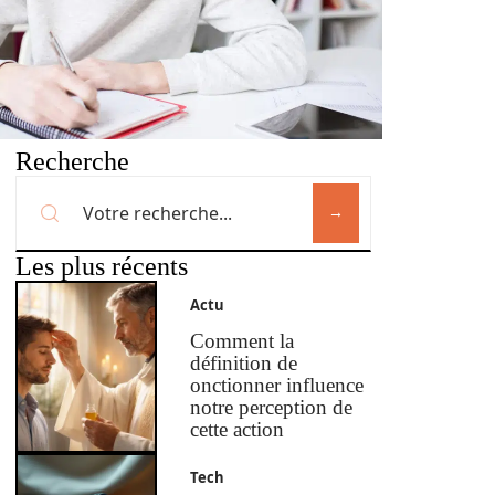
Recherche
Les plus récents
Actu
Comment la
définition de
onctionner influence
notre perception de
cette action
Tech