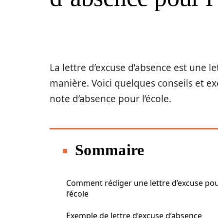
La lettre d’excuse d’absence est une le
manière. Voici quelques conseils et e
note d’absence pour l’école.
Sommaire
Comment rédiger une lettre d’excuse po
l’école
Exemple de lettre d’excuse d’absence