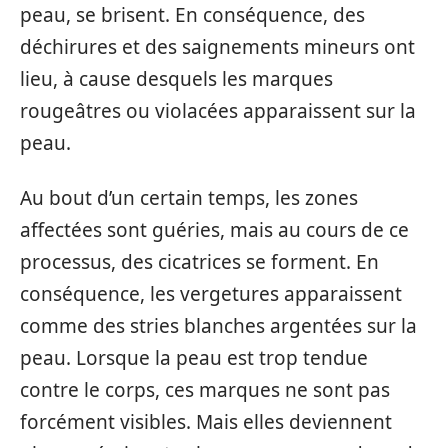
peau, se brisent. En conséquence, des
déchirures et des saignements mineurs ont
lieu, à cause desquels les marques
rougeâtres ou violacées apparaissent sur la
peau.
Au bout d’un certain temps, les zones
affectées sont guéries, mais au cours de ce
processus, des cicatrices se forment. En
conséquence, les vergetures apparaissent
comme des stries blanches argentées sur la
peau. Lorsque la peau est trop tendue
contre le corps, ces marques ne sont pas
forcément visibles. Mais elles deviennent