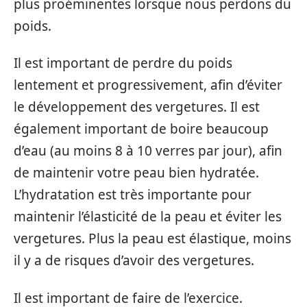
plus proéminentes lorsque nous perdons du
poids.
Il est important de perdre du poids
lentement et progressivement, afin d’éviter
le développement des vergetures. Il est
également important de boire beaucoup
d’eau (au moins 8 à 10 verres par jour), afin
de maintenir votre peau bien hydratée.
L’hydratation est très importante pour
maintenir l’élasticité de la peau et éviter les
vergetures. Plus la peau est élastique, moins
il y a de risques d’avoir des vergetures.
Il est important de faire de l’exercice.