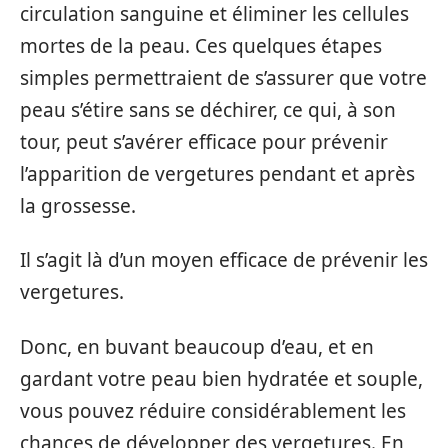
circulation sanguine et éliminer les cellules
mortes de la peau. Ces quelques étapes
simples permettraient de s’assurer que votre
peau s’étire sans se déchirer, ce qui, à son
tour, peut s’avérer efficace pour prévenir
l’apparition de vergetures pendant et après
la grossesse.
Il s’agit là d’un moyen efficace de prévenir les
vergetures.
Donc, en buvant beaucoup d’eau, et en
gardant votre peau bien hydratée et souple,
vous pouvez réduire considérablement les
chances de développer des vergetures. En