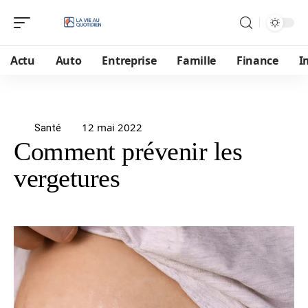
Actu
Auto
Entreprise
Famille
Finance
I
12 mai 2022
Santé
Comment prévenir les
vergetures