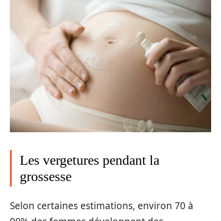
Les vergetures pendant la
grossesse
Selon certaines estimations, environ 70 à