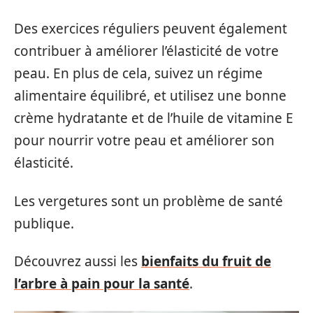
Des exercices réguliers peuvent également
contribuer à améliorer l’élasticité de votre
peau. En plus de cela, suivez un régime
alimentaire équilibré, et utilisez une bonne
crème hydratante et de l’huile de vitamine E
pour nourrir votre peau et améliorer son
élasticité.
Les vergetures sont un problème de santé
publique.
Découvrez aussi les
bienfaits du fruit de
l’arbre à pain pour la santé
.