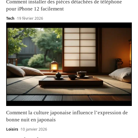
Comment installer des pièces détachées de téléphone
pour iPhone 12 facilement
Tech
19 février 2026
Comment la culture japonaise influence l’expression de
bonne nuit en japonais
Loisirs
10 janvier 2026