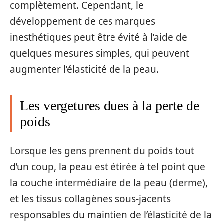
complètement. Cependant, le
développement de ces marques
inesthétiques peut être évité à l’aide de
quelques mesures simples, qui peuvent
augmenter l’élasticité de la peau.
Les vergetures dues à la perte de
poids
Lorsque les gens prennent du poids tout
d’un coup, la peau est étirée à tel point que
la couche intermédiaire de la peau (derme),
et les tissus collagènes sous-jacents
responsables du maintien de l’élasticité de la