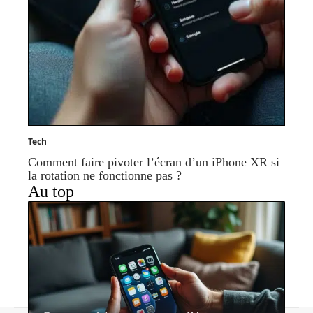
Tech
Comment faire pivoter l’écran d’un iPhone XR si
la rotation ne fonctionne pas ?
Au top