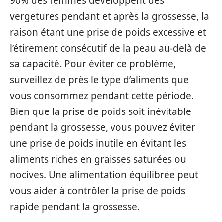
90% des femmes développent des
vergetures pendant et après la grossesse, la
raison étant une prise de poids excessive et
l’étirement consécutif de la peau au-delà de
sa capacité. Pour éviter ce problème,
surveillez de près le type d’aliments que
vous consommez pendant cette période.
Bien que la prise de poids soit inévitable
pendant la grossesse, vous pouvez éviter
une prise de poids inutile en évitant les
aliments riches en graisses saturées ou
nocives. Une alimentation équilibrée peut
vous aider à contrôler la prise de poids
rapide pendant la grossesse.