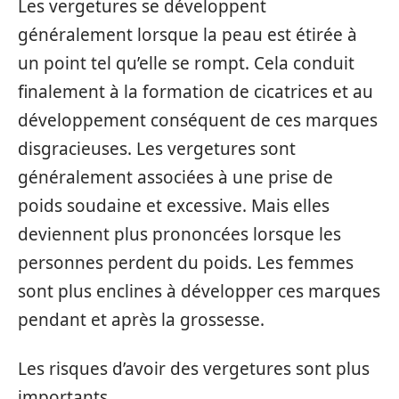
Les vergetures se développent
généralement lorsque la peau est étirée à
un point tel qu’elle se rompt. Cela conduit
finalement à la formation de cicatrices et au
développement conséquent de ces marques
disgracieuses. Les vergetures sont
généralement associées à une prise de
poids soudaine et excessive. Mais elles
deviennent plus prononcées lorsque les
personnes perdent du poids. Les femmes
sont plus enclines à développer ces marques
pendant et après la grossesse.
Les risques d’avoir des vergetures sont plus
importants.