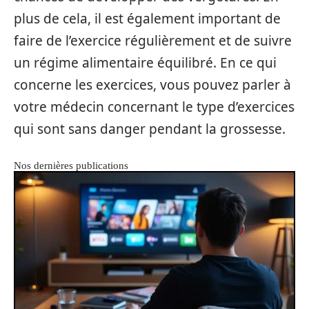
plus de cela, il est également important de
faire de l’exercice régulièrement et de suivre
un régime alimentaire équilibré. En ce qui
concerne les exercices, vous pouvez parler à
votre médecin concernant le type d’exercices
qui sont sans danger pendant la grossesse.
Nos dernières publications