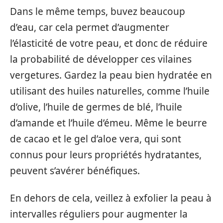
Dans le même temps, buvez beaucoup
d’eau, car cela permet d’augmenter
l’élasticité de votre peau, et donc de réduire
la probabilité de développer ces vilaines
vergetures. Gardez la peau bien hydratée en
utilisant des huiles naturelles, comme l’huile
d’olive, l’huile de germes de blé, l’huile
d’amande et l’huile d’émeu. Même le beurre
de cacao et le gel d’aloe vera, qui sont
connus pour leurs propriétés hydratantes,
peuvent s’avérer bénéfiques.
En dehors de cela, veillez à exfolier la peau à
intervalles réguliers pour augmenter la