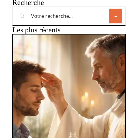
Recherche
Les plus récents