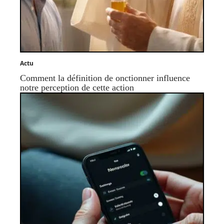
Actu
Comment la définition de onctionner influence
notre perception de cette action