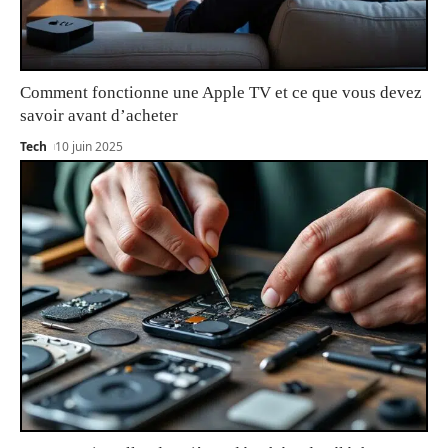
Comment fonctionne une Apple TV et ce que vous devez
savoir avant d’acheter
Tech
10 juin 2025