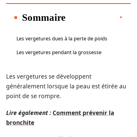
Sommaire
Les vergetures dues à la perte de poids
Les vergetures pendant la grossesse
Les vergetures se développent
généralement lorsque la peau est étirée au
point de se rompre.
Lire également :
Comment prévenir la
bronchite