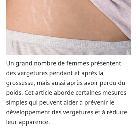
Un grand nombre de femmes présentent
des vergetures pendant et après la
grossesse, mais aussi après avoir perdu du
poids. Cet article aborde certaines mesures
simples qui peuvent aider à prévenir le
développement des vergetures et à réduire
leur apparence.