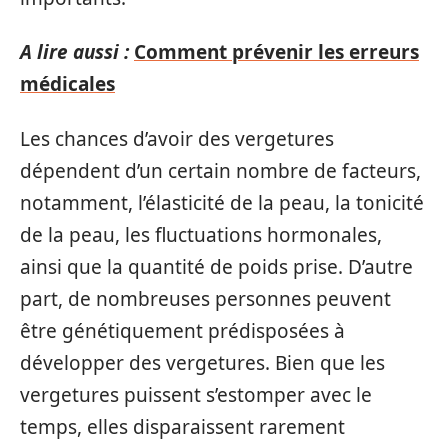
A lire aussi :
Comment prévenir les erreurs
médicales
Les chances d’avoir des vergetures
dépendent d’un certain nombre de facteurs,
notamment, l’élasticité de la peau, la tonicité
de la peau, les fluctuations hormonales,
ainsi que la quantité de poids prise. D’autre
part, de nombreuses personnes peuvent
être génétiquement prédisposées à
développer des vergetures. Bien que les
vergetures puissent s’estomper avec le
temps, elles disparaissent rarement