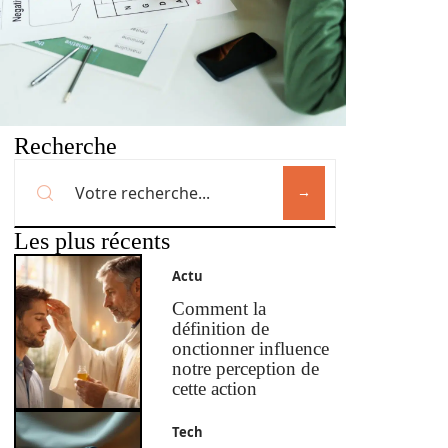
Recherche
Les plus récents
Actu
Comment la
définition de
onctionner influence
notre perception de
cette action
Tech