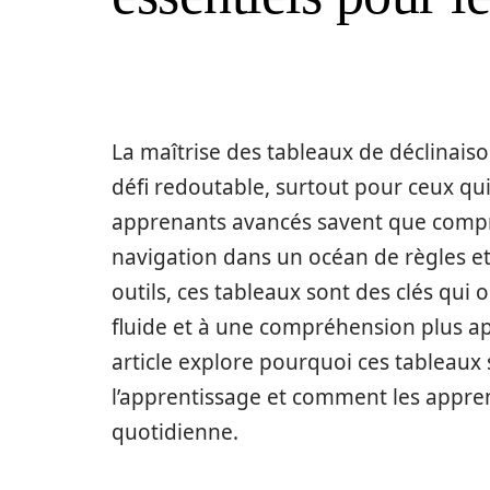
La maîtrise des tableaux de déclinai
défi redoutable, surtout pour ceux qui
apprenants avancés savent que compr
navigation dans un océan de règles et 
outils, ces tableaux sont des clés qui
fluide et à une compréhension plus a
article explore pourquoi ces tableaux 
l’apprentissage et comment les appren
quotidienne.