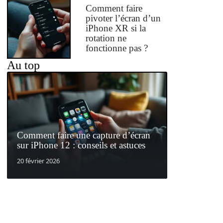
Comment faire
pivoter l’écran d’un
iPhone XR si la
rotation ne
fonctionne pas ?
Au top
Comment faire une capture d’écran
sur iPhone 12 : conseils et astuces
20 février 2026