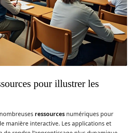
sources pour illustrer les
e nombreuses
ressources
numériques pour
e manière interactive. Les applications et