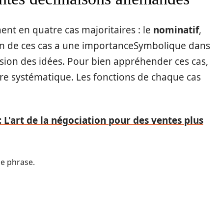
ent en quatre cas majoritaires : le
nominatif
,
un de ces cas a une importanceSymbolique dans
ssion des idées. Pour bien appréhender ces cas,
ère systématique. Les fonctions de chaque cas
 L'art de la négociation pour des ventes plus
ne phrase.