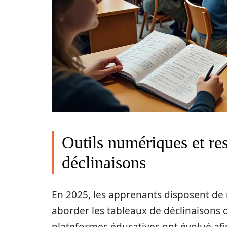
Outils numériques et res
déclinaisons
En 2025, les apprenants disposent d
aborder les tableaux de déclinaisons d