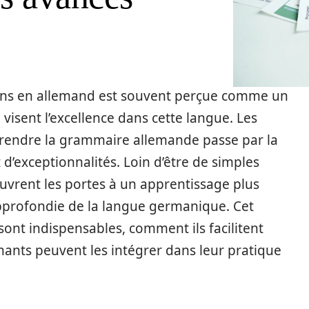
sons en allemand est souvent perçue comme un
 visent l’excellence dans cette langue. Les
endre la grammaire allemande passe par la
d’exceptionnalités. Loin d’être de simples
 ouvrent les portes à un apprentissage plus
pprofondie de la langue germanique. Cet
sont indispensables, comment ils facilitent
ants peuvent les intégrer dans leur pratique