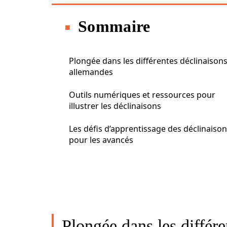
Sommaire
Plongée dans les différentes déclinaison
allemandes
Outils numériques et ressources pour
illustrer les déclinaisons
Les défis d’apprentissage des déclinaiso
pour les avancés
Plongée dans les différ