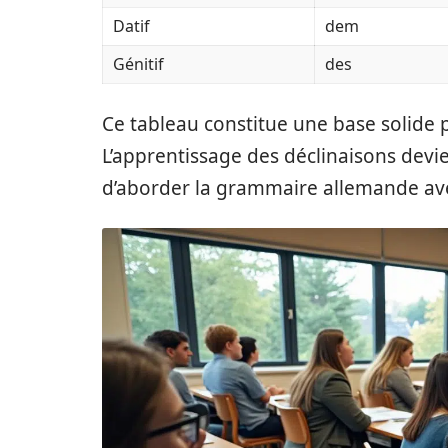
Datif
dem
Génitif
des
Ce tableau constitue une base solide 
L’apprentissage des déclinaisons devi
d’aborder la grammaire allemande av