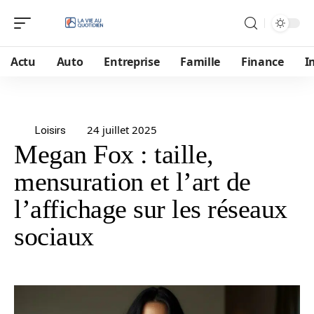
Actu
Auto
Entreprise
Famille
Finance
I
24 juillet 2025
Loisirs
Megan Fox : taille,
mensuration et l’art de
l’affichage sur les réseaux
sociaux