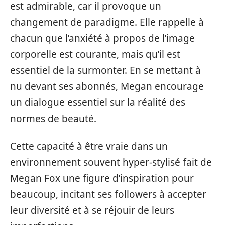
est admirable, car il provoque un
changement de paradigme. Elle rappelle à
chacun que l’anxiété à propos de l’image
corporelle est courante, mais qu’il est
essentiel de la surmonter. En se mettant à
nu devant ses abonnés, Megan encourage
un dialogue essentiel sur la réalité des
normes de beauté.
Cette capacité à être vraie dans un
environnement souvent hyper-stylisé fait de
Megan Fox une figure d’inspiration pour
beaucoup, incitant ses followers à accepter
leur diversité et à se réjouir de leurs