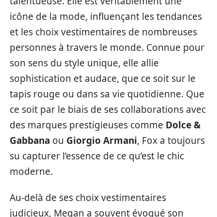
talentueuse. Elle est véritablement une
icône de la mode, influençant les tendances
et les choix vestimentaires de nombreuses
personnes à travers le monde. Connue pour
son sens du style unique, elle allie
sophistication et audace, que ce soit sur le
tapis rouge ou dans sa vie quotidienne. Que
ce soit par le biais de ses collaborations avec
des marques prestigieuses comme
Dolce &
Gabbana
ou
Giorgio Armani
, Fox a toujours
su capturer l’essence de ce qu’est le chic
moderne.
Au-delà de ses choix vestimentaires
judicieux, Megan a souvent évoqué son