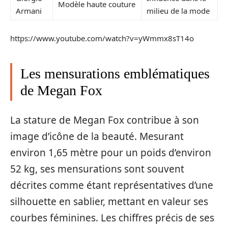
Modèle haute couture
Armani
milieu de la mode
https://www.youtube.com/watch?v=yWmmx8sT14o
Les mensurations emblématiques
de Megan Fox
La stature de Megan Fox contribue à son
image d’icône de la beauté. Mesurant
environ 1,65 mètre pour un poids d’environ
52 kg, ses mensurations sont souvent
décrites comme étant représentatives d’une
silhouette en sablier, mettant en valeur ses
courbes féminines. Les chiffres précis de ses