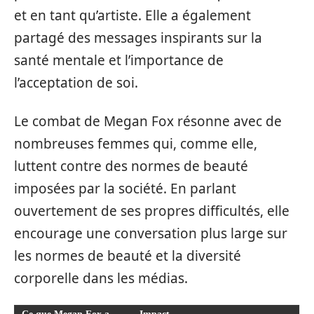
et en tant qu’artiste. Elle a également
partagé des messages inspirants sur la
santé mentale et l’importance de
l’acceptation de soi.
Le combat de Megan Fox résonne avec de
nombreuses femmes qui, comme elle,
luttent contre des normes de beauté
imposées par la société. En parlant
ouvertement de ses propres difficultés, elle
encourage une conversation plus large sur
les normes de beauté et la diversité
corporelle dans les médias.