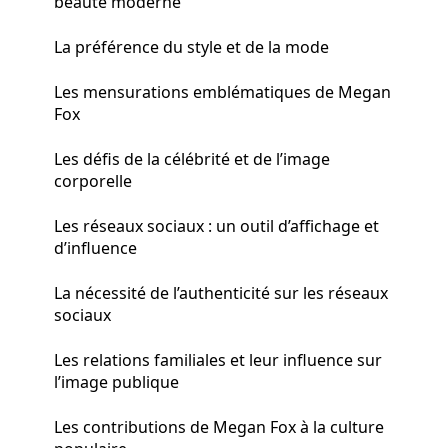
beauté moderne
La préférence du style et de la mode
Les mensurations emblématiques de Megan
Fox
Les défis de la célébrité et de l’image
corporelle
Les réseaux sociaux : un outil d’affichage et
d’influence
La nécessité de l’authenticité sur les réseaux
sociaux
Les relations familiales et leur influence sur
l’image publique
Les contributions de Megan Fox à la culture