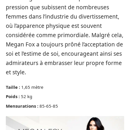
pression que subissent de nombreuses
femmes dans l’industrie du divertissement,
où l’apparence physique est souvent
considérée comme primordiale. Malgré cela,
Megan Fox a toujours prôné l’acceptation de
soi et l’estime de soi, encourageant ainsi ses
admirateurs à embrasser leur propre forme
et style.
Taille :
1,65 mètre
Poids :
52 kg
Mensurations :
85-65-85