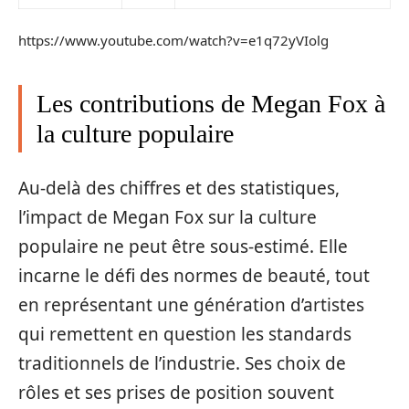
https://www.youtube.com/watch?v=e1q72yVIolg
Les contributions de Megan Fox à
la culture populaire
Au-delà des chiffres et des statistiques,
l’impact de Megan Fox sur la culture
populaire ne peut être sous-estimé. Elle
incarne le défi des normes de beauté, tout
en représentant une génération d’artistes
qui remettent en question les standards
traditionnels de l’industrie. Ses choix de
rôles et ses prises de position souvent