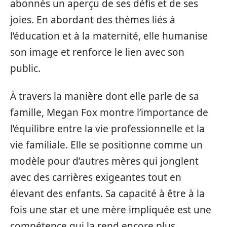
abonnés un aperçu de ses défis et de ses
joies. En abordant des thèmes liés à
l’éducation et à la maternité, elle humanise
son image et renforce le lien avec son
public.
À travers la manière dont elle parle de sa
famille, Megan Fox montre l’importance de
l’équilibre entre la vie professionnelle et la
vie familiale. Elle se positionne comme un
modèle pour d’autres mères qui jonglent
avec des carrières exigeantes tout en
élevant des enfants. Sa capacité à être à la
fois une star et une mère impliquée est une
compétence qui la rend encore plus