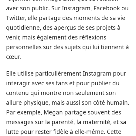
avec son public. Sur Instagram, Facebook ou
Twitter, elle partage des moments de sa vie
quotidienne, des aperçus de ses projets à
venir, mais également des réflexions
personnelles sur des sujets qui lui tiennent à
cœur.
Elle utilise particulièrement Instagram pour
interagir avec ses fans et pour publier du
contenu qui montre non seulement son
allure physique, mais aussi son côté humain.
Par exemple, Megan partage souvent des
messages sur la parenté, la maternité, et sa
lutte pour rester fidèle à elle-même. Cette