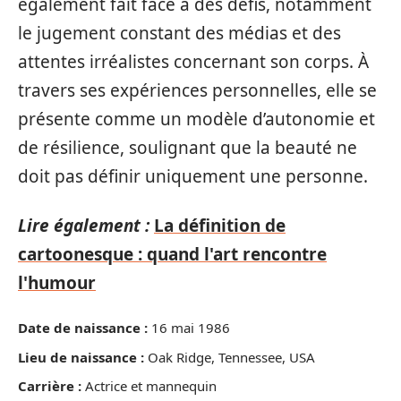
également fait face à des défis, notamment
le jugement constant des médias et des
attentes irréalistes concernant son corps. À
travers ses expériences personnelles, elle se
présente comme un modèle d’autonomie et
de résilience, soulignant que la beauté ne
doit pas définir uniquement une personne.
Lire également :
La définition de
cartoonesque : quand l'art rencontre
l'humour
Date de naissance :
16 mai 1986
Lieu de naissance :
Oak Ridge, Tennessee, USA
Carrière :
Actrice et mannequin