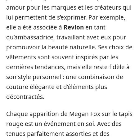
amour pour les marques et les créateurs qui
lui permettent de s’exprimer. Par exemple,
elle a été associée à
Revlon
en tant
qu’ambassadrice, travaillant avec eux pour
promouvoir la beauté naturelle. Ses choix de
vêtements sont souvent inspirés par les
dernières tendances, mais elle reste fidèle à
son style personnel : une combinaison de
couture élégante et d’éléments plus
décontractés.
Chaque apparition de Megan Fox sur le tapis
rouge est un événement en soi. Avec des
tenues parfaitement assorties et des