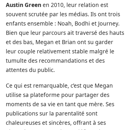
Austin Green
en 2010, leur relation est
souvent scrutée par les médias. Ils ont trois
enfants ensemble : Noah, Bodhi et Journey.
Bien que leur parcours ait traversé des hauts
et des bas, Megan et Brian ont su garder
leur couple relativement stable malgré le
tumulte des recommandations et des
attentes du public.
Ce qui est remarquable, c’est que Megan
utilise sa plateforme pour partager des
moments de sa vie en tant que mère. Ses
publications sur la parentalité sont
chaleureuses et sincères, offrant à ses