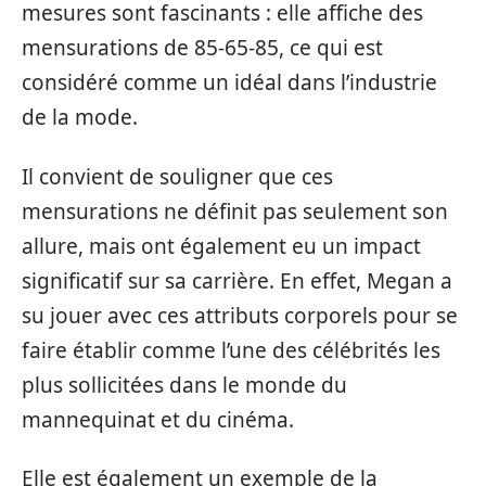
mesures sont fascinants : elle affiche des
mensurations de 85-65-85, ce qui est
considéré comme un idéal dans l’industrie
de la mode.
Il convient de souligner que ces
mensurations ne définit pas seulement son
allure, mais ont également eu un impact
significatif sur sa carrière. En effet, Megan a
su jouer avec ces attributs corporels pour se
faire établir comme l’une des célébrités les
plus sollicitées dans le monde du
mannequinat et du cinéma.
Elle est également un exemple de la