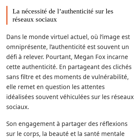
La nécessité de l’authenticité sur les
réseaux sociaux
Dans le monde virtuel actuel, où l’image est
omniprésente, l’authenticité est souvent un
défi à relever. Pourtant, Megan Fox incarne
cette authenticité. En partageant des clichés
sans filtre et des moments de vulnérabilité,
elle remet en question les attentes
idéalisées souvent véhiculées sur les réseaux
sociaux.
Son engagement à partager des réflexions
sur le corps, la beauté et la santé mentale