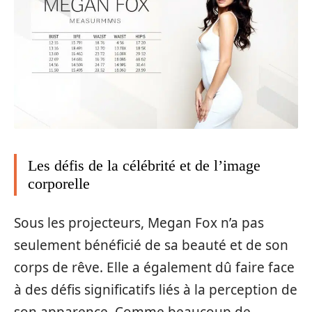
Les défis de la célébrité et de l’image
corporelle
Sous les projecteurs, Megan Fox n’a pas
seulement bénéficié de sa beauté et de son
corps de rêve. Elle a également dû faire face
à des défis significatifs liés à la perception de
son apparence. Comme beaucoup de