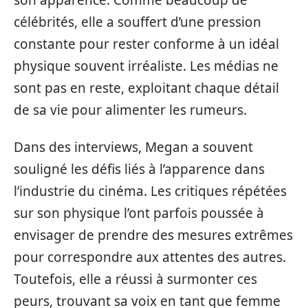
célébrités, elle a souffert d’une pression
constante pour rester conforme à un idéal
physique souvent irréaliste. Les médias ne
sont pas en reste, exploitant chaque détail
de sa vie pour alimenter les rumeurs.
Dans des interviews, Megan a souvent
souligné les défis liés à l’apparence dans
l’industrie du cinéma. Les critiques répétées
sur son physique l’ont parfois poussée à
envisager de prendre des mesures extrêmes
pour correspondre aux attentes des autres.
Toutefois, elle a réussi à surmonter ces
peurs, trouvant sa voix en tant que femme