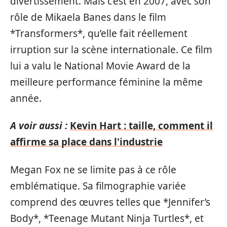
divertissement. Mais c’est en 2007, avec son
rôle de Mikaela Banes dans le film
*Transformers*, qu’elle fait réellement
irruption sur la scène internationale. Ce film
lui a valu le National Movie Award de la
meilleure performance féminine la même
année.
A voir aussi :
Kevin Hart : taille, comment il
affirme sa place dans l'industrie
Megan Fox ne se limite pas à ce rôle
emblématique. Sa filmographie variée
comprend des œuvres telles que *Jennifer’s
Body*, *Teenage Mutant Ninja Turtles*, et