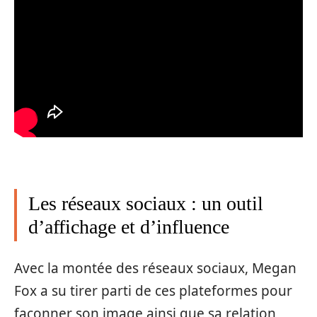
Les réseaux sociaux : un outil
d’affichage et d’influence
Avec la montée des réseaux sociaux, Megan
Fox a su tirer parti de ces plateformes pour
façonner son image ainsi que sa relation