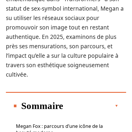
statut de sex-symbol international, Megan a
su utiliser les réseaux sociaux pour
promouvoir son image tout en restant
authentique. En 2025, examinons de plus
près ses mensurations, son parcours, et
l’impact qu’elle a sur la culture populaire à
travers son esthétique soigneusement
cultivée.
Sommaire
Megan Fox : parcours d’une icône de la