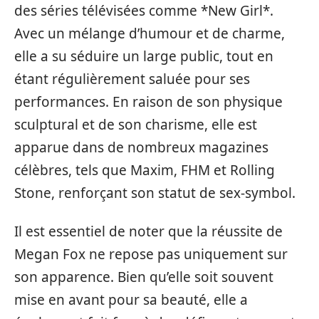
des séries télévisées comme *New Girl*.
Avec un mélange d’humour et de charme,
elle a su séduire un large public, tout en
étant régulièrement saluée pour ses
performances. En raison de son physique
sculptural et de son charisme, elle est
apparue dans de nombreux magazines
célèbres, tels que Maxim, FHM et Rolling
Stone, renforçant son statut de sex-symbol.
Il est essentiel de noter que la réussite de
Megan Fox ne repose pas uniquement sur
son apparence. Bien qu’elle soit souvent
mise en avant pour sa beauté, elle a