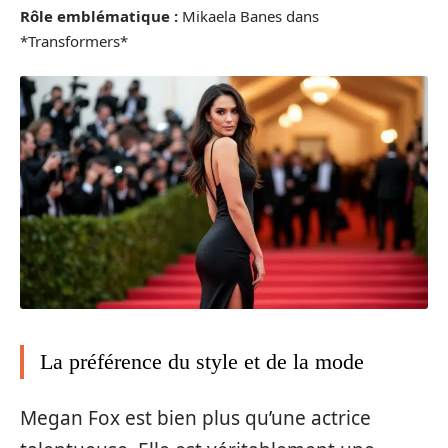
Rôle emblématique :
Mikaela Banes dans
*Transformers*
La préférence du style et de la mode
Megan Fox est bien plus qu’une actrice