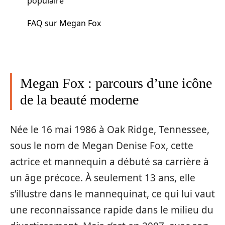
populaire
FAQ sur Megan Fox
Megan Fox : parcours d’une icône
de la beauté moderne
Née le 16 mai 1986 à Oak Ridge, Tennessee,
sous le nom de Megan Denise Fox, cette
actrice et mannequin a débuté sa carrière à
un âge précoce. À seulement 13 ans, elle
s’illustre dans le mannequinat, ce qui lui vaut
une reconnaissance rapide dans le milieu du