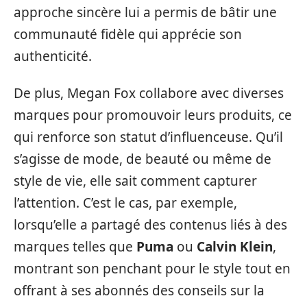
approche sincère lui a permis de bâtir une
communauté fidèle qui apprécie son
authenticité.
De plus, Megan Fox collabore avec diverses
marques pour promouvoir leurs produits, ce
qui renforce son statut d’influenceuse. Qu’il
s’agisse de mode, de beauté ou même de
style de vie, elle sait comment capturer
l’attention. C’est le cas, par exemple,
lorsqu’elle a partagé des contenus liés à des
marques telles que
Puma
ou
Calvin Klein
,
montrant son penchant pour le style tout en
offrant à ses abonnés des conseils sur la