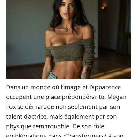
Dans un monde où l’image et l’apparence
occupent une place prépondérante, Megan
Fox se démarque non seulement par son
talent d’actrice, mais également par son
physique remarquable. De son rôle
emblématique dans *Transformers* à son