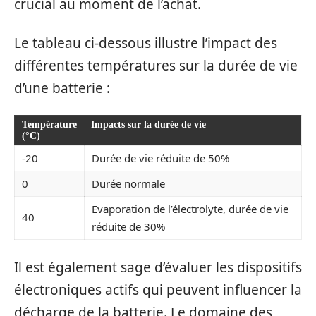
crucial au moment de l’achat.
Le tableau ci-dessous illustre l’impact des
différentes températures sur la durée de vie
d’une batterie :
Température
Impacts sur la durée de vie
(°C)
-20
Durée de vie réduite de 50%
0
Durée normale
Evaporation de l’électrolyte, durée de vie
40
réduite de 30%
Il est également sage d’évaluer les dispositifs
électroniques actifs qui peuvent influencer la
décharge de la batterie. Le domaine des