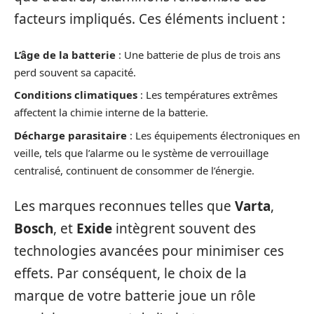
facteurs impliqués. Ces éléments incluent :
L’âge de la batterie
: Une batterie de plus de trois ans
perd souvent sa capacité.
Conditions climatiques
: Les températures extrêmes
affectent la chimie interne de la batterie.
Décharge parasitaire
: Les équipements électroniques en
veille, tels que l’alarme ou le système de verrouillage
centralisé, continuent de consommer de l’énergie.
Les marques reconnues telles que
Varta
,
Bosch
, et
Exide
intègrent souvent des
technologies avancées pour minimiser ces
effets. Par conséquent, le choix de la
marque de votre batterie joue un rôle