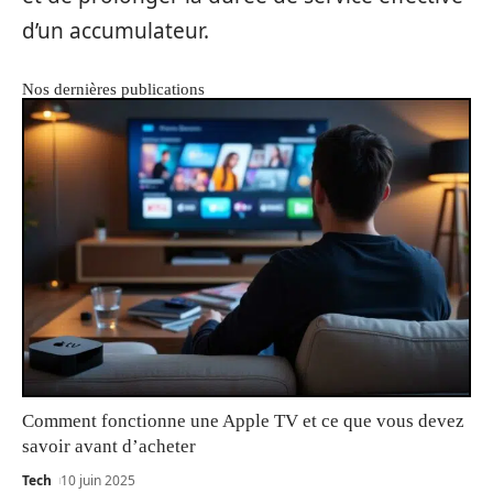
d’un accumulateur.
Nos dernières publications
Comment fonctionne une Apple TV et ce que vous devez
savoir avant d’acheter
Tech
10 juin 2025