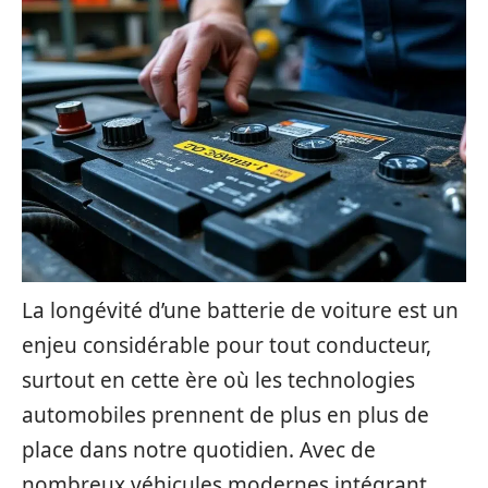
La longévité d’une batterie de voiture est un
enjeu considérable pour tout conducteur,
surtout en cette ère où les technologies
automobiles prennent de plus en plus de
place dans notre quotidien. Avec de
nombreux véhicules modernes intégrant