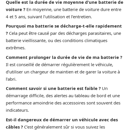
Quelle est la durée de vie moyenne d’une batterie de
voiture ?
En moyenne, une batterie de voiture dure entre
4 et 5 ans, suivant l’utilisation et l’entretien.
Pourquoi ma batterie se décharge-t-elle rapidement
?
Cela peut être causé par des décharges parasitaires, une
batterie vieillissante, ou des conditions climatiques
extrêmes.
Comment prolonger la durée de vie de ma batterie ?
Il est conseillé de démarrer régulièrement le véhicule,
d’utiliser un chargeur de maintien et de garer la voiture à
l’abri.
Comment savoir si une batterie est faible ?
Un
démarrage difficile, des alertes au tableau de bord et une
performance amoindrie des accessoires sont souvent des
indicateurs.
Est-il dangereux de démarrer un véhicule avec des
câbles ?
C’est généralement sûr si vous suivez les