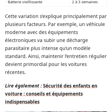
Batterie vieillissante
2 à 3 semaines
Cette variation s’explique principalement par
plusieurs facteurs. Par exemple, un véhicule
moderne avec des équipements
électroniques va subir une décharge
parasitaire plus intense qu’un modèle
standard. Ainsi, maintenir l’entretien régulier
devient primordial pour les voitures
récentes.
Lire également :
Sécurité des enfants en
voiture : conseils et équipements
indispensables