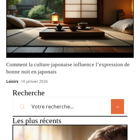
Comment la culture japonaise influence l’expression de
bonne nuit en japonais
Loisirs
10 janvier 2026
Recherche
Les plus récents