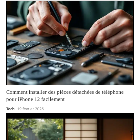
Comment installer des pièces détachées de téléphone
pour iPhone 12 facilement
Tech
19 février 2026