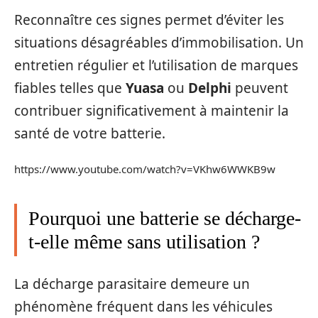
Reconnaître ces signes permet d’éviter les
situations désagréables d’immobilisation. Un
entretien régulier et l’utilisation de marques
fiables telles que
Yuasa
ou
Delphi
peuvent
contribuer significativement à maintenir la
santé de votre batterie.
https://www.youtube.com/watch?v=VKhw6WWKB9w
Pourquoi une batterie se décharge-
t-elle même sans utilisation ?
La décharge parasitaire demeure un
phénomène fréquent dans les véhicules