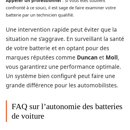
Appeler un professionnel
: Si vous êtes souvent
confronté à ce souci, il est sage de faire examiner votre
batterie par un technicien qualifié.
Une intervention rapide peut éviter que la
situation ne s’aggrave. En surveillant la santé
de votre batterie et en optant pour des
marques réputées comme
Duncan
et
Moll
,
vous garantirez une performance optimale.
Un système bien configuré peut faire une
grande différence pour les automobilistes.
FAQ sur l’autonomie des batteries
de voiture