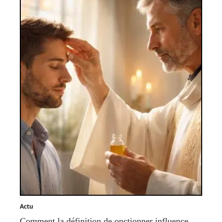
Actu
Comment la définition de onctionner influence