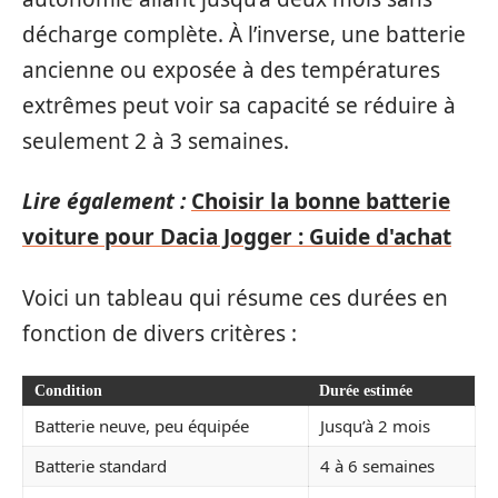
décharge complète. À l’inverse, une batterie
ancienne ou exposée à des températures
extrêmes peut voir sa capacité se réduire à
seulement 2 à 3 semaines.
Lire également :
Choisir la bonne batterie
voiture pour Dacia Jogger : Guide d'achat
Voici un tableau qui résume ces durées en
fonction de divers critères :
Condition
Durée estimée
Batterie neuve, peu équipée
Jusqu’à 2 mois
Batterie standard
4 à 6 semaines