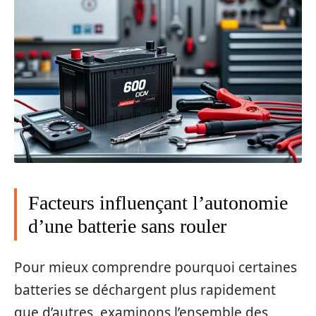
Facteurs influençant l’autonomie
d’une batterie sans rouler
Pour mieux comprendre pourquoi certaines
batteries se déchargent plus rapidement
que d’autres, examinons l’ensemble des