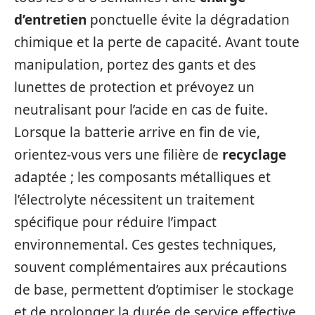
d’entretien
ponctuelle évite la dégradation
chimique et la perte de capacité. Avant toute
manipulation, portez des gants et des
lunettes de protection et prévoyez un
neutralisant pour l’acide en cas de fuite.
Lorsque la batterie arrive en fin de vie,
orientez-vous vers une filière de
recyclage
adaptée ; les composants métalliques et
l’électrolyte nécessitent un traitement
spécifique pour réduire l’impact
environnemental. Ces gestes techniques,
souvent complémentaires aux précautions
de base, permettent d’optimiser le stockage
et de prolonger la durée de service effective