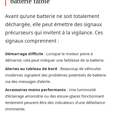
batterie faible
Avant qu’une batterie ne soit totalement
déchargée, elle peut émettre des signaux
précurseurs qui invitent à la vigilance. Ces
signaux comprennent :
Démarrage difficile
: Lorsque le moteur peine à
démarrer, cela peut indiquer une faiblesse de la batterie.
Alertes au tableau de bord
: Beaucoup de véhicules
modernes signalent des problèmes potentiels de batterie
via des messages d’alerte.
Accessoires moins performants
: Une luminosité
d’éclairage amoindrie ou des essuie-glaces fonctionnant
lentement peuvent être des indicateurs d’une défaillance
imminente.