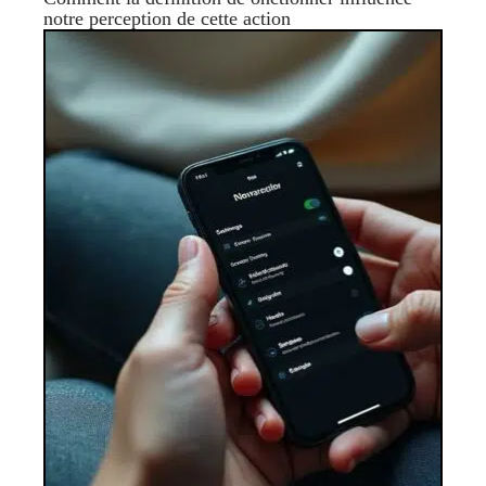
notre perception de cette action