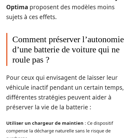
Optima
proposent des modèles moins
sujets à ces effets.
Comment préserver l’autonomie
d’une batterie de voiture qui ne
roule pas ?
Pour ceux qui envisagent de laisser leur
véhicule inactif pendant un certain temps,
différentes stratégies peuvent aider à
préserver la vie de la batterie :
Utiliser un chargeur de maintien
: Ce dispositif
compense la décharge naturelle sans le risque de