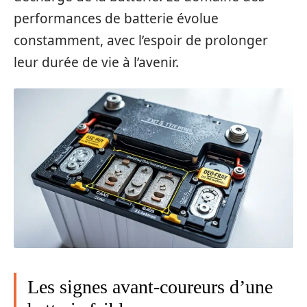
performances de batterie évolue
constamment, avec l’espoir de prolonger
leur durée de vie à l’avenir.
Les signes avant-coureurs d’une