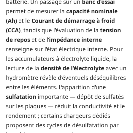
batterie. Un passage sur un
banc d’essai
permet de mesurer la
capacité nominale
(Ah)
et le
Courant de démarrage à froid
(CCA)
, tandis que l’évaluation de la
tension
de repos
et de l’
impédance interne
renseigne sur l’état électrique interne. Pour
les accumulateurs à électrolyte liquide, la
lecture de la
densité de l’électrolyte
avec un
hydromètre révèle d’éventuels déséquilibres
entre les éléments. L’apparition d’une
sulfatation
importante — dépôt de sulfatés
sur les plaques — réduit la conductivité et le
rendement ; certains chargeurs dédiés
proposent des cycles de désulfatation par