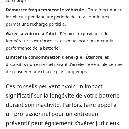
surcharge.
Démarrer fréquemment le véhicule
: Faire fonctionner
le véhicule pendant une période de 10 à 15 minutes
permet une recharge partielle.
Garer la voiture à l’abri
: Réduire l’exposition à des
températures extrêmes est essentiel pour maintenir la
performance de la batterie.
Limiter la consommation d’énergie
: Éteindre les
dispositifs non essentiels avant d’arrêter le véhicule permet
de conserver une charge plus longtemps.
Ces conseils peuvent avoir un impact
significatif sur la longévité de votre batterie
durant son inactivité. Parfois, faire appel à
un professionnel pour un entretien
préventif peut également s’avérer judicieux.