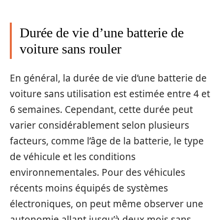
Durée de vie d’une batterie de
voiture sans rouler
En général, la durée de vie d’une batterie de
voiture sans utilisation est estimée entre 4 et
6 semaines. Cependant, cette durée peut
varier considérablement selon plusieurs
facteurs, comme l’âge de la batterie, le type
de véhicule et les conditions
environnementales. Pour des véhicules
récents moins équipés de systèmes
électroniques, on peut même observer une
autonomie allant jusqu’à deux mois sans