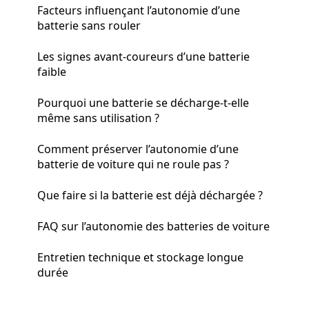
Facteurs influençant l’autonomie d’une
batterie sans rouler
Les signes avant-coureurs d’une batterie
faible
Pourquoi une batterie se décharge-t-elle
même sans utilisation ?
Comment préserver l’autonomie d’une
batterie de voiture qui ne roule pas ?
Que faire si la batterie est déjà déchargée ?
FAQ sur l’autonomie des batteries de voiture
Entretien technique et stockage longue
durée