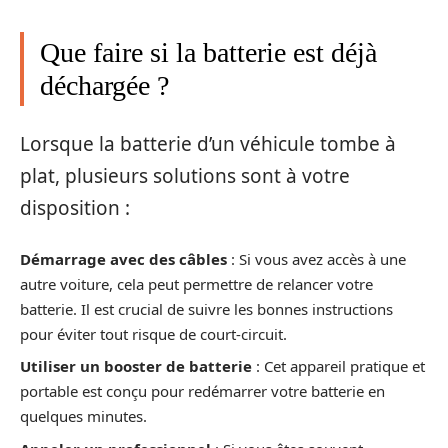
Que faire si la batterie est déjà
déchargée ?
Lorsque la batterie d’un véhicule tombe à
plat, plusieurs solutions sont à votre
disposition :
Démarrage avec des câbles
: Si vous avez accès à une
autre voiture, cela peut permettre de relancer votre
batterie. Il est crucial de suivre les bonnes instructions
pour éviter tout risque de court-circuit.
Utiliser un booster de batterie
: Cet appareil pratique et
portable est conçu pour redémarrer votre batterie en
quelques minutes.