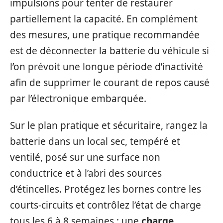
impulsions pour tenter de restaurer
partiellement la capacité. En complément
des mesures, une pratique recommandée
est de déconnecter la batterie du véhicule si
l’on prévoit une longue période d’inactivité
afin de supprimer le courant de repos causé
par l’électronique embarquée.
Sur le plan pratique et sécuritaire, rangez la
batterie dans un local sec, tempéré et
ventilé, posé sur une surface non
conductrice et à l’abri des sources
d’étincelles. Protégez les bornes contre les
courts-circuits et contrôlez l’état de charge
tous les 6 à 8 semaines : une
charge