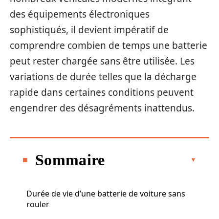
des équipements électroniques
sophistiqués, il devient impératif de
comprendre combien de temps une batterie
peut rester chargée sans être utilisée. Les
variations de durée telles que la décharge
rapide dans certaines conditions peuvent
engendrer des désagréments inattendus.
Sommaire
Durée de vie d’une batterie de voiture sans
rouler