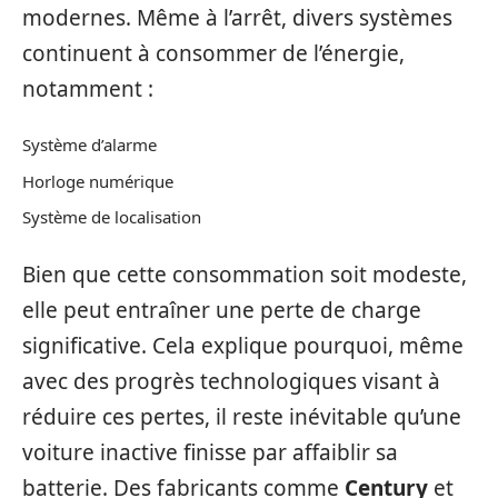
modernes. Même à l’arrêt, divers systèmes
continuent à consommer de l’énergie,
notamment :
Système d’alarme
Horloge numérique
Système de localisation
Bien que cette consommation soit modeste,
elle peut entraîner une perte de charge
significative. Cela explique pourquoi, même
avec des progrès technologiques visant à
réduire ces pertes, il reste inévitable qu’une
voiture inactive finisse par affaiblir sa
batterie. Des fabricants comme
Century
et