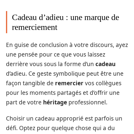
Cadeau d’adieu : une marque de
remerciement
En guise de conclusion à votre discours, ayez
une pensée pour ce que vous laissez
derrière vous sous la forme d’un
cadeau
d’adieu. Ce geste symbolique peut être une
façon tangible de
remercier
vos collègues
pour les moments partagés et d’offrir une
part de votre
héritage
professionnel.
Choisir un cadeau approprié est parfois un
défi. Optez pour quelque chose qui a du