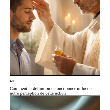
Actu
Comment la définition de onctionner influence
notre perception de cette action