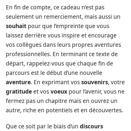
En fin de compte, ce cadeau n’est pas
seulement un remerciement, mais aussi un
souhait
pour que l’empreinte que vous
laissez derrière vous inspire et encourage
vos collègues dans leurs propres aventures
professionnelles. En terminant ce texte de
départ, rappelez-vous que chaque fin de
parcours est le début d’une nouvelle
aventure
. En exprimant vos
souvenirs
, votre
gratitude
et vos
voeux
pour l’avenir, vous ne
fermez pas un chapitre mais en ouvrez un
autre, riche en potentiels et en découvertes.
Que ce soit par le biais d’un
discours