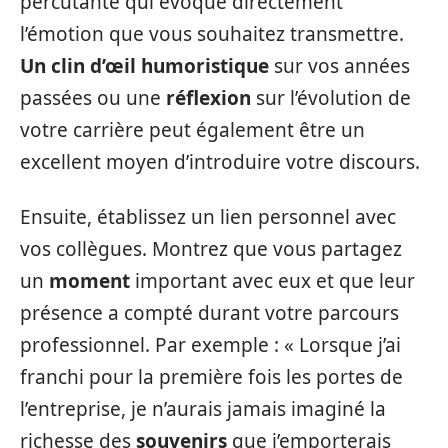
percutante qui évoque directement
l’émotion que vous souhaitez transmettre.
Un clin d’œil humoristique
sur vos années
passées ou une
réflexion
sur l’évolution de
votre carrière peut également être un
excellent moyen d’introduire votre discours.
Ensuite, établissez un lien personnel avec
vos collègues. Montrez que vous partagez
un
moment
important avec eux et que leur
présence a compté durant votre parcours
professionnel. Par exemple : « Lorsque j’ai
franchi pour la première fois les portes de
l’entreprise, je n’aurais jamais imaginé la
richesse des
souvenirs
que j’emporterais