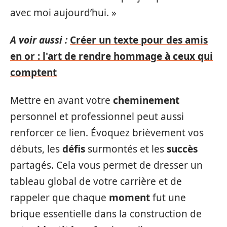
avec moi aujourd’hui. »
A voir aussi :
Créer un texte pour des amis
en or : l'art de rendre hommage à ceux qui
comptent
Mettre en avant votre
cheminement
personnel et professionnel peut aussi
renforcer ce lien. Évoquez brièvement vos
débuts, les
défis
surmontés et les
succès
partagés. Cela vous permet de dresser un
tableau global de votre carrière et de
rappeler que chaque
moment
fut une
brique essentielle dans la construction de