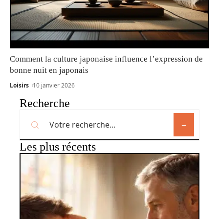
Comment la culture japonaise influence l’expression de
bonne nuit en japonais
Loisirs
10 janvier 2026
Recherche
Les plus récents