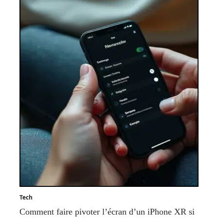
Tech
Comment faire pivoter l’écran d’un iPhone XR si