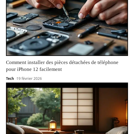
Comment installer des pièces détachées de téléphone
pour iPhone 12 facilement
Tech
19 février 2026