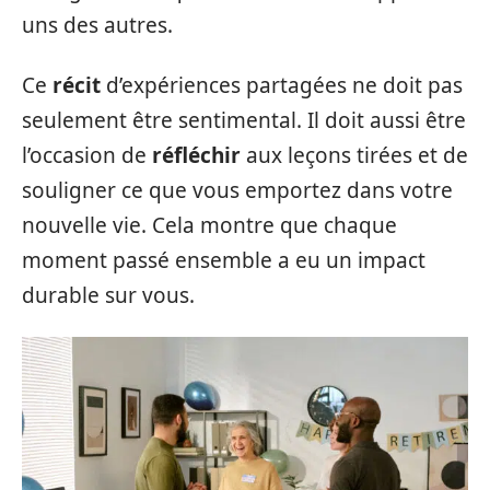
uns des autres.
Ce
récit
d’expériences partagées ne doit pas
seulement être sentimental. Il doit aussi être
l’occasion de
réfléchir
aux leçons tirées et de
souligner ce que vous emportez dans votre
nouvelle vie. Cela montre que chaque
moment passé ensemble a eu un impact
durable sur vous.