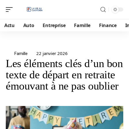
Actu
Auto
Entreprise
Famille
Finance
I
22 janvier 2026
Famille
Les éléments clés d’un bon
texte de départ en retraite
émouvant à ne pas oublier