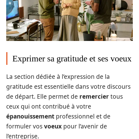
Exprimer sa gratitude et ses voeux
La section dédiée à l’expression de la
gratitude est essentielle dans votre discours
de départ. Elle permet de
remercier
tous
ceux qui ont contribué à votre
épanouissement
professionnel et de
formuler vos
voeux
pour l’avenir de
l’entreprise.