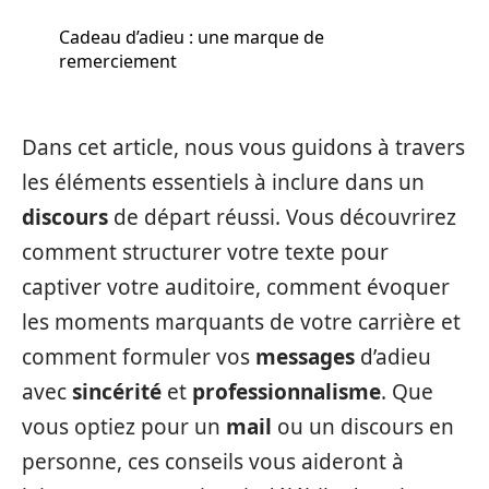
Cadeau d’adieu : une marque de
remerciement
Dans cet article, nous vous guidons à travers
les éléments essentiels à inclure dans un
discours
de départ réussi. Vous découvrirez
comment structurer votre texte pour
captiver votre auditoire, comment évoquer
les moments marquants de votre carrière et
comment formuler vos
messages
d’adieu
avec
sincérité
et
professionnalisme
. Que
vous optiez pour un
mail
ou un discours en
personne, ces conseils vous aideront à