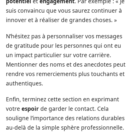
potentiel
et
engagement
. Par exemple : « Je
suis convaincu que vous saurez continuer à
innover et à réaliser de grandes choses. »
N’hésitez pas à personnaliser vos messages
de gratitude pour les personnes qui ont eu
un impact particulier sur votre carrière.
Mentionner des noms et des anecdotes peut
rendre vos remerciements plus touchants et
authentiques.
Enfin, terminez cette section en exprimant
votre
espoir
de garder le contact. Cela
souligne l’importance des relations durables
au-delà de la simple sphère professionnelle.