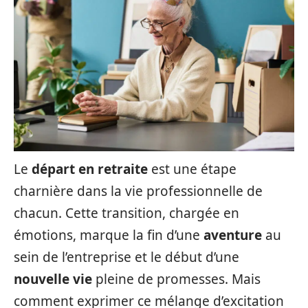
Le
départ en retraite
est une étape
charnière dans la vie professionnelle de
chacun. Cette transition, chargée en
émotions, marque la fin d’une
aventure
au
sein de l’entreprise et le début d’une
nouvelle vie
pleine de promesses. Mais
comment exprimer ce mélange d’excitation