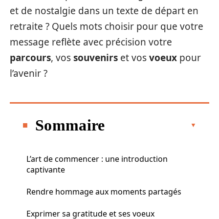
et de nostalgie dans un texte de départ en
retraite ? Quels mots choisir pour que votre
message reflète avec précision votre
parcours
, vos
souvenirs
et vos
voeux
pour
l’avenir ?
Sommaire
L’art de commencer : une introduction
captivante
Rendre hommage aux moments partagés
Exprimer sa gratitude et ses voeux