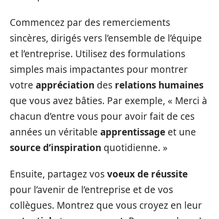
Commencez par des remerciements
sincères, dirigés vers l’ensemble de l’équipe
et l’entreprise. Utilisez des formulations
simples mais impactantes pour montrer
votre
appréciation
des
relations humaines
que vous avez bâties. Par exemple, « Merci à
chacun d’entre vous pour avoir fait de ces
années un véritable
apprentissage
et une
source d’inspiration
quotidienne. »
Ensuite, partagez vos
voeux de réussite
pour l’avenir de l’entreprise et de vos
collègues. Montrez que vous croyez en leur