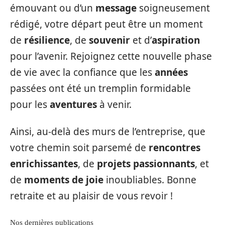
émouvant ou d’un
message
soigneusement
rédigé, votre départ peut être un moment
de
résilience
, de
souvenir
et d’
aspiration
pour l’avenir. Rejoignez cette nouvelle phase
de vie avec la confiance que les
années
passées ont été un tremplin formidable
pour les
aventures
à venir.
Ainsi, au-delà des murs de l’entreprise, que
votre chemin soit parsemé de
rencontres
enrichissantes
, de
projets passionnants
, et
de
moments de joie
inoubliables. Bonne
retraite et au plaisir de vous revoir !
Nos dernières publications