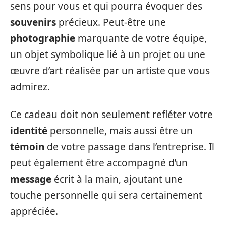
sens pour vous et qui pourra évoquer des
souvenirs
précieux. Peut-être une
photographie
marquante de votre équipe,
un objet symbolique lié à un projet ou une
œuvre d’art réalisée par un artiste que vous
admirez.
Ce cadeau doit non seulement refléter votre
identité
personnelle, mais aussi être un
témoin
de votre passage dans l’entreprise. Il
peut également être accompagné d’un
message
écrit à la main, ajoutant une
touche personnelle qui sera certainement
appréciée.