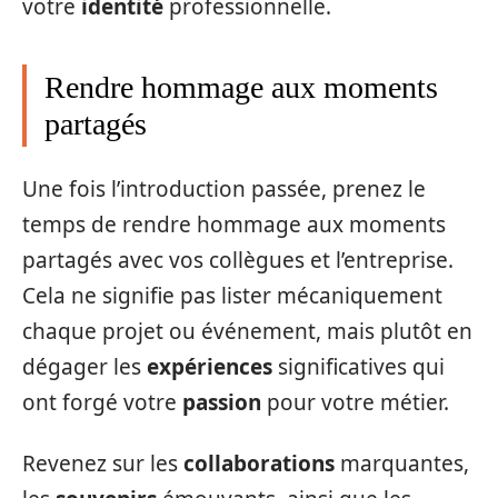
votre
identité
professionnelle.
Rendre hommage aux moments
partagés
Une fois l’introduction passée, prenez le
temps de rendre hommage aux moments
partagés avec vos collègues et l’entreprise.
Cela ne signifie pas lister mécaniquement
chaque projet ou événement, mais plutôt en
dégager les
expériences
significatives qui
ont forgé votre
passion
pour votre métier.
Revenez sur les
collaborations
marquantes,