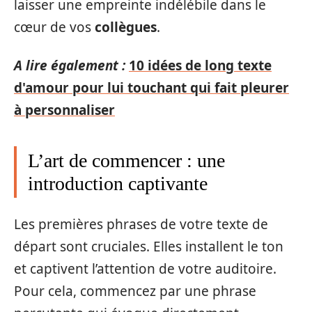
laisser une empreinte indélébile dans le
cœur de vos
collègues
.
A lire également :
10 idées de long texte
d'amour pour lui touchant qui fait pleurer
à personnaliser
L’art de commencer : une
introduction captivante
Les premières phrases de votre texte de
départ sont cruciales. Elles installent le ton
et captivent l’attention de votre auditoire.
Pour cela, commencez par une phrase