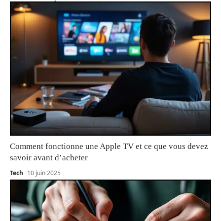
Comment fonctionne une Apple TV et ce que vous devez
savoir avant d’acheter
Tech
10 juin 2025