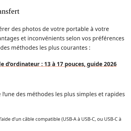
ansfert
érer des photos de votre portable à votre
ntages et inconvénients selon vos préférences
u des méthodes les plus courantes :
lle d’ordinateur : 13 à 17 pouces, guide 2026
e l’une des méthodes les plus simples et rapides
’aide d’un câble compatible (USB-A à USB-C, ou USB-C à