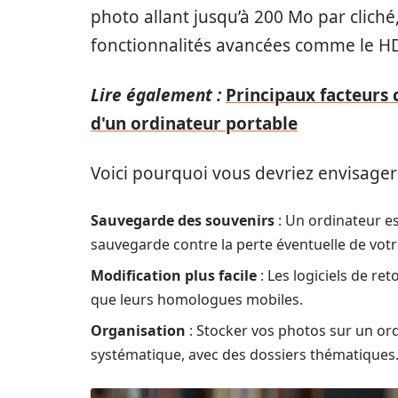
photo allant jusqu’à 200 Mo par cliché,
fonctionnalités avancées comme le HD
Lire également :
Principaux facteurs 
d'un ordinateur portable
Voici pourquoi vous devriez envisager
Sauvegarde des souvenirs
: Un ordinateur e
sauvegarde contre la perte éventuelle de vot
Modification plus facile
: Les logiciels de r
que leurs homologues mobiles.
Organisation
: Stocker vos photos sur un or
systématique, avec des dossiers thématiques