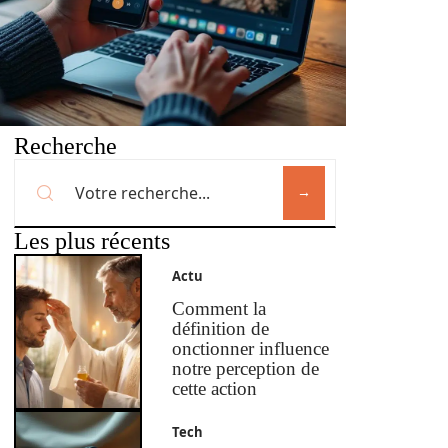
Recherche
Les plus récents
Actu
Comment la
définition de
onctionner influence
notre perception de
cette action
Tech