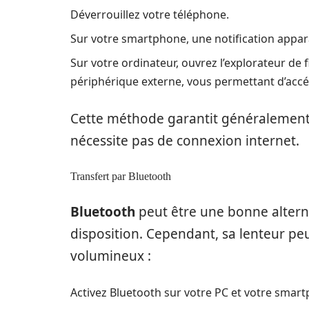
Déverrouillez votre téléphone.
Sur votre smartphone, une notification apparaî
Sur votre ordinateur, ouvrez l’explorateur de
périphérique externe, vous permettant d’accé
Cette méthode garantit généralement u
nécessite pas de connexion internet.
Transfert par Bluetooth
Bluetooth
peut être une bonne alterna
disposition. Cependant, sa lenteur peut
volumineux :
Activez Bluetooth sur votre PC et votre smar