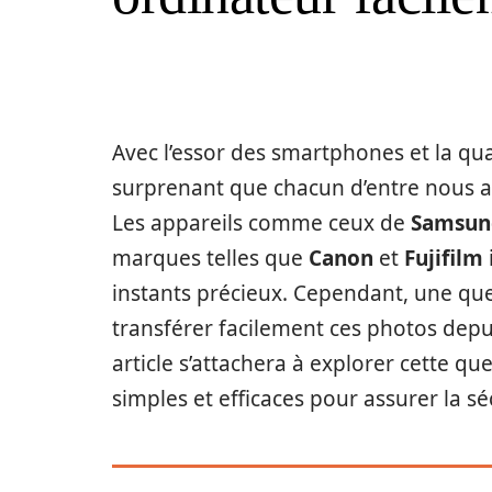
Avec l’essor des smartphones et la qual
surprenant que chacun d’entre nous ac
Les appareils comme ceux de
Samsun
marques telles que
Canon
et
Fujifilm
instants précieux. Cependant, une qu
transférer facilement ces photos depu
article s’attachera à explorer cette q
simples et efficaces pour assurer la sé