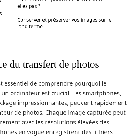
elles pas ?
s
Conserver et préserver vos images sur le
long terme
 du transfert de photos
 est essentiel de comprendre pourquoi le
 un ordinateur est crucial. Les smartphones,
stockage impressionnantes, peuvent rapidement
amateur de photos. Chaque image capturée peut
èrement avec les résolutions élevées des
hones en vogue enregistrent des fichiers