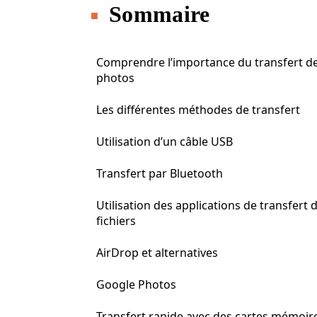
Sommaire
Comprendre l’importance du transfert d
photos
Les différentes méthodes de transfert
Utilisation d’un câble USB
Transfert par Bluetooth
Utilisation des applications de transfert 
fichiers
AirDrop et alternatives
Google Photos
Transfert rapide avec des cartes mémoir