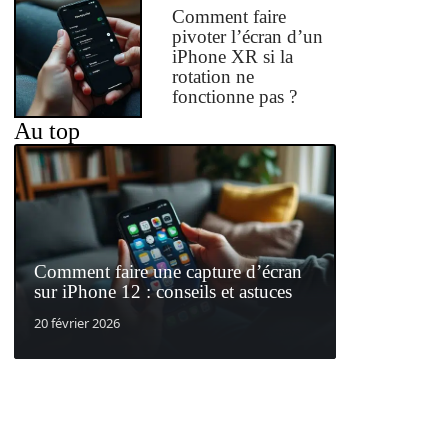
Comment faire
pivoter l’écran d’un
iPhone XR si la
rotation ne
fonctionne pas ?
Au top
Comment faire une capture d’écran
sur iPhone 12 : conseils et astuces
20 février 2026