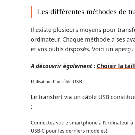
Les différentes méthodes de tr
Il existe plusieurs moyens pour transf
ordinateur. Chaque méthode a ses ava
et vos outils disposés. Voici un aperç
A découvrir également :
Choisir la tai
Utilisation d’un câble USB
Le transfert via un câble USB constitu
:
Connectez votre smartphone à l’ordinateur à l
USB-C pour les derniers modèles).