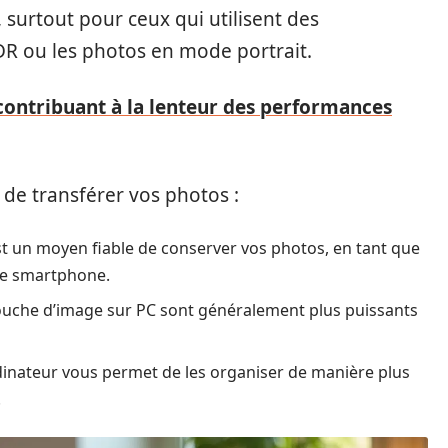
 surtout pour ceux qui utilisent des
R ou les photos en mode portrait.
contribuant à la lenteur des performances
 de transférer vos photos :
st un moyen fiable de conserver vos photos, en tant que
re smartphone.
etouche d’image sur PC sont généralement plus puissants
dinateur vous permet de les organiser de manière plus
.