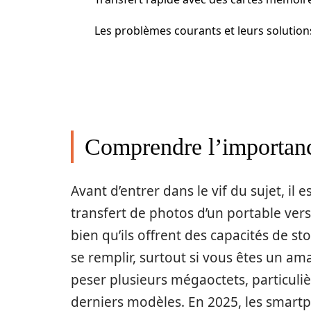
Les problèmes courants et leurs solution
Comprendre l’importance
Avant d’entrer dans le vif du sujet, il
transfert de photos d’un portable vers
bien qu’ils offrent des capacités de 
se remplir, surtout si vous êtes un 
peser plusieurs mégaoctets, particuli
derniers modèles. En 2025, les smartp