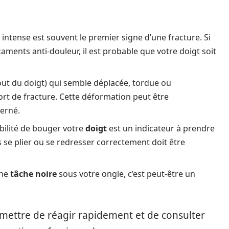
 intense est souvent le premier signe d’une fracture. Si
aments anti-douleur, il est probable que votre doigt soit
ut du doigt) qui semble déplacée, tordue ou
rt de fracture. Cette déformation peut être
erné.
sibilité de bouger votre
doigt
est un indicateur à prendre
 se plier ou se redresser correctement doit être
une
tâche noire
sous votre ongle, c’est peut-être un
ettre de réagir rapidement et de consulter