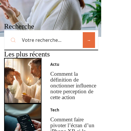
Recherche
Les plus récents
Actu
Comment la
définition de
onctionner influence
notre perception de
cette action
Tech
Comment faire
pivoter l’écran d’un