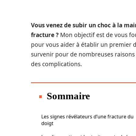
Vous venez de subir un choc à la ma
fracture ?
Mon objectif est de vous fo
pour vous aider à établir un premier d
survenir pour de nombreuses raisons et
des complications.
Sommaire
Les signes révélateurs d’une fracture du
doigt