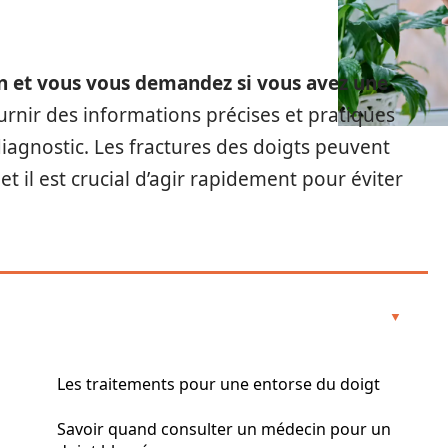
in et vous vous demandez si vous avez une
urnir des informations précises et pratiques
iagnostic. Les fractures des doigts peuvent
 il est crucial d’agir rapidement pour éviter
Les traitements pour une entorse du doigt
Savoir quand consulter un médecin pour un