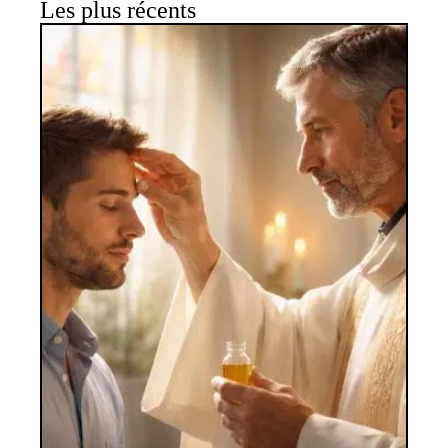
Les plus récents