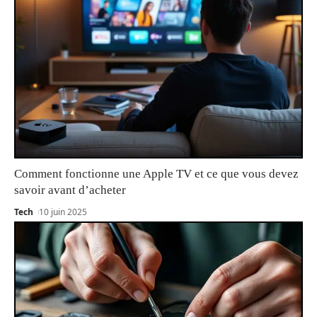
Comment fonctionne une Apple TV et ce que vous devez
savoir avant d’acheter
Tech
10 juin 2025