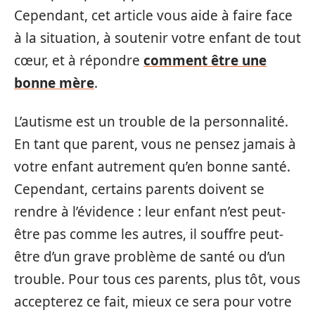
Cependant, cet article vous aide à faire face
à la situation, à soutenir votre enfant de tout
cœur, et à répondre
comment être une
bonne mère
.
L’autisme est un trouble de la personnalité.
En tant que parent, vous ne pensez jamais à
votre enfant autrement qu’en bonne santé.
Cependant, certains parents doivent se
rendre à l’évidence : leur enfant n’est peut-
être pas comme les autres, il souffre peut-
être d’un grave problème de santé ou d’un
trouble. Pour tous ces parents, plus tôt, vous
accepterez ce fait, mieux ce sera pour votre