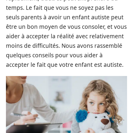
temps. Le fait que vous ne soyez pas les
seuls parents à avoir un enfant autiste peut
être un bon moyen de vous consoler, et vous
aider à accepter la réalité avec relativement
moins de difficultés. Nous avons rassemblé
quelques conseils pour vous aider à
accepter le fait que votre enfant est autiste.