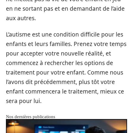
en ne sortant pas et en demandant de l’aide
aux autres.
L’autisme est une condition difficile pour les
enfants et leurs familles. Prenez votre temps
pour accepter votre nouvelle réalité, et
commencez à rechercher les options de
traitement pour votre enfant. Comme nous
l’avons dit précédemment, plus tôt votre
enfant commencera le traitement, mieux ce
sera pour lui.
Nos dernières publications