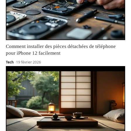
Comment installer des pièces détachées de téléphone
pour iPhone 12 facilement
Tech
19 février 2026