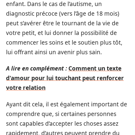
enfant. Dans le cas de l’autisme, un
diagnostic précoce (vers l’âge de 18 mois)
peut s’avérer être le tournant de la vie de
votre petit, et lui donner la possibilité de
commencer les soins et le soutien plus tôt,
lui offrant ainsi un avenir plus sain.
A lire en complément :
Comment un texte
d'amour pour lui touchant peut renforcer
votre relation
Ayant dit cela, il est également important de
comprendre que, si certaines personnes
sont capables d’accepter les choses assez
rapidement, d’autres peuvent prendre du