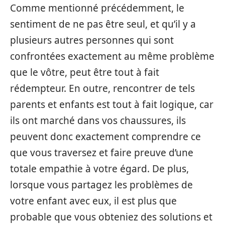
Comme mentionné précédemment, le
sentiment de ne pas être seul, et qu’il y a
plusieurs autres personnes qui sont
confrontées exactement au même problème
que le vôtre, peut être tout à fait
rédempteur. En outre, rencontrer de tels
parents et enfants est tout à fait logique, car
ils ont marché dans vos chaussures, ils
peuvent donc exactement comprendre ce
que vous traversez et faire preuve d’une
totale empathie à votre égard. De plus,
lorsque vous partagez les problèmes de
votre enfant avec eux, il est plus que
probable que vous obteniez des solutions et