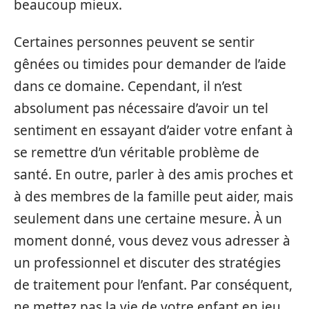
beaucoup mieux.
Certaines personnes peuvent se sentir
gênées ou timides pour demander de l’aide
dans ce domaine. Cependant, il n’est
absolument pas nécessaire d’avoir un tel
sentiment en essayant d’aider votre enfant à
se remettre d’un véritable problème de
santé. En outre, parler à des amis proches et
à des membres de la famille peut aider, mais
seulement dans une certaine mesure. À un
moment donné, vous devez vous adresser à
un professionnel et discuter des stratégies
de traitement pour l’enfant. Par conséquent,
ne mettez pas la vie de votre enfant en jeu