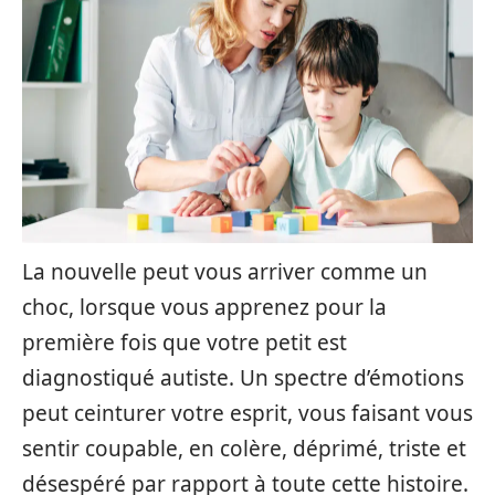
La nouvelle peut vous arriver comme un
choc, lorsque vous apprenez pour la
première fois que votre petit est
diagnostiqué autiste. Un spectre d’émotions
peut ceinturer votre esprit, vous faisant vous
sentir coupable, en colère, déprimé, triste et
désespéré par rapport à toute cette histoire.