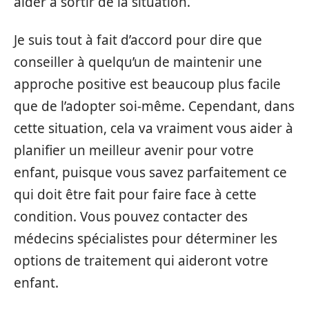
aider à sortir de la situation.
Je suis tout à fait d’accord pour dire que
conseiller à quelqu’un de maintenir une
approche positive est beaucoup plus facile
que de l’adopter soi-même. Cependant, dans
cette situation, cela va vraiment vous aider à
planifier un meilleur avenir pour votre
enfant, puisque vous savez parfaitement ce
qui doit être fait pour faire face à cette
condition. Vous pouvez contacter des
médecins spécialistes pour déterminer les
options de traitement qui aideront votre
enfant.