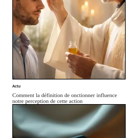
Actu
Comment la définition de onctionner influence
notre perception de cette action