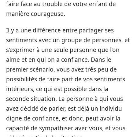
faire face au trouble de votre enfant de
manière courageuse.
Il y a une différence entre partager ses
sentiments avec un groupe de personnes, et
s’exprimer à une seule personne que l’on
aime et en qui on a confiance. Dans le
premier scénario, vous avez très peu de
possibilités de faire part de vos sentiments
intérieurs, ce qui est possible dans la
seconde situation. La personne à qui vous
avez décidé de parler, est déjà un individu
digne de confiance, et donc, peut avoir la
capacité de sympathiser avec vous, et vous