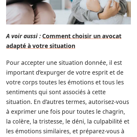
A voir aussi :
Comment choisir un avocat
adapté à votre situation
Pour accepter une situation donnée, il est
important d’expurger de votre esprit et de
votre corps toutes les émotions et tous les
sentiments qui sont associés à cette
situation. En d’autres termes, autorisez-vous
à exprimer une fois pour toutes le chagrin,
la colère, la tristesse, le déni, la culpabilité et
les émotions similaires, et préparez-vous à