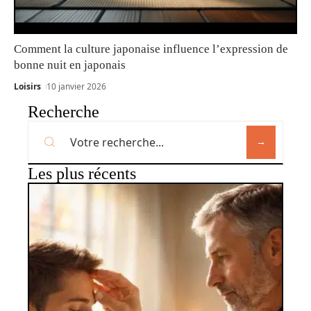
Comment la culture japonaise influence l’expression de
bonne nuit en japonais
Loisirs
10 janvier 2026
Recherche
Les plus récents