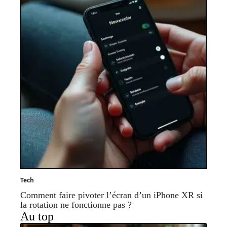
Tech
Comment faire pivoter l’écran d’un iPhone XR si
la rotation ne fonctionne pas ?
Au top