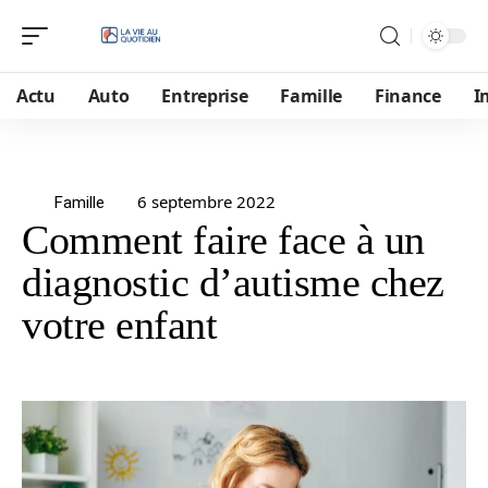
Actu
Auto
Entreprise
Famille
Finance
I
6 septembre 2022
Famille
Comment faire face à un
diagnostic d’autisme chez
votre enfant