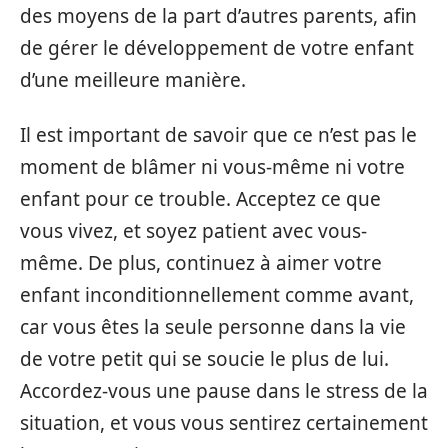
des moyens de la part d’autres parents, afin
de gérer le développement de votre enfant
d’une meilleure manière.
Il est important de savoir que ce n’est pas le
moment de blâmer ni vous-même ni votre
enfant pour ce trouble. Acceptez ce que
vous vivez, et soyez patient avec vous-
même. De plus, continuez à aimer votre
enfant inconditionnellement comme avant,
car vous êtes la seule personne dans la vie
de votre petit qui se soucie le plus de lui.
Accordez-vous une pause dans le stress de la
situation, et vous vous sentirez certainement