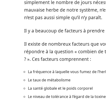
simplement le nombre de jours néces
mauvaise herbe de notre système, n’e
n’est pas aussi simple qu’il n’y paraît.
Il y a beaucoup de facteurs à prendre
Il existe de nombreux facteurs que v
répondre à la question « combien de t
? ». Ces facteurs comprennent :
La fréquence à laquelle vous fumez de l’he
Le taux de métabolisme
La santé globale et le poids corporel
Le niveau de tolérance à l’égard de la toxine