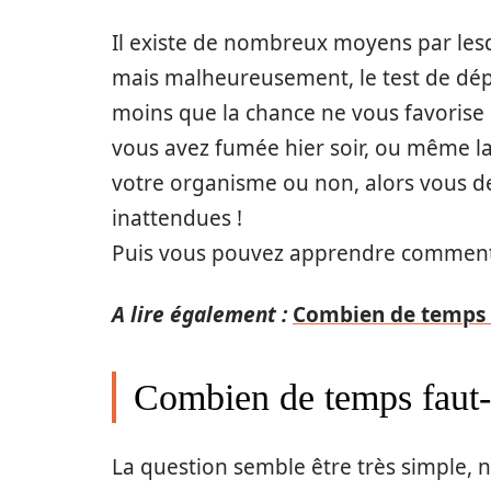
Il existe de nombreux moyens par lesqu
mais malheureusement, le test de dépi
moins que la chance ne vous favorise 
vous avez fumée hier soir, ou même l
votre organisme ou non, alors vous de
inattendues !
Puis vous pouvez apprendre commen
A lire également :
Combien de temps 
Combien de temps faut-i
La question semble être très simple, n