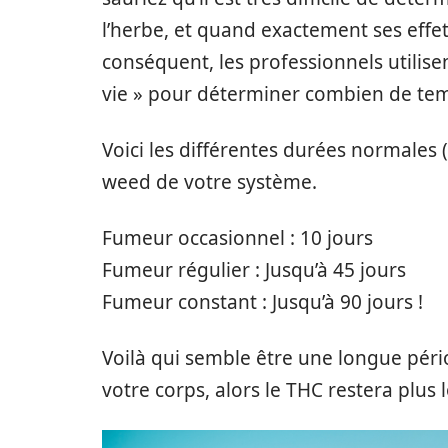
l’herbe, et quand exactement ses effe
conséquent, les professionnels utilise
vie » pour déterminer combien de tem
Voici les différentes durées normales (
weed de votre système.
Fumeur occasionnel : 10 jours
Fumeur régulier : Jusqu’à 45 jours
Fumeur constant : Jusqu’à 90 jours !
Voilà qui semble être une longue péri
votre corps, alors le THC restera plus