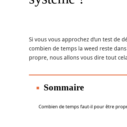
Si vous vous approchez d’un test de d
combien de temps la weed reste dans v
propre, nous allons vous dire tout cela
Sommaire
Combien de temps faut-il pour être propr