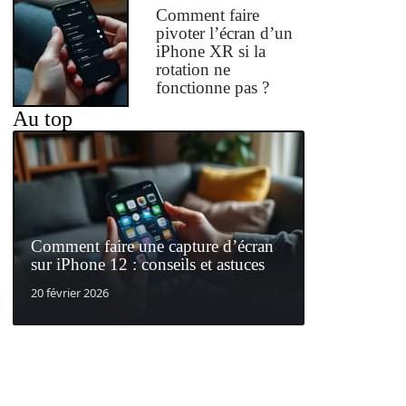
Comment faire
pivoter l’écran d’un
iPhone XR si la
rotation ne
fonctionne pas ?
Au top
Comment faire une capture d’écran
sur iPhone 12 : conseils et astuces
20 février 2026