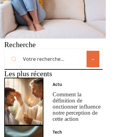
Recherche
Les plus récents
Actu
Comment la
définition de
onctionner influence
notre perception de
cette action
Tech