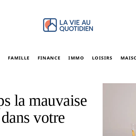
FAMILLE
FINANCE
IMMO
LOISIRS
MAIS
s la mauvaise
e dans votre