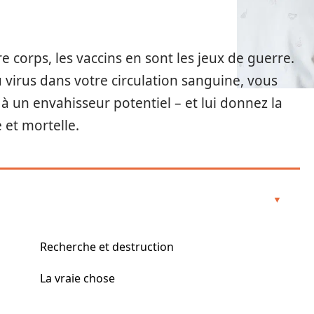
re corps, les vaccins en sont les jeux de guerre.
u virus dans votre circulation sanguine, vous
à un envahisseur potentiel – et lui donnez la
 et mortelle.
Recherche et destruction
La vraie chose