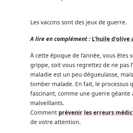
Les vaccins sont des jeux de guerre.
A lire en complément :
L'huile d'olive
À cette époque de l’année, vous êtes s
grippe, soit vous regrettez de ne pas l’a
maladie est un peu dégueulasse, mai
tomber malade. En fait, le processus 
fascinant, comme une guerre géante à
malveillants.
Comment
prévenir les erreurs médic
de votre attention.