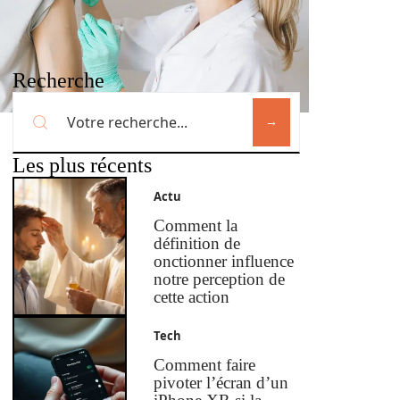
Recherche
Les plus récents
Actu
Comment la
définition de
onctionner influence
notre perception de
cette action
Tech
Comment faire
pivoter l’écran d’un