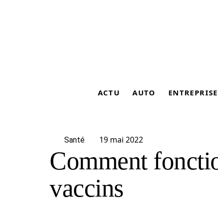
ACTU
AUTO
ENTREPRISE
19 mai 2022
Santé
Comment fonctio
vaccins