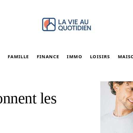
FAMILLE
FINANCE
IMMO
LOISIRS
MAIS
nnent les