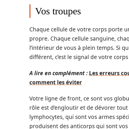
Vos troupes
Chaque cellule de votre corps porte u
propre. Chaque cellule sanguine, chaq
l’intérieur de vous à plein temps. Si 
différent, c’est le signal de votre corp
A lire en complément :
Les erreurs co
comment les éviter
Votre ligne de front, ce sont vos glob
rôle est d’engloutir et de dévorer tout
lymphocytes, qui sont vos armes spéci
produisent des anticorps qui sont vos 