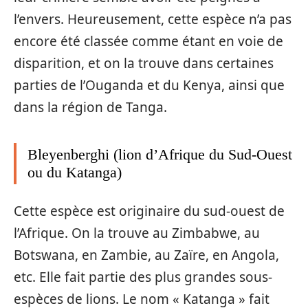
l’envers. Heureusement, cette espèce n’a pas
encore été classée comme étant en voie de
disparition, et on la trouve dans certaines
parties de l’Ouganda et du Kenya, ainsi que
dans la région de Tanga.
Bleyenberghi (lion d’Afrique du Sud-Ouest
ou du Katanga)
Cette espèce est originaire du sud-ouest de
l’Afrique. On la trouve au Zimbabwe, au
Botswana, en Zambie, au Zaïre, en Angola,
etc. Elle fait partie des plus grandes sous-
espèces de lions. Le nom « Katanga » fait