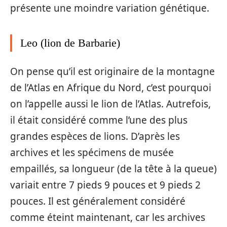
présente une moindre variation génétique.
Leo (lion de Barbarie)
On pense qu’il est originaire de la montagne
de l’Atlas en Afrique du Nord, c’est pourquoi
on l’appelle aussi le lion de l’Atlas. Autrefois,
il était considéré comme l’une des plus
grandes espèces de lions. D’après les
archives et les spécimens de musée
empaillés, sa longueur (de la tête à la queue)
variait entre 7 pieds 9 pouces et 9 pieds 2
pouces. Il est généralement considéré
comme éteint maintenant, car les archives