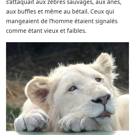
s’attaquait aux zèbres sauvages, aux ânes,
aux buffles et même au bétail. Ceux qui
mangeaient de l’homme étaient signalés
comme étant vieux et faibles.