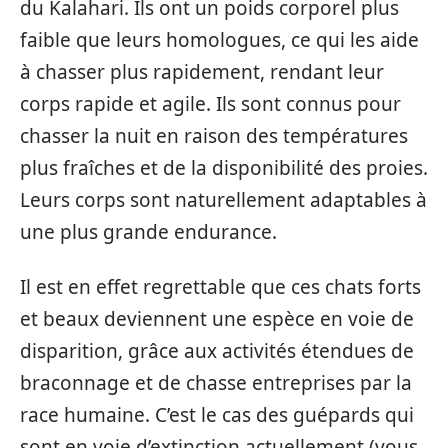
du Kalahari. Ils ont un poids corporel plus
faible que leurs homologues, ce qui les aide
à chasser plus rapidement, rendant leur
corps rapide et agile. Ils sont connus pour
chasser la nuit en raison des températures
plus fraîches et de la disponibilité des proies.
Leurs corps sont naturellement adaptables à
une plus grande endurance.
Il est en effet regrettable que ces chats forts
et beaux deviennent une espèce en voie de
disparition, grâce aux activités étendues de
braconnage et de chasse entreprises par la
race humaine. C’est le cas des guépards qui
sont en voie d’extinction actuellement (vous