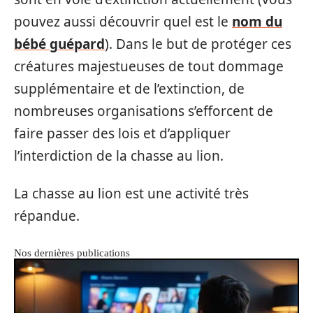
pouvez aussi découvrir quel est le
nom du
bébé guépard
). Dans le but de protéger ces
créatures majestueuses de tout dommage
supplémentaire et de l’extinction, de
nombreuses organisations s’efforcent de
faire passer des lois et d’appliquer
l’interdiction de la chasse au lion.
La chasse au lion est une activité très
répandue.
Nos dernières publications