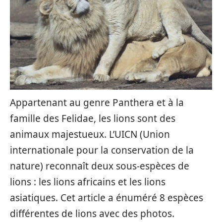
Appartenant au genre Panthera et à la
famille des Felidae, les lions sont des
animaux majestueux. L’UICN (Union
internationale pour la conservation de la
nature) reconnaît deux sous-espèces de
lions : les lions africains et les lions
asiatiques. Cet article a énuméré 8 espèces
différentes de lions avec des photos.