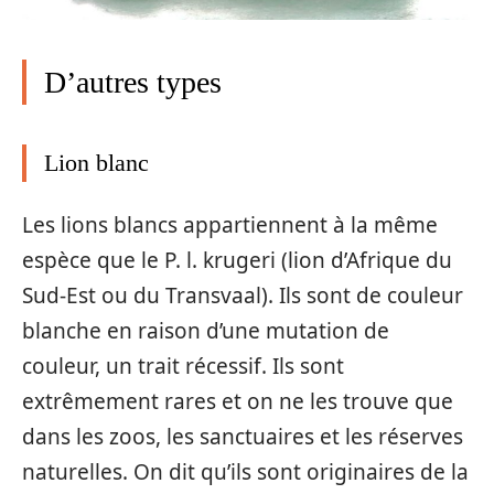
D’autres types
Lion blanc
Les lions blancs appartiennent à la même
espèce que le P. l. krugeri (lion d’Afrique du
Sud-Est ou du Transvaal). Ils sont de couleur
blanche en raison d’une mutation de
couleur, un trait récessif. Ils sont
extrêmement rares et on ne les trouve que
dans les zoos, les sanctuaires et les réserves
naturelles. On dit qu’ils sont originaires de la