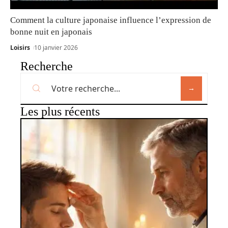
Comment la culture japonaise influence l’expression de
bonne nuit en japonais
Loisirs
10 janvier 2026
Recherche
Les plus récents