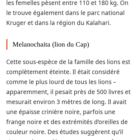
les femelles pèsent entre 110 et 180 kg. On
le trouve également dans le parc national
Kruger et dans la région du Kalahari.
Melanochaita (lion du Cap)
Cette sous-espèce de la famille des lions est
complètement éteinte. Il était considéré
comme le plus lourd de tous les lions –
apparemment, il pesait près de 500 livres et
mesurait environ 3 mètres de long. Il avait
une épaisse crinière noire, parfois une
frange noire et des extrémités d’oreilles de
couleur noire. Des études suggèrent qu’il