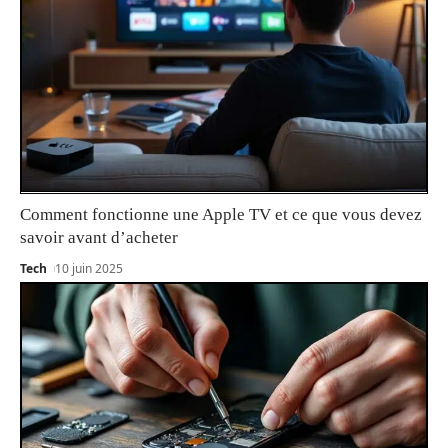
Comment fonctionne une Apple TV et ce que vous devez
savoir avant d’acheter
Tech
10 juin 2025