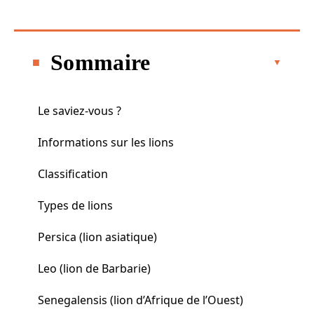
Sommaire
Le saviez-vous ?
Informations sur les lions
Classification
Types de lions
Persica (lion asiatique)
Leo (lion de Barbarie)
Senegalensis (lion d’Afrique de l’Ouest)