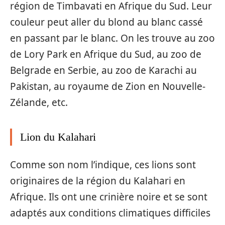
région de Timbavati en Afrique du Sud. Leur
couleur peut aller du blond au blanc cassé
en passant par le blanc. On les trouve au zoo
de Lory Park en Afrique du Sud, au zoo de
Belgrade en Serbie, au zoo de Karachi au
Pakistan, au royaume de Zion en Nouvelle-
Zélande, etc.
Lion du Kalahari
Comme son nom l’indique, ces lions sont
originaires de la région du Kalahari en
Afrique. Ils ont une crinière noire et se sont
adaptés aux conditions climatiques difficiles