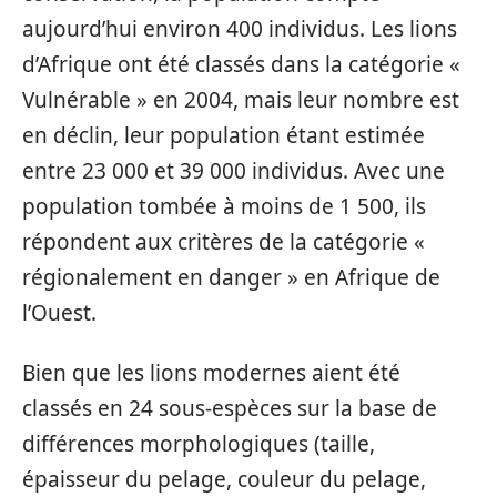
aujourd’hui environ 400 individus. Les lions
d’Afrique ont été classés dans la catégorie «
Vulnérable » en 2004, mais leur nombre est
en déclin, leur population étant estimée
entre 23 000 et 39 000 individus. Avec une
population tombée à moins de 1 500, ils
répondent aux critères de la catégorie «
régionalement en danger » en Afrique de
l’Ouest.
Bien que les lions modernes aient été
classés en 24 sous-espèces sur la base de
différences morphologiques (taille,
épaisseur du pelage, couleur du pelage,