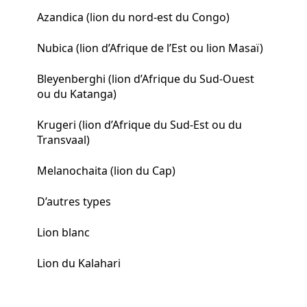
Azandica (lion du nord-est du Congo)
Nubica (lion d’Afrique de l’Est ou lion Masaï)
Bleyenberghi (lion d’Afrique du Sud-Ouest
ou du Katanga)
Krugeri (lion d’Afrique du Sud-Est ou du
Transvaal)
Melanochaita (lion du Cap)
D’autres types
Lion blanc
Lion du Kalahari