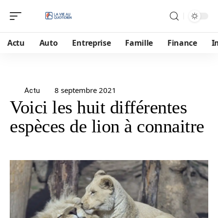
Actu
Auto
Entreprise
Famille
Finance
I
8 septembre 2021
Actu
Voici les huit différentes
espèces de lion à connaitre