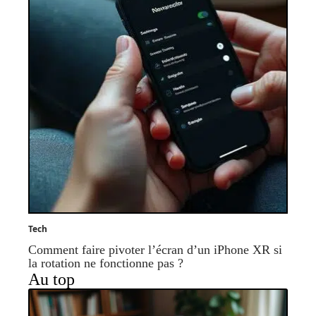
Tech
Comment faire pivoter l’écran d’un iPhone XR si
la rotation ne fonctionne pas ?
Au top