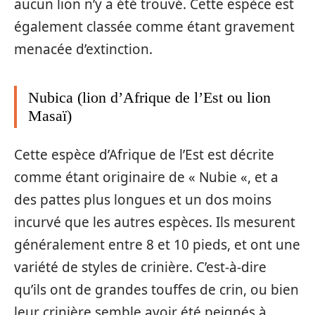
aucun lion n’y a été trouvé. Cette espèce est
également classée comme étant gravement
menacée d’extinction.
Nubica (lion d’Afrique de l’Est ou lion
Masaï)
Cette espèce d’Afrique de l’Est est décrite
comme étant originaire de « Nubie «, et a
des pattes plus longues et un dos moins
incurvé que les autres espèces. Ils mesurent
généralement entre 8 et 10 pieds, et ont une
variété de styles de crinière. C’est-à-dire
qu’ils ont de grandes touffes de crin, ou bien
leur crinière semble avoir été peignés à