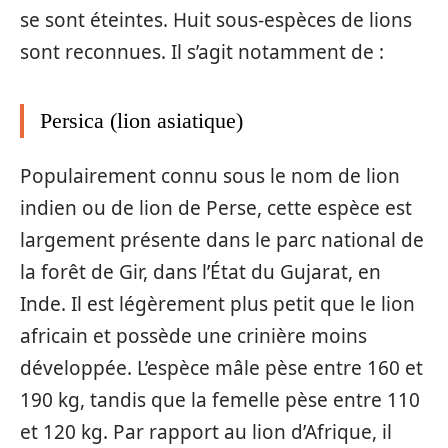
se sont éteintes. Huit sous-espèces de lions
sont reconnues. Il s’agit notamment de :
Persica (lion asiatique)
Populairement connu sous le nom de lion
indien ou de lion de Perse, cette espèce est
largement présente dans le parc national de
la forêt de Gir, dans l’État du Gujarat, en
Inde. Il est légèrement plus petit que le lion
africain et possède une crinière moins
développée. L’espèce mâle pèse entre 160 et
190 kg, tandis que la femelle pèse entre 110
et 120 kg. Par rapport au lion d’Afrique, il