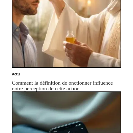
Actu
Comment la définition de onctionner influence
notre perception de cette action