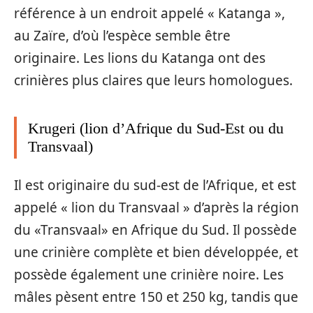
référence à un endroit appelé « Katanga »,
au Zaïre, d’où l’espèce semble être
originaire. Les lions du Katanga ont des
crinières plus claires que leurs homologues.
Krugeri (lion d’Afrique du Sud-Est ou du
Transvaal)
Il est originaire du sud-est de l’Afrique, et est
appelé « lion du Transvaal » d’après la région
du «Transvaal» en Afrique du Sud. Il possède
une crinière complète et bien développée, et
possède également une crinière noire. Les
mâles pèsent entre 150 et 250 kg, tandis que