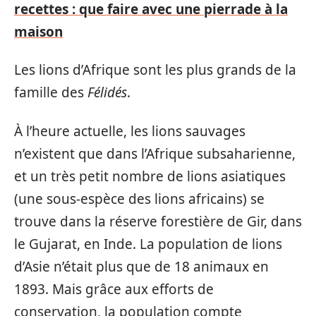
recettes : que faire avec une pierrade à la
maison
Les lions d’Afrique sont les plus grands de la
famille des
Félidés
.
À l’heure actuelle, les lions sauvages
n’existent que dans l’Afrique subsaharienne,
et un très petit nombre de lions asiatiques
(une sous-espèce des lions africains) se
trouve dans la réserve forestière de Gir, dans
le Gujarat, en Inde. La population de lions
d’Asie n’était plus que de 18 animaux en
1893. Mais grâce aux efforts de
conservation, la population compte