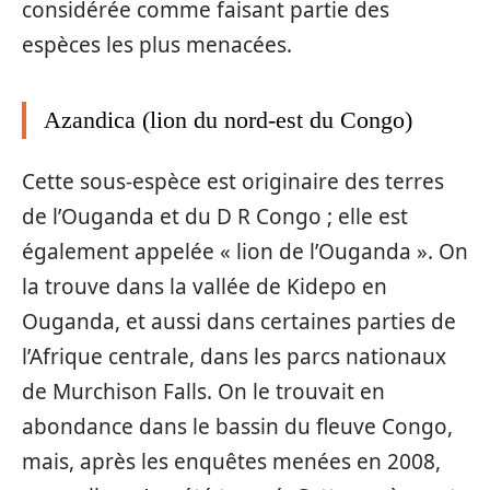
considérée comme faisant partie des
espèces les plus menacées.
Azandica (lion du nord-est du Congo)
Cette sous-espèce est originaire des terres
de l’Ouganda et du D R Congo ; elle est
également appelée « lion de l’Ouganda ». On
la trouve dans la vallée de Kidepo en
Ouganda, et aussi dans certaines parties de
l’Afrique centrale, dans les parcs nationaux
de Murchison Falls. On le trouvait en
abondance dans le bassin du fleuve Congo,
mais, après les enquêtes menées en 2008,