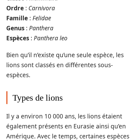
Ordre
:
Carnivora
Famille
:
Felidae
Genus
:
Panthera
Espèces
:
Panthera leo
Bien qu’il n’existe qu’une seule espèce, les
lions sont classés en différentes sous-
espèces.
Types de lions
Il y a environ 10 000 ans, les lions étaient
également présents en Eurasie ainsi qu’en
Amérique. Avec le temps, certaines espèces