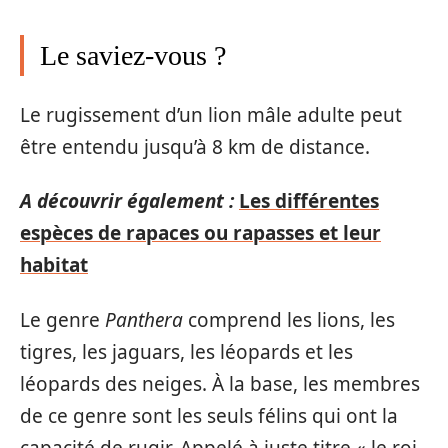
Le saviez-vous ?
Le rugissement d’un lion mâle adulte peut
être entendu jusqu’à 8 km de distance.
A découvrir également :
Les différentes
espèces de rapaces ou rapasses et leur
habitat
Le genre
Panthera
comprend les lions, les
tigres, les jaguars, les léopards et les
léopards des neiges. À la base, les membres
de ce genre sont les seuls félins qui ont la
capacité de rugir. Appelé à juste titre « le roi