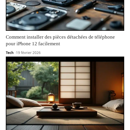
Comment installer des pièces détachées de téléphone
pour iPhone 12 facilement
Tech
19 février 2026