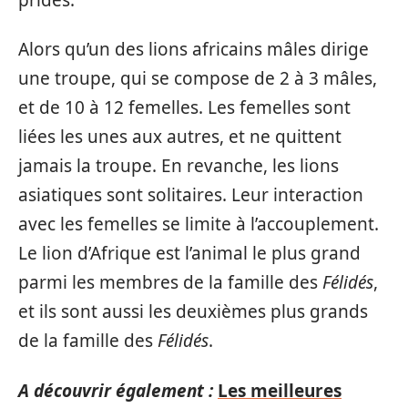
Alors qu’un des lions africains mâles dirige
une troupe, qui se compose de 2 à 3 mâles,
et de 10 à 12 femelles. Les femelles sont
liées les unes aux autres, et ne quittent
jamais la troupe. En revanche, les lions
asiatiques sont solitaires. Leur interaction
avec les femelles se limite à l’accouplement.
Le lion d’Afrique est l’animal le plus grand
parmi les membres de la famille des
Félidés
,
et ils sont aussi les deuxièmes plus grands
de la famille des
Félidés
.
A découvrir également :
Les meilleures