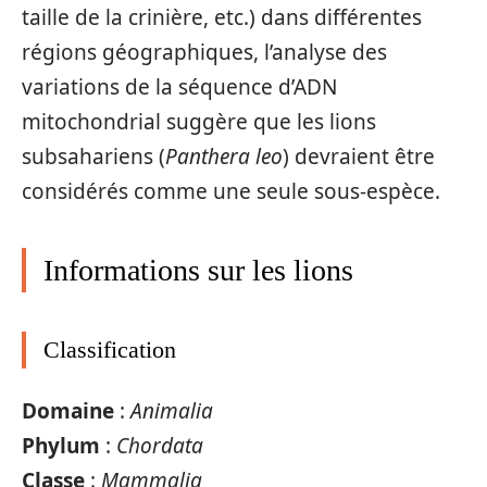
taille de la crinière, etc.) dans différentes
régions géographiques, l’analyse des
variations de la séquence d’ADN
mitochondrial suggère que les lions
subsahariens (
Panthera leo
) devraient être
considérés comme une seule sous-espèce.
Informations sur les lions
Classification
Domaine
:
Animalia
Phylum
:
Chordata
Classe
:
Mammalia