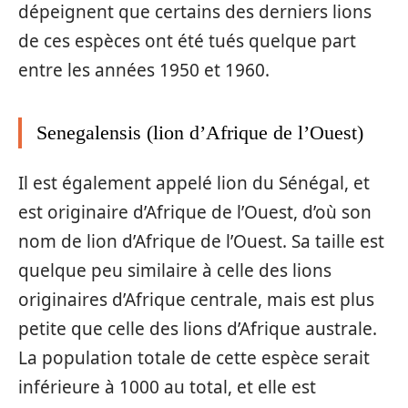
dépeignent que certains des derniers lions
de ces espèces ont été tués quelque part
entre les années 1950 et 1960.
Senegalensis (lion d’Afrique de l’Ouest)
Il est également appelé lion du Sénégal, et
est originaire d’Afrique de l’Ouest, d’où son
nom de lion d’Afrique de l’Ouest. Sa taille est
quelque peu similaire à celle des lions
originaires d’Afrique centrale, mais est plus
petite que celle des lions d’Afrique australe.
La population totale de cette espèce serait
inférieure à 1000 au total, et elle est