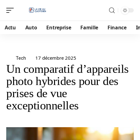
Actu
Auto
Entreprise
Famille
Finance
I
17 décembre 2025
Tech
Un comparatif d’appareils
photo hybrides pour des
prises de vue
exceptionnelles