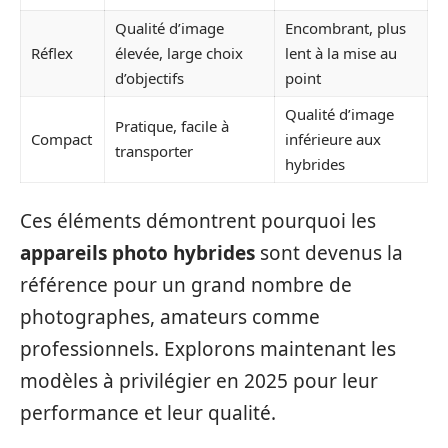
Qualité d’image
Encombrant, plus
Réflex
élevée, large choix
lent à la mise au
d’objectifs
point
Qualité d’image
Pratique, facile à
Compact
inférieure aux
transporter
hybrides
Ces éléments démontrent pourquoi les
appareils photo hybrides
sont devenus la
référence pour un grand nombre de
photographes, amateurs comme
professionnels. Explorons maintenant les
modèles à privilégier en 2025 pour leur
performance et leur qualité.