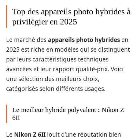
Top des appareils photo hybrides à
privilégier en 2025
Le marché des
appareils photo hybrides
en
2025 est riche en modèles qui se distinguent
par leurs caractéristiques techniques
avancées et leur rapport qualité-prix. Voici
une sélection des meilleurs choix,
catégorisés selon différents usages.
Le meilleur hybride polyvalent : Nikon Z
6II
Le
Nikon Z 6II
jouit d’une réputation bien