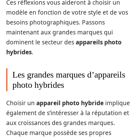
Ces réflexions vous aideront à choisir un
modèle en fonction de votre style et de vos
besoins photographiques. Passons
maintenant aux grandes marques qui
dominent le secteur des
appareils photo
hybrides
.
Les grandes marques d’appareils
photo hybrides
Choisir un
appareil photo hybride
implique
également de s’intéresser à la réputation et
aux croissances des grandes marques.
Chaque marque possède ses propres