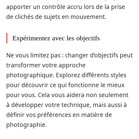
apporter un contrôle accru lors de la prise
de clichés de sujets en mouvement.
Expérimentez avec les objectifs
Ne vous limitez pas : changer d’objectifs peut
transformer votre approche
photographique. Explorez différents styles
pour découvrir ce qui fonctionne le mieux
pour vous. Cela vous aidera non seulement
à développer votre technique, mais aussi à
définir vos préférences en matière de
photographie.