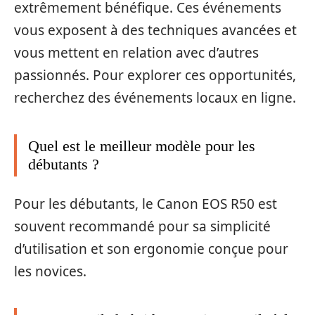
extrêmement bénéfique. Ces événements
vous exposent à des techniques avancées et
vous mettent en relation avec d’autres
passionnés. Pour explorer ces opportunités,
recherchez des événements locaux en ligne.
Quel est le meilleur modèle pour les
débutants ?
Pour les débutants, le Canon EOS R50 est
souvent recommandé pour sa simplicité
d’utilisation et son ergonomie conçue pour
les novices.