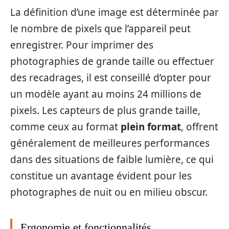
La définition d’une image est déterminée par
le nombre de pixels que l’appareil peut
enregistrer. Pour imprimer des
photographies de grande taille ou effectuer
des recadrages, il est conseillé d’opter pour
un modèle ayant au moins 24 millions de
pixels. Les capteurs de plus grande taille,
comme ceux au format
plein format
, offrent
généralement de meilleures performances
dans des situations de faible lumière, ce qui
constitue un avantage évident pour les
photographes de nuit ou en milieu obscur.
Ergonomie et fonctionnalités