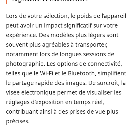
Lors de votre sélection, le poids de l’appareil
peut avoir un impact significatif sur votre
expérience. Des modèles plus légers sont
souvent plus agréables à transporter,
notamment lors de longues sessions de
photographie. Les options de connectivité,
telles que le Wi-Fi et le Bluetooth, simplifient
le partage rapide des images. De surcroît, la
visée électronique permet de visualiser les
réglages d’exposition en temps réel,
contribuant ainsi à des prises de vue plus
précises.