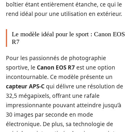
boîtier étant entièrement étanche, ce qui le
rend idéal pour une utilisation en extérieur.
Le modèle idéal pour le sport : Canon EOS
R7
Pour les passionnés de photographie
sportive, le
Canon EOS R7
est une option
incontournable. Ce modèle présente un
capteur APS-C
qui délivre une résolution de
32,5 mégapixels, offrant une rafale
impressionnante pouvant atteindre jusqu’à
30 images par seconde en mode
électronique. De plus, sa technologie de