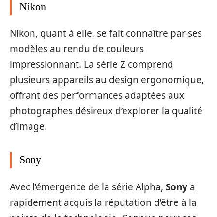
Nikon
Nikon, quant à elle, se fait connaître par ses
modèles au rendu de couleurs
impressionnant. La série Z comprend
plusieurs appareils au design ergonomique,
offrant des performances adaptées aux
photographes désireux d’explorer la qualité
d’image.
Sony
Avec l’émergence de la série Alpha,
Sony
a
rapidement acquis la réputation d’être à la