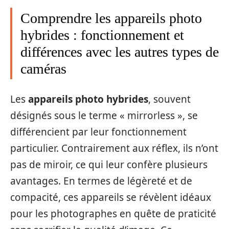
Comprendre les appareils photo
hybrides : fonctionnement et
différences avec les autres types de
caméras
Les
appareils photo hybrides
, souvent
désignés sous le terme « mirrorless », se
différencient par leur fonctionnement
particulier. Contrairement aux réflex, ils n’ont
pas de miroir, ce qui leur confère plusieurs
avantages. En termes de légèreté et de
compacité, ces appareils se révèlent idéaux
pour les photographes en quête de praticité