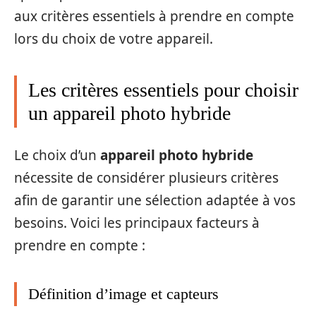
aux critères essentiels à prendre en compte
lors du choix de votre appareil.
Les critères essentiels pour choisir
un appareil photo hybride
Le choix d’un
appareil photo hybride
nécessite de considérer plusieurs critères
afin de garantir une sélection adaptée à vos
besoins. Voici les principaux facteurs à
prendre en compte :
Définition d’image et capteurs