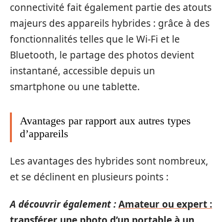
connectivité fait également partie des atouts
majeurs des appareils hybrides : grâce à des
fonctionnalités telles que le Wi-Fi et le
Bluetooth, le partage des photos devient
instantané, accessible depuis un
smartphone ou une tablette.
Avantages par rapport aux autres types
d’appareils
Les avantages des hybrides sont nombreux,
et se déclinent en plusieurs points :
A découvrir également :
Amateur ou expert :
transférer une photo d’un portable à un