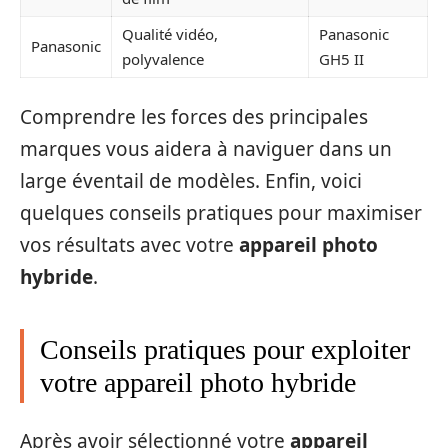
Qualité vidéo,
Panasonic
Panasonic
polyvalence
GH5 II
Comprendre les forces des principales
marques vous aidera à naviguer dans un
large éventail de modèles. Enfin, voici
quelques conseils pratiques pour maximiser
vos résultats avec votre
appareil photo
hybride
.
Conseils pratiques pour exploiter
votre appareil photo hybride
Après avoir sélectionné votre
appareil