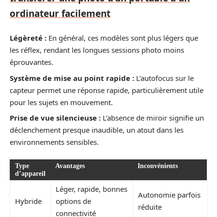
ordinateur facilement
Légèreté :
En général, ces modèles sont plus légers que
les réflex, rendant les longues sessions photo moins
éprouvantes.
Système de mise au point rapide :
L’autofocus sur le
capteur permet une réponse rapide, particulièrement utile
pour les sujets en mouvement.
Prise de vue silencieuse :
L’absence de miroir signifie un
déclenchement presque inaudible, un atout dans les
environnements sensibles.
Type
Avantages
Inconvénients
d’appareil
Léger, rapide, bonnes
Autonomie parfois
Hybride
options de
réduite
connectivité