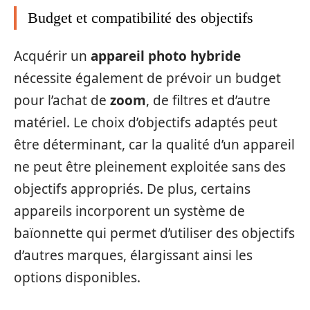
Budget et compatibilité des objectifs
Acquérir un
appareil photo hybride
nécessite également de prévoir un budget
pour l’achat de
zoom
, de filtres et d’autre
matériel. Le choix d’objectifs adaptés peut
être déterminant, car la qualité d’un appareil
ne peut être pleinement exploitée sans des
objectifs appropriés. De plus, certains
appareils incorporent un système de
baïonnette qui permet d’utiliser des objectifs
d’autres marques, élargissant ainsi les
options disponibles.