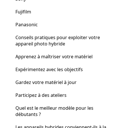
Fujifilm
Panasonic
Conseils pratiques pour exploiter votre
appareil photo hybride
Apprenez à maîtriser votre matériel
Expérimentez avec les objectifs
Gardez votre matériel à jour
Participez à des ateliers
Quel est le meilleur modèle pour les
débutants ?
Les appareils hybrides conviennent-ils à la