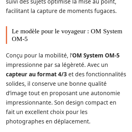
suivi des sujets optimise la mise au point,
facilitant la capture de moments fugaces.
Le modèle pour le voyageur : OM System
OM-5
Conçu pour la mobilité, l’
OM System OM-5
impressionne par sa légèreté. Avec un
capteur au format 4/3
et des fonctionnalités
solides, il conserve une bonne qualité
d’image tout en proposant une autonomie
impressionnante. Son design compact en
fait un excellent choix pour les
photographes en déplacement.