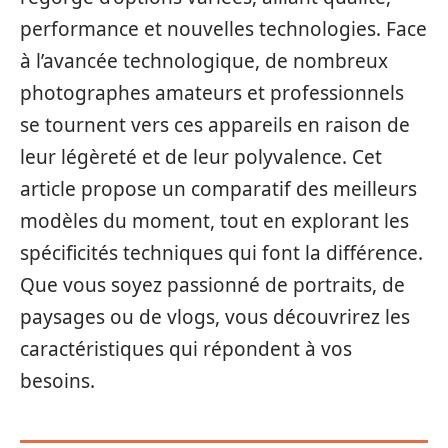
performance et nouvelles technologies. Face
à l’avancée technologique, de nombreux
photographes amateurs et professionnels
se tournent vers ces appareils en raison de
leur légèreté et de leur polyvalence. Cet
article propose un comparatif des meilleurs
modèles du moment, tout en explorant les
spécificités techniques qui font la différence.
Que vous soyez passionné de portraits, de
paysages ou de vlogs, vous découvrirez les
caractéristiques qui répondent à vos
besoins.