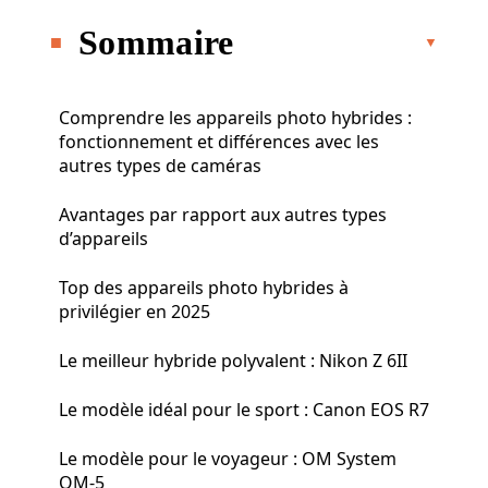
Sommaire
Comprendre les appareils photo hybrides :
fonctionnement et différences avec les
autres types de caméras
Avantages par rapport aux autres types
d’appareils
Top des appareils photo hybrides à
privilégier en 2025
Le meilleur hybride polyvalent : Nikon Z 6II
Le modèle idéal pour le sport : Canon EOS R7
Le modèle pour le voyageur : OM System
OM-5