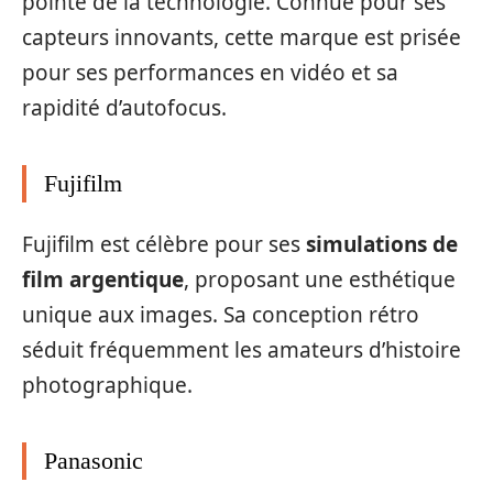
pointe de la technologie. Connue pour ses
capteurs innovants, cette marque est prisée
pour ses performances en vidéo et sa
rapidité d’autofocus.
Fujifilm
Fujifilm est célèbre pour ses
simulations de
film argentique
, proposant une esthétique
unique aux images. Sa conception rétro
séduit fréquemment les amateurs d’histoire
photographique.
Panasonic