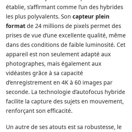
établie, s’affirmant comme l’un des hybrides
les plus polyvalents. Son
capteur plein
format
de 24 millions de pixels permet des
prises de vue d’une excellente qualité, même
dans des conditions de faible luminosité. Cet
appareil est non seulement adapté aux
photographes, mais également aux
vidéastes grâce à sa capacité
d’enregistrement en 4K à 60 images par
seconde. La technologie d’autofocus hybride
facilite la capture des sujets en mouvement,
renforçant son efficacité.
Un autre de ses atouts est sa robustesse, le