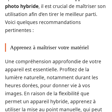
photo hybride
, il est crucial de maîtriser son
utilisation afin d’en tirer le meilleur parti.
Voici quelques recommandations
pertinentes :
Apprenez à maîtriser votre matériel
Une compréhension approfondie de votre
appareil est essentielle. Profitez de la
lumière naturelle, notamment durant les
heures dorées, pour donner vie à vos
images. En raison de la flexibilité que
permet un appareil hybride, apprenez à
utiliser la mise au point manuelle, qui peut