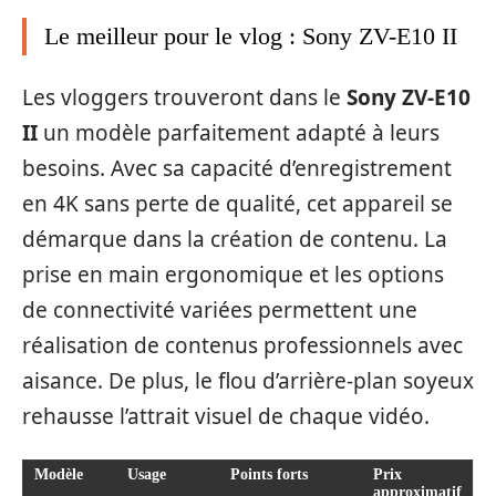
Le meilleur pour le vlog : Sony ZV-E10 II
Les vloggers trouveront dans le
Sony ZV-E10
II
un modèle parfaitement adapté à leurs
besoins. Avec sa capacité d’enregistrement
en 4K sans perte de qualité, cet appareil se
démarque dans la création de contenu. La
prise en main ergonomique et les options
de connectivité variées permettent une
réalisation de contenus professionnels avec
aisance. De plus, le flou d’arrière-plan soyeux
rehausse l’attrait visuel de chaque vidéo.
Modèle
Usage
Points forts
Prix
approximatif