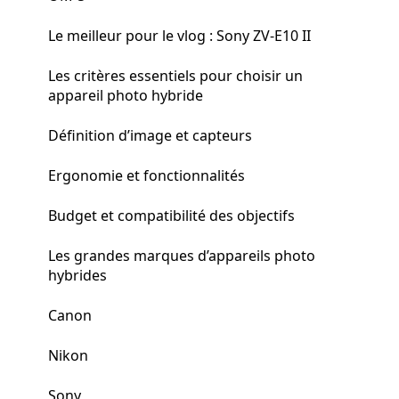
Le meilleur pour le vlog : Sony ZV-E10 II
Les critères essentiels pour choisir un
appareil photo hybride
Définition d’image et capteurs
Ergonomie et fonctionnalités
Budget et compatibilité des objectifs
Les grandes marques d’appareils photo
hybrides
Canon
Nikon
Sony