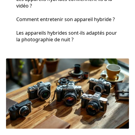
vidéo ?
Comment entretenir son appareil hybride ?
Les appareils hybrides sont-ils adaptés pour
la photographie de nuit ?