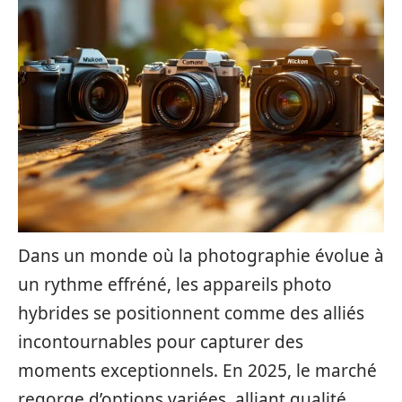
Dans un monde où la photographie évolue à
un rythme effréné, les appareils photo
hybrides se positionnent comme des alliés
incontournables pour capturer des
moments exceptionnels. En 2025, le marché
regorge d’options variées, alliant qualité,