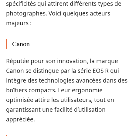
spécificités qui attirent différents types de
photographes. Voici quelques acteurs
majeurs :
Canon
Réputée pour son innovation, la marque
Canon se distingue par la série EOS R qui
intègre des technologies avancées dans des
boîtiers compacts. Leur ergonomie
optimisée attire les utilisateurs, tout en
garantissant une facilité d’utilisation
appréciée.