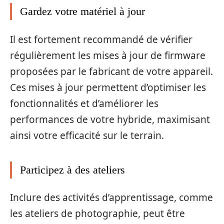
Gardez votre matériel à jour
Il est fortement recommandé de vérifier
régulièrement les mises à jour de firmware
proposées par le fabricant de votre appareil.
Ces mises à jour permettent d’optimiser les
fonctionnalités et d’améliorer les
performances de votre hybride, maximisant
ainsi votre efficacité sur le terrain.
Participez à des ateliers
Inclure des activités d’apprentissage, comme
les ateliers de photographie, peut être