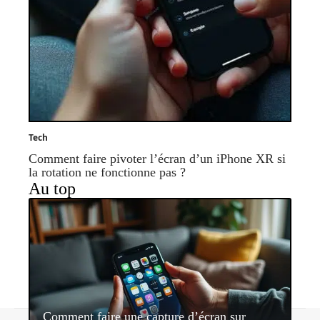
Tech
Comment faire pivoter l’écran d’un iPhone XR si
la rotation ne fonctionne pas ?
Au top
Comment faire une capture d’écran sur