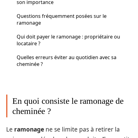
son importance
Questions fréquemment posées sur le
ramonage
Qui doit payer le ramonage : propriétaire ou
locataire ?
Quelles erreurs éviter au quotidien avec sa
cheminée ?
En quoi consiste le ramonage de
cheminée ?
Le
ramonage
ne se limite pas à retirer la