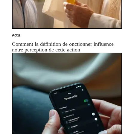
Actu
Comment la définition de onctionner influence
notre perception de cette action