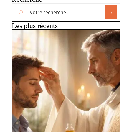
Les plus récents