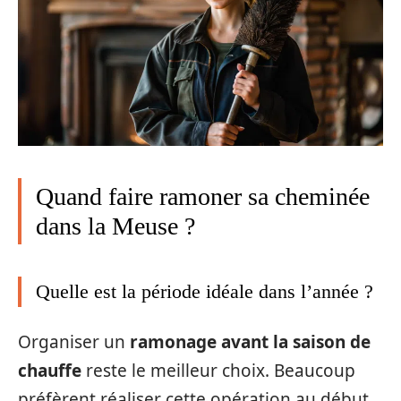
Quand faire ramoner sa cheminée
dans la Meuse ?
Quelle est la période idéale dans l’année ?
Organiser un
ramonage avant la saison de
chauffe
reste le meilleur choix. Beaucoup
préfèrent réaliser cette opération au début