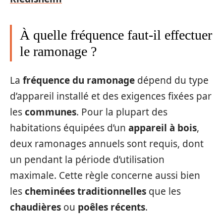
À quelle fréquence faut-il effectuer
le ramonage ?
La
fréquence du ramonage
dépend du type
d’appareil installé et des exigences fixées par
les
communes
. Pour la plupart des
habitations équipées d’un
appareil à bois
,
deux ramonages annuels sont requis, dont
un pendant la période d’utilisation
maximale. Cette règle concerne aussi bien
les
cheminées traditionnelles
que les
chaudières
ou
poêles récents
.