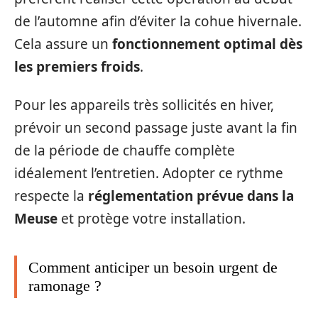
de l’automne afin d’éviter la cohue hivernale.
Cela assure un
fonctionnement optimal dès
les premiers froids
.
Pour les appareils très sollicités en hiver,
prévoir un second passage juste avant la fin
de la période de chauffe complète
idéalement l’entretien. Adopter ce rythme
respecte la
réglementation prévue dans la
Meuse
et protège votre installation.
Comment anticiper un besoin urgent de
ramonage ?