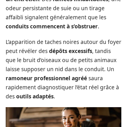
odeur persistante de suie ou un tirage
affaibli signalent généralement que les
conduits commencent à s’obstruer
.
L’apparition de taches noires autour du foyer
peut révéler des
dépôts excessifs
, tandis
que le bruit d’oiseaux ou de petits animaux
laisse supposer un nid dans le conduit. Un
ramoneur professionnel agréé
saura
rapidement diagnostiquer l’état réel grâce à
des
outils adaptés
.