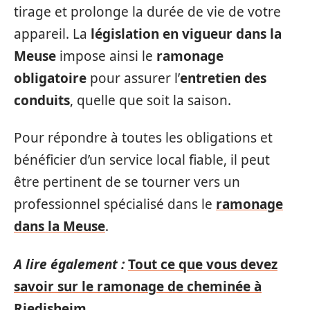
tirage et prolonge la durée de vie de votre
appareil. La
législation en vigueur dans la
Meuse
impose ainsi le
ramonage
obligatoire
pour assurer l’
entretien des
conduits
, quelle que soit la saison.
Pour répondre à toutes les obligations et
bénéficier d’un service local fiable, il peut
être pertinent de se tourner vers un
professionnel spécialisé dans le
ramonage
dans la Meuse
.
A lire également :
Tout ce que vous devez
savoir sur le ramonage de cheminée à
Riedisheim