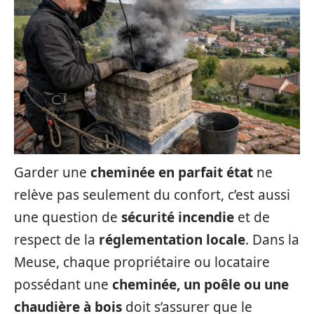
Garder une
cheminée en parfait état
ne
relève pas seulement du confort, c’est aussi
une question de
sécurité incendie
et de
respect de la
réglementation locale
. Dans la
Meuse, chaque propriétaire ou locataire
possédant une
cheminée, un poêle ou une
chaudière à bois
doit s’assurer que le