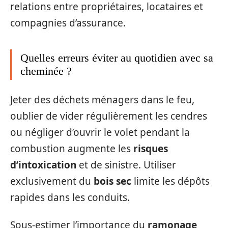
relations entre propriétaires, locataires et
compagnies d’assurance.
Quelles erreurs éviter au quotidien avec sa
cheminée ?
Jeter des déchets ménagers dans le feu,
oublier de vider régulièrement les cendres
ou négliger d’ouvrir le volet pendant la
combustion augmente les
risques
d’intoxication
et de sinistre. Utiliser
exclusivement du
bois sec
limite les dépôts
rapides dans les conduits.
Sous-estimer l’importance du
ramonage