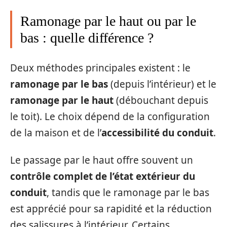
Ramonage par le haut ou par le
bas : quelle différence ?
Deux méthodes principales existent : le
ramonage par le bas
(depuis l’intérieur) et le
ramonage par le haut
(débouchant depuis
le toit). Le choix dépend de la configuration
de la maison et de l’
accessibilité du conduit
.
Le passage par le haut offre souvent un
contrôle complet de l’état extérieur du
conduit
, tandis que le ramonage par le bas
est apprécié pour sa rapidité et la réduction
des salissures à l’intérieur. Certains