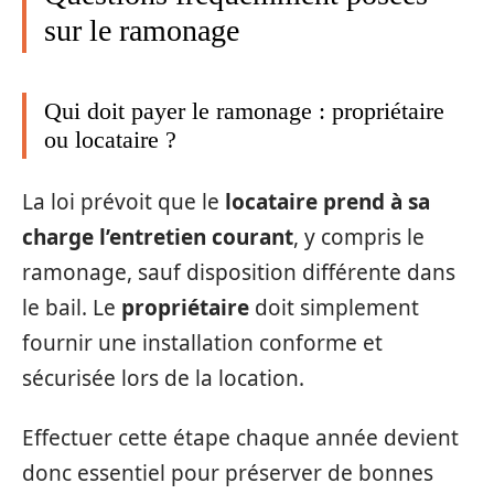
sur le ramonage
Qui doit payer le ramonage : propriétaire
ou locataire ?
La loi prévoit que le
locataire prend à sa
charge l’entretien courant
, y compris le
ramonage, sauf disposition différente dans
le bail. Le
propriétaire
doit simplement
fournir une installation conforme et
sécurisée lors de la location.
Effectuer cette étape chaque année devient
donc essentiel pour préserver de bonnes