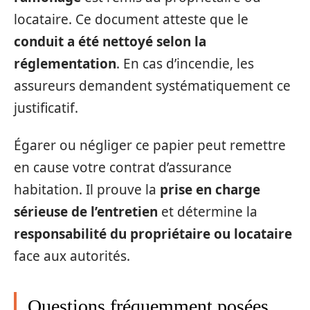
locataire. Ce document atteste que le
conduit a été nettoyé selon la
réglementation
. En cas d’incendie, les
assureurs demandent systématiquement ce
justificatif.
Égarer ou négliger ce papier peut remettre
en cause votre contrat d’assurance
habitation. Il prouve la
prise en charge
sérieuse de l’entretien
et détermine la
responsabilité du propriétaire ou locataire
face aux autorités.
Questions fréquemment posées