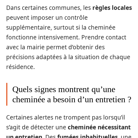
Dans certaines communes, les
règles locales
peuvent imposer un contrôle
supplémentaire, surtout si la cheminée
fonctionne intensivement. Prendre contact
avec la mairie permet d’obtenir des
précisions adaptées à la situation de chaque
résidence.
Quels signes montrent qu’une
cheminée a besoin d’un entretien ?
Certaines alertes ne trompent pas lorsqu’il
s’agit de détecter une
cheminée nécessitant
un entretien
. Des
fumées inhabituelles
, une