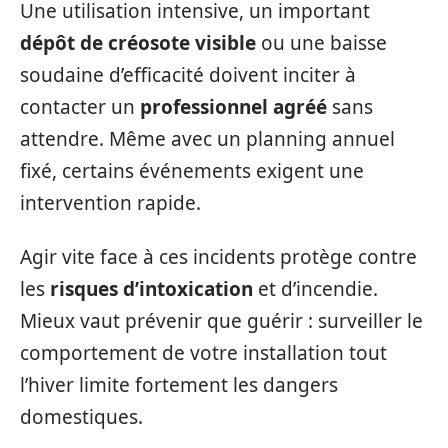
Une utilisation intensive, un important
dépôt de créosote visible
ou une baisse
soudaine d’efficacité doivent inciter à
contacter un
professionnel agréé
sans
attendre. Même avec un planning annuel
fixé, certains événements exigent une
intervention rapide.
Agir vite face à ces incidents protège contre
les
risques d’intoxication
et d’incendie.
Mieux vaut prévenir que guérir : surveiller le
comportement de votre installation tout
l’hiver limite fortement les dangers
domestiques.