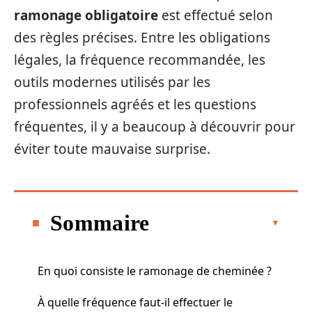
ramonage obligatoire
est effectué selon
des règles précises. Entre les obligations
légales, la fréquence recommandée, les
outils modernes utilisés par les
professionnels agréés et les questions
fréquentes, il y a beaucoup à découvrir pour
éviter toute mauvaise surprise.
Sommaire
En quoi consiste le ramonage de cheminée ?
À quelle fréquence faut-il effectuer le