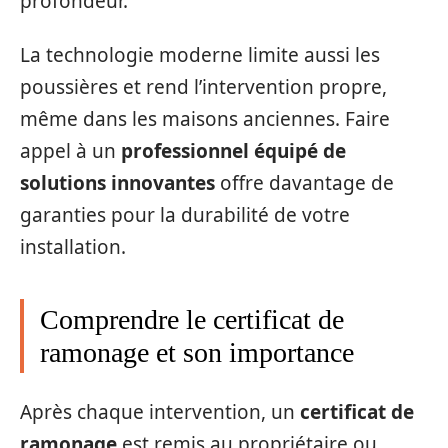
profondeur.
La technologie moderne limite aussi les
poussières et rend l’intervention propre,
même dans les maisons anciennes. Faire
appel à un
professionnel équipé de
solutions innovantes
offre davantage de
garanties pour la durabilité de votre
installation.
Comprendre le certificat de
ramonage et son importance
Après chaque intervention, un
certificat de
ramonage
est remis au propriétaire ou