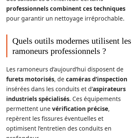
professionnels combinent ces techniques
pour garantir un nettoyage irréprochable.
Quels outils modernes utilisent les
ramoneurs professionnels ?
Les ramoneurs d’aujourd’hui disposent de
furets motorisés
, de
caméras d’inspection
insérées dans les conduits et d’
aspirateurs
industriels spécialisés
. Ces équipements
permettent une
vérification précise
,
repèrent les fissures éventuelles et
optimisent l’entretien des conduits en