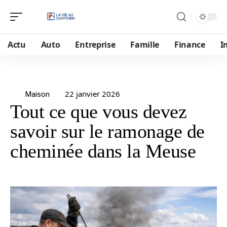
Actu
Auto
Entreprise
Famille
Finance
I
22 janvier 2026
Maison
Tout ce que vous devez
savoir sur le ramonage de
cheminée dans la Meuse