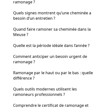
ramonage ?
Quels signes montrent qu’une cheminée a
besoin d’un entretien ?
Quand faire ramoner sa cheminée dans la
Meuse ?
Quelle est la période idéale dans l’année ?
Comment anticiper un besoin urgent de
ramonage ?
Ramonage par le haut ou par le bas : quelle
différence ?
Quels outils modernes utilisent les
ramoneurs professionnels ?
Comprendre le certificat de ramonage et