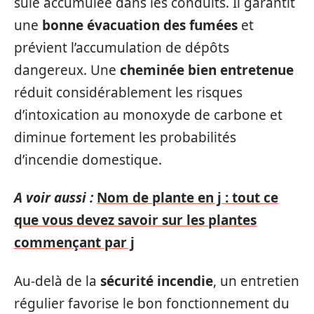
suie accumulée dans les conduits. Il garantit
une
bonne évacuation des fumées
et
prévient l’accumulation de dépôts
dangereux. Une
cheminée bien entretenue
réduit considérablement les risques
d’intoxication au monoxyde de carbone et
diminue fortement les probabilités
d’incendie domestique.
A voir aussi :
Nom de plante en j : tout ce
que vous devez savoir sur les plantes
commençant par j
Au-delà de la
sécurité incendie
, un entretien
régulier favorise le bon fonctionnement du