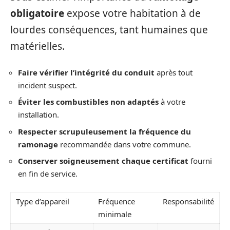
obligatoire
expose votre habitation à de
lourdes conséquences, tant humaines que
matérielles.
Faire vérifier l’intégrité du conduit
après tout
incident suspect.
Éviter les combustibles non adaptés
à votre
installation.
Respecter scrupuleusement la fréquence du
ramonage
recommandée dans votre commune.
Conserver soigneusement chaque certificat
fourni
en fin de service.
Type d’appareil
Fréquence
Responsabilité
minimale