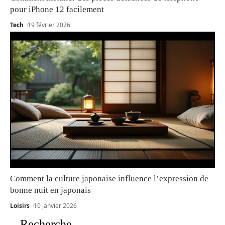
pour iPhone 12 facilement
Tech
19 février 2026
Comment la culture japonaise influence l’expression de
bonne nuit en japonais
Loisirs
10 janvier 2026
Recherche