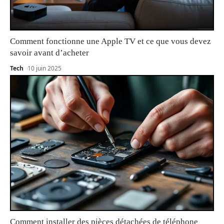
Comment fonctionne une Apple TV et ce que vous devez
savoir avant d’acheter
Tech
10 juin 2025
Comment installer des pièces détachées de téléphone