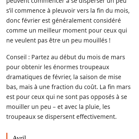
peuvent commencer à se disperser un peu
s’il commence à pleuvoir vers la fin du mois,
donc février est généralement considéré
comme un meilleur moment pour ceux qui
ne veulent pas être un peu mouillés !
Conseil : Partez au début du mois de mars
pour obtenir les énormes troupeaux
dramatiques de février, la saison de mise
bas, mais à une fraction du coût. La fin mars
est pour ceux qui ne sont pas opposés à se
mouiller un peu – et avec la pluie, les
troupeaux se dispersent effectivement.
Avril