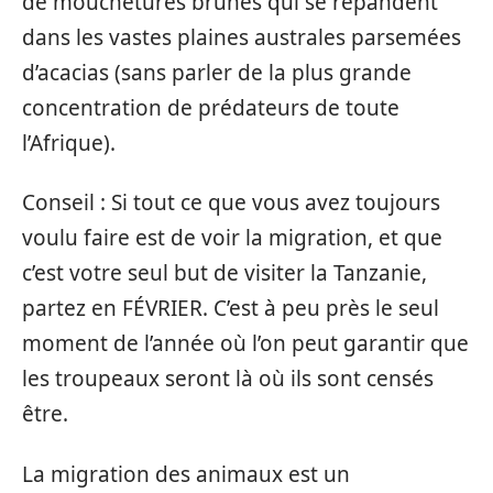
de mouchetures brunes qui se répandent
dans les vastes plaines australes parsemées
d’acacias (sans parler de la plus grande
concentration de prédateurs de toute
l’Afrique).
Conseil : Si tout ce que vous avez toujours
voulu faire est de voir la migration, et que
c’est votre seul but de visiter la Tanzanie,
partez en FÉVRIER. C’est à peu près le seul
moment de l’année où l’on peut garantir que
les troupeaux seront là où ils sont censés
être.
La migration des animaux est un