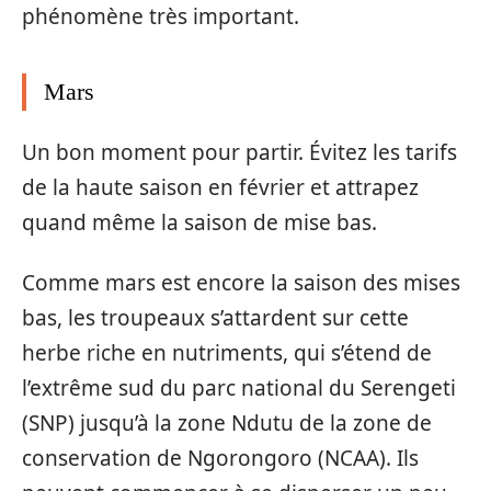
phénomène très important.
Mars
Un bon moment pour partir. Évitez les tarifs
de la haute saison en février et attrapez
quand même la saison de mise bas.
Comme mars est encore la saison des mises
bas, les troupeaux s’attardent sur cette
herbe riche en nutriments, qui s’étend de
l’extrême sud du parc national du Serengeti
(SNP) jusqu’à la zone Ndutu de la zone de
conservation de Ngorongoro (NCAA). Ils