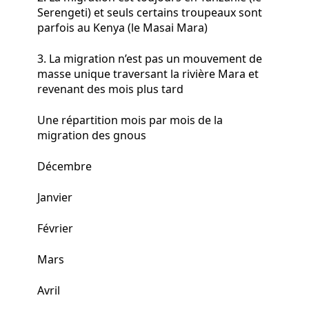
Serengeti) et seuls certains troupeaux sont
parfois au Kenya (le Masai Mara)
3. La migration n’est pas un mouvement de
masse unique traversant la rivière Mara et
revenant des mois plus tard
Une répartition mois par mois de la
migration des gnous
Décembre
Janvier
Février
Mars
Avril