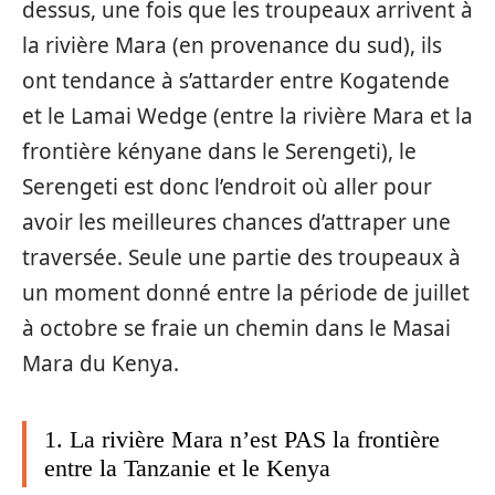
dessus, une fois que les troupeaux arrivent à
la rivière Mara (en provenance du sud), ils
ont tendance à s’attarder entre Kogatende
et le Lamai Wedge (entre la rivière Mara et la
frontière kényane dans le Serengeti), le
Serengeti est donc l’endroit où aller pour
avoir les meilleures chances d’attraper une
traversée. Seule une partie des troupeaux à
un moment donné entre la période de juillet
à octobre se fraie un chemin dans le Masai
Mara du Kenya.
1. La rivière Mara n’est PAS la frontière
entre la Tanzanie et le Kenya