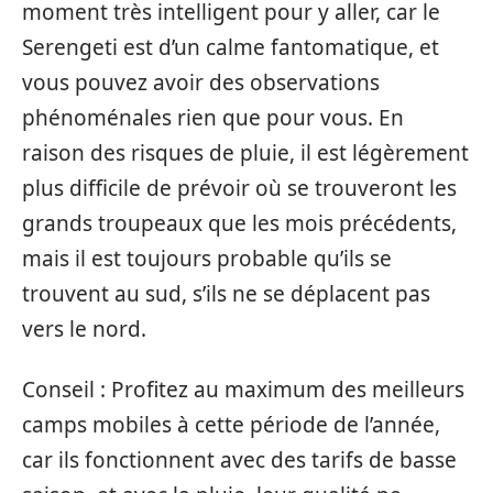
moment très intelligent pour y aller, car le
Serengeti est d’un calme fantomatique, et
vous pouvez avoir des observations
phénoménales rien que pour vous. En
raison des risques de pluie, il est légèrement
plus difficile de prévoir où se trouveront les
grands troupeaux que les mois précédents,
mais il est toujours probable qu’ils se
trouvent au sud, s’ils ne se déplacent pas
vers le nord.
Conseil : Profitez au maximum des meilleurs
camps mobiles à cette période de l’année,
car ils fonctionnent avec des tarifs de basse