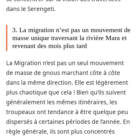
dans le Serengeti.
3. La migration n’est pas un mouvement de
masse unique traversant la rivière Mara et
revenant des mois plus tard
La Migration n’est pas un seul mouvement
de masse de gnous marchant côte à côte
dans la même direction. Elle est légèrement
plus chaotique que cela ! Bien qu’ils suivent
généralement les mêmes itinéraires, les
troupeaux ont tendance à être quelque peu
dispersés à certaines périodes de l’année. En
règle générale, ils sont plus concentrés