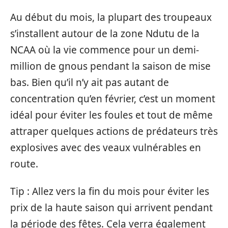
Au début du mois, la plupart des troupeaux
s’installent autour de la zone Ndutu de la
NCAA où la vie commence pour un demi-
million de gnous pendant la saison de mise
bas. Bien qu’il n’y ait pas autant de
concentration qu’en février, c’est un moment
idéal pour éviter les foules et tout de même
attraper quelques actions de prédateurs très
explosives avec des veaux vulnérables en
route.
Tip : Allez vers la fin du mois pour éviter les
prix de la haute saison qui arrivent pendant
la période des fêtes. Cela verra également