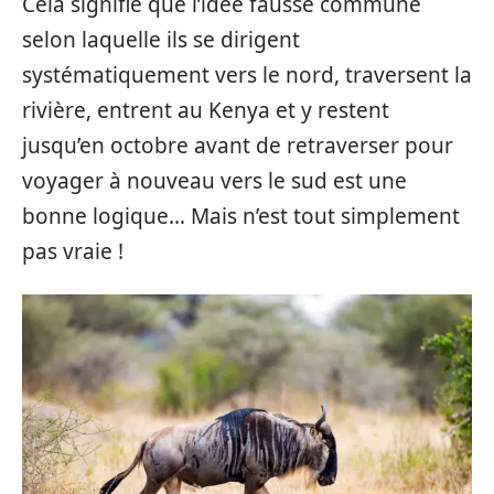
Cela signifie que l’idée fausse commune
selon laquelle ils se dirigent
systématiquement vers le nord, traversent la
rivière, entrent au Kenya et y restent
jusqu’en octobre avant de retraverser pour
voyager à nouveau vers le sud est une
bonne logique… Mais n’est tout simplement
pas vraie !