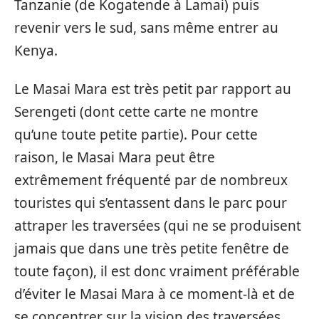
Tanzanie (de Kogatende à Lamai) puis
revenir vers le sud, sans même entrer au
Kenya.
Le Masai Mara est très petit par rapport au
Serengeti (dont cette carte ne montre
qu’une toute petite partie). Pour cette
raison, le Masai Mara peut être
extrêmement fréquenté par de nombreux
touristes qui s’entassent dans le parc pour
attraper les traversées (qui ne se produisent
jamais que dans une très petite fenêtre de
toute façon), il est donc vraiment préférable
d’éviter le Masai Mara à ce moment-là et de
se concentrer sur la vision des traversées