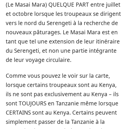
(Le Masai Mara) QUELQUE PART entre juillet
et octobre lorsque les troupeaux se dirigent
vers le nord du Serengeti à la recherche de
nouveaux pâturages. Le Masai Mara est en
tant que tel une extension de leur itinéraire
du Serengeti, et non une partie intégrante
de leur voyage circulaire.
Comme vous pouvez le voir sur la carte,
lorsque certains troupeaux sont au Kenya,
ils ne sont pas exclusivement au Kenya – ils
sont TOUJOURS en Tanzanie même lorsque
CERTAINS sont au Kenya. Certains peuvent
simplement passer de la Tanzanie à la