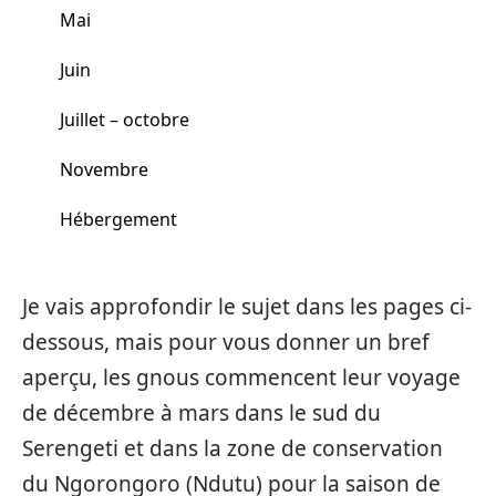
Mai
Juin
Juillet – octobre
Novembre
Hébergement
Je vais approfondir le sujet dans les pages ci-
dessous, mais pour vous donner un bref
aperçu, les gnous commencent leur voyage
de décembre à mars dans le sud du
Serengeti et dans la zone de conservation
du Ngorongoro (Ndutu) pour la saison de