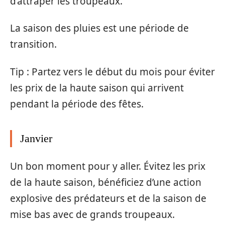
d’attraper les troupeaux.
La saison des pluies est une période de
transition.
Tip : Partez vers le début du mois pour éviter
les prix de la haute saison qui arrivent
pendant la période des fêtes.
Janvier
Un bon moment pour y aller. Évitez les prix
de la haute saison, bénéficiez d’une action
explosive des prédateurs et de la saison de
mise bas avec de grands troupeaux.