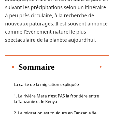
suivant les précipitations selon un itinéraire
à peu près circulaire, à la recherche de
nouveaux pâturages. Il est souvent annoncé
comme l’événement naturel le plus
spectaculaire de la planète aujourd’hui.
Sommaire
La carte de la migration expliquée
1. La rivière Mara n’est PAS la frontière entre
la Tanzanie et le Kenya
2. La migration est toujours en Tanzanie (le