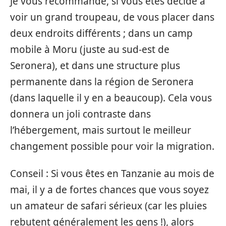
Je vous recommande, si vous êtes décidé à
voir un grand troupeau, de vous placer dans
deux endroits différents ; dans un camp
mobile à Moru (juste au sud-est de
Seronera), et dans une structure plus
permanente dans la région de Seronera
(dans laquelle il y en a beaucoup). Cela vous
donnera un joli contraste dans
l’hébergement, mais surtout le meilleur
changement possible pour voir la migration.
Conseil : Si vous êtes en Tanzanie au mois de
mai, il y a de fortes chances que vous soyez
un amateur de safari sérieux (car les pluies
rebutent généralement les gens !), alors