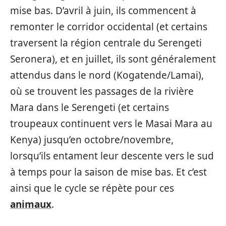
mise bas. D’avril à juin, ils commencent à
remonter le corridor occidental (et certains
traversent la région centrale du Serengeti
Seronera), et en juillet, ils sont généralement
attendus dans le nord (Kogatende/Lamai),
où se trouvent les passages de la rivière
Mara dans le Serengeti (et certains
troupeaux continuent vers le Masai Mara au
Kenya) jusqu’en octobre/novembre,
lorsqu’ils entament leur descente vers le sud
à temps pour la saison de mise bas. Et c’est
ainsi que le cycle se répète pour ces
animaux
.