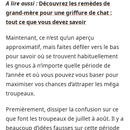
A lire aussi :
Découvrez les remèdes de
grand-mère pour une griffure de chat :
tout ce que vous devez savoir
Maintenant, ce n’est qu’un aperçu
approximatif, mais faites défiler vers le bas
pour savoir où se trouvent habituellement
les gnous à n’importe quelle période de
l’année et où vous pouvez vous baser pour
maximiser vos chances d’attraper les méga
troupeaux.
Premièrement, dissiper la confusion sur ce
que font les troupeaux de juillet à août. Il y a
beaucoup d’idées fausses sur cette période