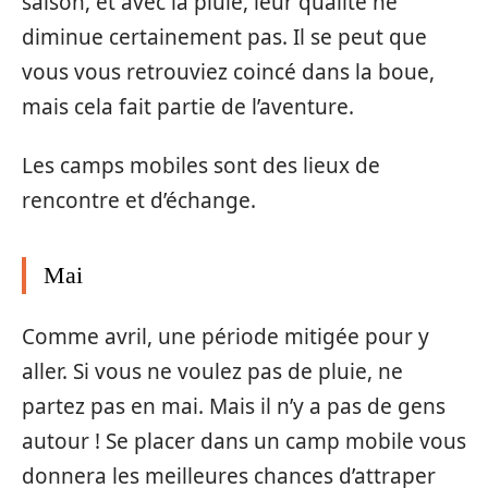
saison, et avec la pluie, leur qualité ne
diminue certainement pas. Il se peut que
vous vous retrouviez coincé dans la boue,
mais cela fait partie de l’aventure.
Les camps mobiles sont des lieux de
rencontre et d’échange.
Mai
Comme avril, une période mitigée pour y
aller. Si vous ne voulez pas de pluie, ne
partez pas en mai. Mais il n’y a pas de gens
autour ! Se placer dans un camp mobile vous
donnera les meilleures chances d’attraper