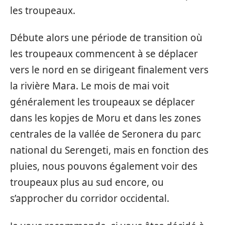
les troupeaux.
Débute alors une période de transition où
les troupeaux commencent à se déplacer
vers le nord en se dirigeant finalement vers
la rivière Mara. Le mois de mai voit
généralement les troupeaux se déplacer
dans les kopjes de Moru et dans les zones
centrales de la vallée de Seronera du parc
national du Serengeti, mais en fonction des
pluies, nous pouvons également voir des
troupeaux plus au sud encore, ou
s’approcher du corridor occidental.