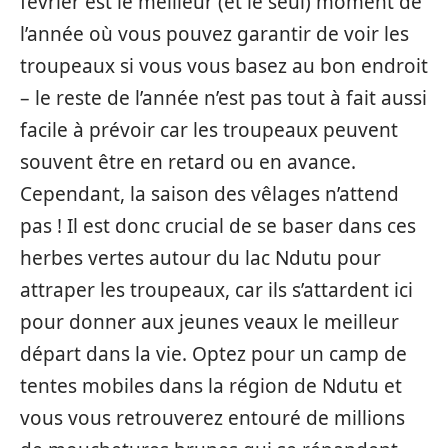
février est le meilleur (et le seul) moment de
l’année où vous pouvez garantir de voir les
troupeaux si vous vous basez au bon endroit
– le reste de l’année n’est pas tout à fait aussi
facile à prévoir car les troupeaux peuvent
souvent être en retard ou en avance.
Cependant, la saison des vêlages n’attend
pas ! Il est donc crucial de se baser dans ces
herbes vertes autour du lac Ndutu pour
attraper les troupeaux, car ils s’attardent ici
pour donner aux jeunes veaux le meilleur
départ dans la vie. Optez pour un camp de
tentes mobiles dans la région de Ndutu et
vous vous retrouverez entouré de millions