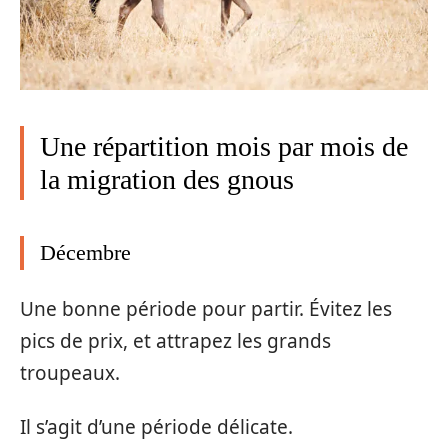
Une répartition mois par mois de
la migration des gnous
Décembre
Une bonne période pour partir. Évitez les
pics de prix, et attrapez les grands
troupeaux.
Il s’agit d’une période délicate.