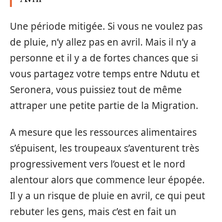
Une période mitigée. Si vous ne voulez pas
de pluie, n’y allez pas en avril. Mais il n’y a
personne et il y a de fortes chances que si
vous partagez votre temps entre Ndutu et
Seronera, vous puissiez tout de même
attraper une petite partie de la Migration.
A mesure que les ressources alimentaires
s’épuisent, les troupeaux s’aventurent très
progressivement vers l’ouest et le nord
alentour alors que commence leur épopée.
Il y a un risque de pluie en avril, ce qui peut
rebuter les gens, mais c’est en fait un