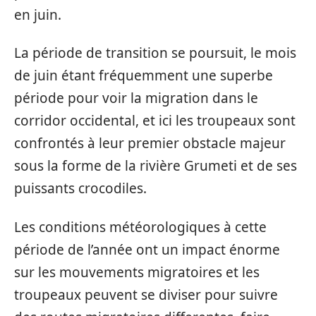
en juin.
La période de transition se poursuit, le mois
de juin étant fréquemment une superbe
période pour voir la migration dans le
corridor occidental, et ici les troupeaux sont
confrontés à leur premier obstacle majeur
sous la forme de la rivière Grumeti et de ses
puissants crocodiles.
Les conditions météorologiques à cette
période de l’année ont un impact énorme
sur les mouvements migratoires et les
troupeaux peuvent se diviser pour suivre