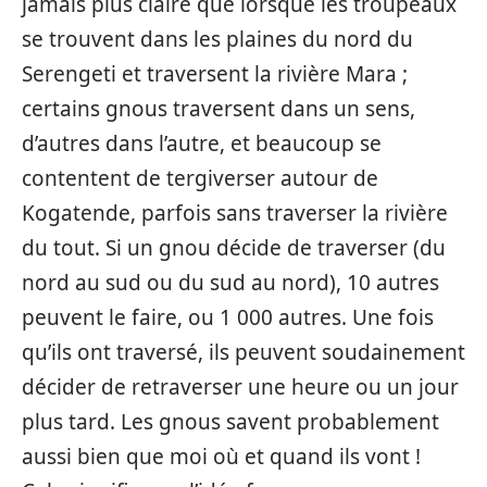
jamais plus claire que lorsque les troupeaux
se trouvent dans les plaines du nord du
Serengeti et traversent la rivière Mara ;
certains gnous traversent dans un sens,
d’autres dans l’autre, et beaucoup se
contentent de tergiverser autour de
Kogatende, parfois sans traverser la rivière
du tout. Si un gnou décide de traverser (du
nord au sud ou du sud au nord), 10 autres
peuvent le faire, ou 1 000 autres. Une fois
qu’ils ont traversé, ils peuvent soudainement
décider de retraverser une heure ou un jour
plus tard. Les gnous savent probablement
aussi bien que moi où et quand ils vont !