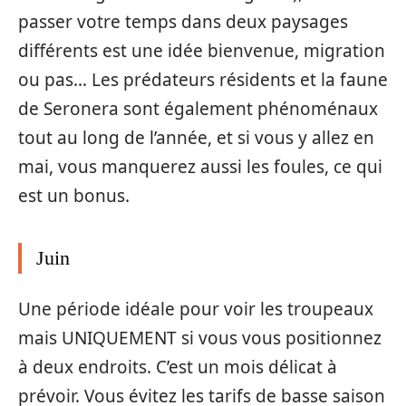
passer votre temps dans deux paysages
différents est une idée bienvenue, migration
ou pas… Les prédateurs résidents et la faune
de Seronera sont également phénoménaux
tout au long de l’année, et si vous y allez en
mai, vous manquerez aussi les foules, ce qui
est un bonus.
Juin
Une période idéale pour voir les troupeaux
mais UNIQUEMENT si vous vous positionnez
à deux endroits. C’est un mois délicat à
prévoir. Vous évitez les tarifs de basse saison