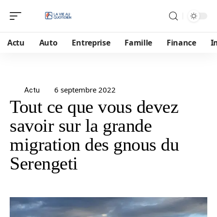
Actu
Auto
Entreprise
Famille
Finance
I
6 septembre 2022
Actu
Tout ce que vous devez
savoir sur la grande
migration des gnous du
Serengeti