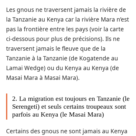
Les gnous ne traversent jamais la rivière de
la Tanzanie au Kenya car la rivière Mara n’est
pas la frontière entre les pays (voir la carte
ci-dessous pour plus de précisions). Ils ne
traversent jamais le fleuve que de la
Tanzanie à la Tanzanie (de Kogatende au
Lamai Wedge) ou du Kenya au Kenya (de
Masai Mara à Masai Mara).
2. La migration est toujours en Tanzanie (le
Serengeti) et seuls certains troupeaux sont
parfois au Kenya (le Masai Mara)
Certains des gnous ne sont jamais au Kenya