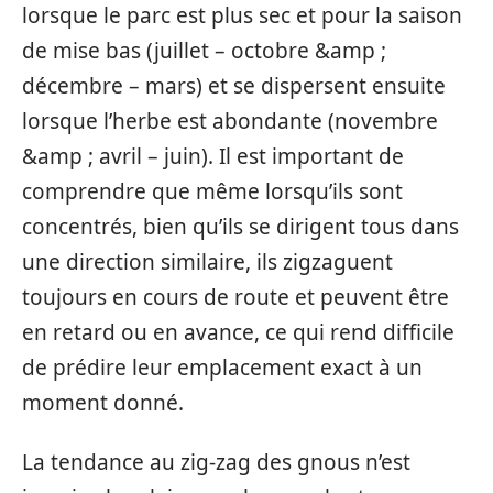
lorsque le parc est plus sec et pour la saison
de mise bas (juillet – octobre &amp ;
décembre – mars) et se dispersent ensuite
lorsque l’herbe est abondante (novembre
&amp ; avril – juin). Il est important de
comprendre que même lorsqu’ils sont
concentrés, bien qu’ils se dirigent tous dans
une direction similaire, ils zigzaguent
toujours en cours de route et peuvent être
en retard ou en avance, ce qui rend difficile
de prédire leur emplacement exact à un
moment donné.
La tendance au zig-zag des gnous n’est