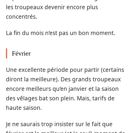
les troupeaux devenir encore plus
concentrés.
La fin du mois n’est pas un bon moment.
Février
Une excellente période pour partir (certains
diront la meilleure). Des grands troupeaux
encore meilleurs qu’en janvier et la saison
des vêlages bat son plein. Mais, tarifs de
haute saison.
Je ne saurais trop insister sur le fait que