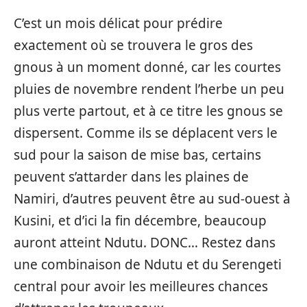
C’est un mois délicat pour prédire
exactement où se trouvera le gros des
gnous à un moment donné, car les courtes
pluies de novembre rendent l’herbe un peu
plus verte partout, et à ce titre les gnous se
dispersent. Comme ils se déplacent vers le
sud pour la saison de mise bas, certains
peuvent s’attarder dans les plaines de
Namiri, d’autres peuvent être au sud-ouest à
Kusini, et d’ici la fin décembre, beaucoup
auront atteint Ndutu. DONC… Restez dans
une combinaison de Ndutu et du Serengeti
central pour avoir les meilleures chances