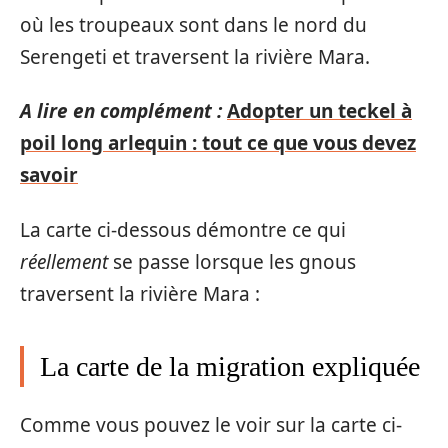
où les troupeaux sont dans le nord du
Serengeti et traversent la rivière Mara.
A lire en complément :
Adopter un teckel à
poil long arlequin : tout ce que vous devez
savoir
La carte ci-dessous démontre ce qui
réellement
se passe lorsque les gnous
traversent la rivière Mara :
La carte de la migration expliquée
Comme vous pouvez le voir sur la carte ci-