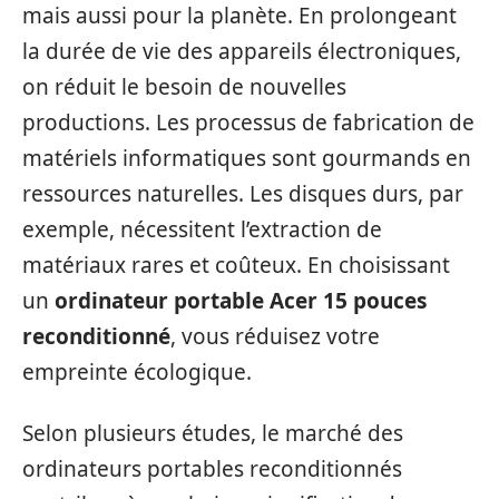
mais aussi pour la planète. En prolongeant
la durée de vie des appareils électroniques,
on réduit le besoin de nouvelles
productions. Les processus de fabrication de
matériels informatiques sont gourmands en
ressources naturelles. Les disques durs, par
exemple, nécessitent l’extraction de
matériaux rares et coûteux. En choisissant
un
ordinateur portable Acer 15 pouces
reconditionné
, vous réduisez votre
empreinte écologique.
Selon plusieurs études, le marché des
ordinateurs portables reconditionnés