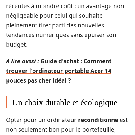
récentes à moindre coût : un avantage non
négligeable pour celui qui souhaite
pleinement tirer parti des nouvelles
tendances numériques sans épuiser son
budget.
A lire aussi :
Guide d'achat : Comment
trouver l'ordinateur portable Acer 14
pouces pas cher idéal ?
Un choix durable et écologique
Opter pour un ordinateur
reconditionné
est
non seulement bon pour le portefeuille,