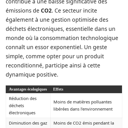
contribue à une baisse significative des
émissions de
CO2
. Ce secteur incite
également à une gestion optimisée des
déchets électroniques, essentielle dans un
monde où la consommation technologique
connaît un essor exponentiel. Un geste
simple, comme opter pour un produit
reconditionné, participe ainsi à cette
dynamique positive.
Avantages écologiques
Effets
Réduction des
Moins de matières polluantes
déchets
libérées dans l’environnement
électroniques
Diminution des gaz
Moins de CO2 émis pendant la