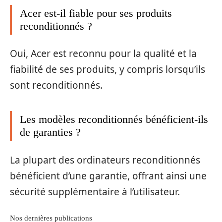
Acer est-il fiable pour ses produits
reconditionnés ?
Oui, Acer est reconnu pour la qualité et la
fiabilité de ses produits, y compris lorsqu’ils
sont reconditionnés.
Les modèles reconditionnés bénéficient-ils
de garanties ?
La plupart des ordinateurs reconditionnés
bénéficient d’une garantie, offrant ainsi une
sécurité supplémentaire à l’utilisateur.
Nos dernières publications