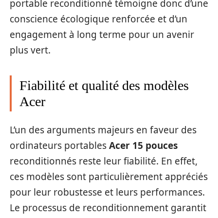
portable reconditionné témoigne donc d’une
conscience écologique renforcée et d’un
engagement à long terme pour un avenir
plus vert.
Fiabilité et qualité des modèles
Acer
L’un des arguments majeurs en faveur des
ordinateurs portables
Acer 15 pouces
reconditionnés reste leur fiabilité. En effet,
ces modèles sont particulièrement appréciés
pour leur robustesse et leurs performances.
Le processus de reconditionnement garantit