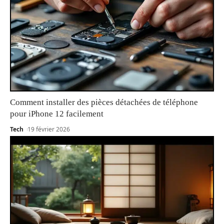
Comment installer des pièces détachées de téléphone
pour iPhone 12 facilement
Tech
19 février 2026