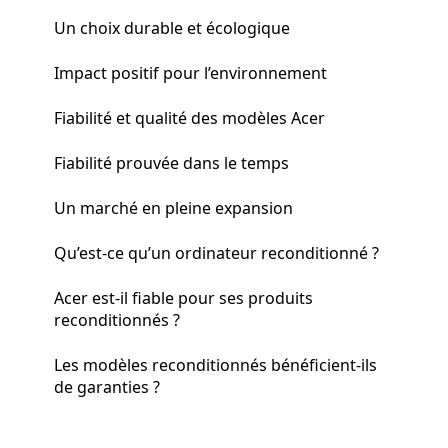
Un choix durable et écologique
Impact positif pour l’environnement
Fiabilité et qualité des modèles Acer
Fiabilité prouvée dans le temps
Un marché en pleine expansion
Qu’est-ce qu’un ordinateur reconditionné ?
Acer est-il fiable pour ses produits
reconditionnés ?
Les modèles reconditionnés bénéficient-ils
de garanties ?