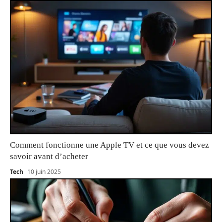
Comment fonctionne une Apple TV et ce que vous devez
savoir avant d’acheter
Tech
10 juin 2025