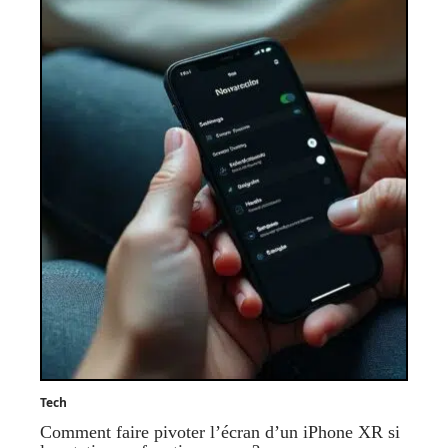
Tech
Comment faire pivoter l’écran d’un iPhone XR si