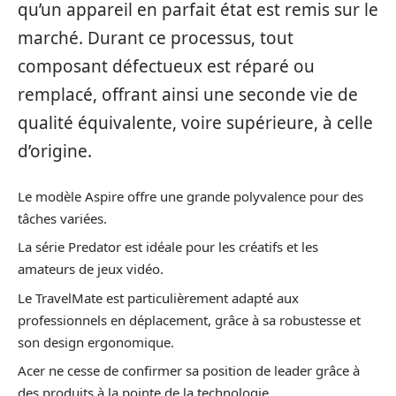
qu’un appareil en parfait état est remis sur le
marché. Durant ce processus, tout
composant défectueux est réparé ou
remplacé, offrant ainsi une seconde vie de
qualité équivalente, voire supérieure, à celle
d’origine.
Le modèle Aspire offre une grande polyvalence pour des
tâches variées.
La série Predator est idéale pour les créatifs et les
amateurs de jeux vidéo.
Le TravelMate est particulièrement adapté aux
professionnels en déplacement, grâce à sa robustesse et
son design ergonomique.
Acer ne cesse de confirmer sa position de leader grâce à
des produits à la pointe de la technologie.