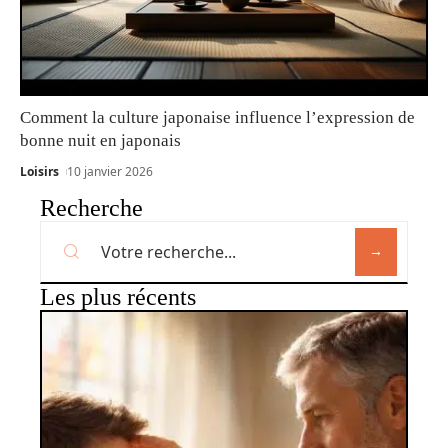
Comment la culture japonaise influence l’expression de
bonne nuit en japonais
Loisirs
10 janvier 2026
Recherche
Les plus récents