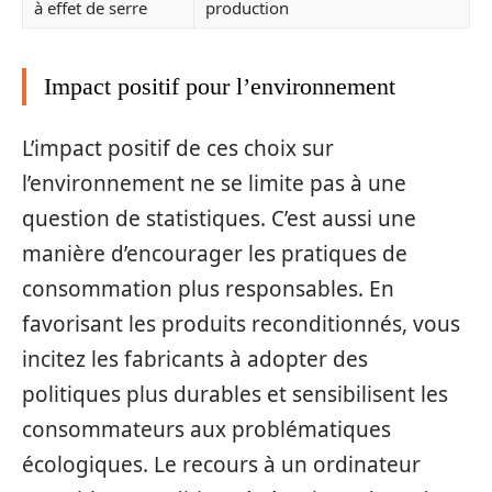
à effet de serre
production
Impact positif pour l’environnement
L’impact positif de ces choix sur
l’environnement ne se limite pas à une
question de statistiques. C’est aussi une
manière d’encourager les pratiques de
consommation plus responsables. En
favorisant les produits reconditionnés, vous
incitez les fabricants à adopter des
politiques plus durables et sensibilisent les
consommateurs aux problématiques
écologiques. Le recours à un ordinateur