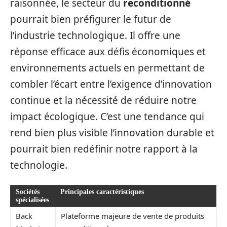
raisonnée, le secteur du
reconditionné
pourrait bien préfigurer le futur de
l’industrie technologique. Il offre une
réponse efficace aux défis économiques et
environnements actuels en permettant de
combler l’écart entre l’exigence d’innovation
continue et la nécessité de réduire notre
impact écologique. C’est une tendance qui
rend bien plus visible l’innovation durable et
pourrait bien redéfinir notre rapport à la
technologie.
Sociétés
Principales caractéristiques
spécialisées
Back
Plateforme majeure de vente de produits