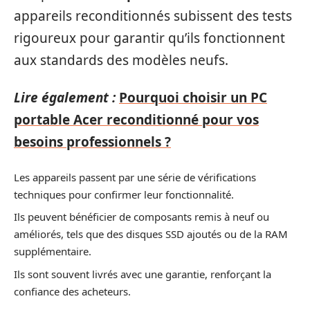
appareils reconditionnés subissent des tests
rigoureux pour garantir qu’ils fonctionnent
aux standards des modèles neufs.
Lire également :
Pourquoi choisir un PC
portable Acer reconditionné pour vos
besoins professionnels ?
Les appareils passent par une série de vérifications
techniques pour confirmer leur fonctionnalité.
Ils peuvent bénéficier de composants remis à neuf ou
améliorés, tels que des disques SSD ajoutés ou de la RAM
supplémentaire.
Ils sont souvent livrés avec une garantie, renforçant la
confiance des acheteurs.