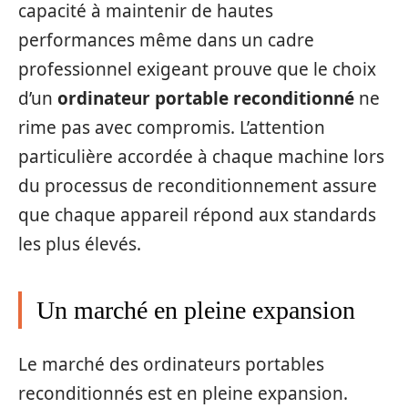
capacité à maintenir de hautes
performances même dans un cadre
professionnel exigeant prouve que le choix
d’un
ordinateur portable reconditionné
ne
rime pas avec compromis. L’attention
particulière accordée à chaque machine lors
du processus de reconditionnement assure
que chaque appareil répond aux standards
les plus élevés.
Un marché en pleine expansion
Le marché des ordinateurs portables
reconditionnés est en pleine expansion.