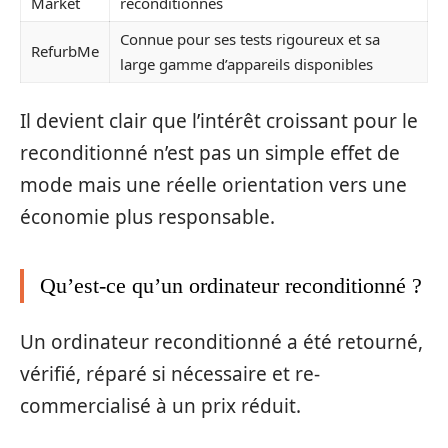
Market
reconditionnés
Connue pour ses tests rigoureux et sa
RefurbMe
large gamme d’appareils disponibles
Il devient clair que l’intérêt croissant pour le
reconditionné n’est pas un simple effet de
mode mais une réelle orientation vers une
économie plus responsable.
Qu’est-ce qu’un ordinateur reconditionné ?
Un ordinateur reconditionné a été retourné,
vérifié, réparé si nécessaire et re-
commercialisé à un prix réduit.