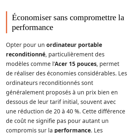
Économiser sans compromettre la
performance
Opter pour un
ordinateur portable
reconditionné
, particulièrement des
modèles comme l’
Acer 15 pouces
, permet
de réaliser des économies considérables. Les
ordinateurs reconditionnés sont
généralement proposés à un prix bien en
dessous de leur tarif initial, souvent avec
une réduction de 20 à 40 %. Cette différence
de coût ne signifie pas pour autant un
compromis sur la
performance
. Les