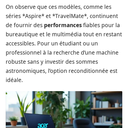
On observe que ces modèles, comme les
séries *Aspire* et *TravelMate*, continuent
de fournir des
performances
fiables pour la
bureautique et le multimédia tout en restant
accessibles. Pour un étudiant ou un
professionnel à la recherche d’une machine
robuste sans y investir des sommes
astronomiques, l’option reconditionnée est
idéale.