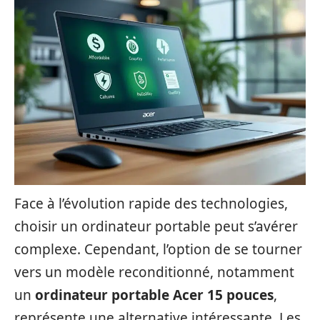
Face à l’évolution rapide des technologies,
choisir un ordinateur portable peut s’avérer
complexe. Cependant, l’option de se tourner
vers un modèle reconditionné, notamment
un
ordinateur portable Acer 15 pouces
,
représente une alternative intéressante. Les