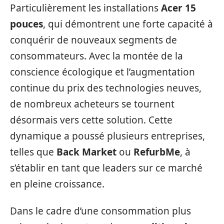
Particulièrement les installations
Acer 15
pouces
, qui démontrent une forte capacité à
conquérir de nouveaux segments de
consommateurs. Avec la montée de la
conscience écologique et l’augmentation
continue du prix des technologies neuves,
de nombreux acheteurs se tournent
désormais vers cette solution. Cette
dynamique a poussé plusieurs entreprises,
telles que
Back Market
ou
RefurbMe
, à
s’établir en tant que leaders sur ce marché
en pleine croissance.
Dans le cadre d’une consommation plus