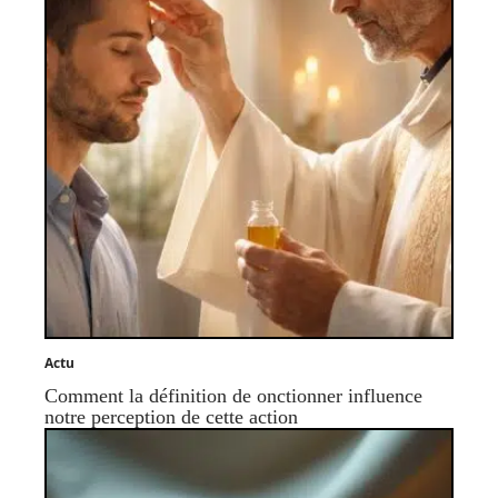
Actu
Comment la définition de onctionner influence
notre perception de cette action