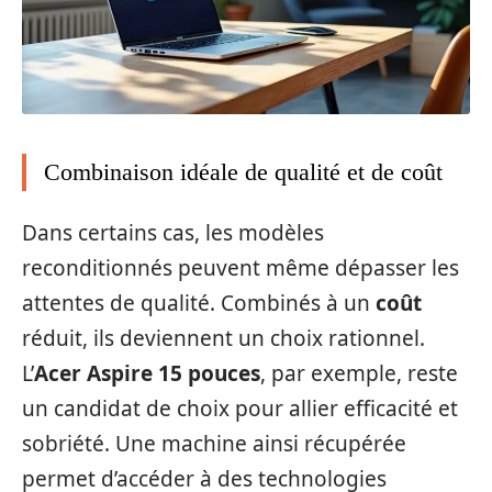
Combinaison idéale de qualité et de coût
Dans certains cas, les modèles
reconditionnés peuvent même dépasser les
attentes de qualité. Combinés à un
coût
réduit, ils deviennent un choix rationnel.
L’
Acer Aspire 15 pouces
, par exemple, reste
un candidat de choix pour allier efficacité et
sobriété. Une machine ainsi récupérée
permet d’accéder à des technologies