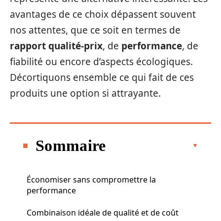
avantages de ce choix dépassent souvent
nos attentes, que ce soit en termes de
rapport qualité-prix
, de
performance
, de
fiabilité ou encore d’aspects écologiques.
Décortiquons ensemble ce qui fait de ces
produits une option si attrayante.
Sommaire
Économiser sans compromettre la
performance
Combinaison idéale de qualité et de coût