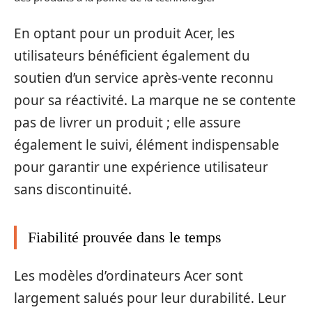
En optant pour un produit Acer, les
utilisateurs bénéficient également du
soutien d’un service après-vente reconnu
pour sa réactivité. La marque ne se contente
pas de livrer un produit ; elle assure
également le suivi, élément indispensable
pour garantir une expérience utilisateur
sans discontinuité.
Fiabilité prouvée dans le temps
Les modèles d’ordinateurs Acer sont
largement salués pour leur durabilité. Leur