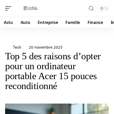
Actu
Auto
Entreprise
Famille
Finance
I
20 novembre 2025
Tech
Top 5 des raisons d’opter
pour un ordinateur
portable Acer 15 pouces
reconditionné