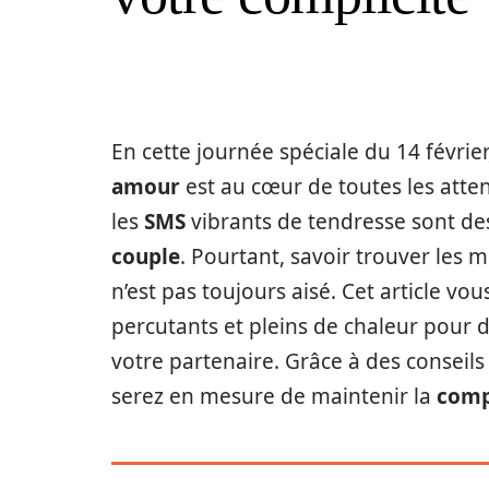
En cette journée spéciale du 14 février
amour
est au cœur de toutes les atte
les
SMS
vibrants de tendresse sont d
couple
. Pourtant, savoir trouver les 
n’est pas toujours aisé. Cet article vou
percutants et pleins de chaleur pour 
votre partenaire. Grâce à des conseils
serez en mesure de maintenir la
comp