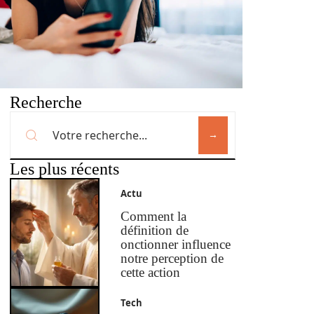
Recherche
Les plus récents
Actu
Comment la
définition de
onctionner influence
notre perception de
cette action
Tech