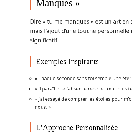
Manques »
Dire « tu me manques » est un art en 
mais l’ajout d’une touche personnelle
significatif.
Exemples Inspirants
« Chaque seconde sans toi semble une éter
« Il paraît que l’absence rend le cœur plus t
« J’ai essayé de compter les étoiles pour m’
nous. »
L’Approche Personnalisée