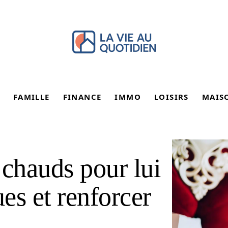
FAMILLE
FINANCE
IMMO
LOISIRS
MAIS
chauds pour lui
es et renforcer