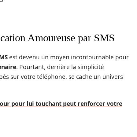
ication Amoureuse par SMS
MS
est devenu un moyen incontournable pour
enaire
. Pourtant, derrière la simplicité
és sur votre téléphone, se cache un univers
ur pour lui touchant peut renforcer votre