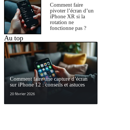
Comment faire
pivoter l’écran d’un
iPhone XR si la
rotation ne
fonctionne pas ?
Au top
Comment faire une capture d’écran
sur iPhone 12 : conseils et astuces
20 février 2026