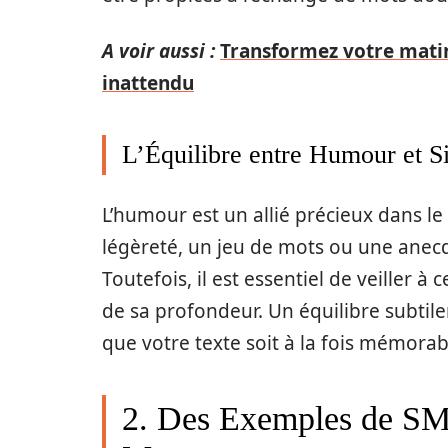
A voir aussi :
Transformez votre mati
inattendu
L’Équilibre entre Humour et Si
L’humour est un allié précieux dans
légèreté, un jeu de mots ou une anec
Toutefois, il est essentiel de veiller à 
de sa profondeur. Un équilibre subti
que votre texte soit à la fois mémorab
2. Des Exemples de SM