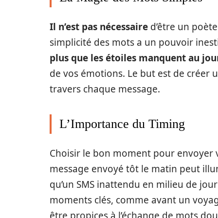
Il n’est pas nécessaire
d’être un poète 
simplicité des mots a un pouvoir ines
plus que les étoiles manquent au jou
de vos émotions. Le but est de créer
travers chaque message.
L’Importance du Timing
Choisir le bon moment pour envoyer 
message envoyé tôt le matin peut illu
qu’un SMS inattendu en milieu de jou
moments clés, comme avant un voyag
être propices à l’échange de mots dou