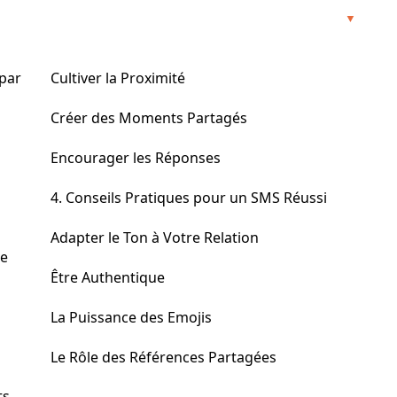
par
Cultiver la Proximité
Créer des Moments Partagés
Encourager les Réponses
4. Conseils Pratiques pour un SMS Réussi
Adapter le Ton à Votre Relation
me
Être Authentique
La Puissance des Emojis
Le Rôle des Références Partagées
ts