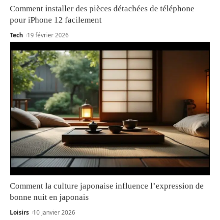
Comment installer des pièces détachées de téléphone
pour iPhone 12 facilement
Tech
19 février 2026
Comment la culture japonaise influence l’expression de
bonne nuit en japonais
Loisirs
10 janvier 2026