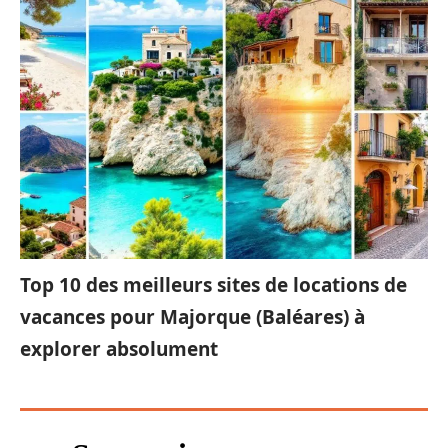
Top 10 des meilleurs sites de locations de
vacances pour Majorque (Baléares) à
explorer absolument