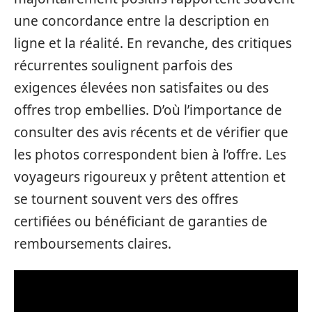
une concordance entre la description en
ligne et la réalité. En revanche, des critiques
récurrentes soulignent parfois des
exigences élevées non satisfaites ou des
offres trop embellies. D’où l’importance de
consulter des avis récents et de vérifier que
les photos correspondent bien à l’offre. Les
voyageurs rigoureux y prêtent attention et
se tournent souvent vers des offres
certifiées ou bénéficiant de garanties de
remboursements claires.