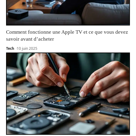
Comment fonctionne une Apple TV et ce que vous devez
savoir avant d’acheter
Tech
10 juin 2025