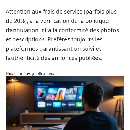
Attention aux frais de service (parfois plus
de 20%), à la vérification de la politique
d’annulation, et à la conformité des photos
et descriptions. Préférez toujours les
plateformes garantissant un suivi et
l’authenticité des annonces publiées.
Nos dernières publications