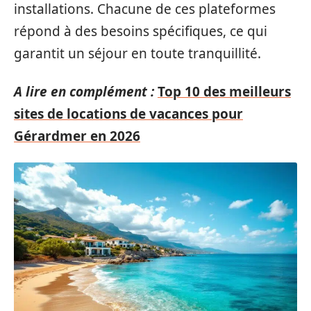
installations. Chacune de ces plateformes
répond à des besoins spécifiques, ce qui
garantit un séjour en toute tranquillité.
A lire en complément :
Top 10 des meilleurs
sites de locations de vacances pour
Gérardmer en 2026