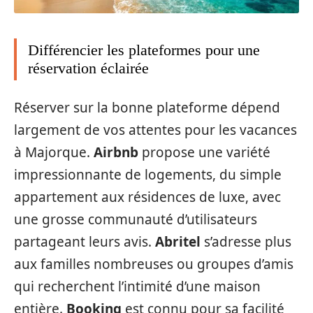
Différencier les plateformes pour une
réservation éclairée
Réserver sur la bonne plateforme dépend
largement de vos attentes pour les vacances
à Majorque.
Airbnb
propose une variété
impressionnante de logements, du simple
appartement aux résidences de luxe, avec
une grosse communauté d’utilisateurs
partageant leurs avis.
Abritel
s’adresse plus
aux familles nombreuses ou groupes d’amis
qui recherchent l’intimité d’une maison
entière.
Booking
est connu pour sa facilité