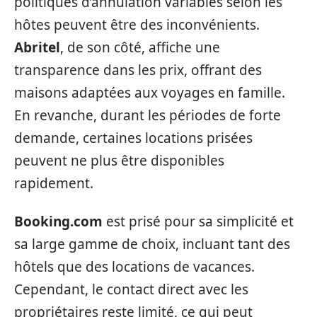
politiques d’annulation variables selon les
hôtes peuvent être des inconvénients.
Abritel
, de son côté, affiche une
transparence dans les prix, offrant des
maisons adaptées aux voyages en famille.
En revanche, durant les périodes de forte
demande, certaines locations prisées
peuvent ne plus être disponibles
rapidement.
Booking.com
est prisé pour sa simplicité et
sa large gamme de choix, incluant tant des
hôtels que des locations de vacances.
Cependant, le contact direct avec les
propriétaires reste limité, ce qui peut