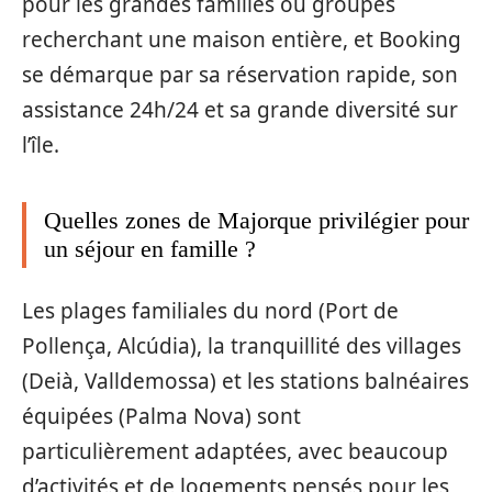
pour les grandes familles ou groupes
recherchant une maison entière, et Booking
se démarque par sa réservation rapide, son
assistance 24h/24 et sa grande diversité sur
l’île.
Quelles zones de Majorque privilégier pour
un séjour en famille ?
Les plages familiales du nord (Port de
Pollença, Alcúdia), la tranquillité des villages
(Deià, Valldemossa) et les stations balnéaires
équipées (Palma Nova) sont
particulièrement adaptées, avec beaucoup
d’activités et de logements pensés pour les