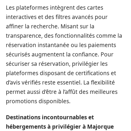
Les plateformes intègrent des cartes
interactives et des filtres avancés pour
affiner la recherche. Misant sur la
transparence, des fonctionnalités comme la
réservation instantanée ou les paiements
sécurisés augmentent la confiance. Pour
sécuriser sa réservation, privilégier les
plateformes disposant de certifications et
d’avis vérifiés reste essentiel. La flexibilité
permet aussi d’être à l’affût des meilleures
promotions disponibles.
Destinations incontournables et
hébergements à privilégier à Majorque