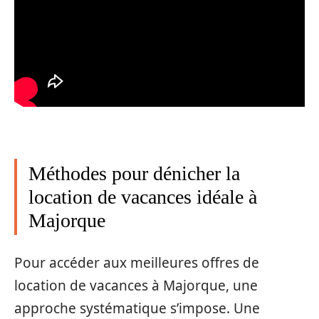
Méthodes pour dénicher la
location de vacances idéale à
Majorque
Pour accéder aux meilleures offres de
location de vacances à Majorque, une
approche systématique s’impose. Une