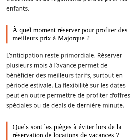
enfants.
À quel moment réserver pour profiter des
meilleurs prix à Majorque ?
L’anticipation reste primordiale. Réserver
plusieurs mois à l’avance permet de
bénéficier des meilleurs tarifs, surtout en
période estivale. La flexibilité sur les dates
peut en outre permettre de profiter d’offres
spéciales ou de deals de dernière minute.
Quels sont les pièges à éviter lors de la
réservation de locations de vacances ?