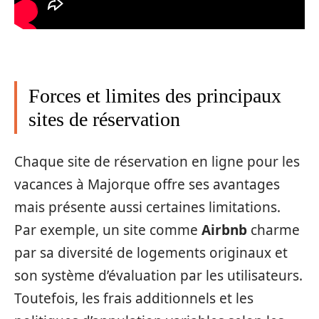
Forces et limites des principaux
sites de réservation
Chaque site de réservation en ligne pour les
vacances à Majorque offre ses avantages
mais présente aussi certaines limitations.
Par exemple, un site comme
Airbnb
charme
par sa diversité de logements originaux et
son système d’évaluation par les utilisateurs.
Toutefois, les frais additionnels et les