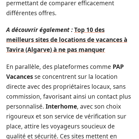
permettant de comparer efficacement
différentes offres.
A découvrir également :
Top 10 des
meilleurs sites de locations de vacances à
Tavira (Algarve) à ne pas manquer
En parallèle, des plateformes comme
PAP
Vacances
se concentrent sur la location
directe avec des propriétaires locaux, sans
commission, favorisant ainsi un contact plus
personnalisé.
Interhome
, avec son choix
rigoureux et son service de vérification sur
place, attire les voyageurs soucieux de
qualité et sécurité. Ces sites mettent en