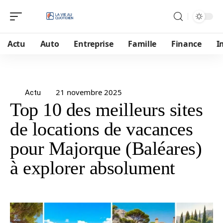
Actu
Auto
Entreprise
Famille
Finance
I
21 novembre 2025
Actu
Top 10 des meilleurs sites
de locations de vacances
pour Majorque (Baléares)
à explorer absolument