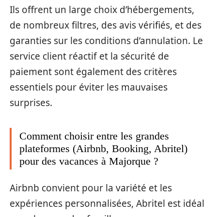
Ils offrent un large choix d’hébergements,
de nombreux filtres, des avis vérifiés, et des
garanties sur les conditions d’annulation. Le
service client réactif et la sécurité de
paiement sont également des critères
essentiels pour éviter les mauvaises
surprises.
Comment choisir entre les grandes
plateformes (Airbnb, Booking, Abritel)
pour des vacances à Majorque ?
Airbnb convient pour la variété et les
expériences personnalisées, Abritel est idéal