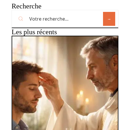
Recherche
Les plus récents