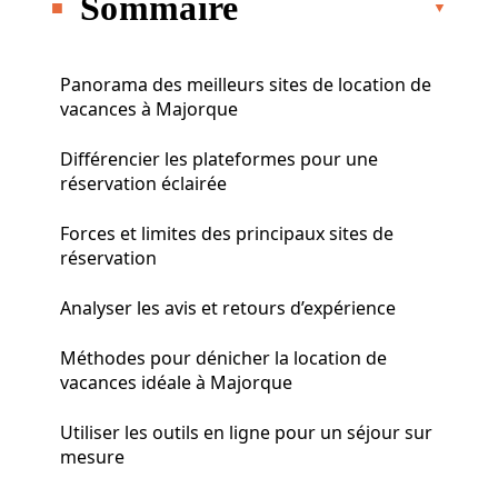
Sommaire
Panorama des meilleurs sites de location de
vacances à Majorque
Différencier les plateformes pour une
réservation éclairée
Forces et limites des principaux sites de
réservation
Analyser les avis et retours d’expérience
Méthodes pour dénicher la location de
vacances idéale à Majorque
Utiliser les outils en ligne pour un séjour sur
mesure