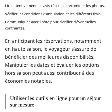
Lire attentivement les avis récents et examiner les photos.
Vérifier les conditions d’annulation et les différents frais.
Communiquer avec l’hôte pour clarifier d’éventuelles
contraintes.
En anticipant les réservations, notamment
en haute saison, le voyageur s’assure de
bénéficier des meilleures disponibilités.
Manipuler les dates et évaluer les options
hors saison peut aussi contribuer à des
économies notables.
Utiliser les outils en ligne pour un séjour
sur mesure