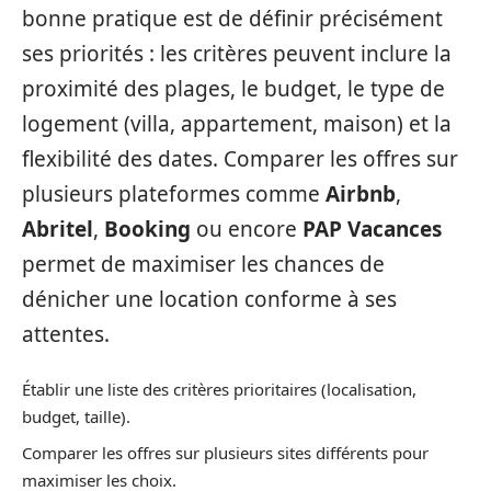
bonne pratique est de définir précisément
ses priorités : les critères peuvent inclure la
proximité des plages, le budget, le type de
logement (villa, appartement, maison) et la
flexibilité des dates. Comparer les offres sur
plusieurs plateformes comme
Airbnb
,
Abritel
,
Booking
ou encore
PAP Vacances
permet de maximiser les chances de
dénicher une location conforme à ses
attentes.
Établir une liste des critères prioritaires (localisation,
budget, taille).
Comparer les offres sur plusieurs sites différents pour
maximiser les choix.