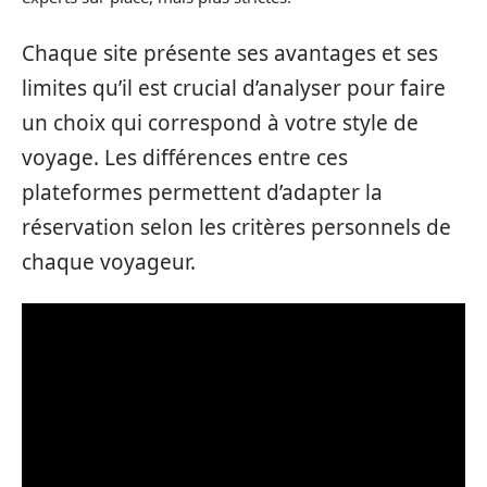
Chaque site présente ses avantages et ses
limites qu’il est crucial d’analyser pour faire
un choix qui correspond à votre style de
voyage. Les différences entre ces
plateformes permettent d’adapter la
réservation selon les critères personnels de
chaque voyageur.