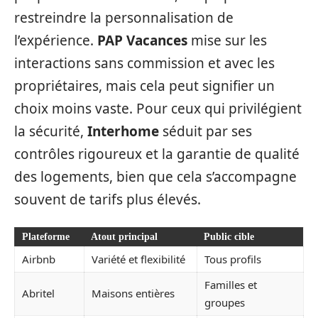
restreindre la personnalisation de
l’expérience.
PAP Vacances
mise sur les
interactions sans commission et avec les
propriétaires, mais cela peut signifier un
choix moins vaste. Pour ceux qui privilégient
la sécurité,
Interhome
séduit par ses
contrôles rigoureux et la garantie de qualité
des logements, bien que cela s’accompagne
souvent de tarifs plus élevés.
Plateforme
Atout principal
Public cible
Airbnb
Variété et flexibilité
Tous profils
Familles et
Abritel
Maisons entières
groupes