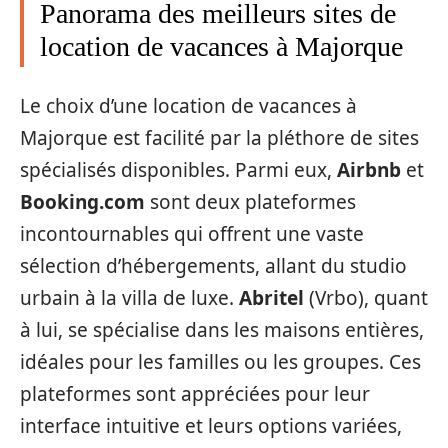
Panorama des meilleurs sites de
location de vacances à Majorque
Le choix d’une location de vacances à
Majorque est facilité par la pléthore de sites
spécialisés disponibles. Parmi eux,
Airbnb
et
Booking.com
sont deux plateformes
incontournables qui offrent une vaste
sélection d’hébergements, allant du studio
urbain à la villa de luxe.
Abritel
(Vrbo), quant
à lui, se spécialise dans les maisons entières,
idéales pour les familles ou les groupes. Ces
plateformes sont appréciées pour leur
interface intuitive et leurs options variées,