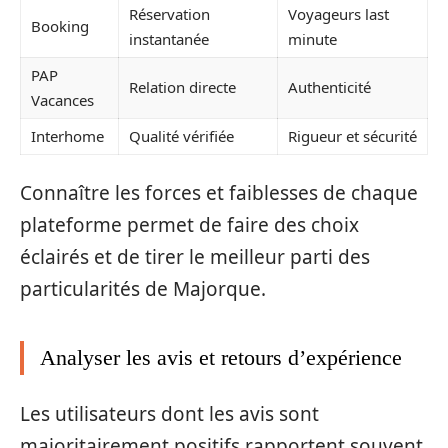
Réservation
Voyageurs last
Booking
instantanée
minute
PAP
Relation directe
Authenticité
Vacances
Interhome
Qualité vérifiée
Rigueur et sécurité
Connaître les forces et faiblesses de chaque
plateforme permet de faire des choix
éclairés et de tirer le meilleur parti des
particularités de Majorque.
Analyser les avis et retours d’expérience
Les utilisateurs dont les avis sont
majoritairement positifs rapportent souvent