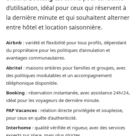
d’utilisation, idéal pour ceux qui réservent à
la dernière minute et qui souhaitent alterner
entre hôtel et location saisonnière.
Airbnb
: variété et flexibilité pour tous profils, dépendant
du propriétaire pour les politiques d’annulation et
avantages communautaires.
Abritel
: maisons entières pour familles et groupes, avec
des politiques modulables et un accompagnement
téléphonique disponible.
Booking
: réservation instantanée, avec assistance 24h/24,
idéal pour les voyageurs de dernière minute.
PAP Vacances
: relation directe privilégiée et souplesse,
pour ceux en quête d’authenticité.
Interhome
: qualité vérifiée et rigueur, avec des services
experts sur place, mais plus strictes.