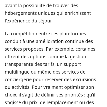
avant la possibilité de trouver des
hébergements uniques qui enrichissent
l’expérience du séjour.
La compétition entre ces plateformes
conduit à une amélioration continue des
services proposés. Par exemple, certaines
offrent des options comme la gestion
transparente des tarifs, un support
multilingue ou même des services de
conciergerie pour réserver des excursions
ou activités. Pour vraiment optimiser son
choix, il s’agit de définir ses priorités : qu’il
s’agisse du prix, de l’emplacement ou des