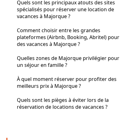
Quels sont les principaux atouts des sites
spécialisés pour réserver une location de
vacances à Majorque ?
Comment choisir entre les grandes
plateformes (Airbnb, Booking, Abritel) pour
des vacances à Majorque ?
Quelles zones de Majorque privilégier pour
un séjour en famille ?
À quel moment réserver pour profiter des
meilleurs prix à Majorque ?
Quels sont les pièges à éviter lors de la
réservation de locations de vacances ?