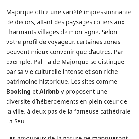
Majorque offre une variété impressionnante
de décors, allant des paysages côtiers aux
charmants villages de montagne. Selon
votre profil de voyageur, certaines zones
peuvent mieux convenir que d’autres. Par
exemple, Palma de Majorque se distingue
par sa vie culturelle intense et son riche
patrimoine historique. Les sites comme
Booking
et
Airbnb
y proposent une
diversité d’hébergements en plein cœur de
la ville, à deux pas de la fameuse cathédrale
La Seu.
Les amoureux de la nature ne manqueront